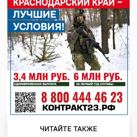
ЧИТАЙТЕ
ТАКЖЕ