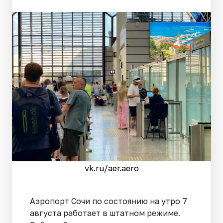
vk.ru/aer.aero
Аэропорт Сочи по состоянию на утро 7
августа работает в штатном режиме.