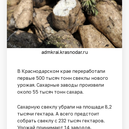
admkrai.krasnodar.ru
В Краснодарском крае переработали
первые 500 тысяч тонн свеклы нового
урожая. Сахарные заводы произвели
около 55 тысяч тонн сахара.
Сахарную свеклу убрали на площади 8,2
тысячи гектара. А всего предстоит
собрать свеклу с 232 тысяч гектаров.
Урожай принимают 14 заводов.