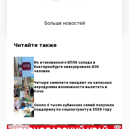
Больше новостей
Читайте также
Из атакованного БПЛА склада в
Екатеринбурге эвакуировали 800
человек
Четыре самолета ожидают на запасных
аэродромах возможности вылететь в
Сочи
Около 4 тысяч кубанских семей получили
поддержку по соцконтракту в 2026 году
СОЦРЕКЛАМА