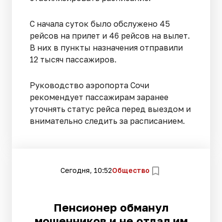
С начала суток было обслужено 45
рейсов на прилет и 46 рейсов на вылет.
В них в пункты назначения отправили
12 тысяч пассажиров.
Руководство аэропорта Сочи
рекомендует пассажирам заранее
уточнять статус рейса перед выездом и
внимательно следить за расписанием.
Сегодня, 10:52
Общество
Пенсионер обманул
мошенников и не отдал им