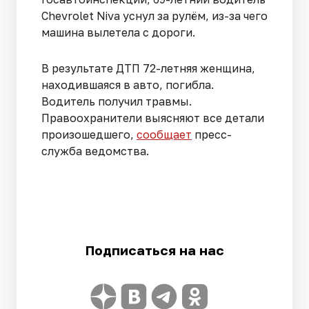
Chevrolet Niva уснул за рулём, из-за чего
машина вылетела с дороги.
В результате ДТП 72-летняя женщина,
находившаяся в авто, погибла.
Водитель получил травмы.
Правоохранители выясняют все детали
произошедшего,
сообщает
пресс-
служба ведомства.
Подписаться на нас