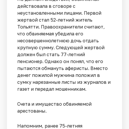
действовала в сговоре с
неустановленными лицами. Первой
жертвой стал 52-летний житель
Тольятти. Правоохранители считают,
что обвиняемая убедила его
несовершеннолетнюю дочь отдать
крупную сумму. Следующей жертвой
должен был стать 77-летний
пенсионер. Однако он понял, что его
пытаются обмануть аферисты. Вместо
денег пожилой мужчина положил в
сумку нарезанные листы из журналов и
газет и передал мошенникам.
Счета и имущество обвиняемой
арестованы.
Напомним, ранее 75-летняя