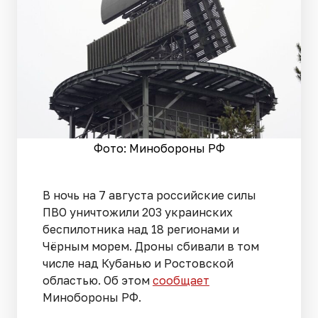
Фото: Минобороны РФ
В ночь на 7 августа российские силы
ПВО уничтожили 203 украинских
беспилотника над 18 регионами и
Чёрным морем. Дроны сбивали в том
числе над Кубанью и Ростовской
областью. Об этом
сообщает
Минобороны РФ.