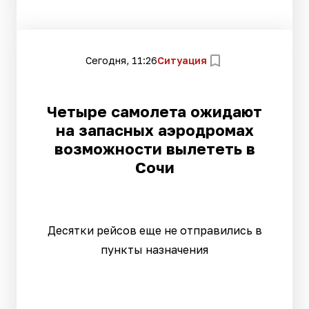
Сегодня, 11:26
Ситуация
Четыре самолета ожидают
на запасных аэродромах
возможности вылететь в
Сочи
Десятки рейсов еще не отправились в
пункты назначения