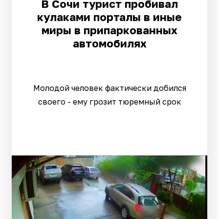
В Сочи турист пробивал
кулаками порталы в иные
миры в припаркованных
автомобилях
Молодой человек фактически добился
своего - ему грозит тюремный срок