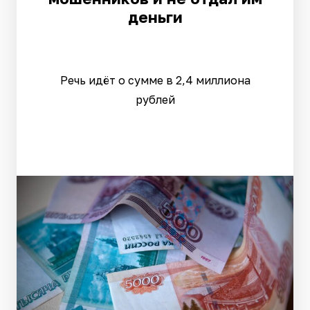
деньги
Речь идёт о сумме в 2,4 миллиона
рублей