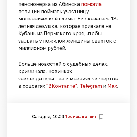
пенсионерка из Абинска
помогла
полиции поймать участницу
мошеннической схемы. Ей оказалась 18-
летняя девушка, которая приехала на
Кубань из Пермского края, чтобы
забрать у пожилой женщины свёрток с
миллионом рублей.
Больше новостей о судебных делах,
криминале, новинках
законодательства и мнениях экспертов
в соцсетях
"ВКонтакте"
,
Telegram
и
Max
.
Сегодня, 10:29
Происшествия