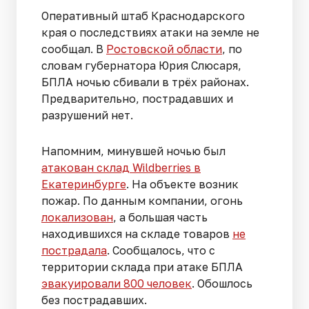
Оперативный штаб Краснодарского
края о последствиях атаки на земле не
сообщал. В
Ростовской области
, по
словам губернатора Юрия Слюсаря,
БПЛА ночью сбивали в трёх районах.
Предварительно, пострадавших и
разрушений нет.
Напомним, минувшей ночью был
атакован склад Wildberries в
Екатеринбурге
. На объекте возник
пожар. По данным компании, огонь
локализован
, а большая часть
находившихся на складе товаров
не
пострадала
. Сообщалось, что с
территории склада при атаке БПЛА
эвакуировали 800 человек
. Обошлось
без пострадавших.