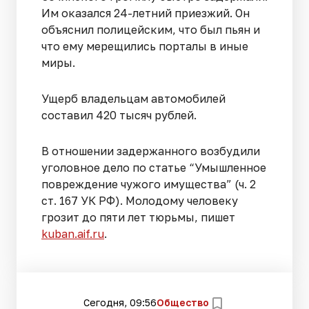
Им оказался 24-летний приезжий. Он
объяснил полицейским, что был пьян и
что ему мерещились порталы в иные
миры.
Ущерб владельцам автомобилей
составил 420 тысяч рублей.
В отношении задержанного возбудили
уголовное дело по статье “Умышленное
повреждение чужого имущества” (ч. 2
ст. 167 УК РФ). Молодому человеку
грозит до пяти лет тюрьмы, пишет
kuban.aif.ru
.
Сегодня, 09:56
Общество