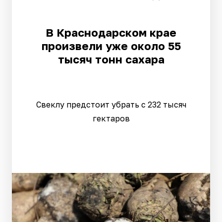
В Краснодарском крае
произвели уже около 55
тысяч тонн сахара
Свеклу предстоит убрать с 232 тысяч
гектаров