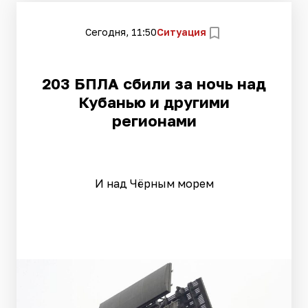
Сегодня, 11:50
Ситуация
203 БПЛА сбили за ночь над
Кубанью и другими
регионами
И над Чёрным морем