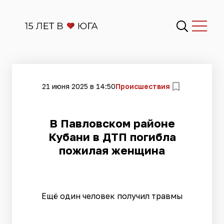
21 июня 2025 в 14:50
Происшествия
В Павловском районе
Кубани в ДТП погибла
пожилая женщина
Ещё один человек получил травмы