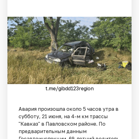
t.me/gibdd123region
Авария произошла около 5 часов утра в
субботу, 21 июня, на 4-м км трассы
"Кавказ" в Павловском районе. По
предварительным данным
Госавтоинспекции, 69-летний водитель