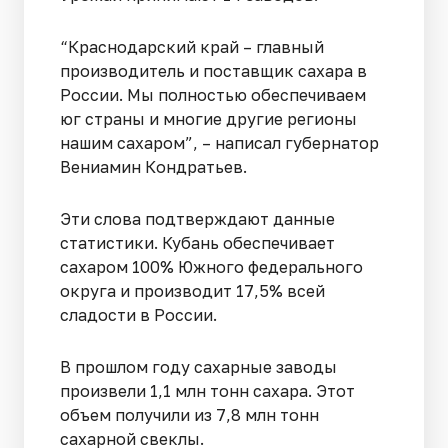
“Краснодарский край – главный
производитель и поставщик сахара в
России. Мы полностью обеспечиваем
юг страны и многие другие регионы
нашим сахаром”, – написал губернатор
Вениамин Кондратьев.
Эти слова подтверждают данные
статистики. Кубань обеспечивает
сахаром 100% Южного федерального
округа и производит 17,5% всей
сладости в России.
В прошлом году сахарные заводы
произвели 1,1 млн тонн сахара. Этот
объем получили из 7,8 млн тонн
сахарной свеклы.