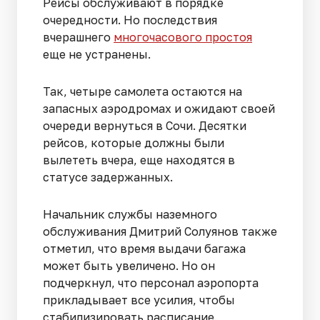
Рейсы обслуживают в порядке
очередности. Но последствия
вчерашнего
многочасового простоя
еще не устранены.
Так, четыре самолета остаются на
запасных аэродромах и ожидают своей
очереди вернуться в Сочи. Десятки
рейсов, которые должны были
вылететь вчера, еще находятся в
статусе задержанных.
Начальник службы наземного
обслуживания Дмитрий Солуянов также
отметил, что время выдачи багажа
может быть увеличено. Но он
подчеркнул, что персонал аэропорта
прикладывает все усилия, чтобы
стабилизировать расписание.