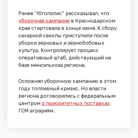
Ранее “Югополис” рассказывал, что
уборочная кампания
в Краснодарском
крае стартовала в конце июня. К сбору
сахарной свеклы приступили после
уборки зерновых и зернобобовых
культур. Контролирует процесс
оперативный штаб, действующий на
базе минсельхоза региона.
Осложнял уборочную кампанию в этом
году топливный кризис. Но власти
региона договорились с федеральным
центром
о приоритетных поставках
ГСМ аграриям.