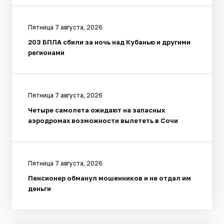
Пятница 7 августа, 2026
203 БПЛА сбили за ночь над Кубанью и другими
регионами
Пятница 7 августа, 2026
Четыре самолета ожидают на запасных
аэродромах возможности вылететь в Сочи
Пятница 7 августа, 2026
Пенсионер обманул мошенников и не отдал им
деньги