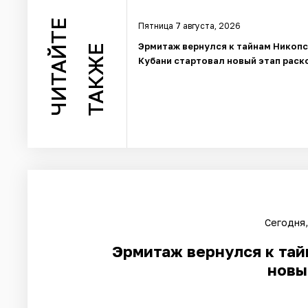
ЧИТАЙТЕ
Пятница 7 августа, 2026
Эрмитаж вернулся к тайнам Никопс
ТАКЖЕ
Кубани стартовал новый этап раск
Сегодня,
Эрмитаж вернулся к тай
новы