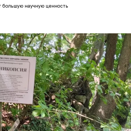
т большую научную ценность