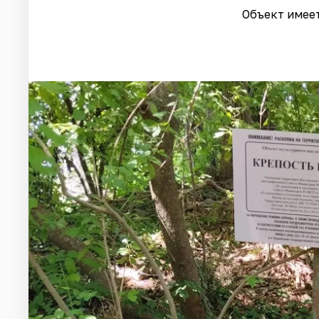
Объект имее