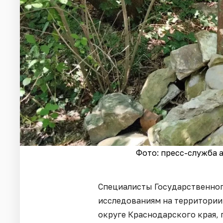
Фото: пресс-служба 
Специалисты Государственног
исследованиям на территории
округе Краснодарского края, 