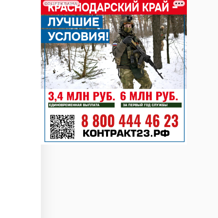
СОЦРЕКЛАМА