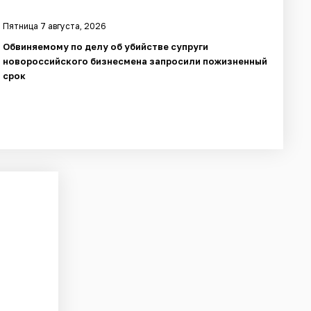
Пятница 7 августа, 2026
Обвиняемому по делу об убийстве супруги
новороссийского бизнесмена запросили пожизненный
срок