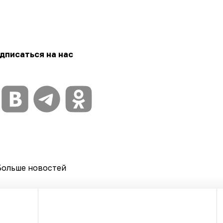
дписаться на нас
Больше новостей