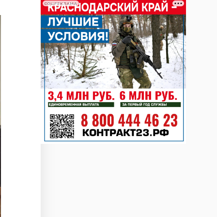
СОЦРЕКЛАМА