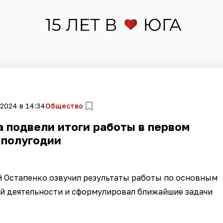
 2024 в 14:34
Общество
 подвели итоги работы в первом
полугодии
 Остапенко озвучил результаты работы по основным
й деятельности и сформулировал ближайшие задачи