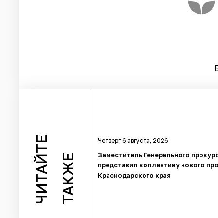
ЧИТАЙТЕ
Четверг 6 августа, 2026
Заместитель Генерального прокур
ТАКЖЕ
представил коллективу нового пр
Краснодарского края