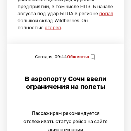
предприятий, в том числе НПЗ. В начале
августа под удар БПЛА в регионе
попал
большой склад Wildberries. Он
полностью
сгорел
.
Сегодня, 09:44
Общество
В аэропорту Сочи ввели
ограничения на полеты
Пассажирам рекомендуется
отслеживать статус рейса на сайте
авиакомпании