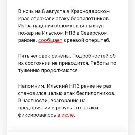
В ночь на 8 августа в Краснодарском
крае отражали атаку беспилотников.
Из-за падения обломков вспыхнул
пожар на Ильском НПЗ в Северском
районе,
сообщает
краевой оперштаб.
Пять человек ранены. Подробностей об
их состоянии не приводится. Работы по
тушению продолжаются.
Напомним, Ильский НПЗ ранее не раз
становился целью атак беспилотников.
В частности, возгорание на
предприятии в результате атаки
фиксировалось
в июле
.