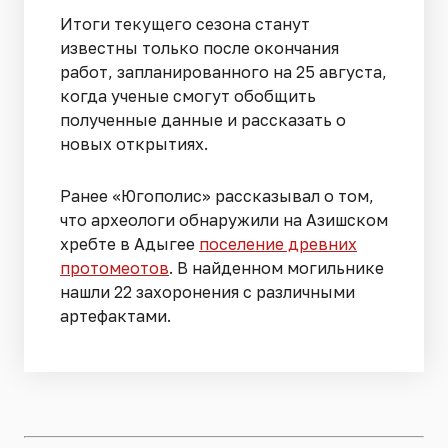
Итоги текущего сезона станут
известны только после окончания
работ, запланированного на 25 августа,
когда ученые смогут обобщить
полученные данные и рассказать о
новых открытиях.
Ранее «Югополис» рассказывал о том,
что археологи обнаружили на Азишском
хребте в Адыгее
поселение древних
протомеотов
. В найденном могильнике
нашли 22 захоронения с различными
артефактами.