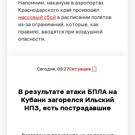
Напомним, накануне в аэропортах
Краснодарского края произошёл
массовый сбой
в расписании полётов
из-за ограничений, которые, как
правило, вводятся при воздушной
опасности.
Сегодня, 09:27
Ситуация
В результате атаки БПЛА на
Кубани загорелся Ильский
НПЗ, есть пострадавшие