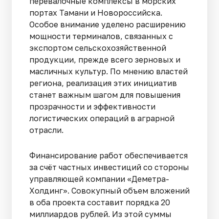
перевалочные комплексы в морских
портах Тамани и Новороссийска.
Особое внимание уделено расширению
мощности терминалов, связанных с
экспортом сельскохозяйственной
продукции, прежде всего зерновых и
масличных культур. По мнению властей
региона, реализация этих инициатив
станет важным шагом для повышения
прозрачности и эффективности
логистических операций в аграрной
отрасли.
Финансирование работ обеспечивается
за счёт частных инвестиций со стороны
управляющей компании «Деметра-
Холдинг». Совокупный объем вложений
в оба проекта составит порядка 20
миллиардов рублей. Из этой суммы