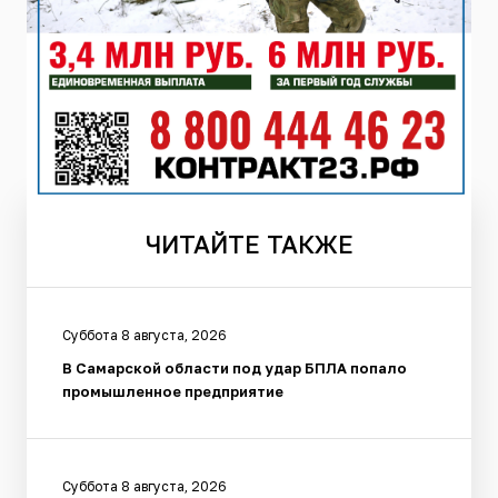
ЧИТАЙТЕ
ТАКЖЕ
Суббота 8 августа, 2026
В Самарской области под удар БПЛА попало
промышленное предприятие
Суббота 8 августа, 2026