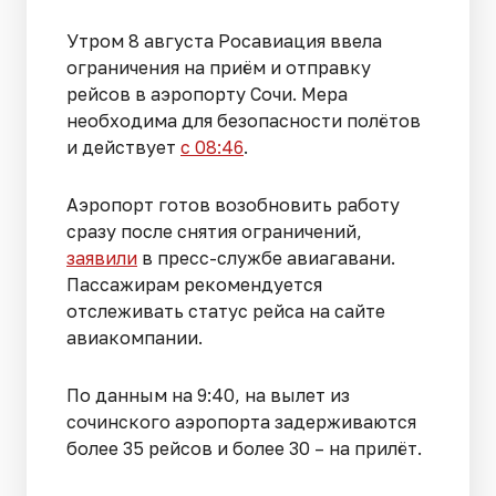
Утром 8 августа Росавиация ввела
ограничения на приём и отправку
рейсов в аэропорту Сочи. Мера
необходима для безопасности полётов
и действует
с 08:46
.
Аэропорт готов возобновить работу
сразу после снятия ограничений,
заявили
в пресс-службе авиагавани.
Пассажирам рекомендуется
отслеживать статус рейса на сайте
авиакомпании.
По данным на 9:40, на вылет из
сочинского аэропорта задерживаются
более 35 рейсов и более 30 – на прилёт.