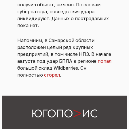
получил объект, не ясно. По словам
губернатора, последствия удара
ликвидируют. Данных о пострадавших
пока нет.
Напомним, в Самарской области
расположен целый ряд крупных
предприятий, в том числе НПЗ. В начале
августа под удар БПЛА в регионе
попал
большой склад Wildberries. Он
полностью
сгорел
.