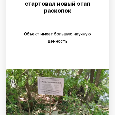
стартовал новый этап
раскопок
Объект имеет большую научную
ценность