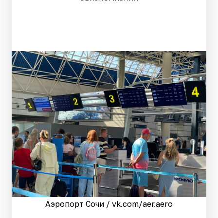
Аэропорт Сочи / vk.com/aer.aero