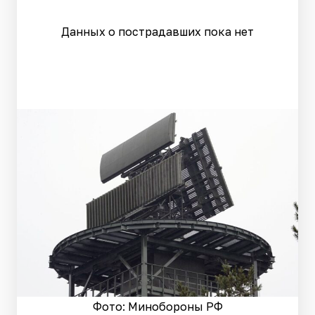
Данных о пострадавших пока нет
Фото: Минобороны РФ