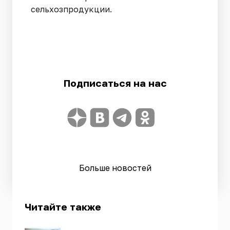
сельхозпродукции.
Подписаться на нас
Больше новостей
Читайте также