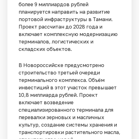
более 9 миллиардов рублей
планируется направить на развитие
портовой инфраструктуры в Тамани.
Проект рассчитан до 2028 года и
включает комплексную модернизацию
терминалов, логистических и
складских объектов.
В Новороссийске предусмотрено
строительство третьей очереди
терминального комплекса. Объём
инвестиций в этот участок превышает
10,8 миллиарда рублей. Проект
включает возведение
специализированного терминала для
перевалки зерновых и масличных
культур, создание системы хранения и
транспортировки растительного масла,