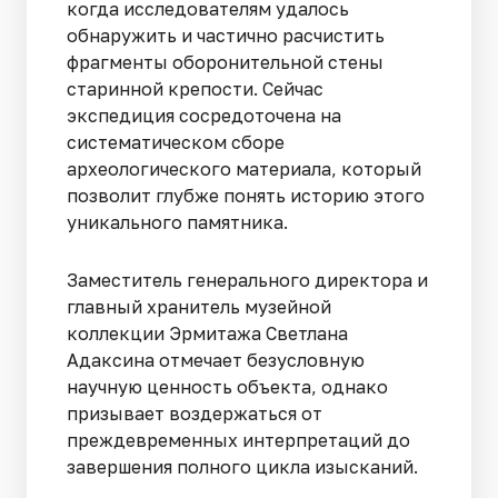
когда исследователям удалось
обнаружить и частично расчистить
фрагменты оборонительной стены
старинной крепости. Сейчас
экспедиция сосредоточена на
систематическом сборе
археологического материала, который
позволит глубже понять историю этого
уникального памятника.
Заместитель генерального директора и
главный хранитель музейной
коллекции Эрмитажа Светлана
Адаксина отмечает безусловную
научную ценность объекта, однако
призывает воздержаться от
преждевременных интерпретаций до
завершения полного цикла изысканий.