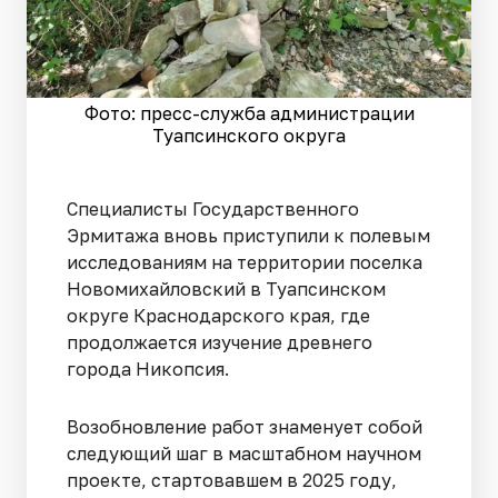
Фото: пресс-служба администрации
Туапсинского округа
Специалисты Государственного
Эрмитажа вновь приступили к полевым
исследованиям на территории поселка
Новомихайловский в Туапсинском
округе Краснодарского края, где
продолжается изучение древнего
города Никопсия.
Возобновление работ знаменует собой
следующий шаг в масштабном научном
проекте, стартовавшем в 2025 году,