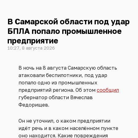
В Самарской области под удар
БПЛА попало промышленное
предприятие
10:27, 8 августа 2026
В ночь на 8 августа Самарскую область
атаковали беспилотники, под удар
попало одно из промышленных
предприятий региона. Об этом
сообщил
губернатор области Вячеслав
Федорищев.
Он не уточнил, о каком предприятии
идёт речь и в каком населённом пункте
оно находится. Какие повреждения