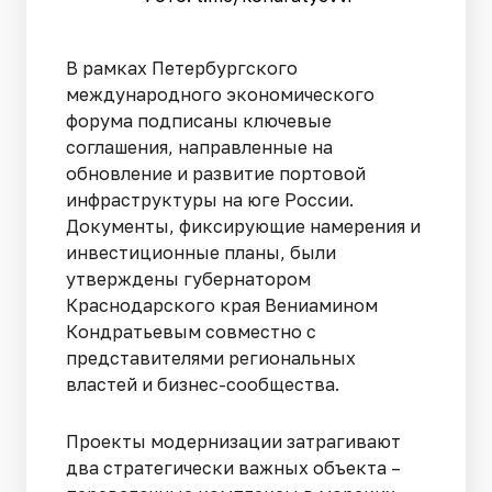
В рамках Петербургского
международного экономического
форума подписаны ключевые
соглашения, направленные на
обновление и развитие портовой
инфраструктуры на юге России.
Документы, фиксирующие намерения и
инвестиционные планы, были
утверждены губернатором
Краснодарского края Вениамином
Кондратьевым совместно с
представителями региональных
властей и бизнес-сообщества.
Проекты модернизации затрагивают
два стратегически важных объекта –