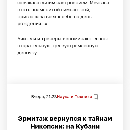
заряжала своим настроением. Мечтала
стать знаменитой гимнасткой,
приглашала всех к себе на день
рождения…»
Учителя и тренеры вспоминают её как
старательную, целеустремлённую
девочку.
Вчера, 21:28
Наука и Техника
Эрмитаж вернулся к тайнам
Никопсии: на Кубани