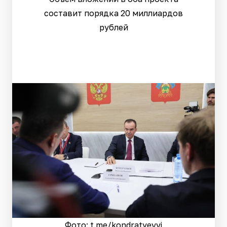
составит порядка 20 миллиардов
рублей
Фото: t.me/kondratyevvi