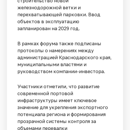
строительство новой
железнодорожной ветки и
перехватывающей парковки. Ввод
объектов в эксплуатацию
запланирован на 2029 год.
В рамках форума также подписаны
протоколы о намерениях между
администрацией Краснодарского края,
муниципальными властями и
руководством компании-инвестора.
Участники отметили, что развитие
современной портовой
инфраструктуры имеет ключевое
значение для укрепления экспортного
потенциала региона и формирования
прозрачной системы контроля за
объемами перевалки