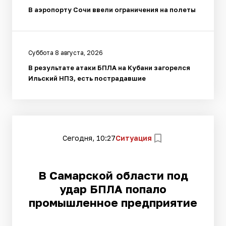
В аэропорту Сочи ввели ограничения на полеты
Суббота 8 августа, 2026
В результате атаки БПЛА на Кубани загорелся
Ильский НПЗ, есть пострадавшие
Сегодня, 10:27
Ситуация
В Самарской области под
удар БПЛА попало
промышленное предприятие