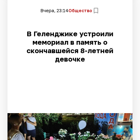
Вчера, 23:14
Общество
В Геленджике устроили
мемориал в память о
скончавшейся 8-летней
девочке