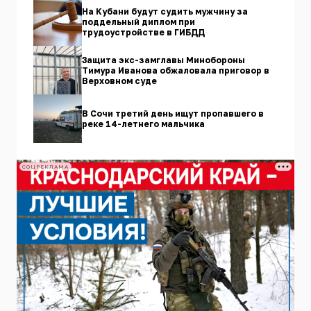
На Кубани будут судить мужчину за
поддельный диплом при
трудоустройстве в ГИБДД
Защита экс-замглавы Минобороны
Тимура Иванова обжаловала приговор в
Верховном суде
В Сочи третий день ищут пропавшего в
реке 14-летнего мальчика
СОЦРЕКЛАМА