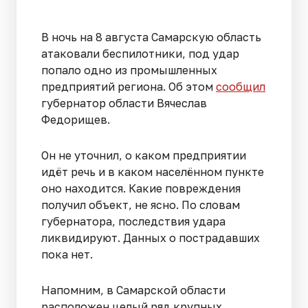
В ночь на 8 августа Самарскую область
атаковали беспилотники, под удар
попало одно из промышленных
предприятий региона. Об этом
сообщил
губернатор области Вячеслав
Федорищев.
Он не уточнил, о каком предприятии
идёт речь и в каком населённом пункте
оно находится. Какие повреждения
получил объект, не ясно. По словам
губернатора, последствия удара
ликвидируют. Данных о пострадавших
пока нет.
Напомним, в Самарской области
расположен целый ряд крупных