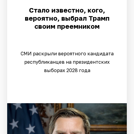
Стало известно, кого,
вероятно, выбрал Трамп
своим преемником
СМИ раскрыли вероятного кандидата
республиканцев на президентских
выборах 2028 года