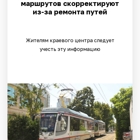
маршрутов скорректируют
из-за ремонта путей
Жителям краевого центра следует
учесть эту информацию