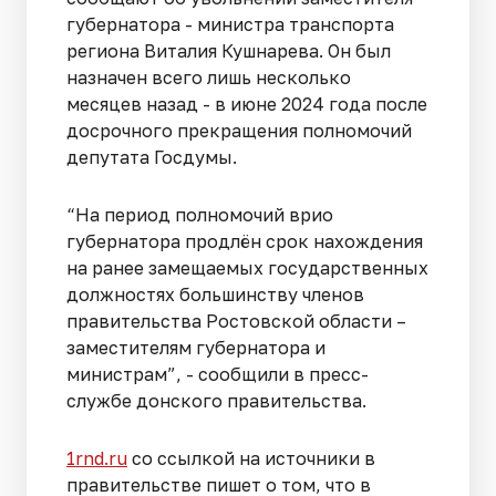
губернатора - министра транспорта
региона Виталия Кушнарева. Он был
назначен всего лишь несколько
месяцев назад - в июне 2024 года после
досрочного прекращения полномочий
депутата Госдумы.
“На период полномочий врио
губернатора продлён срок нахождения
на ранее замещаемых государственных
должностях большинству членов
правительства Ростовской области –
заместителям губернатора и
министрам”, - сообщили в пресс-
службе донского правительства.
1rnd.ru
со ссылкой на источники в
правительстве пишет о том, что в