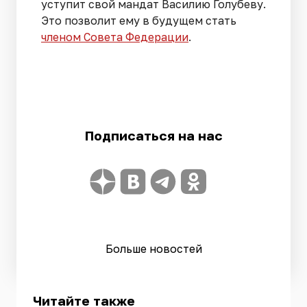
уступит свой мандат Василию Голубеву.
Это позволит ему в будущем стать
членом Совета Федерации
.
Подписаться на нас
Больше новостей
Читайте также