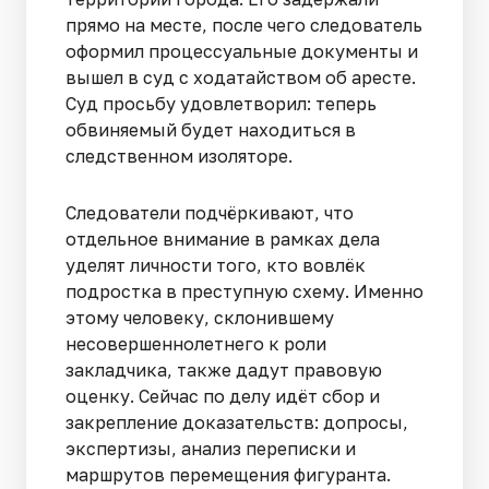
прямо на месте, после чего следователь
оформил процессуальные документы и
вышел в суд с ходатайством об аресте.
Суд просьбу удовлетворил: теперь
обвиняемый будет находиться в
следственном изоляторе.
Следователи подчёркивают, что
отдельное внимание в рамках дела
уделят личности того, кто вовлёк
подростка в преступную схему. Именно
этому человеку, склонившему
несовершеннолетнего к роли
закладчика, также дадут правовую
оценку. Сейчас по делу идёт сбор и
закрепление доказательств: допросы,
экспертизы, анализ переписки и
маршрутов перемещения фигуранта.