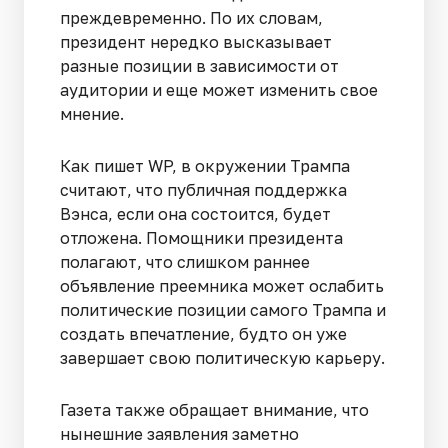
преждевременно. По их словам,
президент нередко высказывает
разные позиции в зависимости от
аудитории и еще может изменить свое
мнение.
Как пишет WP, в окружении Трампа
считают, что публичная поддержка
Вэнса, если она состоится, будет
отложена. Помощники президента
полагают, что слишком раннее
объявление преемника может ослабить
политические позиции самого Трампа и
создать впечатление, будто он уже
завершает свою политическую карьеру.
Газета также обращает внимание, что
нынешние заявления заметно