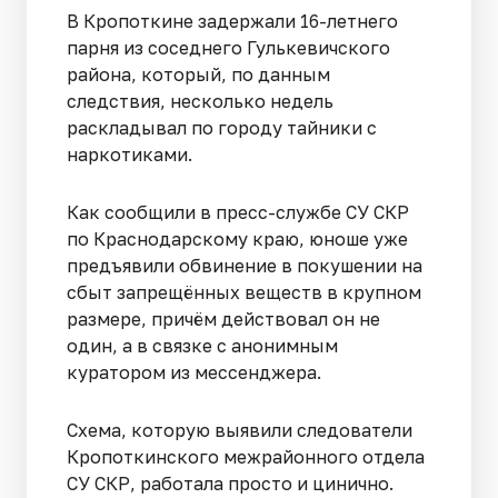
В Кропоткине задержали 16-летнего
парня из соседнего Гулькевичского
района, который, по данным
следствия, несколько недель
раскладывал по городу тайники с
наркотиками.
Как сообщили в пресс-службе СУ СКР
по Краснодарскому краю, юноше уже
предъявили обвинение в покушении на
сбыт запрещённых веществ в крупном
размере, причём действовал он не
один, а в связке с анонимным
куратором из мессенджера.
Схема, которую выявили следователи
Кропоткинского межрайонного отдела
СУ СКР, работала просто и цинично.