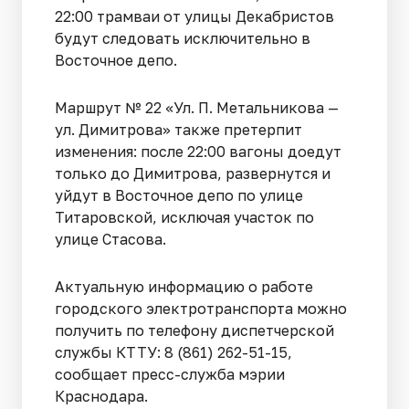
22:00 трамваи от улицы Декабристов
будут следовать исключительно в
Восточное депо.
Маршрут № 22 «Ул. П. Метальникова —
ул. Димитрова» также претерпит
изменения: после 22:00 вагоны доедут
только до Димитрова, развернутся и
уйдут в Восточное депо по улице
Титаровской, исключая участок по
улице Стасова.
Актуальную информацию о работе
городского электротранспорта можно
получить по телефону диспетчерской
службы КТТУ: 8 (861) 262-51-15,
сообщает пресс-служба мэрии
Краснодара.