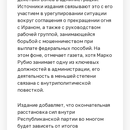
Источники издания связывают это с его
участием в урегулировании ситуации
вокруг соглашения о прекращении огня
с Ираном, а также с руководством
рабочей группой, занимающейся
борьбой с мошенничеством при
выплате федеральных пособий. На
этом фоне, отмечает газета, хотя Марко
Рубио занимает одну из ключевых
должностей в администрации, его
деятельность в меньшей степени
связана с внутриполитической
повесткой.
Издание добавляет, что окончательная
расстановка сил внутри
Республиканской партии во многом
будет зависеть от итогов