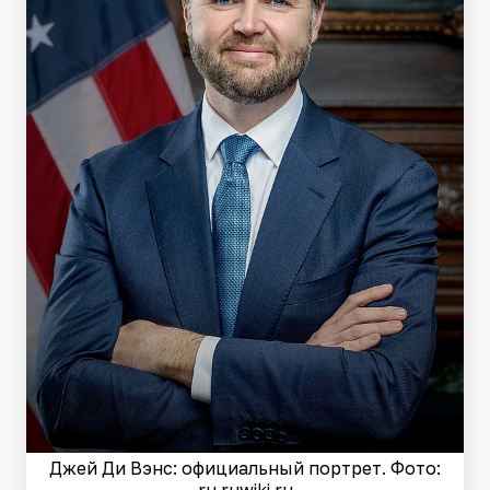
Джей Ди Вэнс: официальный портрет. Фото:
ru.ruwiki.ru