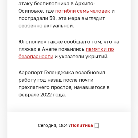
атаку беспилотника в Архипо-
Осиповке, где
погибли семь человек
и
пострадали 58, эта мера выглядит
особенно актуальной.
Югополис» также сообщал о том, что на
пляжах в Анапе появились
памятки по
безопасности
и указатели укрытий.
Аэропорт Геленджика возобновил
работу год назад после почти
трехлетнего простоя, начавшегося в
феврале 2022 года.
Сегодня, 18:47
Политика