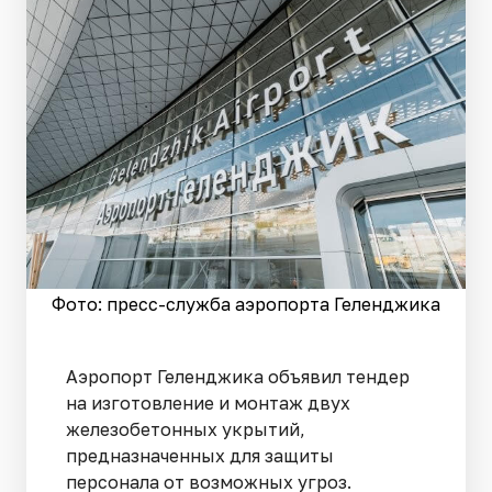
Фото: пресс-служба аэропорта Геленджика
Аэропорт Геленджика объявил тендер
на изготовление и монтаж двух
железобетонных укрытий,
предназначенных для защиты
персонала от возможных угроз.