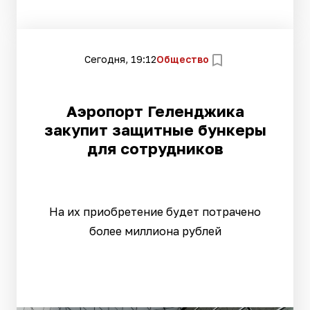
Сегодня, 19:12
Общество
Аэропорт Геленджика
закупит защитные бункеры
для сотрудников
На их приобретение будет потрачено
более миллиона рублей