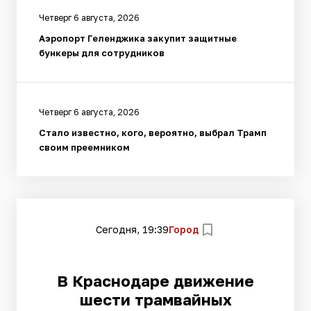
Четверг 6 августа, 2026
Аэропорт Геленджика закупит защитные
бункеры для сотрудников
Четверг 6 августа, 2026
Стало известно, кого, вероятно, выбрал Трамп
своим преемником
Сегодня, 19:39
Город
В Краснодаре движение
шести трамвайных