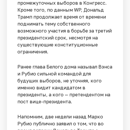
промежуточных выборов в Конгресс.
Кроме того, по данным WP, Дональд
Трамп продолжает время от времени
поднимать тему собственного
возможного участия в борьбе за третий
президентский срок, несмотря на
существующие конституционные
ограничения.
Ранее глава Белого дома называл Вэнса
и Рубио сильной командой для
будущих выборов, не уточняя, кого
именно видит кандидатом в
президенты, а кого — претендентом на
пост вице-президента.
Напомним, две недели назад Марко
Рубио публично заявил о том, что во