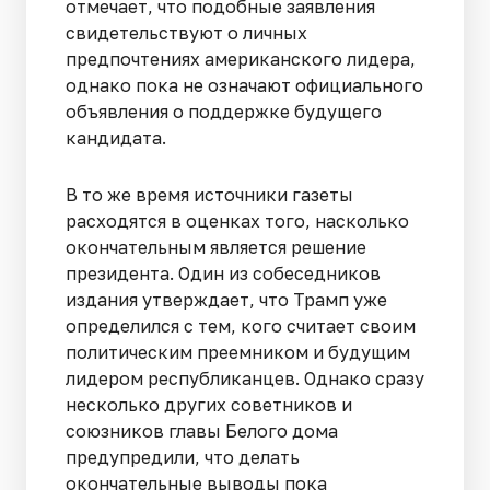
отмечает, что подобные заявления
свидетельствуют о личных
предпочтениях американского лидера,
однако пока не означают официального
объявления о поддержке будущего
кандидата.
В то же время источники газеты
расходятся в оценках того, насколько
окончательным является решение
президента. Один из собеседников
издания утверждает, что Трамп уже
определился с тем, кого считает своим
политическим преемником и будущим
лидером республиканцев. Однако сразу
несколько других советников и
союзников главы Белого дома
предупредили, что делать
окончательные выводы пока