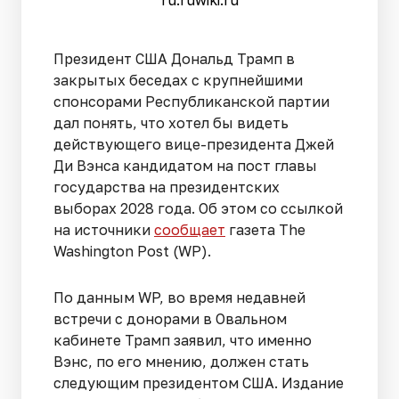
Президент США Дональд Трамп в
закрытых беседах с крупнейшими
спонсорами Республиканской партии
дал понять, что хотел бы видеть
действующего вице-президента Джей
Ди Вэнса кандидатом на пост главы
государства на президентских
выборах 2028 года. Об этом со ссылкой
на источники
сообщает
газета The
Washington Post (WP).
По данным WP, во время недавней
встречи с донорами в Овальном
кабинете Трамп заявил, что именно
Вэнс, по его мнению, должен стать
следующим президентом США. Издание