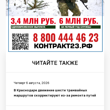
ЧИТАЙТЕ
ТАКЖЕ
Четверг 6 августа, 2026
В Краснодаре движение шести трамвайных
маршрутов скорректируют из-за ремонта путей