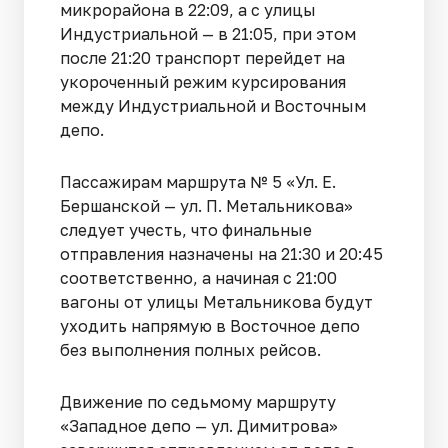
микрорайона в 22:09, а с улицы
Индустриальной — в 21:05, при этом
после 21:20 транспорт перейдет на
укороченный режим курсирования
между Индустриальной и Восточным
депо.
Пассажирам маршрута № 5 «Ул. Е.
Бершанской — ул. П. Метальникова»
следует учесть, что финальные
отправления назначены на 21:30 и 20:45
соответственно, а начиная с 21:00
вагоны от улицы Метальникова будут
уходить напрямую в Восточное депо
без выполнения полных рейсов.
Движение по седьмому маршруту
«Западное депо — ул. Димитрова»