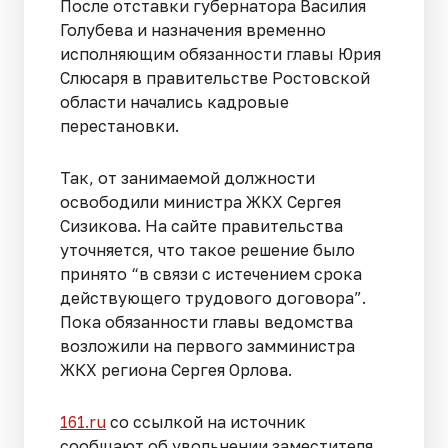
После отставки губернатора Василия
Голубева и назначения временно
исполняющим обязанности главы Юрия
Слюсаря в правительстве Ростовской
области начались кадровые
перестановки.
Так, от занимаемой должности
освободили министра ЖКХ Сергея
Сизикова. На сайте правительства
уточняется, что такое решение было
принято “в связи с истечением срока
действующего трудового договора”.
Пока обязанности главы ведомства
возложили на первого замминистра
ЖКХ региона Сергея Орлова.
161.ru
со ссылкой на источник
сообщают об увольнении заместителя