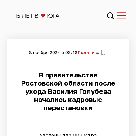
8 ноября 2024 в 08:48
Политика
В правительстве
Ростовской области после
ухода Василия Голубева
начались кадровые
перестановки
Уволены два министра