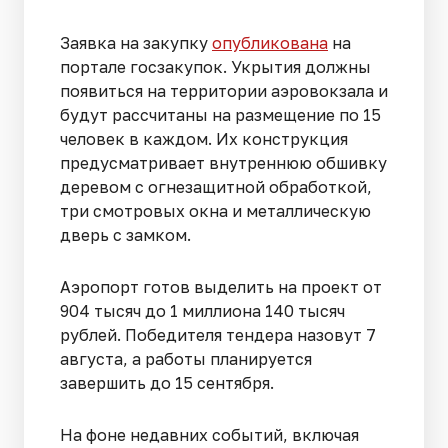
Заявка на закупку
опубликована
на
портале госзакупок. Укрытия должны
появиться на территории аэровокзала и
будут рассчитаны на размещение по 15
человек в каждом. Их конструкция
предусматривает внутреннюю обшивку
деревом с огнезащитной обработкой,
три смотровых окна и металлическую
дверь с замком.
Аэропорт готов выделить на проект от
904 тысяч до 1 миллиона 140 тысяч
рублей. Победителя тендера назовут 7
августа, а работы планируется
завершить до 15 сентября.
На фоне недавних событий, включая