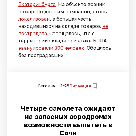
Екатеринбурге
. На объекте возник
пожар. По данным компании, огонь
локализован
, а большая часть
находившихся на складе товаров
не
пострадала
. Сообщалось, что с
территории склада при атаке БПЛА
эвакуировали 800 человек
. Обошлось
без пострадавших.
Сегодня, 11:26
Ситуация
Четыре самолета ожидают
на запасных аэродромах
возможности вылететь в
Сочи