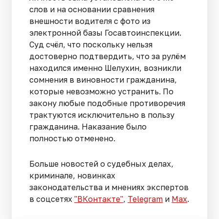
слов и на основании сравнения
внешности водителя с фото из
электронной базы Госавтоинспекции.
Суд счёл, что поскольку нельзя
достоверно подтвердить, что за рулём
находился именно Шелухин, возникли
сомнения в виновности гражданина,
которые невозможно устранить. По
закону любые подобные противоречия
трактуются исключительно в пользу
гражданина. Наказание было
полностью отменено.
Больше новостей о судебных делах,
криминале, новинках
законодательства и мнениях экспертов
в соцсетях
"ВКонтакте"
,
Telegram
и
Max
.