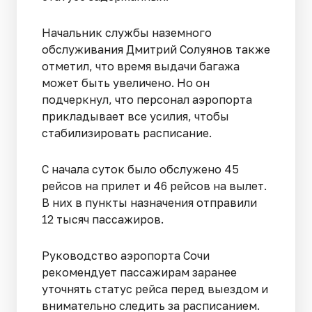
Начальник службы наземного
обслуживания Дмитрий Солуянов также
отметил, что время выдачи багажа
может быть увеличено. Но он
подчеркнул, что персонал аэропорта
прикладывает все усилия, чтобы
стабилизировать расписание.
С начала суток было обслужено 45
рейсов на прилет и 46 рейсов на вылет.
В них в пункты назначения отправили
12 тысяч пассажиров.
Руководство аэропорта Сочи
рекомендует пассажирам заранее
уточнять статус рейса перед выездом и
внимательно следить за расписанием.