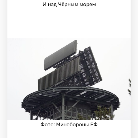
И над Чёрным морем
Фото: Минобороны РФ