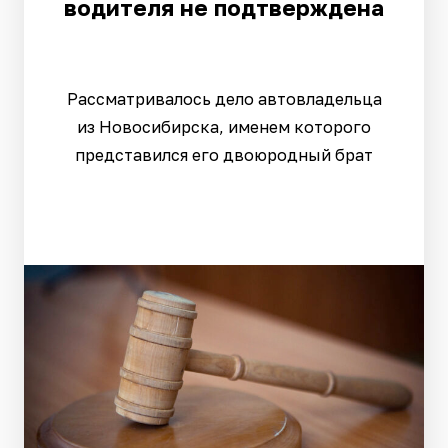
водителя не подтверждена
Рассматривалось дело автовладельца
из Новосибирска, именем которого
представился его двоюродный брат