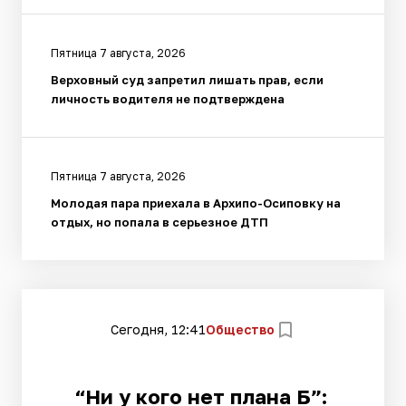
Пятница 7 августа, 2026
Верховный суд запретил лишать прав, если
личность водителя не подтверждена
Пятница 7 августа, 2026
Молодая пара приехала в Архипо-Осиповку на
отдых, но попала в серьезное ДТП
Сегодня, 12:41
Общество
“Ни у кого нет плана Б”: