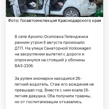
Фото: Госавтоинспекция Краснодарского края
В селе Архипо-Осиповка Геленджика
ранним утром 6 августа произошло
ДТП. На улице Санаторной Volkswagen
на закруглении вылетел с дороги и
опрокинулся на стоящий у обочины
ВАЗ-2106.
За рулем иномарки находился 28-
летний водитель. Стаж его вождения не
превышал год. Вместе с ним ехала 19-
летняя девушка. Оба получили травмы,
но от госпитализации отказались.