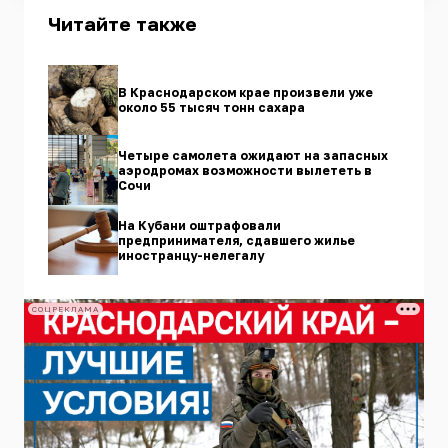
Читайте также
В Краснодарском крае произвели уже
около 55 тысяч тонн сахара
Четыре самолета ожидают на запасных
аэродромах возможности вылететь в
Сочи
На Кубани оштрафовали
предпринимателя, сдавшего жилье
иностранцу-нелегалу
СОЦРЕКЛАМА