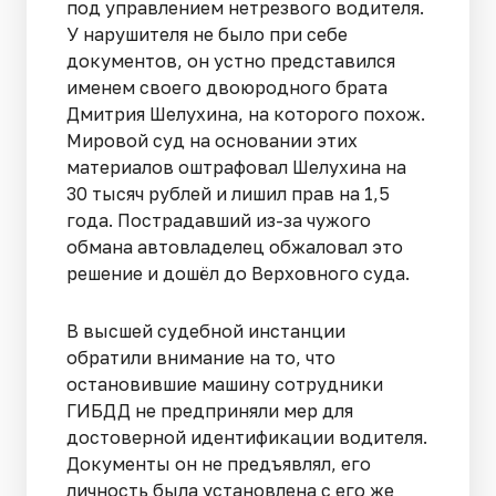
под управлением нетрезвого водителя.
У нарушителя не было при себе
документов, он устно представился
именем своего двоюродного брата
Дмитрия Шелухина, на которого похож.
Мировой суд на основании этих
материалов оштрафовал Шелухина на
30 тысяч рублей и лишил прав на 1,5
года. Пострадавший из-за чужого
обмана автовладелец обжаловал это
решение и дошёл до Верховного суда.
В высшей судебной инстанции
обратили внимание на то, что
остановившие машину сотрудники
ГИБДД не предприняли мер для
достоверной идентификации водителя.
Документы он не предъявлял, его
личность была установлена с его же