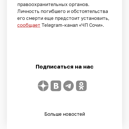
правоохранительных органов.
Личность погибшего и обстоятельства
его смерти еще предстоит установить,
сообщает
Telegram-канал «ЧП Сочи».
Подписаться на нас
Больше новостей