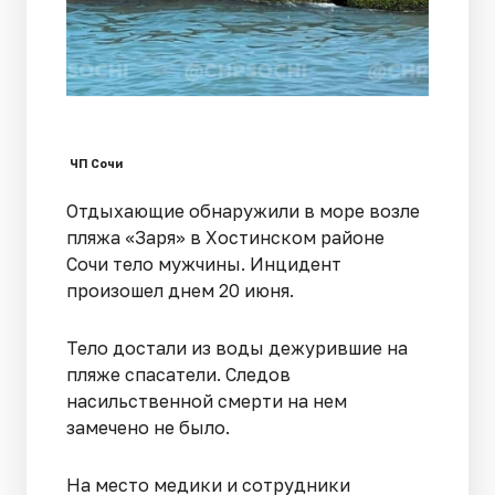
ЧП Сочи
Отдыхающие обнаружили в море возле
пляжа «Заря» в Хостинском районе
Сочи тело мужчины. Инцидент
произошел днем 20 июня.
Тело достали из воды дежурившие на
пляже спасатели. Следов
насильственной смерти на нем
замечено не было.
На место медики и сотрудники