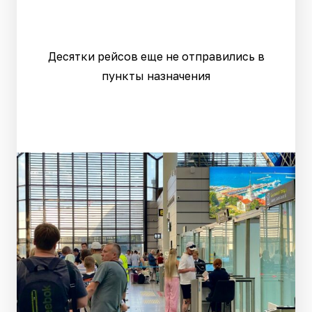
Десятки рейсов еще не отправились в
пункты назначения