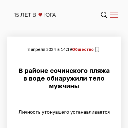
3 апреля 2024 в 14:19
Общество
В районе сочинского пляжа
в воде обнаружили тело
мужчины
Личность утонувшего устанавливается