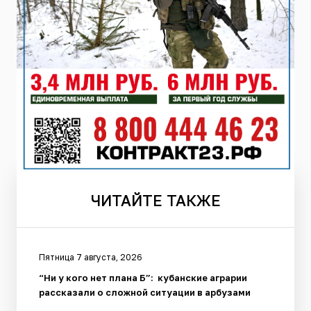
ЧИТАЙТЕ
ТАКЖЕ
Пятница 7 августа, 2026
“Ни у кого нет плана Б”: кубанские аграрии
рассказали о сложной ситуации в арбузами