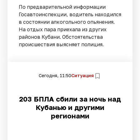
По предварительной информации
Госавтоинспекции, водитель находился
в состоянии алкогольного опьянения.
На отдых пара приехала из других
районов Кубани. Обстоятельства
происшествия выясняет полиция.
Сегодня, 11:50
Ситуация
203 БПЛА сбили за ночь над
Кубанью и другими
регионами