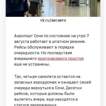
vk.ru/aer.aero
Аэропорт Сочи по состоянию на утро 7
августа работает в штатном режиме.
Рейсы обслуживают в порядке
очередности. Но последствия
вчерашнего
многочасового простоя
еще не устранены.
Так, четыре самолета остаются на
запасных аэродромах и ожидают своей
очереди вернуться в Сочи. Десятки
рейсов, которые должны были
вылететь вчера, еще находятся в
статусе задержанных.