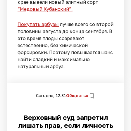
крае вывели новый элитный сорт
“Медовый Кубанский”.
Покупать арбузы
лучше всего со второй
половины августа до конца сентября. В
это время плоды созревают
естественно, без химической
форсировки. Поэтому повышается шанс
найти сладкий и максимально
натуральный арбуз.
Сегодня, 12:31
Общество
Верховный суд запретил
лишать прав, если личность