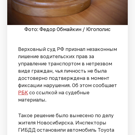
Фото: Федор Обмайкин / Югополис
Верховный суд РФ признал незаконным
лишение водительских прав за
управление транспортом в нетрезвом
виде граждан, чья личность не была
достоверно подтверждена в момент
фиксации нарушения. Об этом сообщает
РБК
со ссылкой на судебные
материалы.
Такое решение было вынесено по делу
жителя Новосибирска. Инспекторы
ГИБДД остановили автомобиль Toyota