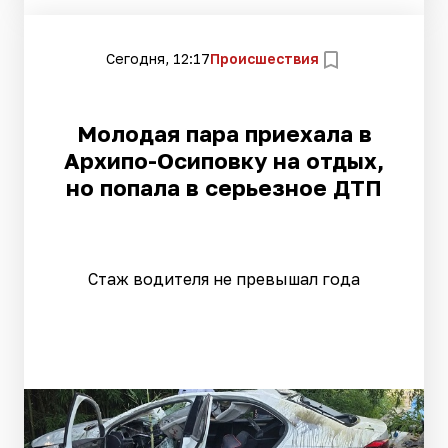
Сегодня, 12:17
Происшествия
Молодая пара приехала в
Архипо-Осиповку на отдых,
но попала в серьезное ДТП
Стаж водителя не превышал года