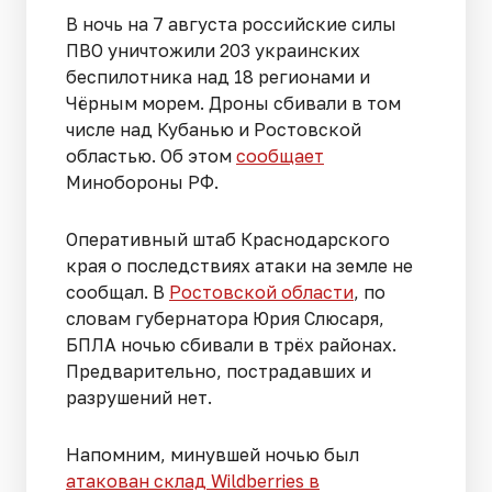
В ночь на 7 августа российские силы
ПВО уничтожили 203 украинских
беспилотника над 18 регионами и
Чёрным морем. Дроны сбивали в том
числе над Кубанью и Ростовской
областью. Об этом
сообщает
Минобороны РФ.
Оперативный штаб Краснодарского
края о последствиях атаки на земле не
сообщал. В
Ростовской области
, по
словам губернатора Юрия Слюсаря,
БПЛА ночью сбивали в трёх районах.
Предварительно, пострадавших и
разрушений нет.
Напомним, минувшей ночью был
атакован склад Wildberries в