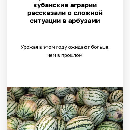
кубанские аграрии
рассказали о сложной
ситуации в арбузами
Урожая в этом году ожидают больше,
чем в прошлом