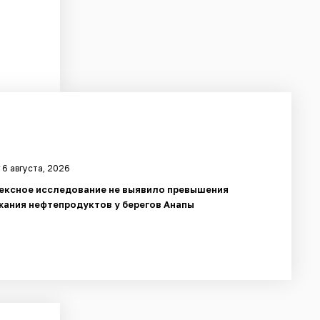
 6 августа, 2026
ексное исследование не выявило превышения
ания нефтепродуктов у берегов Анапы