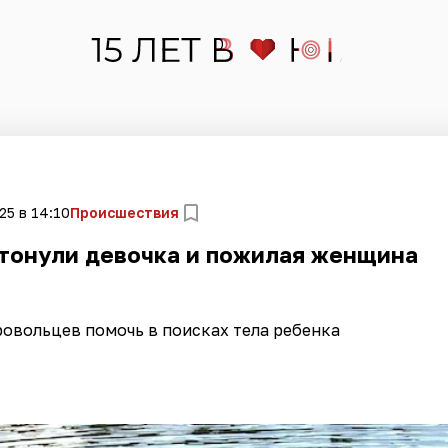
25 в 14:10
Происшествия
утонули девочка и пожилая женщина
овольцев помочь в поисках тела ребенка