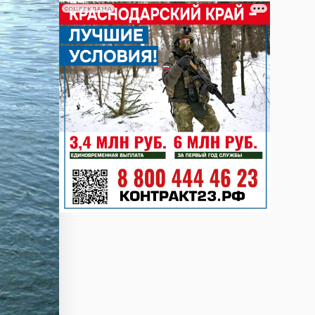
СОЦРЕКЛАМА