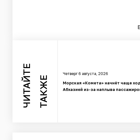
ЧИТАЙТЕ
Четверг 6 августа, 2026
ТАКЖЕ
Морская «Комета» начнёт чаще ход
Абхазией из-за наплыва пассажиро