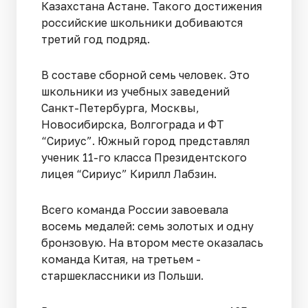
Казахстана Астане. Такого достижения
российские школьники добиваются
третий год подряд.
В составе сборной семь человек. Это
школьники из учебных заведений
Санкт-Петербурга, Москвы,
Новосибирска, Волгограда и ФТ
“Сириус”. Южный город представлял
ученик 11-го класса Президентского
лицея “Сириус” Кирилл Лабзин.
Всего команда России завоевала
восемь медалей: семь золотых и одну
бронзовую. На втором месте оказалась
команда Китая, на третьем -
старшеклассники из Польши.