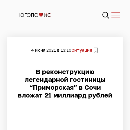
4 июня 2021 в 13:10
Ситуация
​В реконструкцию
легендарной гостиницы
“Приморская” в Сочи
вложат 21 миллиард рублей