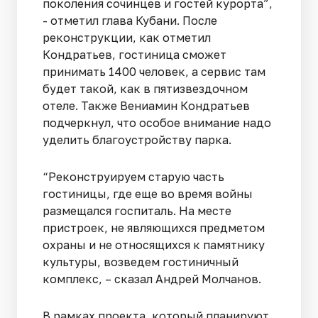
поколения сочинцев и гостей курорта”,
- отметил глава Кубани. После
реконструкции, как отметил
Кондратьев, гостиница сможет
принимать 1400 человек, а сервис там
будет такой, как в пятизвездочном
отеле. Также Вениамин Кондратьев
подчеркнул, что особое внимание надо
уделить благоустройству парка.
“Реконструируем старую часть
гостиницы, где еще во время войны
размещался госпиталь. На месте
пристроек, не являющихся предметом
охраны и не относящихся к памятнику
культуры, возведем гостиничный
комплекс, – сказал Андрей Молчанов.
В рамках проекта, который планируют