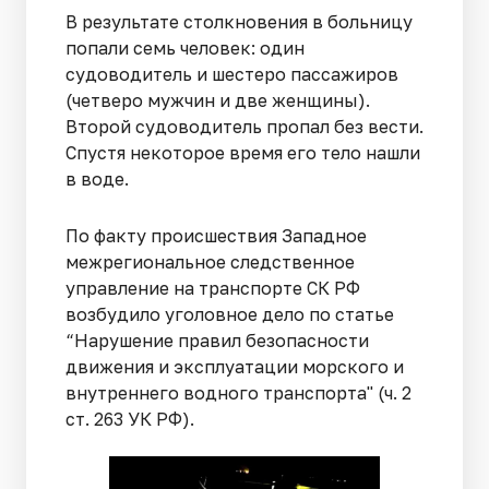
В результате столкновения в больницу
попали семь человек: один
судоводитель и шестеро пассажиров
(четверо мужчин и две женщины).
Второй судоводитель пропал без вести.
Спустя некоторое время его тело нашли
в воде.
По факту происшествия Западное
межрегиональное следственное
управление на транспорте СК РФ
возбудило уголовное дело по статье
“Нарушение правил безопасности
движения и эксплуатации морского и
внутреннего водного транспорта" (ч. 2
ст. 263 УК РФ).