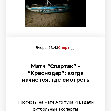
Вчера, 18:43
Спорт
Матч “Спартак” -
“Краснодар”: когда
начнется, где смотреть
Прогнозы на матч 3-го тура РПЛ дали
футбольные эксперты