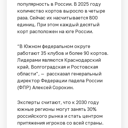
популярность в России. В 2025 году
количество кортов выросло в четыре
раза. Сейчас их насчитывается 800
единиц. При этом каждый десятый
корт расположен на юге России.
“В Южном федеральном округе
работают 35 клубов и более 90 кортов.
Лидерами являются Краснодарский
край, Волгоградская и Ростовская
области”, — рассказал генеральный
директор Федерации падела России
(ФПР) Алексей Сорокин.
Эксперты считают, что к 2030 году
южные регионы могут занять 30%
российского рынка и стать центром
притяжения игроков со всей страны.