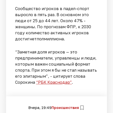
Сообщество игроков в падел-спорт
выросло в пять раз. В основном это
люди от 25 до 44 лет. Около 47% -
женщины. По прогнозам ФПР, к 2030
году количество активных игроков
достигнетполмиллиона.
“Заметная доля игроков — это
предприниматели, управленцы и люди,
которым важен социальный формат
спорта. При этом я бы не стал называть
его элитарным”, - цитирует слова
Сорокина
“РБК Краснодар”
.
Вчера, 19:49
Происшествия