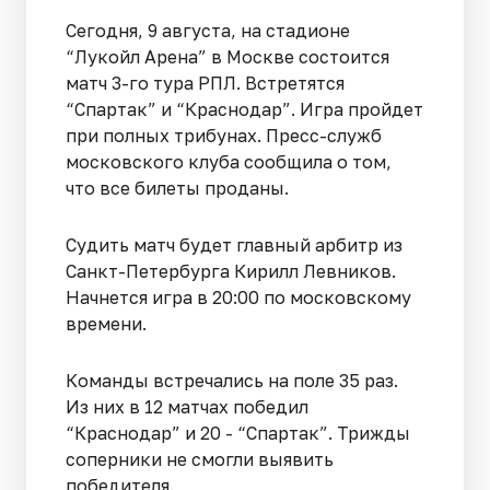
Сегодня, 9 августа, на стадионе
“Лукойл Арена” в Москве состоится
матч 3-го тура РПЛ. Встретятся
“Спартак” и “Краснодар”. Игра пройдет
при полных трибунах. Пресс-служб
московского клуба сообщила о том,
что все билеты проданы.
Судить матч будет главный арбитр из
Санкт-Петербурга Кирилл Левников.
Начнется игра в 20:00 по московскому
времени.
Команды встречались на поле 35 раз.
Из них в 12 матчах победил
“Краснодар” и 20 - “Спартак”. Трижды
соперники не смогли выявить
победителя.