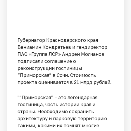
Губернатор Краснодарского края
Вениамин Кондратьев и гендиректор
ПАО «Группа ЛСР» Андрей Молчанов
подписали соглашение о
реконструкции гостиницы
“Приморская” в Сочи. Стоимость
проекта оценивается в 21 млрд рублей.
"“Приморская” – это легендарная
гостиница, часть истории края и
страны. Необходимо сохранить
архитектуру и парковую территорию
такими, какими их помнят многие