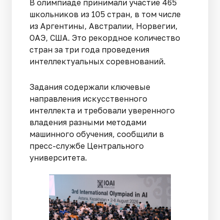
В олимпиаде принимали участие 465
школьников из 105 стран, в том числе
из Аргентины, Австралии, Норвегии,
ОАЭ, США. Это рекордное количество
стран за три года проведения
интеллектуальных соревнований.
Задания содержали ключевые
направления искусственного
интеллекта и требовали уверенного
владения разными методами
машинного обучения, сообщили в
пресс-службе Центрального
университета.