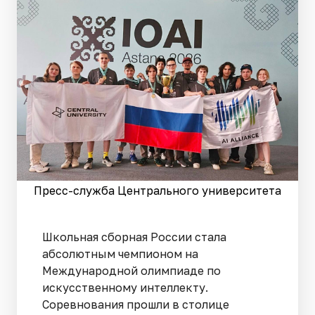
Пресс-служба Центрального университета
Школьная сборная России стала
абсолютным чемпионом на
Международной олимпиаде по
искусственному интеллекту.
Соревнования прошли в столице