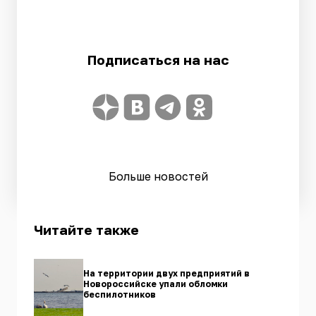
Подписаться на нас
Больше новостей
Читайте также
На территории двух предприятий в
Новороссийске упали обломки
беспилотников