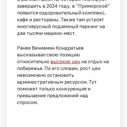
завершить в 2024 году, в “Приморской”
появится оздоровительный комплекс,
кафе и рестораны. Также там устроят
многоярусный подземный паркинг на
две тысячи машино-мест.
Ранее Вениамин Кондратьев
высказывал свою позицию
относительно
высоких цен
на отдых на
побережье. По его словам, рост цен
невозможно остановить
административным ресурсом. Тут
поможет только конкуренция и
превышение предложений над
спросом.