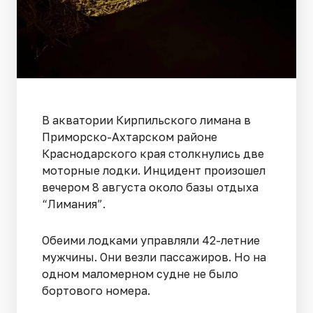
В акватории Кирпильского лимана в
Приморско-Ахтарском районе
Краснодарского края столкнулись две
моторные лодки. Инцидент произошел
вечером 8 августа около базы отдыха
“Лимания”.
Обеими лодками управляли 42-летние
мужчины. Они везли пассажиров. Но на
одном маломерном судне не было
бортового номера.