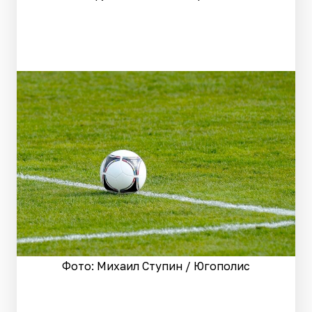
Фото: Михаил Ступин / Югополис