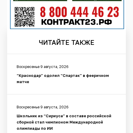
ЧИТАЙТЕ
ТАКЖЕ
Воскресенье 9 августа, 2026
“Краснодар” одолел “Спартак” в фееричном
матче
Воскресенье 9 августа, 2026
Школьник из “Сириуса” в составе российской
сборной стал чемпионом Международной
олимпиады по ИИ