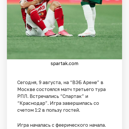
spartak.com
Сегодня, 9 августа, на “ВЭБ Арене” в
Москве состоялся матч третьего тура
РПЛ. Встречались “Спартак” и
“Краснодар”. Игра завершилась со
счетом 1:2 в пользу гостей.
Игра началась с феерического начала.