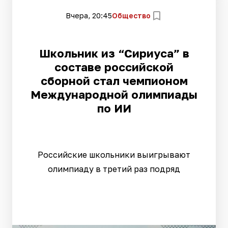
Вчера, 20:45
Общество
Школьник из “Сириуса” в
составе российской
сборной стал чемпионом
Международной олимпиады
по ИИ
Российские школьники выигрывают
олимпиаду в третий раз подряд