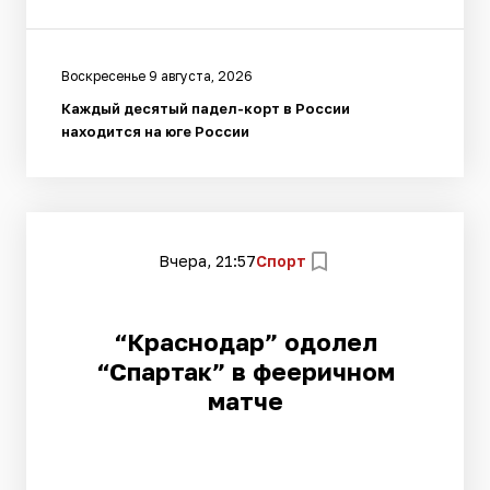
Воскресенье 9 августа, 2026
Каждый десятый падел-корт в России
находится на юге России
Вчера, 21:57
Спорт
“Краснодар” одолел
“Спартак” в фееричном
матче