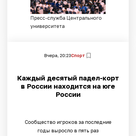
Пресс-служба Центрального
университета
Вчера, 20:23
Спорт
Каждый десятый падел-корт
в России находится на юге
России
Сообщество игроков за последние
годы выросло в пять раз