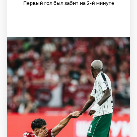
Первый гол был забит на 2-й минуте