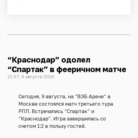
“Краснодар” одолел
“Спартак” в фееричном матче
21:57, 9 августа 2026
Сегодня, 9 августа, на “ВЭБ Арене” в
Москве состоялся матч третьего тура
РПЛ. Встречались “Спартак” и
“Краснодар”. Игра завершилась со
счетом 1:2 в пользу гостей.