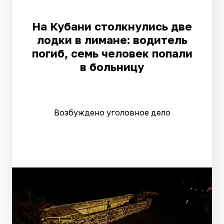
На Кубани столкнулись две
лодки в лимане: водитель
погиб, семь человек попали
в больницу
Возбуждено уголовное дело