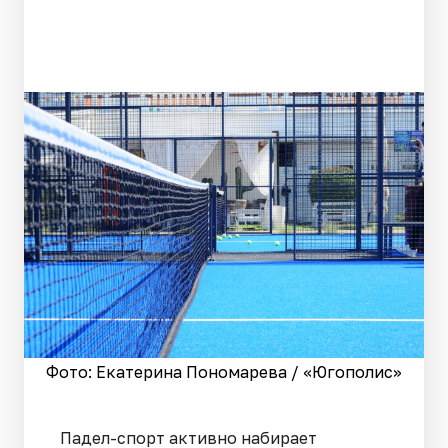
Фото: Екатерина Пономарева / «Югополис»
Падел-спорт активно набирает