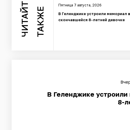
ЧИТАЙТЕ
Пятница 7 августа, 2026
ТАКЖЕ
В Геленджике устроили мемориал в
скончавшейся 8-летней девочке
Вчер
В Геленджике устроили 
8-л