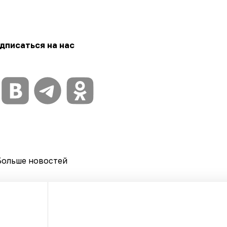
дписаться на нас
Больше новостей