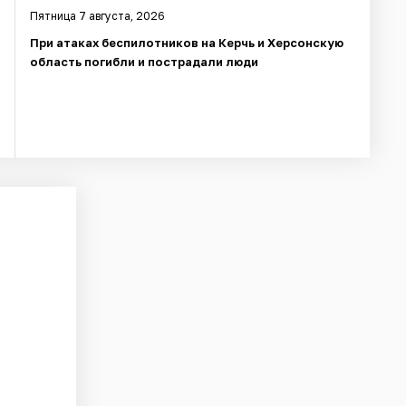
Пятница 7 августа, 2026
При атаках беспилотников на Керчь и Херсонскую
область погибли и пострадали люди