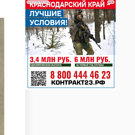
СОЦРЕКЛАМА