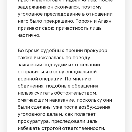
задержания он скончался, поэтому
уголовное преследование в отношении
него было прекращено. Тороян и Агаян
признают свою причастность лишь
частично.
Во время судебных прений прокурор
также высказалась по поводу
заявлений подсудимых о желании
отправиться в зону специальной
военной операции. По мнению
обвинения, подобные обращения
нельзя считать обстоятельством,
смягчающим наказание, поскольку они
были сделаны уже после возбуждения
уголовного дела и, как полагает
прокуратура, преследовали цель
избежать строгой ответственности.