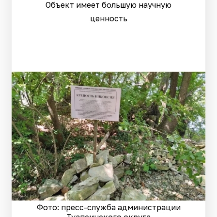
Объект имеет большую научную
ценность
Фото: пресс-служба администрации