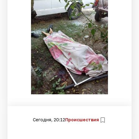
Сегодня, 20:12
Происшествия