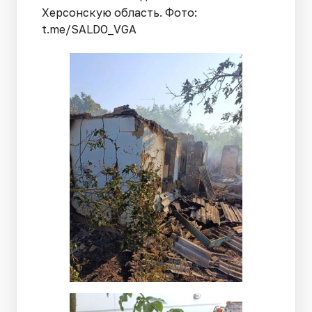
Херсонскую область. Фото:
t.me/SALDO_VGA