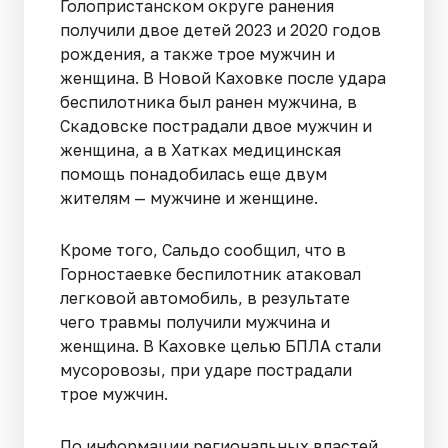
Голопристанском округе ранения
получили двое детей 2023 и 2020 годов
рождения, а также трое мужчин и
женщина. В Новой Каховке после удара
беспилотника был ранен мужчина, в
Скадовске пострадали двое мужчин и
женщина, а в Хатках медицинская
помощь понадобилась еще двум
жителям — мужчине и женщине.
Кроме того, Сальдо сообщил, что в
Горностаевке беспилотник атаковал
легковой автомобиль, в результате
чего травмы получили мужчина и
женщина. В Каховке целью БПЛА стали
мусоровозы, при ударе пострадали
трое мужчин.
По информации региональных властей,