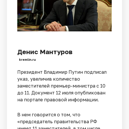
Денис Мантуров
kremlin.ru
Президент Владимир Путин подписал
указ, увеличив количество
заместителей премьер-министра с 10
до 11. Документ 12 июля опубликован
на портале правовой информации.
В нем говорится о том, что
«председатель правительства РФ
имеет 11 заместителей, в том числе