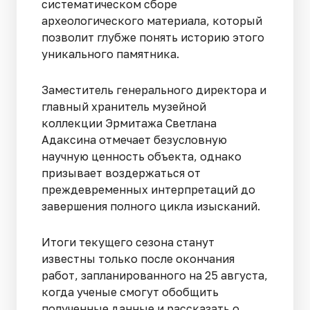
систематическом сборе
археологического материала, который
позволит глубже понять историю этого
уникального памятника.
Заместитель генерального директора и
главный хранитель музейной
коллекции Эрмитажа Светлана
Адаксина отмечает безусловную
научную ценность объекта, однако
призывает воздержаться от
преждевременных интерпретаций до
завершения полного цикла изысканий.
Итоги текущего сезона станут
известны только после окончания
работ, запланированного на 25 августа,
когда ученые смогут обобщить
полученные данные и рассказать о