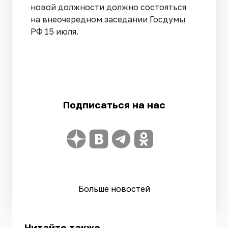
новой должности должно состояться
на внеочередном заседании Госдумы
РФ 15 июля.
Подписаться на нас
Больше новостей
Читайте также