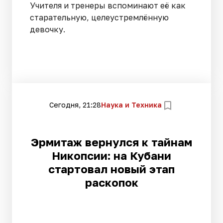
Учителя и тренеры вспоминают её как
старательную, целеустремлённую
девочку.
Сегодня, 21:28
Наука и Техника
Эрмитаж вернулся к тайнам
Никопсии: на Кубани
стартовал новый этап
раскопок