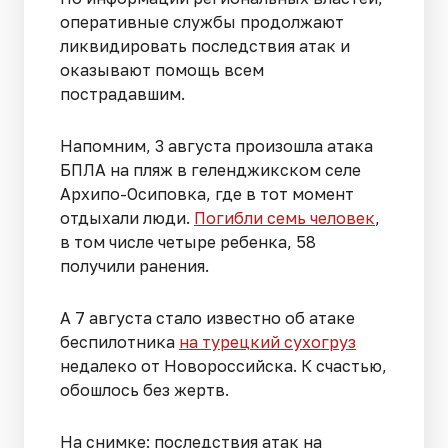
оперативные службы продолжают
ликвидировать последствия атак и
оказывают помощь всем
пострадавшим.
Напомним, 3 августа произошла атака
БПЛА на пляж в геленджикском селе
Архипо-Осиповка, где в тот момент
отдыхали люди.
Погибли семь человек
,
в том числе четыре ребенка, 58
получили ранения.
А 7 августа стало известно об атаке
беспилотника
на турецкий сухогруз
недалеко от Новороссийска. К счастью,
обошлось без жертв.
На снимке: последствия атак на