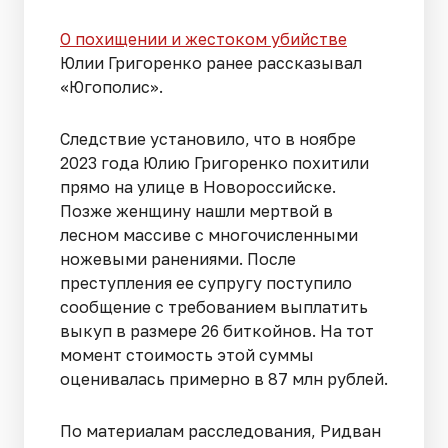
О похищении и жестоком убийстве
Юлии Григоренко ранее рассказывал
«Югополис».
Следствие установило, что в ноябре
2023 года Юлию Григоренко похитили
прямо на улице в Новороссийске.
Позже женщину нашли мертвой в
лесном массиве с многочисленными
ножевыми ранениями. После
преступления ее супругу поступило
сообщение с требованием выплатить
выкуп в размере 26 биткойнов. На тот
момент стоимость этой суммы
оценивалась примерно в 87 млн рублей.
По материалам расследования, Ридван