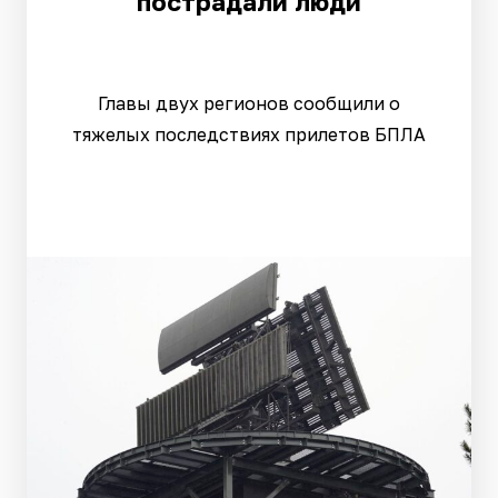
пострадали люди
Главы двух регионов сообщили о
тяжелых последствиях прилетов БПЛА