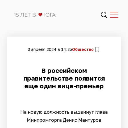
3 апреля 2024 в 14:35
Общество
В российском
правительстве появится
еще один вице-премьер
На новую должность выдвинут глава
Минпромторга Денис Мантуров