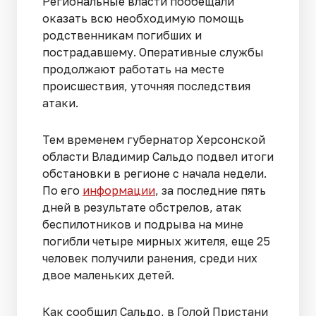
Региональные власти пообещали
оказать всю необходимую помощь
родственникам погибших и
пострадавшему. Оперативные службы
продолжают работать на месте
происшествия, уточняя последствия
атаки.
Тем временем губернатор Херсонской
области Владимир Сальдо подвел итоги
обстановки в регионе с начала недели.
По его
информации
, за последние пять
дней в результате обстрелов, атак
беспилотников и подрыва на мине
погибли четыре мирных жителя, еще 25
человек получили ранения, среди них
двое маленьких детей.
Как сообщил Сальдо, в Голой Пристани