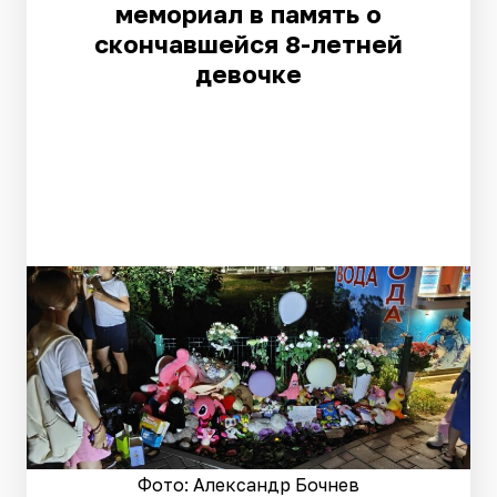
мемориал в память о
скончавшейся 8-летней
девочке
Фото: Александр Бочнев