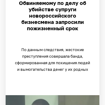
Обвиняемому по делу об
убийстве супруги
новороссийского
бизнесмена запросили
пожизненный срок
По данным следствия, жестокие
преступления совершала банда,
сформированная для похищения людей
и вымогательства денег у их родных