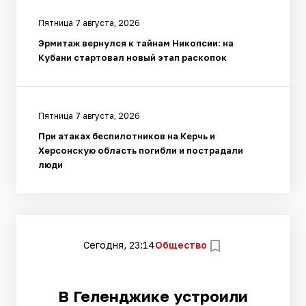
Пятница 7 августа, 2026
Эрмитаж вернулся к тайнам Никопсии: на
Кубани стартовал новый этап раскопок
Пятница 7 августа, 2026
При атаках беспилотников на Керчь и
Херсонскую область погибли и пострадали
люди
Сегодня, 23:14
Общество
В Геленджике устроили