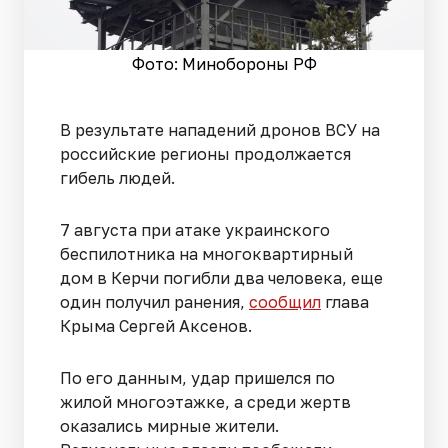
Фото: Минобороны РФ
В результате нападений дронов ВСУ на
российские регионы продолжается
гибель людей.
7 августа при атаке украинского
беспилотника на многоквартирный
дом в Керчи погибли два человека, еще
один получил ранения,
сообщил
глава
Крыма Сергей Аксенов.
По его данным, удар пришелся по
жилой многоэтажке, а среди жертв
оказались мирные жители.