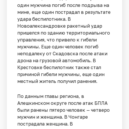
один мужчина погиб после подрыва на
мине, еще один пострадал в результате
удара беспилотника. В
Новоалександровке ракетный удар
пришелся по зданию территориального
управления, что привело к гибели
мужчины. Еще один человек погиб
неподалеку от Скадовска после атаки
дрона на грузовой автомобиль. В
Крестовке беспилотник также стал
причиной гибели мужчины, еще один
местный житель получил ранения.
По данным главы региона, в
Алешкинском округе после атак БПЛА
были ранены пятеро человек — четверо
мужчин и женщина. В Чонгаре
пострадала женщина. В