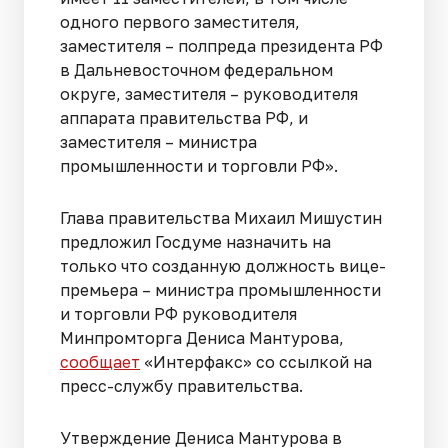
одного первого заместителя,
заместителя – полпреда президента РФ
в Дальневосточном федеральном
округе, заместителя – руководителя
аппарата правительства РФ, и
заместителя – министра
промышленности и торговли РФ».
Глава правительства Михаил Мишустин
предложил Госдуме назначить на
только что созданную должность вице-
премьера – министра промышленности
и торговли РФ руководителя
Минпромторга Дениса Мантурова,
сообщает
«Интерфакс» со ссылкой на
пресс-службу правительства.
Утверждение Дениса Мантурова в