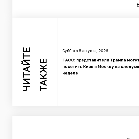
ЧИТАЙТЕ
Суббота 8 августа, 2026
ТАСС: представители Трампа могу
ТАКЖЕ
посетить Киев и Москву на следую
неделе