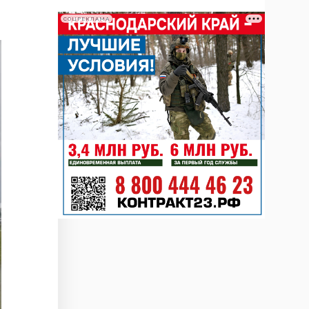
СОЦРЕКЛАМА