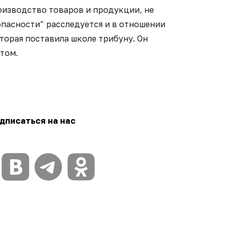
оизводство товаров и продукции, не
пасности” расследуется и в отношении
торая поставила школе трибуну. Он
том.
дписаться на нас