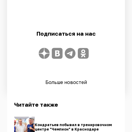
Подписаться на нас
Больше новостей
Читайте также
Кондратьев побывал в тренировочном
центре "Чемпион" в Краснодаре