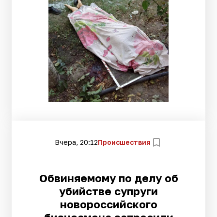
Вчера, 20:12
Происшествия
Обвиняемому по делу об
убийстве супруги
новороссийского