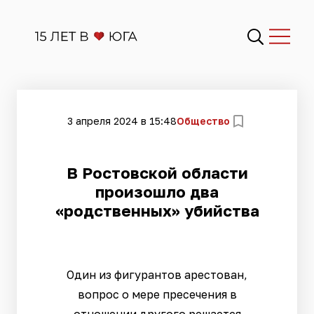
3 апреля 2024 в 15:48
Общество
В Ростовской области
произошло два
«родственных» убийства
Один из фигурантов арестован,
вопрос о мере пресечения в