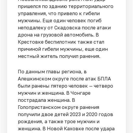
пришелся по зданию территориального
управления, что привело к гибели
мужчины. Еще один человек погиб
неподалеку от Скадовска после атаки
дрона на грузовой автомобиль. В
Крестовке беспилотник также стал
причиной гибели мужчины, еще один
местный житель получил ранения.
По данным главы региона, в
Алешкинском округе после атак БПЛА
были ранены пятеро человек — четверо
мужчин и женщина. В Чонгаре
пострадала женщина. В
Голопристанском округе ранения
получили двое детей 2023 и 2020 годов
рождения, а также трое мужчин и
женщина. В Новой Каховке после удара