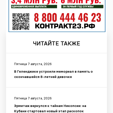
ЧИТАЙТЕ
ТАКЖЕ
Пятница 7 августа, 2026
В Геленджике устроили мемориал в память о
скончавшейся 8-летней девочке
Пятница 7 августа, 2026
Эрмитаж вернулся к тайнам Никопсии: на
Кубани стартовал новый этап раскопок