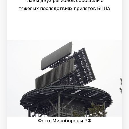
Главы двух регионов сообщили о
тяжелых последствиях прилетов БПЛА
Фото: Минобороны РФ