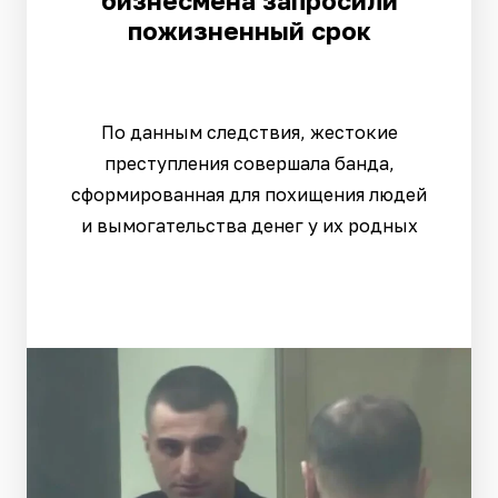
бизнесмена запросили
пожизненный срок
По данным следствия, жестокие
преступления совершала банда,
сформированная для похищения людей
и вымогательства денег у их родных