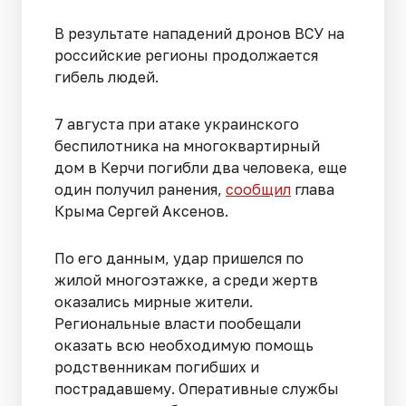
В результате нападений дронов ВСУ на
российские регионы продолжается
гибель людей.
7 августа при атаке украинского
беспилотника на многоквартирный
дом в Керчи погибли два человека, еще
один получил ранения,
сообщил
глава
Крыма Сергей Аксенов.
По его данным, удар пришелся по
жилой многоэтажке, а среди жертв
оказались мирные жители.
Региональные власти пообещали
оказать всю необходимую помощь
родственникам погибших и
пострадавшему. Оперативные службы