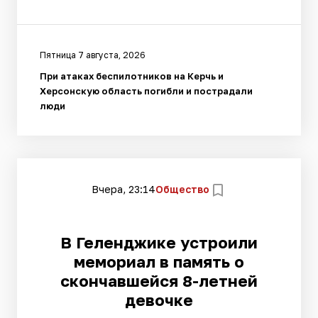
Пятница 7 августа, 2026
При атаках беспилотников на Керчь и
Херсонскую область погибли и пострадали
люди
Вчера, 23:14
Общество
В Геленджике устроили
мемориал в память о
скончавшейся 8-летней
девочке