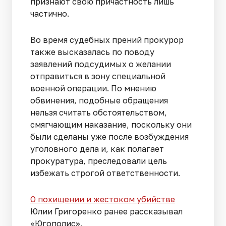
признают свою причастность лишь
частично.
Во время судебных прений прокурор
также высказалась по поводу
заявлений подсудимых о желании
отправиться в зону специальной
военной операции. По мнению
обвинения, подобные обращения
нельзя считать обстоятельством,
смягчающим наказание, поскольку они
были сделаны уже после возбуждения
уголовного дела и, как полагает
прокуратура, преследовали цель
избежать строгой ответственности.
О похищении и жестоком убийстве
Юлии Григоренко ранее рассказывал
«Югополис».