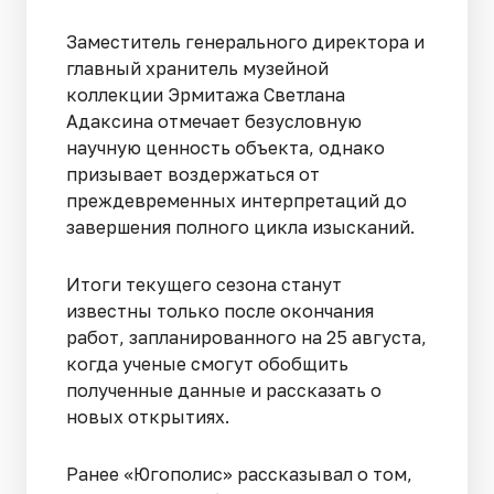
Заместитель генерального директора и
главный хранитель музейной
коллекции Эрмитажа Светлана
Адаксина отмечает безусловную
научную ценность объекта, однако
призывает воздержаться от
преждевременных интерпретаций до
завершения полного цикла изысканий.
Итоги текущего сезона станут
известны только после окончания
работ, запланированного на 25 августа,
когда ученые смогут обобщить
полученные данные и рассказать о
новых открытиях.
Ранее «Югополис» рассказывал о том,