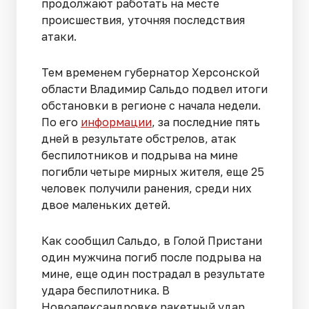
продолжают работать на месте
происшествия, уточняя последствия
атаки.
Тем временем губернатор Херсонской
области Владимир Сальдо подвел итоги
обстановки в регионе с начала недели.
По его
информации
, за последние пять
дней в результате обстрелов, атак
беспилотников и подрыва на мине
погибли четыре мирных жителя, еще 25
человек получили ранения, среди них
двое маленьких детей.
Как сообщил Сальдо, в Голой Пристани
один мужчина погиб после подрыва на
мине, еще один пострадал в результате
удара беспилотника. В
Новоалександровке ракетный удар