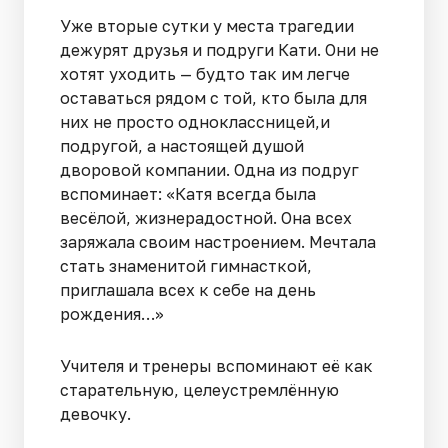
Уже вторые сутки у места трагедии
дежурят друзья и подруги Кати. Они не
хотят уходить — будто так им легче
оставаться рядом с той, кто была для
них не просто одноклассницей,и
подругой, а настоящей душой
дворовой компании. Одна из подруг
вспоминает: «Катя всегда была
весёлой, жизнерадостной. Она всех
заряжала своим настроением. Мечтала
стать знаменитой гимнасткой,
приглашала всех к себе на день
рождения…»
Учителя и тренеры вспоминают её как
старательную, целеустремлённую
девочку.