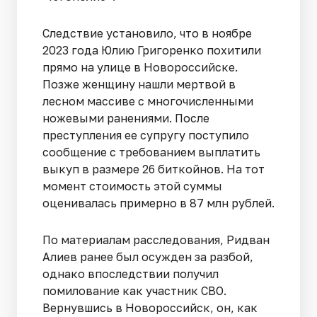
Следствие установило, что в ноябре
2023 года Юлию Григоренко похитили
прямо на улице в Новороссийске.
Позже женщину нашли мертвой в
лесном массиве с многочисленными
ножевыми ранениями. После
преступления ее супругу поступило
сообщение с требованием выплатить
выкуп в размере 26 биткойнов. На тот
момент стоимость этой суммы
оценивалась примерно в 87 млн рублей.
По материалам расследования, Ридван
Алиев ранее был осужден за разбой,
однако впоследствии получил
помилование как участник СВО.
Вернувшись в Новороссийск, он, как