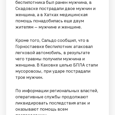
беспилотника был ранен мужчина, в
Скадовске пострадали двое мужчин и
женщина, а в Хатках медицинская
помощь понадобилась еще двум
жителям — мужчине и женщине.
Кроме того, Сальдо сообщил, что в
Горностаевке беспилотник атаковал
легковой автомобиль, в результате
чего травмы получили мужчина и
женщина. В Каховке целью БПЛА стали
мусоровозы, при ударе пострадали
трое мужчин.
По информации региональных властей,
оперативные службы продолжают
ликвидировать последствия атак и
оказывают помощь всем