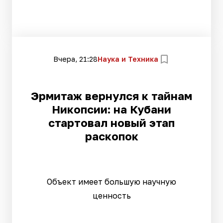
Вчера, 21:28
Наука и Техника
Эрмитаж вернулся к тайнам
Никопсии: на Кубани
стартовал новый этап
раскопок
Объект имеет большую научную
ценность