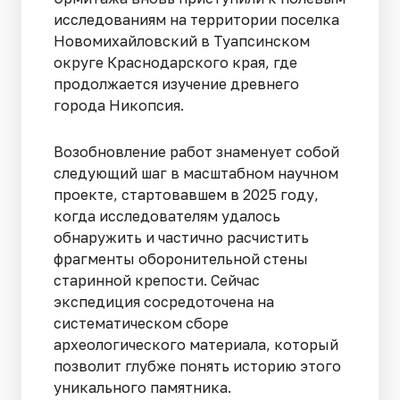
исследованиям на территории поселка
Новомихайловский в Туапсинском
округе Краснодарского края, где
продолжается изучение древнего
города Никопсия.
Возобновление работ знаменует собой
следующий шаг в масштабном научном
проекте, стартовавшем в 2025 году,
когда исследователям удалось
обнаружить и частично расчистить
фрагменты оборонительной стены
старинной крепости. Сейчас
экспедиция сосредоточена на
систематическом сборе
археологического материала, который
позволит глубже понять историю этого
уникального памятника.