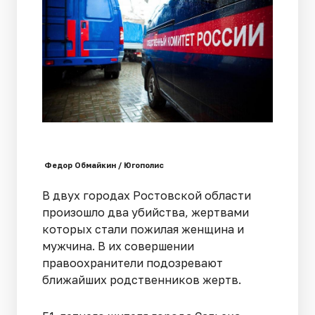
Федор Обмайкин / Югополис
В двух городах Ростовской области
произошло два убийства, жертвами
которых стали пожилая женщина и
мужчина. В их совершении
правоохранители подозревают
ближайших родственников жертв.