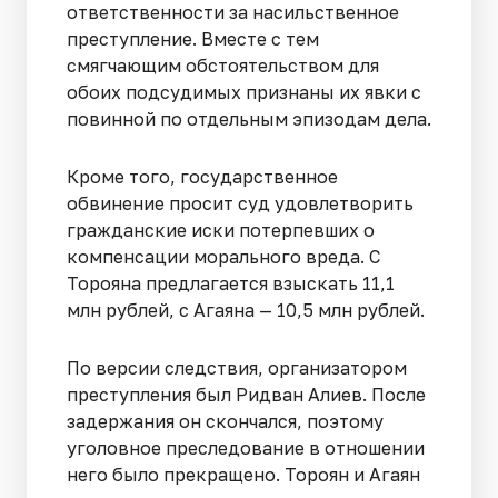
ответственности за насильственное
преступление. Вместе с тем
смягчающим обстоятельством для
обоих подсудимых признаны их явки с
повинной по отдельным эпизодам дела.
Кроме того, государственное
обвинение просит суд удовлетворить
гражданские иски потерпевших о
компенсации морального вреда. С
Торояна предлагается взыскать 11,1
млн рублей, с Агаяна — 10,5 млн рублей.
По версии следствия, организатором
преступления был Ридван Алиев. После
задержания он скончался, поэтому
уголовное преследование в отношении
него было прекращено. Тороян и Агаян