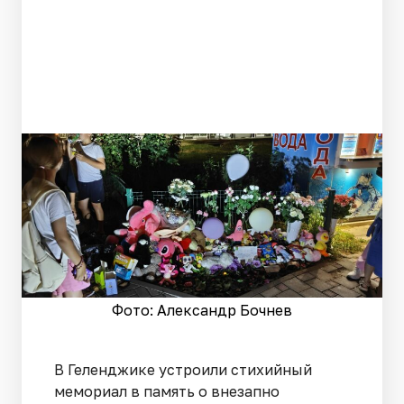
Фото: Александр Бочнев
В Геленджике устроили стихийный
мемориал в память о внезапно