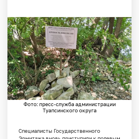
Фото: пресс-служба администрации
Туапсинского округа
Специалисты Государственного
Эрмитажа вновь приступили к полевым