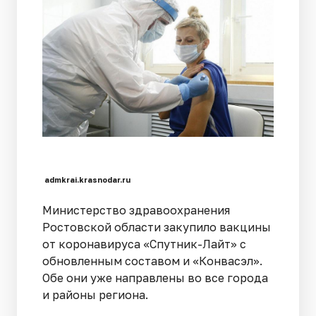
admkrai.krasnodar.ru
Министерство здравоохранения
Ростовской области закупило вакцины
от коронавируса «Спутник-Лайт» с
обновленным составом и «Конвасэл».
Обе они уже направлены во все города
и районы региона.