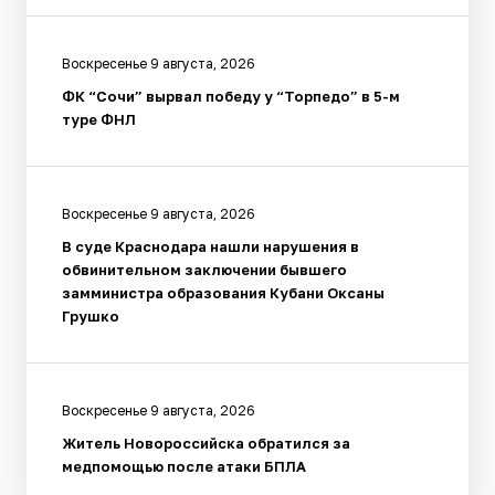
Воскресенье 9 августа, 2026
ФК “Сочи” вырвал победу у “Торпедо” в 5-м
туре ФНЛ
Воскресенье 9 августа, 2026
В суде Краснодара нашли нарушения в
обвинительном заключении бывшего
замминистра образования Кубани Оксаны
Грушко
Воскресенье 9 августа, 2026
Житель Новороссийска обратился за
медпомощью после атаки БПЛА