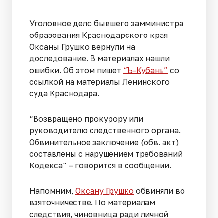
Уголовное дело бывшего замминистра
образования Краснодарского края
Оксаны Грушко вернули на
доследование. В материалах нашли
ошибки. Об этом пишет
“Ъ-Кубань”
со
ссылкой на материалы Ленинского
суда Краснодара.
“Возвращено прокурору или
руководителю следственного органа.
Обвинительное заключение (обв. акт)
составлены с нарушением требований
Кодекса” – говорится в сообщении.
Напомним,
Оксану Грушко
обвиняли во
взяточничестве. По материалам
следствия, чиновница ради личной