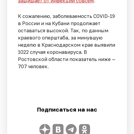
защищает от инфекции совсем
.
К сожалению, заболеваемость COVID-19
в России и на Кубани продолжает
оставаться высокой. Так, по данным
краевого оперштаба, за минувшую
неделю в Краснодарском крае выявили
1022 случая коронавируса. В
Ростовской области показатель ниже —
707 человек.
Подписаться на нас