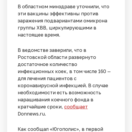
В областном минздраве уточнили, что
эти вакцины эффективны против
заражения подвариантами омикрона
группы ХBB, циркулирующими в
настоящее время.
В ведомстве заверили, что в
Ростовской области развернуто
достаточное количество
инфекционных коек, в том числе 160 —
для лечения пациентов с
коронавирусной инфекцией. В случае
необходимости есть возможность
наращивания коечного фонда в
кратчайшие сроки,
сообщает
Donnews.ru.
Как сообщал «Югополис», в первой