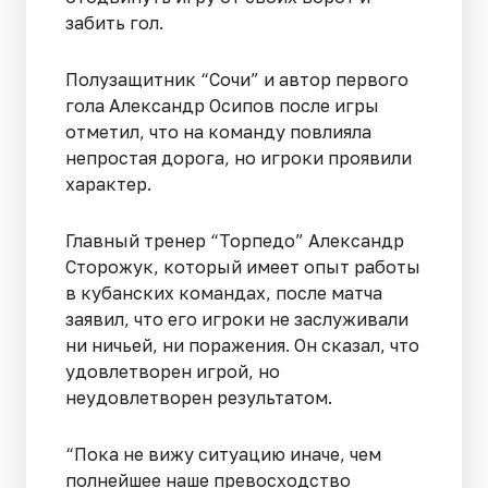
забить гол.
Полузащитник “Сочи” и автор первого
гола Александр Осипов после игры
отметил, что на команду повлияла
непростая дорога, но игроки проявили
характер.
Главный тренер “Торпедо” Александр
Сторожук, который имеет опыт работы
в кубанских командах, после матча
заявил, что его игроки не заслуживали
ни ничьей, ни поражения. Он сказал, что
удовлетворен игрой, но
неудовлетворен результатом.
“Пока не вижу ситуацию иначе, чем
полнейшее наше превосходство