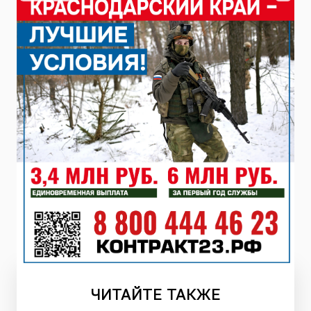
ЧИТАЙТЕ
ТАКЖЕ