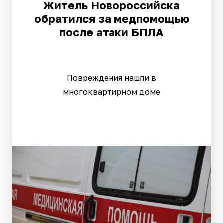
Житель Новороссийска
обратился за медпомощью
после атаки БПЛА
Повреждения нашли в
многоквартирном доме