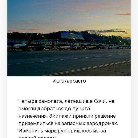
vk.ru/aer.aero
Четыре самолета, летевшие в Сочи, не
смогли добраться до пункта
назначения. Экипажи приняли решение
приземлиться на запасных аэродромах.
Изменить маршрут пришлось из-за