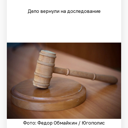
Дело вернули на доследование
Фото: Федор Обмайкин / Югополис