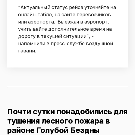
“Актуальный статус рейса уточняйте на
онлайн-табло, на сайте перевозчиков
или аэропорта. Выезжая в аэропорт,
учитывайте дополнительное время на
дорогу в текущей ситуации”, -
напомнили в пресс-службе воздушной
гавани.
Почти сутки понадобились для
тушения лесного пожара в
районе Голубой Бездны