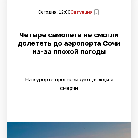
Сегодня, 12:00
Ситуация
Четыре самолета не смогли
долететь до аэропорта Сочи
из-за плохой погоды
На курорте прогнозируют дожди и
смерчи