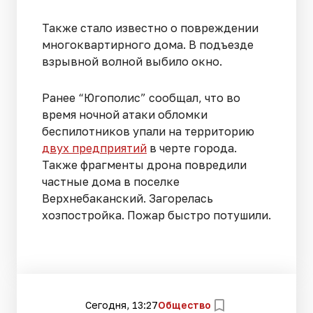
Также стало известно о повреждении
многоквартирного дома. В подъезде
взрывной волной выбило окно.
Ранее “Югополис” сообщал, что во
время ночной атаки обломки
беспилотников упали на территорию
двух предприятий
в черте города.
Также фрагменты дрона повредили
частные дома в поселке
Верхнебаканский. Загорелась
хозпостройка. Пожар быстро потушили.
Сегодня, 13:27
Общество