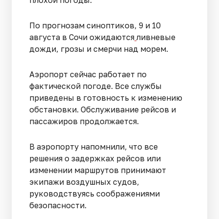
плохой погоды.
По прогнозам синоптиков, 9 и 10
августа в Сочи ожидаются
ливневые
дожди, грозы и смерчи над морем.
Аэропорт сейчас работает по
фактической погоде. Все службы
приведены в готовность к изменению
обстановки. Обслуживание рейсов и
пассажиров продолжается.
В аэропорту напомнили, что все
решения о задержках рейсов или
изменении маршрутов принимают
экипажи воздушных судов,
руководствуясь соображениями
безопасности.