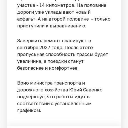
участка - 14 километров. На половине
дороги уже укладывают новый
асфальт. А на второй половине - только
приступили к выравниванию.
Завершить ремонт планируют в
сентябре 2027 года. После этого
пропускная способность трассы будет
увеличина, а поездки станут
безопаснее и комфортнее.
Врио министра транспорта и
дорожного хозяйства Юрий Савенко
подчеркнул, что работы идут в
соответствии с установленным
графиком.