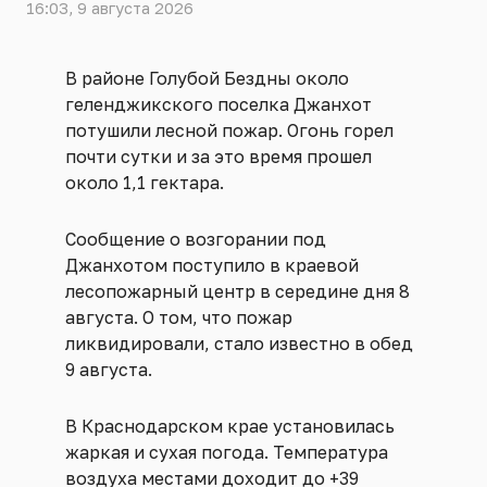
16:03, 9 августа 2026
В районе Голубой Бездны около
геленджикского поселка Джанхот
потушили лесной пожар. Огонь горел
почти сутки и за это время прошел
около 1,1 гектара.
Сообщение о возгорании под
Джанхотом поступило в краевой
лесопожарный центр в середине дня 8
августа. О том, что пожар
ликвидировали, стало известно в обед
9 августа.
В Краснодарском крае установилась
жаркая и сухая погода. Температура
воздуха местами доходит до +39