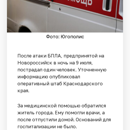
Фото: Югополис
После атаки БПЛА, предпринятой на
Новороссийск в ночь на 9 июля,
пострадал один человек. Уточненную
информацию опубликовал
оперативный штаб Краснодарского
края.
За медицинской помощью обратился
житель города. Ему помогли врачи, а
после отпустили домой. Оснований для
госпитализации не было.