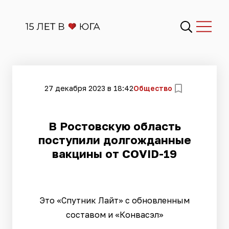
27 декабря 2023 в 18:42
Общество
В Ростовскую область
поступили долгожданные
вакцины от COVID-19
Это «Спутник Лайт» с обновленным
составом и «Конвасэл»