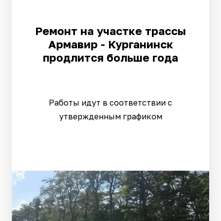
Ремонт на участке трассы
Армавир - Курганинск
продлится больше года
Работы идут в соответствии с
утвержденным графиком