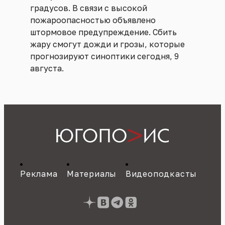
градусов. В связи с высокой
пожароопасностью объявлено
штормовое предупреждение. Сбить
жару смогут дожди и грозы, которые
прогнозируют синоптики сегодня, 9
августа.
Реклама
Материалы
Видеоподкасты