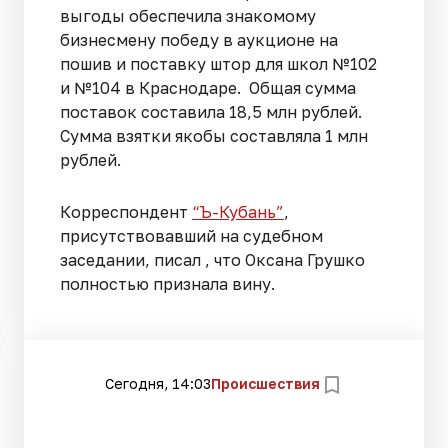
выгоды обеспечила знакомому
бизнесмену победу в аукционе на
пошив и поставку штор для школ №102
и №104 в Краснодаре. Общая сумма
поставок составила 18,5 млн рублей.
Сумма взятки якобы составляла 1 млн
рублей.
Корреспондент
“Ъ-Кубань”
,
присутствовавший на судебном
заседании, писал , что Оксана Грушко
полностью признала вину.
Сегодня, 14:03
Происшествия