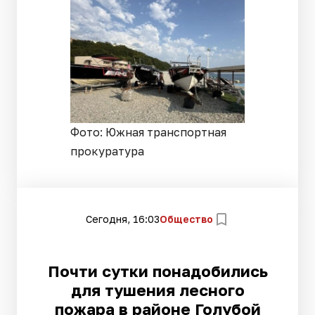
Фото: Южная транспортная
прокуратура
Сегодня, 16:03
Общество
Почти сутки понадобились
для тушения лесного
пожара в районе Голубой