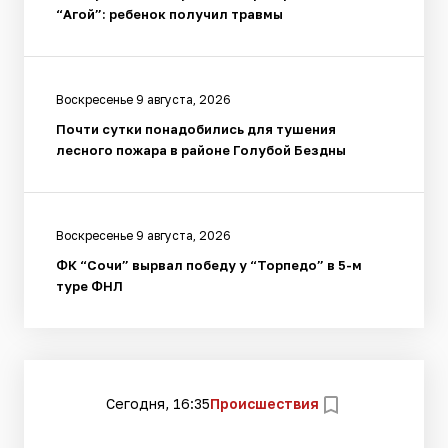
“Агой”: ребенок получил травмы
Воскресенье 9 августа, 2026
Почти сутки понадобились для тушения
лесного пожара в районе Голубой Бездны
Воскресенье 9 августа, 2026
ФК “Сочи” вырвал победу у “Торпедо” в 5-м
туре ФНЛ
Сегодня, 16:35
Происшествия