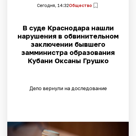
Сегодня, 14:32
Общество
В суде Краснодара нашли
нарушения в обвинительном
заключении бывшего
замминистра образования
Кубани Оксаны Грушко
Дело вернули на доследование