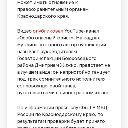
может иметь отношение к
правоохранительным органам
Краснодарского края.
Видео
опубликовал
YouTube-канал
«Особо опасный юрист». На кадрах
мужчина, которого автор публикации
называет руководителем
Госавтоинспекции Боюховецкого
района Дмитрием Жижко, предстает не
в лучшем виде: он непристойно танцует
под трек сомнительного исполнителя,
сопровождая свой танец
ругательствами на иностранном языке.
По информации пресс-службы ГУ МВД
России по Краснодарскому краю, по
результатам проверки будет принято
решение согласно действующему