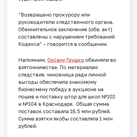
“Возвращено прокурору или
руководителю следственного органа.
Обвинительное заключение (обв. акт)
составлены с нарушением требований
Кодекса” – говорится в сообщении.
Напомним,
Оксану Грушко
обвиняли во
взяточничестве. По материалам
следствия, чиновница ради личной
выгоды обеспечила знакомому
бизнесмену победу в аукционе на
пошив и поставку штор для школ №102
и №104 в Краснодаре. Общая сумма
поставок составила 18,5 млн рублей.
Сумма взятки якобы составляла 1 млн
рублей.