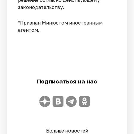
законодательству.
*Признан Минюстом иностранным
агентом.
Подписаться на нас
Больше новостей