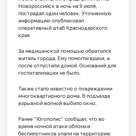
Новороссийск в ночь на 9 июля,
пострадал один человек. Уточненную
информацию опубликовал
оперативный штаб Краснодарского
края.
За медицинской помощью обратился
житель города. Ему помогли врачи, а
после отпустили домой. Оснований для
госпитализации не было.
Также стало известно о повреждении
многоквартирного дома. В подъезде
взрывной волной выбило окно.
Ранее “Югополис” сообщал, что во
время ночной атаки обломки
беспилотников упали на территорию