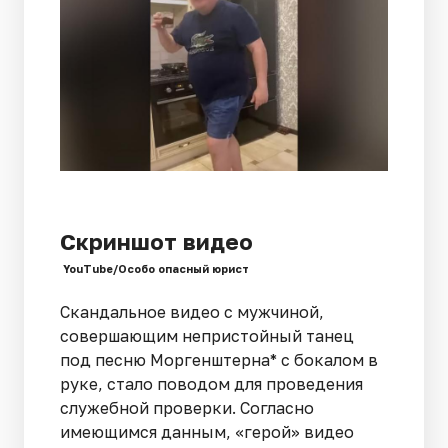
Скриншот видео
YouTube/Особо опасный юрист
Скандальное видео с мужчиной,
совершающим непристойный танец
под песню Моргенштерна* с бокалом в
руке, стало поводом для проведения
служебной проверки. Согласно
имеющимся данным, «герой» видео