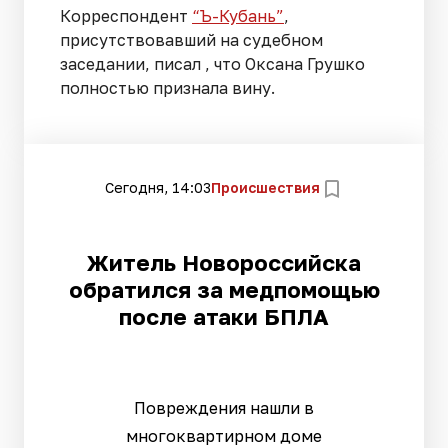
Корреспондент
“Ъ-Кубань”
,
присутствовавший на судебном
заседании, писал , что Оксана Грушко
полностью признала вину.
Сегодня, 14:03
Происшествия
Житель Новороссийска
обратился за медпомощью
после атаки БПЛА
Повреждения нашли в
многоквартирном доме