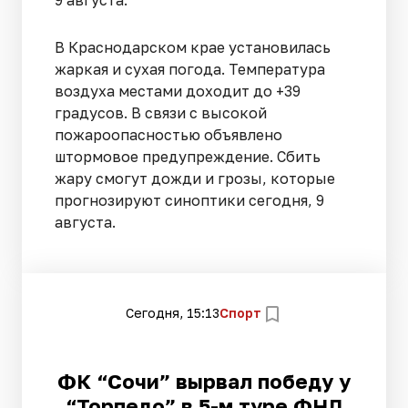
В Краснодарском крае установилась
жаркая и сухая погода. Температура
воздуха местами доходит до +39
градусов. В связи с высокой
пожароопасностью объявлено
штормовое предупреждение. Сбить
жару смогут дожди и грозы, которые
прогнозируют синоптики сегодня, 9
августа.
Сегодня, 15:13
Спорт
ФК “Сочи” вырвал победу у
“Торпедо” в 5-м туре ФНЛ