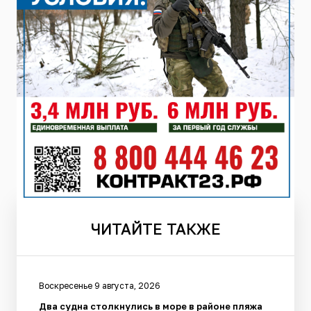
ЧИТАЙТЕ
ТАКЖЕ
Воскресенье 9 августа, 2026
Два судна столкнулись в море в районе пляжа