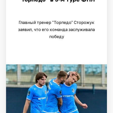
Главный тренер "Торпедо" Сторожук
заявил, что его команда заслуживала
победу