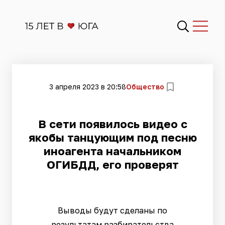
3 апреля 2023 в 20:58
Общество
В сети появилось видео с
якобы танцующим под песню
иноагента начальником
ОГИБДД, его проверят
Выводы будут сделаны по
результатам разбирательства