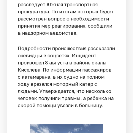
расследует Южная транспортная
прокуратура. По итогам которых будет
рассмотрен вопрос о необходимости
принятия мер реагирования, сообщили
в надзорном ведомстве.
Подробности происшествия рассказали
очевидцы в соцсетях. Инцидент
произошел 8 августа в районе скалы
Киселева. По информации пассажиров
с катамарана, в их судно на полном
ходу врезался моторный катер с
людьми. Утверждается, что несколько
человек получили травмы, а ребенка на
скорой помощи увезли в больницу.