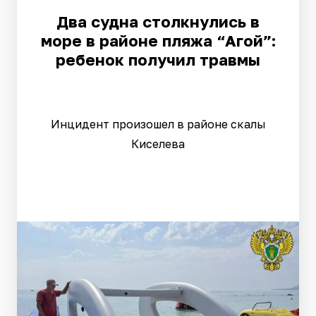
Два судна столкнулись в
море в районе пляжа “Агой”:
ребенок получил травмы
Инцидент произошел в районе скалы
Киселева