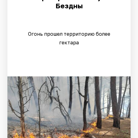
Бездны
Огонь прошел территорию более
гектара