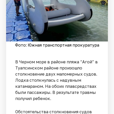
Фото: Южная транспортная прокуратура
В Черном море в районе пляжа “Агой” в
Туапсинском районе произошло
столкновение двух маломерных судов.
Лодка столкнулась с надувным
катамараном. На обоих плавсредствах
были пассажиры. В результате травмы
получил ребенок.
Обстоятельства столкновения судов