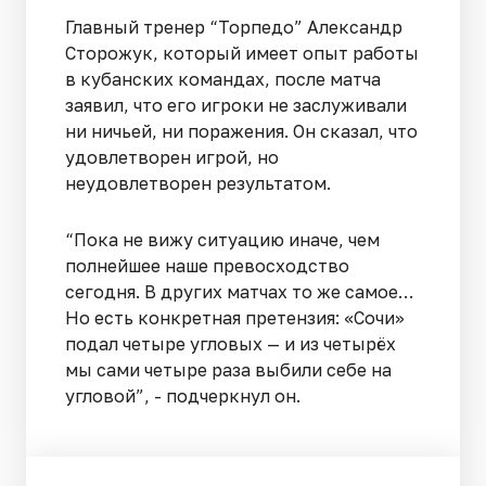
Главный тренер “Торпедо” Александр
Сторожук, который имеет опыт работы
в кубанских командах, после матча
заявил, что его игроки не заслуживали
ни ничьей, ни поражения. Он сказал, что
удовлетворен игрой, но
неудовлетворен результатом.
“Пока не вижу ситуацию иначе, чем
полнейшее наше превосходство
сегодня. В других матчах то же самое…
Но есть конкретная претензия: «Сочи»
подал четыре угловых — и из четырёх
мы сами четыре раза выбили себе на
угловой”, - подчеркнул он.