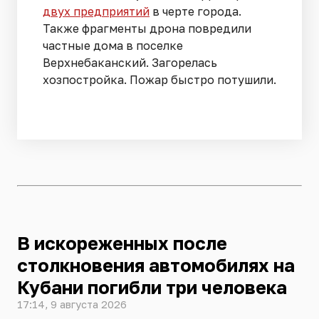
двух предприятий
в черте города.
Также фрагменты дрона повредили
частные дома в поселке
Верхнебаканский. Загорелась
хозпостройка. Пожар быстро потушили.
В искореженных после
столкновения автомобилях на
Кубани погибли три человека
17:14, 9 августа 2026