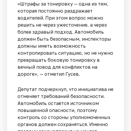
«Штрафы за тонировку — одна из тем,
которая постоянно раздражает
водителей. При этом вопрос можно
решить не через ужесточение, а через
более здравый подход. Автомобиль
должен быть безопасным, инспекторы
должны иметь возможность
контролировать ситуацию, но не нужно
превращать боковую тонировку в
вечный повод для конфликтов на
дороге», — отметил Гусев.
Депутат подчеркнул, что инициатива не
отменяет требований безопасности.
Автомобиль остаётся источником
повышенной опасности, поэтому
контроль со стороны уполномоченных
органов должен сохраняться. Именно