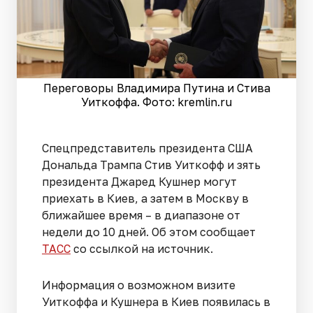
Переговоры Владимира Путина и Стива
Уиткоффа. Фото: kremlin.ru
Спецпредставитель президента США
Дональда Трампа Стив Уиткофф и зять
президента Джаред Кушнер могут
приехать в Киев, а затем в Москву в
ближайшее время – в диапазоне от
недели до 10 дней. Об этом сообщает
ТАСС
со ссылкой на источник.
Информация о возможном визите
Уиткоффа и Кушнера в Киев появилась в