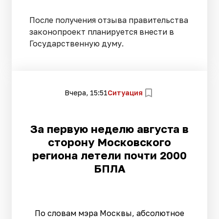
После получения отзыва правительства
законопроект планируется внести в
Государственную думу.
Вчера, 15:51
Ситуация
За первую неделю августа в
сторону Московского
региона летели почти 2000
БПЛА
По словам мэра Москвы, абсолютное