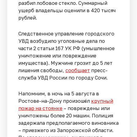
разбил лобовое стекло. Суммарный
ущерб владельцы оценили в 420 тысяч
рублей.
Следственное управление городского
УВД возбудило уголовные дела по
части 2 статьи 167 УК РФ (умышленное
уничтожение или повреждение
имущества). Мужчине грозит до 5 лет
лишения свободы,
сообщает
пресс-
служба УВД России по городу Сочи.
Напомним, в ночь на 5 августа в
Ростове-на-Дону произошёл
крупный
пожар на стоянке
– повреждены или
уничтожены более 20 машин. Полиция
задержала предполагаемого виновника
– приезжего из Запорожской области.