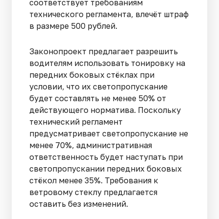
соответствует требованиям
технического регламента, влечёт штраф
в размере 500 рублей.
Законопроект предлагает разрешить
водителям использовать тонировку на
передних боковых стёклах при
условии, что их светопропускание
будет составлять не менее 50% от
действующего норматива. Поскольку
технический регламент
предусматривает светопропускание не
менее 70%, административная
ответственность будет наступать при
светопропускании передних боковых
стёкол менее 35%. Требования к
ветровому стеклу предлагается
оставить без изменений.