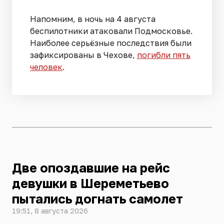
Напомним, в ночь на 4 августа
беспилотники атаковали Подмосковье.
Наиболее серьёзные последствия были
зафиксированы в Чехове,
погибли пять
человек
.
Две опоздавшие на рейс
девушки в Шереметьево
пытались догнать самолет
19:51, 8 августа 2026