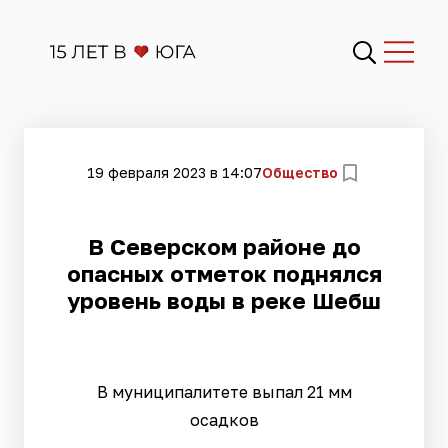
19 февраля 2023 в 14:07
Общество
В Северском районе до
опасных отметок поднялся
уровень воды в реке Шебш
В муниципалитете выпал 21 мм
осадков