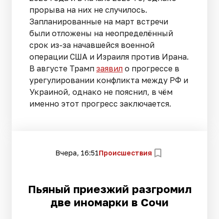
прорыва на них не случилось.
Запланированные на март встречи
были отложены на неопределённый
срок из-за начавшейся военной
операции США и Израиля против Ирана.
В августе Трамп
заявил
о прогрессе в
урегулировании конфликта между РФ и
Украиной, однако не пояснил, в чём
именно этот прогресс заключается.
Вчера, 16:51
Происшествия
Пьяный приезжий разгромил
две иномарки в Сочи