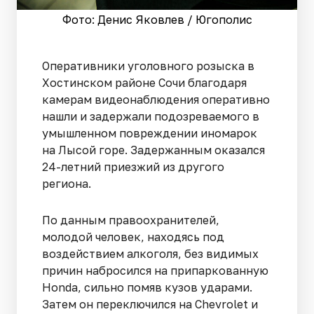
Фото: Денис Яковлев / Югополис
Оперативники уголовного розыска в
Хостинском районе Сочи благодаря
камерам видеонаблюдения оперативно
нашли и задержали подозреваемого в
умышленном повреждении иномарок
на Лысой горе. Задержанным оказался
24-летний приезжий из другого
региона.
По данным правоохранителей,
молодой человек, находясь под
воздействием алкоголя, без видимых
причин набросился на припаркованную
Honda, сильно помяв кузов ударами.
Затем он переключился на Chevrolet и