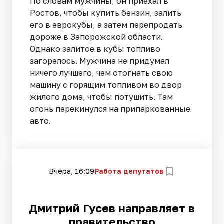
По словам мужчины, он приехал в
Ростов, чтобы купить бензин, залить
его в еврокубы, а затем перепродать
дороже в Запорожской области.
Однако залитое в кубы топливо
загорелось. Мужчина не придумал
ничего лучшего, чем отогнать свою
машину с горящим топливом во двор
жилого дома, чтобы потушить. Там
огонь перекинулся на припаркованные
авто.
Вчера, 16:09
Работа депутатов
Дмитрий Гусев направляет в
правительство