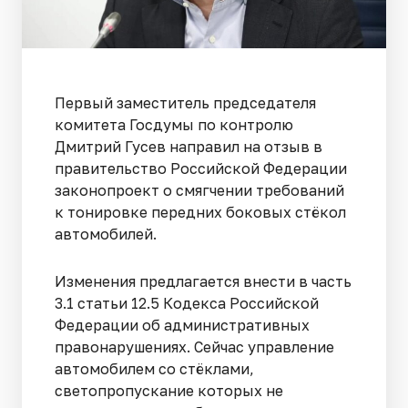
Первый заместитель председателя
комитета Госдумы по контролю
Дмитрий Гусев направил на отзыв в
правительство Российской Федерации
законопроект о смягчении требований
к тонировке передних боковых стёкол
автомобилей.
Изменения предлагается внести в часть
3.1 статьи 12.5 Кодекса Российской
Федерации об административных
правонарушениях. Сейчас управление
автомобилем со стёклами,
светопропускание которых не