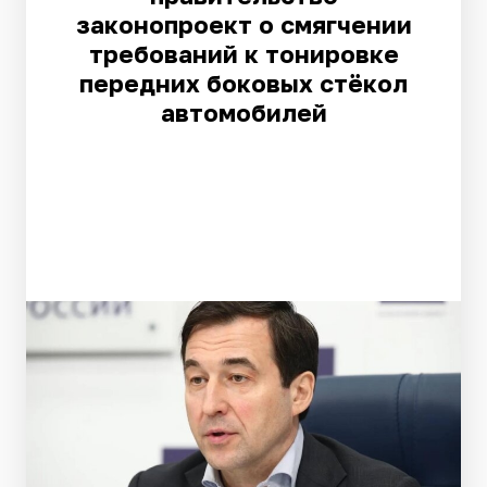
законопроект о смягчении
требований к тонировке
передних боковых стёкол
автомобилей