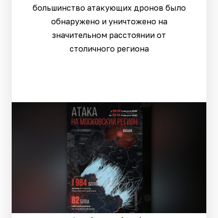
большинство атакующих дронов было
обнаружено и уничтожено на
значительном расстоянии от
столичного региона