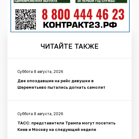
ЧИТАЙТЕ
ТАКЖЕ
Суббота 8 августа, 2026
Две опоздавшие на рейс девушки в
Шереметьево пытались догнать самолет
Суббота 8 августа, 2026
ТАСС: представители Трампа могут посетить
Киев и Москву на следующей неделе