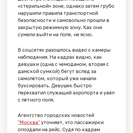
«стерильной» зоне, однако затем грубо
нарушили правила транспортной
безопасности и самовольно прошли в
закрытую режимную зону. Как они
сумели выйти на поле, не ясно.
В соцсетях разошлось видео с камеры
наблюдения. На кадрах видно, как
девушки (одна с чемоданом, вторая с
дамской сумкой) бегут вслед за
самолётом, который уже начали
буксировать. Девушек быстро
перехватил служащий аэропорта и увёл
с лётного поля.
Агентство городских новостей
"Москва"
уточняет, что пассажирки
опоздали на рейс. Судя по кадрам