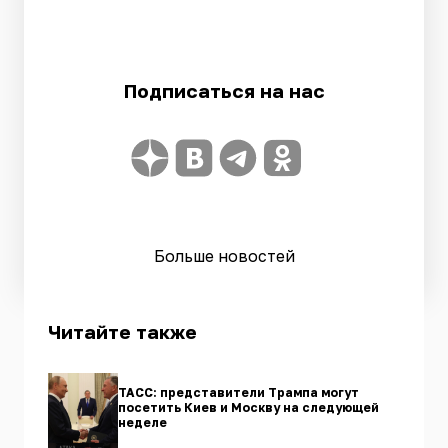
Подписаться на нас
Больше новостей
Читайте также
ТАСС: представители Трампа могут
посетить Киев и Москву на следующей
неделе