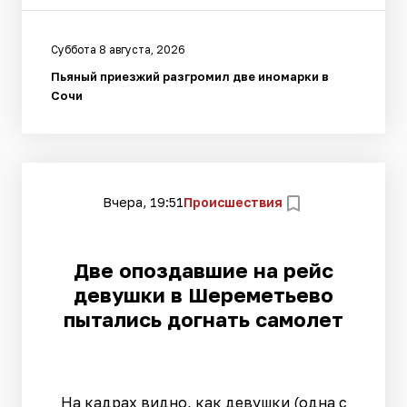
Суббота 8 августа, 2026
Пьяный приезжий разгромил две иномарки в
Сочи
Вчера, 19:51
Происшествия
Две опоздавшие на рейс
девушки в Шереметьево
пытались догнать самолет
На кадрах видно, как девушки (одна с