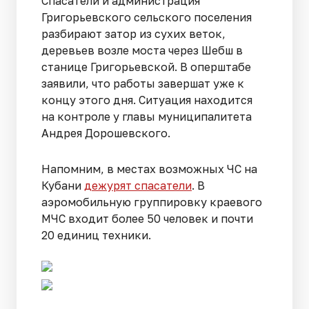
Спасатели и администрация
Григорьевского сельского поселения
разбирают затор из сухих веток,
деревьев возле моста через Шебш в
станице Григорьевской. В оперштабе
заявили, что работы завершат уже к
концу этого дня. Ситуация находится
на контроле у главы муниципалитета
Андрея Дорошевского.
Напомним, в местах возможных ЧС на
Кубани
дежурят спасатели
. В
аэромобильную группировку краевого
МЧС входит более 50 человек и почти
20 единиц техники.