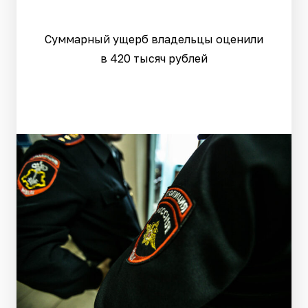
Суммарный ущерб владельцы оценили
в 420 тысяч рублей