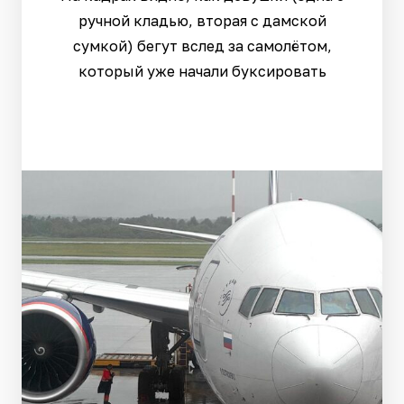
ручной кладью, вторая с дамской
сумкой) бегут вслед за самолётом,
который уже начали буксировать