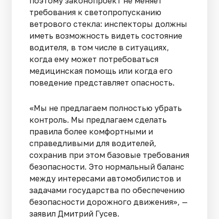
поэтому законопроект не меняет
требования к светопропусканию
ветрового стекла: инспекторы должны
иметь возможность видеть состояние
водителя, в том числе в ситуациях,
когда ему может потребоваться
медицинская помощь или когда его
поведение представляет опасность.
«Мы не предлагаем полностью убрать
контроль. Мы предлагаем сделать
правила более комфортными и
справедливыми для водителей,
сохранив при этом базовые требования
безопасности. Это нормальный баланс
между интересами автомобилистов и
задачами государства по обеспечению
безопасности дорожного движения», —
заявил Дмитрий Гусев.