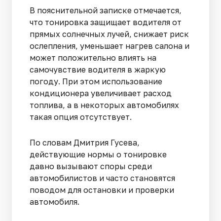
В пояснительной записке отмечается,
что тонировка защищает водителя от
прямых солнечных лучей, снижает риск
ослепления, уменьшает нагрев салона и
может положительно влиять на
самочувствие водителя в жаркую
погоду. При этом использование
кондиционера увеличивает расход
топлива, а в некоторых автомобилях
такая опция отсутствует.
По словам Дмитрия Гусева,
действующие нормы о тонировке
давно вызывают споры среди
автомобилистов и часто становятся
поводом для остановки и проверки
автомобиля.