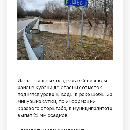
Из-за обильных осадков в Северском
районе Кубани до опасных отметок
поднялся уровень воды в реке Шебш. За
минувшие сутки, по информации
краевого оперштаба, в муниципалитете
выпал 21 мм осадков.