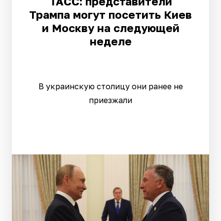
ТАСС: представители
Трампа могут посетить Киев
и Москву на следующей
неделе
В украинскую столицу они ранее не
приезжали