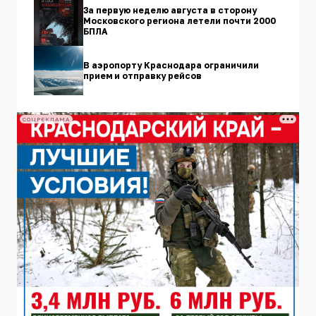
За первую неделю августа в сторону
Московского региона летели почти 2000
БПЛА
В аэропорту Краснодара ограничили
прием и отправку рейсов
СОЦРЕКЛАМА