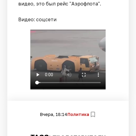
видео, это был рейс "Аэрофлота".
Видео: соцсети
Вчера, 18:14
Политика