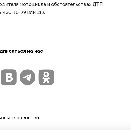
одителя мотоцикла и обстоятельствах ДТП
9 430-10-79 или 112.
дписаться на нас
Больше новостей