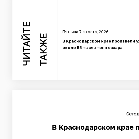
ЧИТАЙТЕ
Пятница 7 августа, 2026
ТАКЖЕ
В Краснодарском крае произвели 
около 55 тысяч тонн сахара
Сегод
В Краснодарском крае п