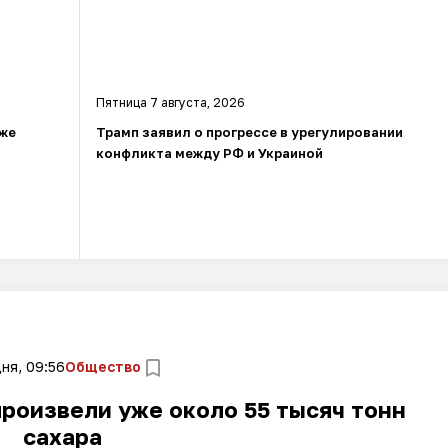
Пятница 7 августа, 2026
уже
Трамп заявил о прогрессе в урегулировании
конфликта между РФ и Украиной
ня, 09:56
Общество
роизвели уже около 55 тысяч тонн
сахара