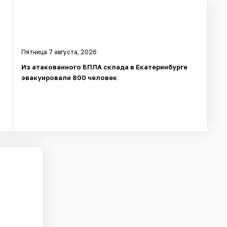
Пятница 7 августа, 2026
Из атакованного БПЛА склада в Екатеринбурге
эвакуировали 800 человек