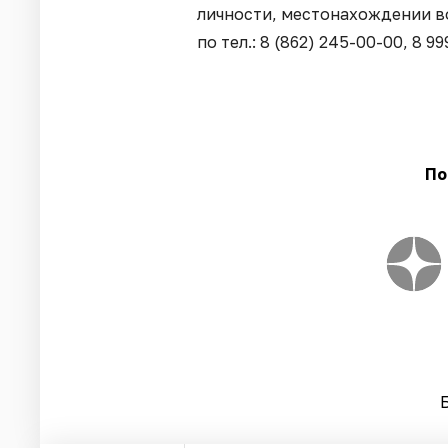
личности, местонахождении в
по тел.: 8 (862) 245-00-00, 8 99
По