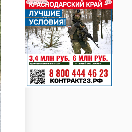
СОЦРЕКЛАМА