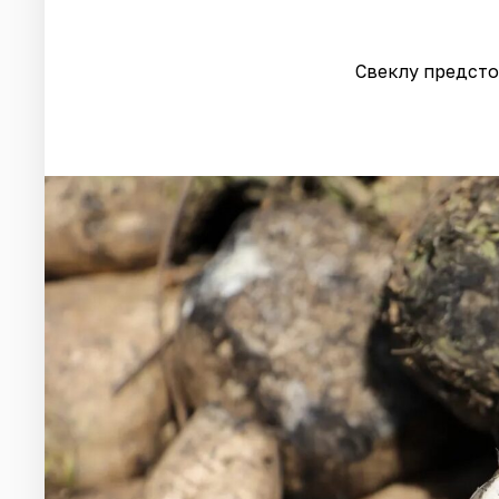
Свеклу предсто