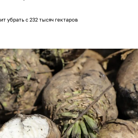
ит убрать с 232 тысяч гектаров