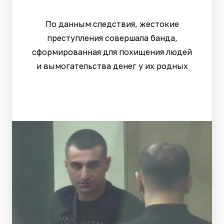
По данным следствия, жестокие
преступления совершала банда,
сформированная для похищения людей
и вымогательства денег у их родных