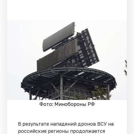
Фото: Минобороны РФ
В результате нападений дронов ВСУ на
российские регионы продолжается