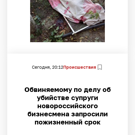
Сегодня, 20:12
Происшествия
Обвиняемому по делу об
убийстве супруги
новороссийского
бизнесмена запросили
пожизненный срок