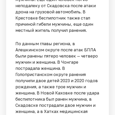
неподалеку от Скадовска после атаки
дрона на грузовой автомобиль. В
Крестовке беспилотник также стал
причиной гибели мужчины, еще один
местный житель получил ранения.
По данным главы региона, в
Алешкинском округе после атак БПЛА
были ранены пятеро человек — четверо
мужчин и женщина. В Чонгаре
пострадала женщина. В
Голопристанском округе ранения
получили двое детей 2023 и 2020 годов
рождения, а также трое мужчин и
женщина. В Новой Каховке после удара
беспилотника был ранен мужчина, в
Скадовске пострадали двое мужчин и
женщина, а в Хатках медицинская