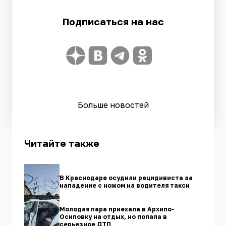
Подписаться на нас
Больше новостей
Читайте также
В Краснодаре осудили рецидивиста за
нападение с ножом на водителя такси
Молодая пара приехала в Архипо-
Осиповку на отдых, но попала в
серьезное ДТП