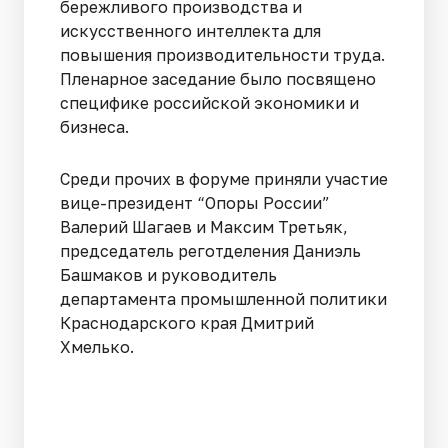
бережливого производства и
искусственного интеллекта для
повышения производительности труда.
Пленарное заседание было посвящено
специфике российской экономики и
бизнеса.
Среди прочих в форуме приняли участие
вице-президент “Опоры России”
Валерий Шагаев и Максим Третьяк,
председатель реготделения Даниэль
Башмаков и руководитель
департамента промышленной политики
Краснодарского края Дмитрий
Хмелько.