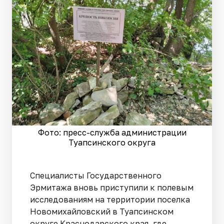
Фото: пресс-служба администрации
Туапсинского округа
Специалисты Государственного
Эрмитажа вновь приступили к полевым
исследованиям на территории поселка
Новомихайловский в Туапсинском
округе Краснодарского края, где