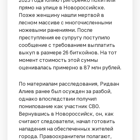
прямо на улице в Новороссийске.
Позже женщину нашли мертвой в
лесном массиве с многочисленными
ножевыми ранениями. После
преступления ее супругу поступило
сообщение с требованием выплатить
выкуп в размере 26 биткойнов. На тот
момент стоимость этой суммы
оценивалась примерно в 87 млн рублей.
По материалам расследования, Ридван
Алиев ранее был осужден за разбой,
однако впоследствии получил
помилование как участник СВО.
Вернувшись в Новороссийск, он, как
считают следователи, начал готовить
нападения на обеспеченных жителей
города. Правоохранители полагают,