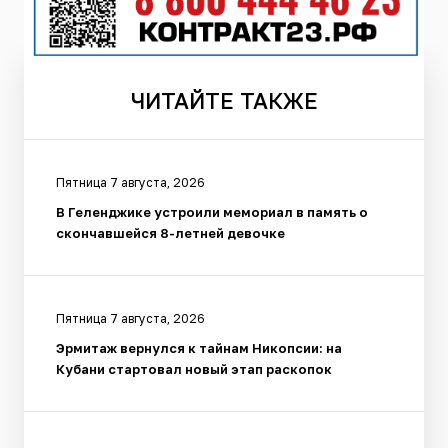
ЧИТАЙТЕ
ТАКЖЕ
Пятница 7 августа, 2026
В Геленджике устроили мемориал в память о
скончавшейся 8-летней девочке
Пятница 7 августа, 2026
Эрмитаж вернулся к тайнам Никопсии: на
Кубани стартовал новый этап раскопок