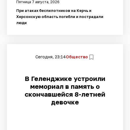
Пятница 7 августа, 2026
При атаках беспилотников на Керчь и
Херсонскую область погибли и пострадали
люди
Сегодня, 23:14
Общество
В Геленджике устроили
мемориал в память о
скончавшейся 8-летней
девочке