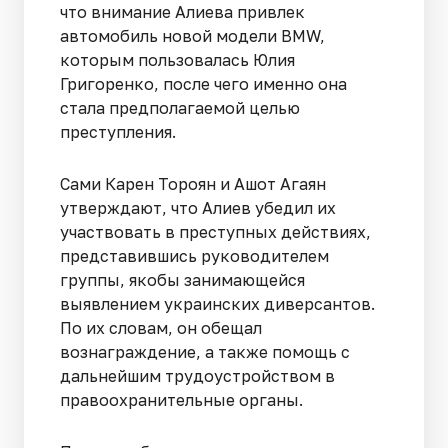
что внимание Алиева привлек
автомобиль новой модели BMW,
которым пользовалась Юлия
Григоренко, после чего именно она
стала предполагаемой целью
преступления.
Сами Карен Тороян и Ашот Агаян
утверждают, что Алиев убедил их
участвовать в преступных действиях,
представившись руководителем
группы, якобы занимающейся
выявлением украинских диверсантов.
По их словам, он обещал
вознаграждение, а также помощь с
дальнейшим трудоустройством в
правоохранительные органы.