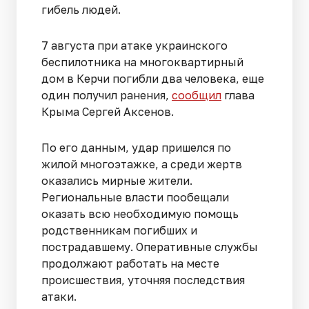
гибель людей.
7 августа при атаке украинского
беспилотника на многоквартирный
дом в Керчи погибли два человека, еще
один получил ранения,
сообщил
глава
Крыма Сергей Аксенов.
По его данным, удар пришелся по
жилой многоэтажке, а среди жертв
оказались мирные жители.
Региональные власти пообещали
оказать всю необходимую помощь
родственникам погибших и
пострадавшему. Оперативные службы
продолжают работать на месте
происшествия, уточняя последствия
атаки.