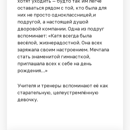
хотят уходить — будто так им легче
оставаться рядом с той, кто была для
них не просто одноклассницей,и
подругой, а настоящей душой
дворовой компании. Одна из подруг
вспоминает: «Катя всегда была
весёлой, жизнерадостной. Она всех
заряжала своим настроением. Мечтала
стать знаменитой гимнасткой,
приглашала всех к себе на день
рождения…»
Учителя и тренеры вспоминают её как
старательную, целеустремлённую
девочку.