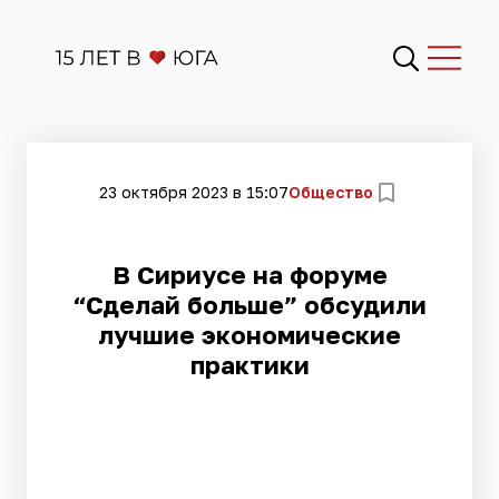
23 октября 2023 в 15:07
Общество
В Сириусе на форуме
“Сделай больше” обсудили
лучшие экономические
практики