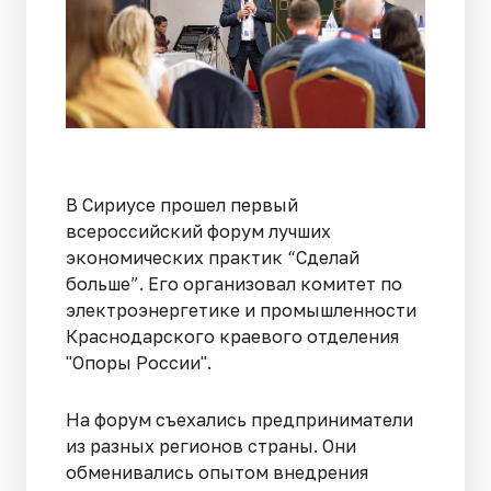
В Сириусе прошел первый
всероссийский форум лучших
экономических практик “Сделай
больше”. Его организовал комитет по
электроэнергетике и промышленности
Краснодарского краевого отделения
"Опоры России".
На форум съехались предприниматели
из разных регионов страны. Они
обменивались опытом внедрения