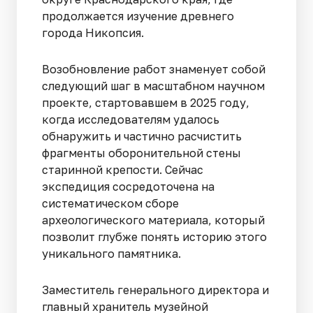
продолжается изучение древнего
города Никопсия.
Возобновление работ знаменует собой
следующий шаг в масштабном научном
проекте, стартовавшем в 2025 году,
когда исследователям удалось
обнаружить и частично расчистить
фрагменты оборонительной стены
старинной крепости. Сейчас
экспедиция сосредоточена на
систематическом сборе
археологического материала, который
позволит глубже понять историю этого
уникального памятника.
Заместитель генерального директора и
главный хранитель музейной