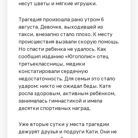
несут цветы и мягкие игрушки.
Трагедия произошла рано утром 6
августа. Девочке, выходившей из
такси, внезапно стало плохо. К месту
происшествия вызвали скорую помощь.
Но спасти ребенка не удалось. Как
сообщил изданию «Югополис» отец
третьеклассницы, медики
констатировали сердечную
недостаточность. Для семьи это стало
ударом: никто не ожидал беды. Катя
росла здоровым, активным ребёнком,
занималась гимнастикой и имела
десятки спортивных наград.
Уже вторые сутки у места трагедии
дежурят друзья и подруги Кати. Они не