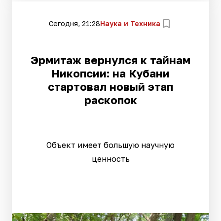
Сегодня, 21:28
Наука и Техника
Эрмитаж вернулся к тайнам
Никопсии: на Кубани
стартовал новый этап
раскопок
Объект имеет большую научную
ценность