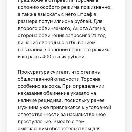
колонию особого режима пожизненно,
а также взыскать с него штраф в
размере полумиллиона рублей. Для
второго обвиняемого, Ашота Агаяна,
сторона обвинения запросила 21 год
лишения свободы с отбыванием
наказания в колонии строгого режима
и штраф в 400 тысяч рублей.
Прокуратура считает, что степень
общественной опасности Торояна
особенно высока. При определении
наказания обвинение указало на
наличие рецидива, поскольку ранее
мужчина уже привлекался к уголовной
ответственности за насильственное
преступление. Вместе с тем
смягчающим обстоятельством для