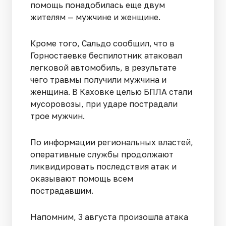
помощь понадобилась еще двум
жителям — мужчине и женщине.
Кроме того, Сальдо сообщил, что в
Горностаевке беспилотник атаковал
легковой автомобиль, в результате
чего травмы получили мужчина и
женщина. В Каховке целью БПЛА стали
мусоровозы, при ударе пострадали
трое мужчин.
По информации региональных властей,
оперативные службы продолжают
ликвидировать последствия атак и
оказывают помощь всем
пострадавшим.
Напомним, 3 августа произошла атака