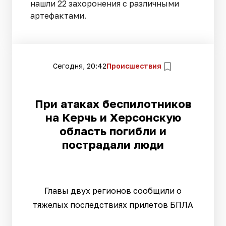
нашли 22 захоронения с различными
артефактами.
Сегодня, 20:42
Происшествия
При атаках беспилотников
на Керчь и Херсонскую
область погибли и
пострадали люди
Главы двух регионов сообщили о
тяжелых последствиях прилетов БПЛА