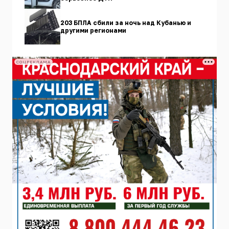
203 БПЛА сбили за ночь над Кубанью и
другими регионами
СОЦРЕКЛАМА