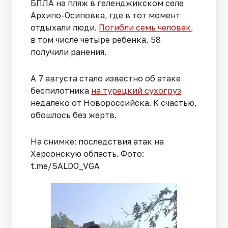
БПЛА на пляж в геленджикском селе
Архипо-Осиповка, где в тот момент
отдыхали люди.
Погибли семь человек
,
в том числе четыре ребенка, 58
получили ранения.
А 7 августа стало известно об атаке
беспилотника
на турецкий сухогруз
недалеко от Новороссийска. К счастью,
обошлось без жертв.
На снимке: последствия атак на
Херсонскую область. Фото:
t.me/SALDO_VGA