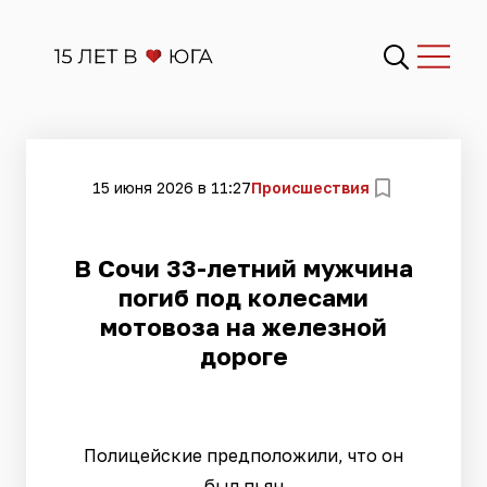
15 июня 2026 в 11:27
Происшествия
В Сочи 33-летний мужчина
погиб под колесами
мотовоза на железной
дороге
Полицейские предположили, что он
был пьян