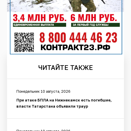
ЧИТАЙТЕ
ТАКЖЕ
Понедельник 10 августа, 2026
При атаке БПЛА на Нижнекамск есть погибшие,
власти Татарстана объявили траур