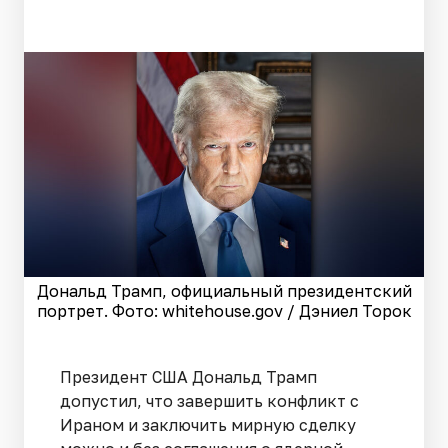
Дональд Трамп, официальный президентский
портрет. Фото: whitehouse.gov / Дэниел Торок
Президент США Дональд Трамп
допустил, что завершить конфликт с
Ираном и заключить мирную сделку