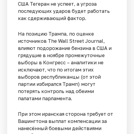
США Тегеран не успеет, а угроза
последующих ударов будет работать
как сдерживающий фактор.
На позицию Трампа, по оценке
источников The Wall Street Journal,
влияют подорожание бензина в США и
грядущие в ноябре промежуточные
выборы в Конгресс – аналитики не
исключают, что по итогам этих
выборов республиканцы (от этой
партии избирался Трамп) могут
потерять контроль над обеими
палатами парламента.
При этом иранская сторона требует от
Вашингтона выплат компенсации за
нанесённый боевыми действиями