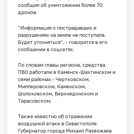
сообщил об уничтожении более 70
дронов.
“Информация о пострадавших и
разрушениях на земле не поступала.
Будет уточняться”, - говорится в его
сообщении в соцсетях.
По словам главы региона, средства
ПВО работали в Каменск-Шахтинском и
семи районах - Чертковском,
Миллеровском, Каменском,
Шолоховском, Верхнедонском и
Тарасовском.
Также известно об отражении
воздушной атаки в Севастополе.
Губернатор города Михаил Развожаев