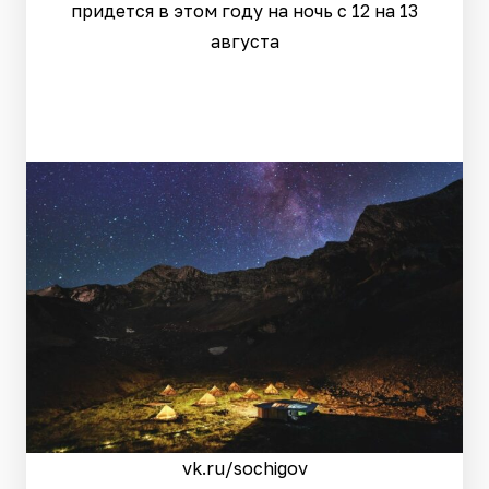
придется в этом году на ночь с 12 на 13
августа
vk.ru/sochigov