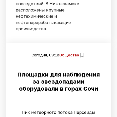
последствий. В Нижнекамске
расположены крупные
нефтехимические и
нефтеперерабатывающие
производства.
Сегодня, 09:18
Общество
Площадки для наблюдения
за звездопадами
оборудовали в горах Сочи
Пик метеорного потока Персеиды