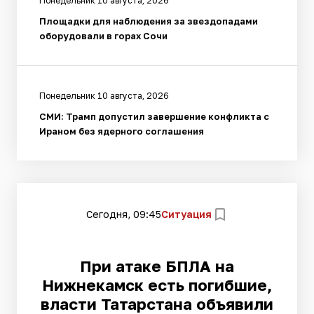
Понедельник 10 августа, 2026
Площадки для наблюдения за звездопадами
оборудовали в горах Сочи
Понедельник 10 августа, 2026
СМИ: Трамп допустил завершение конфликта с
Ираном без ядерного соглашения
Сегодня, 09:45
Ситуация
При атаке БПЛА на
Нижнекамск есть погибшие,
власти Татарстана объявили