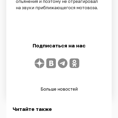
опьянения и поэтому не отреагировал
на звуки приближающегося мотовоза.
Подписаться на нас
Больше новостей
Читайте также