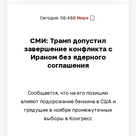
Сегодня, 08:48
В Мире
СМИ: Трамп допустил
завершение конфликта с
Ираном без ядерного
соглашения
Сообщается, что на его позицию
влияют подорожание бензина в США и
грядущие в ноябре промежуточные
выборы в Конгресс