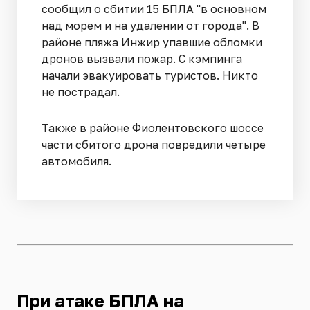
сообщил о сбитии 15 БПЛА "в основном
над морем и на удалении от города". В
районе пляжа Инжир упавшие обломки
дронов вызвали пожар. С кэмпинга
начали эвакуировать туристов. Никто
не пострадал.
Также в районе Фиолентовского шоссе
части сбитого дрона повредили четыре
автомобиля.
При атаке БПЛА на