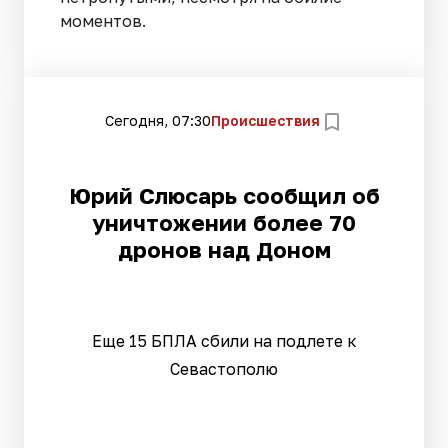
моментов.
Сегодня, 07:30
Происшествия
Юрий Слюсарь сообщил об
уничтожении более 70
дронов над Доном
Еще 15 БПЛА сбили на подлете к
Севастополю