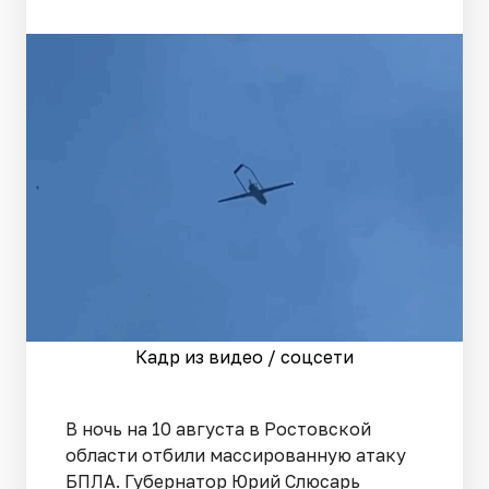
Кадр из видео / соцсети
В ночь на 10 августа в Ростовской
области отбили массированную атаку
БПЛА. Губернатор Юрий Слюсарь