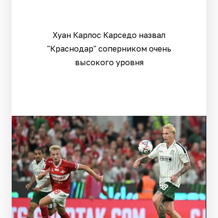
Хуан Карлос Карседо назвал
"Краснодар" соперником очень
высокого уровня