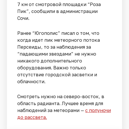
7 км от смотровой площадки “Роза
Пик”, сообщили в администрации
Сочи.
Ранее “Югополис” писал о том, что
когда идет пик метеорного потока
Персеиды, то за наблюдения за
“падающими звездами” не нужно
никакого дополнительного
оборудования. Важно только
отсутствие городской засветки и
облачности.
Смотреть нужно на северо-восток, в
область радианта. Лучшее время для
наблюдений за метеорами —
с полуночи
до рассвета.