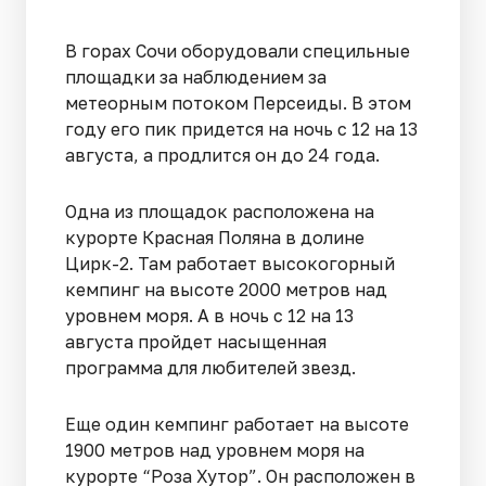
В горах Сочи оборудовали специльные
площадки за наблюдением за
метеорным потоком Персеиды. В этом
году его пик придется на ночь с 12 на 13
августа, а продлится он до 24 года.
Одна из площадок расположена на
курорте Красная Поляна в долине
Цирк-2. Там работает высокогорный
кемпинг на высоте 2000 метров над
уровнем моря. А в ночь с 12 на 13
августа пройдет насыщенная
программа для любителей звезд.
Еще один кемпинг работает на высоте
1900 метров над уровнем моря на
курорте “Роза Хутор”. Он расположен в