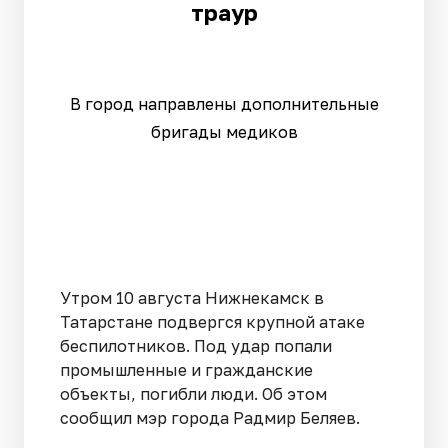
траур
В город направлены дополнительные
бригады медиков
Утром 10 августа Нижнекамск в
Татарстане подвергся крупной атаке
беспилотников. Под удар попали
промышленные и гражданские
объекты, погибли люди. Об этом
сообщил мэр города Радмир Беляев.