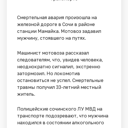
Смертельная авария произошла на
железной дороге в Сочи в районе
станции Мамайка. Мотовоз задавил
мужчину, стоявшего на путях.
Машинист мотовоза рассказал
следователям, что, увидев человека,
неоднократно сигналил, экстренно
затормозил. Но локомотив
остановиться не успел. Смертельные
травмы получил 33-летний местный
житель.
Полицейские сочинского ЛУ МВД на
транспорте подозревают, что мужчина
находился в состоянии алкогольного