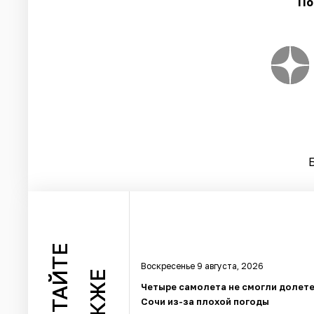
По
ЧИТАЙТЕ
Воскресенье 9 августа, 2026
ТАКЖЕ
Четыре самолета не смогли долете
Сочи из-за плохой погоды