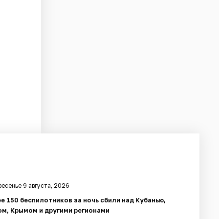
есенье 9 августа, 2026
е 150 беспилотников за ночь сбили над Кубанью,
м, Крымом и другими регионами