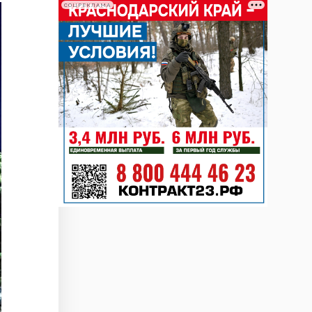
СОЦРЕКЛАМА