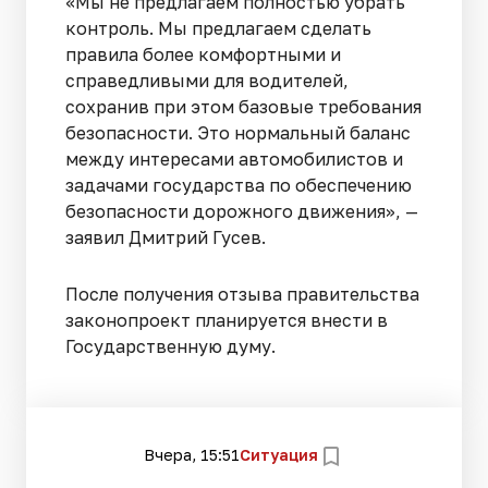
«Мы не предлагаем полностью убрать
контроль. Мы предлагаем сделать
правила более комфортными и
справедливыми для водителей,
сохранив при этом базовые требования
безопасности. Это нормальный баланс
между интересами автомобилистов и
задачами государства по обеспечению
безопасности дорожного движения», —
заявил Дмитрий Гусев.
После получения отзыва правительства
законопроект планируется внести в
Государственную думу.
Вчера, 15:51
Ситуация