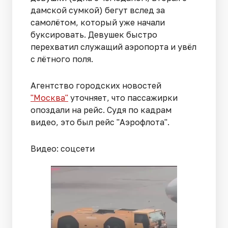
дамской сумкой) бегут вслед за
самолётом, который уже начали
буксировать. Девушек быстро
перехватил служащий аэропорта и увёл
с лётного поля.
Агентство городских новостей
"Москва"
уточняет, что пассажирки
опоздали на рейс. Судя по кадрам
видео, это был рейс "Аэрофлота".
Видео: соцсети