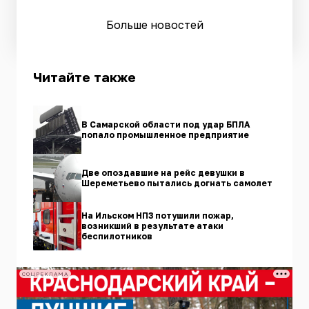
Больше новостей
Читайте также
В Самарской области под удар БПЛА
попало промышленное предприятие
Две опоздавшие на рейс девушки в
Шереметьево пытались догнать самолет
На Ильском НПЗ потушили пожар,
возникший в результате атаки
беспилотников
СОЦРЕКЛАМА