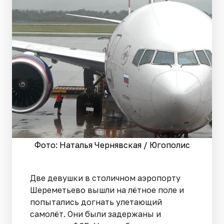
Фото: Наталья Чернявская / Югополис
Две девушки в столичном аэропорту
Шереметьево вышли на лётное поле и
попытались догнать улетающий
самолёт. Они были задержаны и