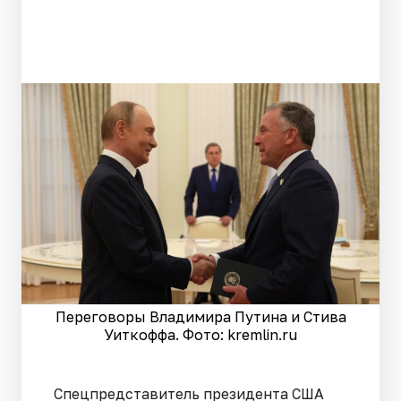
Переговоры Владимира Путина и Стива
Уиткоффа. Фото: kremlin.ru
Спецпредставитель президента США