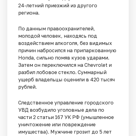
24-летний приезжий из другого
региона.
По данным правоохранителей,
молодой человек, находясь под
воздействием алкоголя, без видимых
причин набросился на припаркованную
Honda, сильно помяв кузов ударами.
Затем он переключился на Chevrolet и
разбил лобовое стекло. Суммарный
ущерб владельцы оценили в 420 тысяч
рублей.
Следственное управление городского
УВД возбудило уголовные дела по
части 2 статьи 167 УК РФ (умышленное
уничтожение или повреждение
имущества). Мужчине грозит до 5 лет