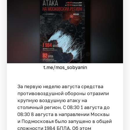
t.me/mos_sobyanin
За первую неделю августа средства
противовоздушной обороны отразили
крупную воздушную атаку на
столичный регион. С 08:30 1 августа до
08:30 8 августа в направлении Москвы
и Подмосковья было запущено в общей
сложности 1984 БПЛА. Об этом