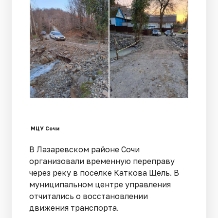
МЦУ Сочи
В Лазаревском районе Сочи
организовали временную переправу
через реку в поселке Каткова Щель. В
муниципальном центре управления
отчитались о восстановлении
движения транспорта.