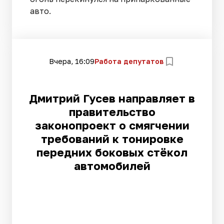
авто.
Вчера, 16:09
Работа депутатов
Дмитрий Гусев направляет в
правительство
законопроект о смягчении
требований к тонировке
передних боковых стёкол
автомобилей