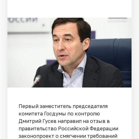
Первый заместитель председателя
комитета Госдумы по контролю
Дмитрий Гусев направил на отзыв в
правительство Российской Федерации
законопроект о смягчении требований