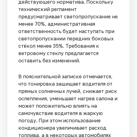
действующего норматива. Поскольку
технический регламент
предусматривает светопропускание не
менее 70%, административная
ответственность будет наступать при
светопропускании передних боковых
стёкол менее 35%. Требования к
ветровому стеклу предлагается
оставить без изменений.
В пояснительной записке отмечается,
что тонировка защищает водителя от
прямых солнечных лучей, снижает риск
ослепления, уменьшает нагрев салона и
может положительно влиять на
самочувствие водителя в жаркую
погоду. При этом использование
кондиционера увеличивает расход
топлива, а в некоторых автомобилях