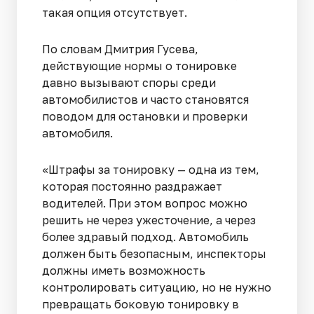
такая опция отсутствует.
По словам Дмитрия Гусева,
действующие нормы о тонировке
давно вызывают споры среди
автомобилистов и часто становятся
поводом для остановки и проверки
автомобиля.
«Штрафы за тонировку — одна из тем,
которая постоянно раздражает
водителей. При этом вопрос можно
решить не через ужесточение, а через
более здравый подход. Автомобиль
должен быть безопасным, инспекторы
должны иметь возможность
контролировать ситуацию, но не нужно
превращать боковую тонировку в