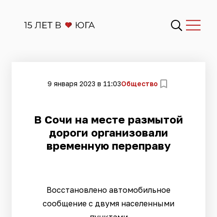
9 января 2023 в 11:03
Общество
​В Сочи на месте размытой
дороги организовали
временную переправу
Восстановлено автомобильное
сообщение с двумя населенными