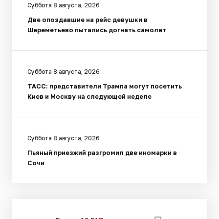
Суббота 8 августа, 2026
Две опоздавшие на рейс девушки в
Шереметьево пытались догнать самолет
Суббота 8 августа, 2026
ТАСС: представители Трампа могут посетить
Киев и Москву на следующей неделе
Суббота 8 августа, 2026
Пьяный приезжий разгромил две иномарки в
Сочи