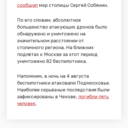
сообщил
мэр столицы Сергей Собянин.
По его словам, абсолютное
большинство атакующих дронов было
обнаружено и уничтожено на
значительном расстоянии от
столичного региона. На ближних
подлётах к Москве за этот период
уничтожено 82 беспилотника.
Напомним, в ночь на 4 августа
беспилотники атаковали Подмосковье.
Наиболее серьёзные последствия были
зафиксированы в Чехове,
погибли пять
человек
.