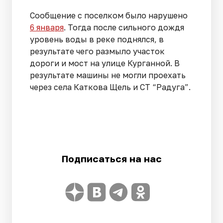
Сообщение с поселком было нарушено
6 января
. Тогда после сильного дождя
уровень воды в реке поднялся, в
результате чего размыло участок
дороги и мост на улице Курганной. В
результате машины не могли проехать
через села Каткова Щель и СТ “Радуга”.
Подписаться на нас