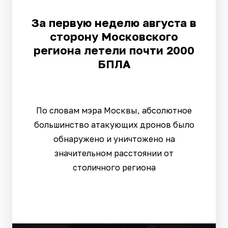
За первую неделю августа в
сторону Московского
региона летели почти 2000
БПЛА
По словам мэра Москвы, абсолютное
большинство атакующих дронов было
обнаружено и уничтожено на
значительном расстоянии от
столичного региона