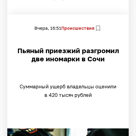
Вчера, 16:51
Происшествия
Пьяный приезжий разгромил
две иномарки в Сочи
Суммарный ущерб владельцы оценили
в 420 тысяч рублей