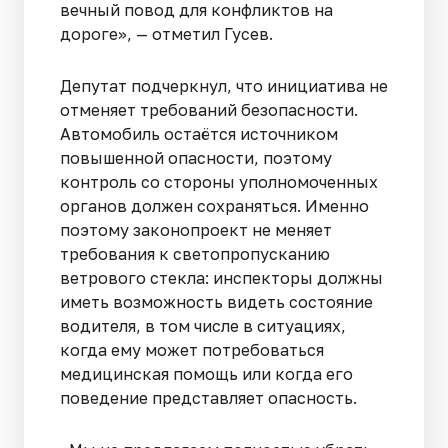
вечный повод для конфликтов на
дороге», — отметил Гусев.
Депутат подчеркнул, что инициатива не
отменяет требований безопасности.
Автомобиль остаётся источником
повышенной опасности, поэтому
контроль со стороны уполномоченных
органов должен сохраняться. Именно
поэтому законопроект не меняет
требования к светопропусканию
ветрового стекла: инспекторы должны
иметь возможность видеть состояние
водителя, в том числе в ситуациях,
когда ему может потребоваться
медицинская помощь или когда его
поведение представляет опасность.