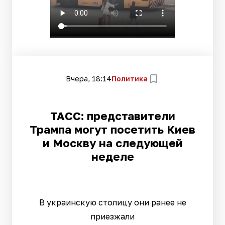
Вчера, 18:14
Политика
ТАСС: представители
Трампа могут посетить Киев
и Москву на следующей
неделе
В украинскую столицу они ранее не
приезжали