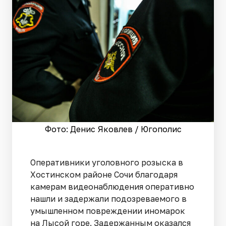
Фото: Денис Яковлев / Югополис
Оперативники уголовного розыска в
Хостинском районе Сочи благодаря
камерам видеонаблюдения оперативно
нашли и задержали подозреваемого в
умышленном повреждении иномарок
на Лысой горе. Задержанным оказался