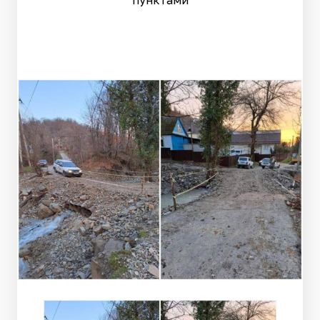
пунктами