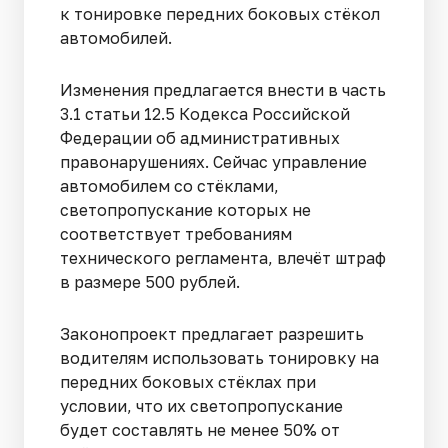
к тонировке передних боковых стёкол
автомобилей.
Изменения предлагается внести в часть
3.1 статьи 12.5 Кодекса Российской
Федерации об административных
правонарушениях. Сейчас управление
автомобилем со стёклами,
светопропускание которых не
соответствует требованиям
технического регламента, влечёт штраф
в размере 500 рублей.
Законопроект предлагает разрешить
водителям использовать тонировку на
передних боковых стёклах при
условии, что их светопропускание
будет составлять не менее 50% от