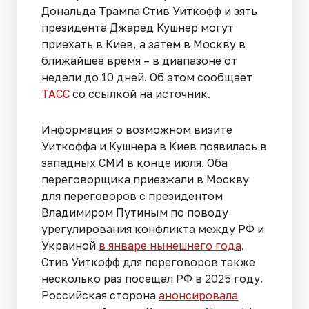
Дональда Трампа Стив Уиткофф и зять
президента Джаред Кушнер могут
приехать в Киев, а затем в Москву в
ближайшее время – в диапазоне от
недели до 10 дней. Об этом сообщает
ТАСС
со ссылкой на источник.
Информация о возможном визите
Уиткоффа и Кушнера в Киев появилась в
западных СМИ в конце июля. Оба
переговорщика приезжали в Москву
для переговоров с президентом
Владимиром Путиным по поводу
урегулирования конфликта между РФ и
Украиной
в январе нынешнего года
.
Стив Уиткофф для переговоров также
несколько раз посещал РФ в 2025 году.
Российская сторона
анонсировала