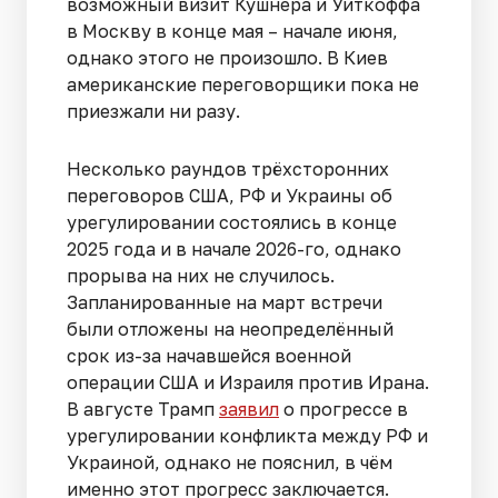
возможный визит Кушнера и Уиткоффа
в Москву в конце мая – начале июня,
однако этого не произошло. В Киев
американские переговорщики пока не
приезжали ни разу.
Несколько раундов трёхсторонних
переговоров США, РФ и Украины об
урегулировании состоялись в конце
2025 года и в начале 2026-го, однако
прорыва на них не случилось.
Запланированные на март встречи
были отложены на неопределённый
срок из-за начавшейся военной
операции США и Израиля против Ирана.
В августе Трамп
заявил
о прогрессе в
урегулировании конфликта между РФ и
Украиной, однако не пояснил, в чём
именно этот прогресс заключается.