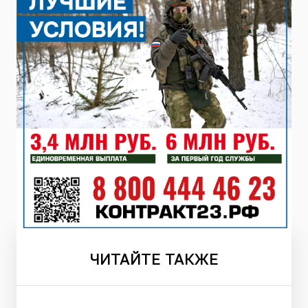
ЧИТАЙТЕ
ТАКЖЕ