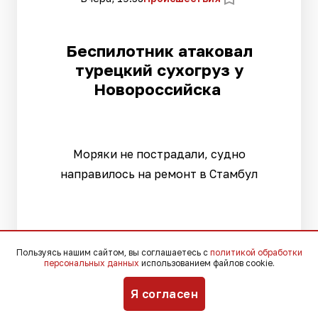
Беспилотник атаковал
турецкий сухогруз у
Новороссийска
Моряки не пострадали, судно
направилось на ремонт в Стамбул
Пользуясь нашим сайтом, вы соглашаетесь с
политикой обработки
персональных данных
использованием файлов cookie.
Я согласен