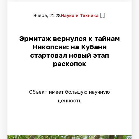
Вчера, 21:28
Наука и Техника
Эрмитаж вернулся к тайнам
Никопсии: на Кубани
стартовал новый этап
раскопок
Объект имеет большую научную
ценность