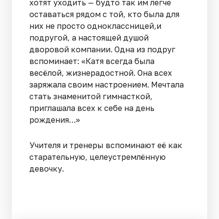
хотят уходить — будто так им легче
оставаться рядом с той, кто была для
них не просто одноклассницей,и
подругой, а настоящей душой
дворовой компании. Одна из подруг
вспоминает: «Катя всегда была
весёлой, жизнерадостной. Она всех
заряжала своим настроением. Мечтала
стать знаменитой гимнасткой,
приглашала всех к себе на день
рождения…»
Учителя и тренеры вспоминают её как
старательную, целеустремлённую
девочку.