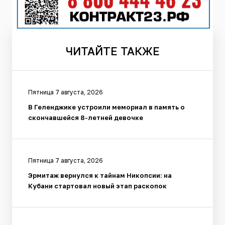
ЧИТАЙТЕ
ТАКЖЕ
Пятница 7 августа, 2026
В Геленджике устроили мемориал в память о
скончавшейся 8-летней девочке
Пятница 7 августа, 2026
Эрмитаж вернулся к тайнам Никопсии: на
Кубани стартовал новый этап раскопок