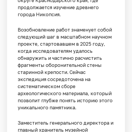
округе Краснодарского края, где
продолжается изучение древнего
города Никопсия.
Возобновление работ знаменует собой
следующий шаг в масштабном научном
проекте, стартовавшем в 2025 году,
когда исследователям удалось
обнаружить и частично расчистить
фрагменты оборонительной стены
старинной крепости. Сейчас
экспедиция сосредоточена на
систематическом сборе
археологического материала, который
позволит глубже понять историю этого
уникального памятника.
Заместитель генерального директора и
главный хранитель музейной