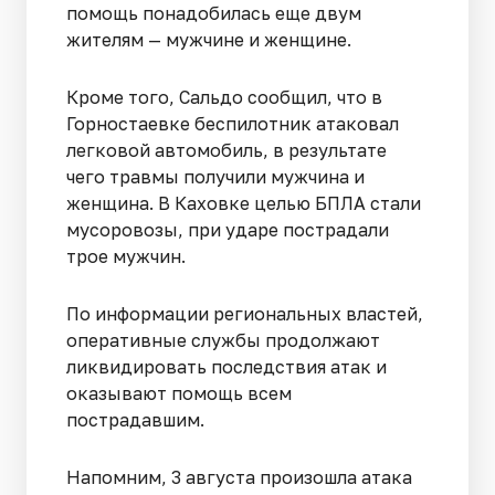
помощь понадобилась еще двум
жителям — мужчине и женщине.
Кроме того, Сальдо сообщил, что в
Горностаевке беспилотник атаковал
легковой автомобиль, в результате
чего травмы получили мужчина и
женщина. В Каховке целью БПЛА стали
мусоровозы, при ударе пострадали
трое мужчин.
По информации региональных властей,
оперативные службы продолжают
ликвидировать последствия атак и
оказывают помощь всем
пострадавшим.
Напомним, 3 августа произошла атака