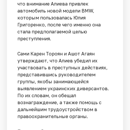
что внимание Алиева привлек
автомобиль новой модели BMW,
которым пользовалась Юлия
Григоренко, после чего именно она
стала предполагаемой целью
преступления.
Сами Карен Тороян и Ашот Агаян
утверждают, что Алиев убедил их
участвовать в преступных действиях,
представившись руководителем
группы, якобы занимающейся
выявлением украинских диверсантов.
По их словам, он обещал
вознаграждение, а также помощь с
дальнейшим трудоустройством в
правоохранительные органы.