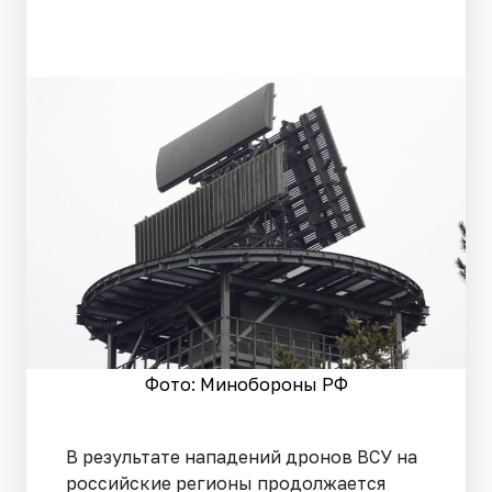
Фото: Минобороны РФ
В результате нападений дронов ВСУ на
российские регионы продолжается