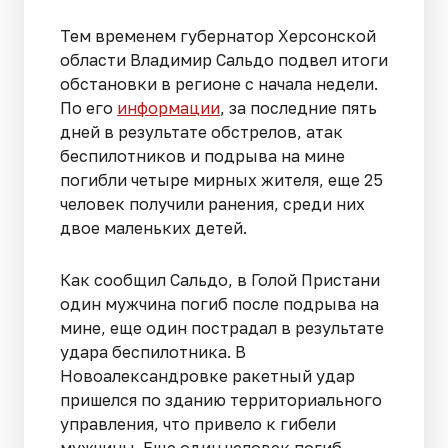
Тем временем губернатор Херсонской
области Владимир Сальдо подвел итоги
обстановки в регионе с начала недели.
По его
информации
, за последние пять
дней в результате обстрелов, атак
беспилотников и подрыва на мине
погибли четыре мирных жителя, еще 25
человек получили ранения, среди них
двое маленьких детей.
Как сообщил Сальдо, в Голой Пристани
один мужчина погиб после подрыва на
мине, еще один пострадал в результате
удара беспилотника. В
Новоалександровке ракетный удар
пришелся по зданию территориального
управления, что привело к гибели