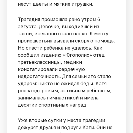
несут цветы и мягкие игрушки.
Трагедия произошла рано утром 6
августа. Девочке, выходившей из
такси, внезапно стало плохо. К месту
происшествия вызвали скорую помощь.
Но спасти ребенка не удалось. Как
сообщил изданию «Югополис» отец
третьеклассницы, медики
констатировали сердечную
недостаточность. Для семьи это стало
ударом: никто не ожидал беды. Катя
росла здоровым, активным ребёнком,
занималась гимнастикой и имела
десятки спортивных наград.
Уже вторые сутки у места трагедии
дежурят друзья и подруги Кати. Они не