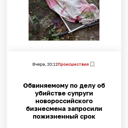
Вчера, 20:12
Происшествия
Обвиняемому по делу об
убийстве супруги
новороссийского
бизнесмена запросили
пожизненный срок