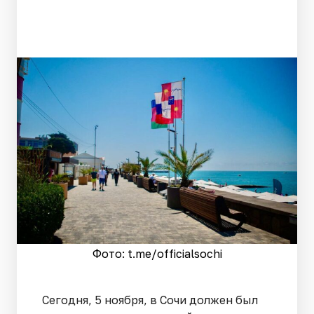
Фото: t.me/officialsochi
Сегодня, 5 ноября, в Сочи должен был