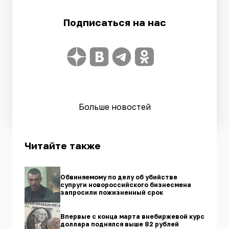
Подписаться на нас
Больше новостей
Читайте также
Обвиняемому по делу об убийстве
супруги новороссийского бизнесмена
запросили пожизненный срок
Впервые с конца марта внебиржевой курс
доллара поднялся выше 82 рублей