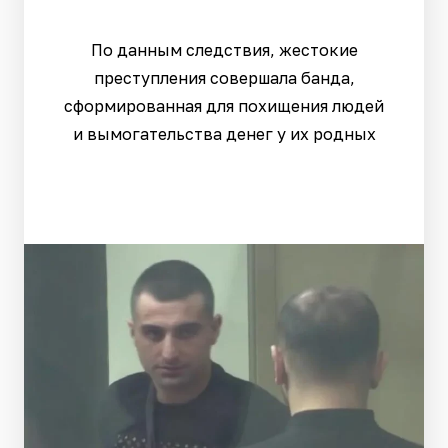
По данным следствия, жестокие
преступления совершала банда,
сформированная для похищения людей
и вымогательства денег у их родных