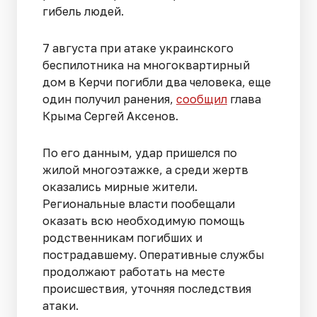
гибель людей.
7 августа при атаке украинского
беспилотника на многоквартирный
дом в Керчи погибли два человека, еще
один получил ранения,
сообщил
глава
Крыма Сергей Аксенов.
По его данным, удар пришелся по
жилой многоэтажке, а среди жертв
оказались мирные жители.
Региональные власти пообещали
оказать всю необходимую помощь
родственникам погибших и
пострадавшему. Оперативные службы
продолжают работать на месте
происшествия, уточняя последствия
атаки.