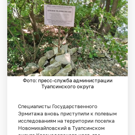
Фото: пресс-служба администрации
Туапсинского округа
Специалисты Государственного
Эрмитажа вновь приступили к полевым
исследованиям на территории поселка
Новомихайловский в Туапсинском