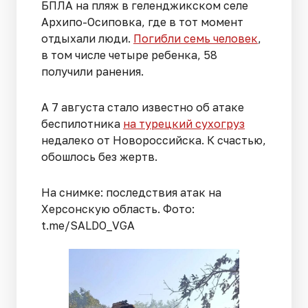
БПЛА на пляж в геленджикском селе
Архипо-Осиповка, где в тот момент
отдыхали люди.
Погибли семь человек
,
в том числе четыре ребенка, 58
получили ранения.
А 7 августа стало известно об атаке
беспилотника
на турецкий сухогруз
недалеко от Новороссийска. К счастью,
обошлось без жертв.
На снимке: последствия атак на
Херсонскую область. Фото:
t.me/SALDO_VGA