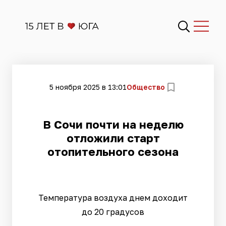
5 ноября 2025 в 13:01
Общество
В Сочи почти на неделю
отложили старт
отопительного сезона
Температура воздуха днем доходит
до 20 градусов