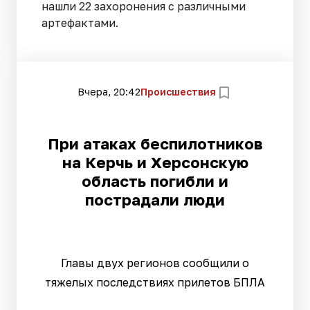
нашли 22 захоронения с различными
артефактами.
Вчера, 20:42
Происшествия
При атаках беспилотников
на Керчь и Херсонскую
область погибли и
пострадали люди
Главы двух регионов сообщили о
тяжелых последствиях прилетов БПЛА