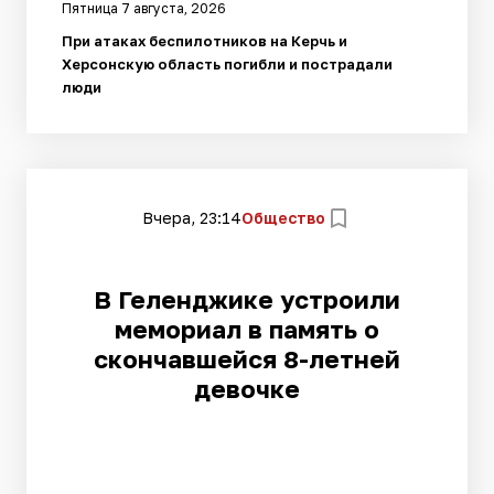
Пятница 7 августа, 2026
При атаках беспилотников на Керчь и
Херсонскую область погибли и пострадали
люди
Вчера, 23:14
Общество
В Геленджике устроили
мемориал в память о
скончавшейся 8-летней
девочке