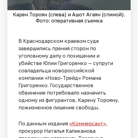
Карен Тороян (слева) и Ашот Агаян (спиной).
Фото: оперативная съемка
В Краснодарском краевом суде
завершились прения сторон по
уголовному делу о похищении и
убийстве Юлии Григоренко — супруги
совладельца новороссийской
компании «Ново-Трейд» Романа
Григоренко. Государственное
обвинение потребовало назначить
одному из фигурантов, Карену Торояну,
пожизненное лишение свободы.
По данным издания
«Коммерсант»
,
прокурор Наталья Каликанова