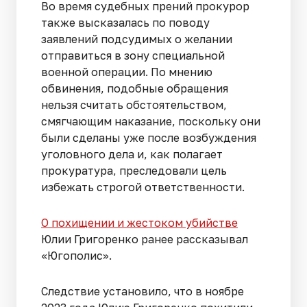
Во время судебных прений прокурор
также высказалась по поводу
заявлений подсудимых о желании
отправиться в зону специальной
военной операции. По мнению
обвинения, подобные обращения
нельзя считать обстоятельством,
смягчающим наказание, поскольку они
были сделаны уже после возбуждения
уголовного дела и, как полагает
прокуратура, преследовали цель
избежать строгой ответственности.
О похищении и жестоком убийстве
Юлии Григоренко ранее рассказывал
«Югополис».
Следствие установило, что в ноябре