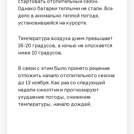
стартовать отопительный сезон.
Однако батареи теплыми не стали. Все
дело в аномально теплой погоде,
установившейся на курорте.
Температура воздуха днем превышает
18-20 градусов, а ночью не опускается
ниже 10 градусов.
В связи с этим было принято решение
отложить начало отопительного сезона
до 13 ноября. Как раз со следующей
недели синоптики прогнозируют
ухудшение погоды, снижение
температуры, начало дождей.