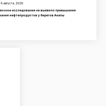
 6 августа, 2026
ексное исследование не выявило превышения
ания нефтепродуктов у берегов Анапы