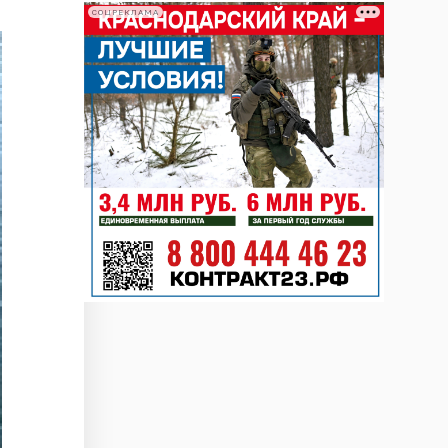
СОЦРЕКЛАМА