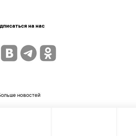
дписаться на нас
Больше новостей