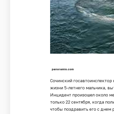
panoramio.com
Сочинский госавтоинспектор 
жизни 5-летнего мальчика, вы
Инцидент произошел около мес
только 22 сентября, когда пол
чтобы поздравить его с днем 