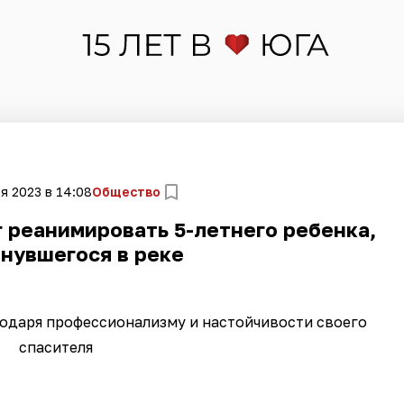
я 2023 в 14:08
Общество
 реанимировать 5-летнего ребенка,
нувшегося в реке
одаря профессионализму и настойчивости своего
спасителя