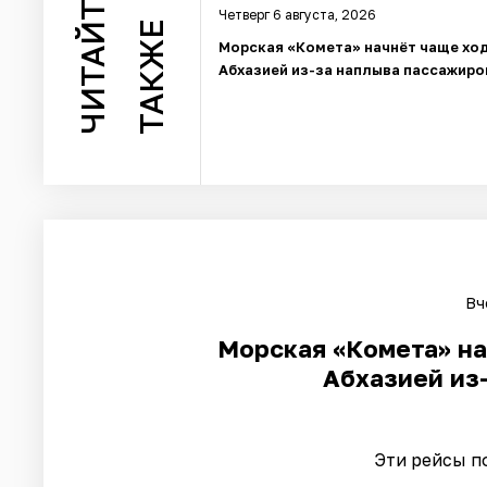
ЧИТАЙТЕ
Четверг 6 августа, 2026
ТАКЖЕ
Морская «Комета» начнёт чаще ход
Абхазией из-за наплыва пассажиро
Вч
Морская «Комета» на
Абхазией из
Эти рейсы п