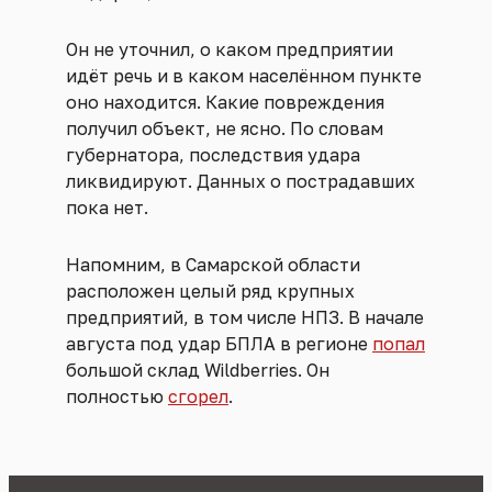
Он не уточнил, о каком предприятии
идёт речь и в каком населённом пункте
оно находится. Какие повреждения
получил объект, не ясно. По словам
губернатора, последствия удара
ликвидируют. Данных о пострадавших
пока нет.
Напомним, в Самарской области
расположен целый ряд крупных
предприятий, в том числе НПЗ. В начале
августа под удар БПЛА в регионе
попал
большой склад Wildberries. Он
полностью
сгорел
.