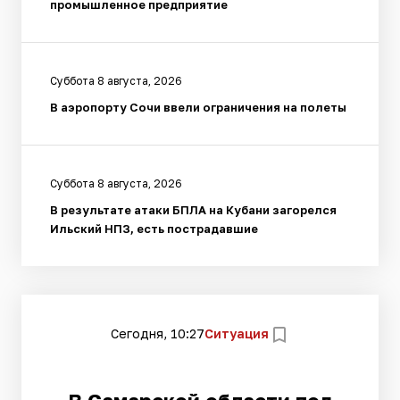
промышленное предприятие
Суббота 8 августа, 2026
В аэропорту Сочи ввели ограничения на полеты
Суббота 8 августа, 2026
В результате атаки БПЛА на Кубани загорелся
Ильский НПЗ, есть пострадавшие
Сегодня, 10:27
Ситуация