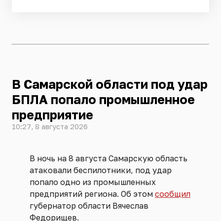
В Самарской области под удар
БПЛА попало промышленное
предприятие
10:27, 8 августа 2026
В ночь на 8 августа Самарскую область
атаковали беспилотники, под удар
попало одно из промышленных
предприятий региона. Об этом
сообщил
губернатор области Вячеслав
Федорищев.