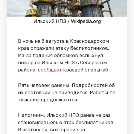
Ильский НПЗ / Wikipedia.org
В ночь на 8 августа в Краснодарском
крае отражали атаку беспилотников.
Из-за падения обломков вспыхнул
пожар на Ильском НПЗ в Северском
районе,
сообщает
краевой оперштаб.
Пять человек ранены. Подробностей об
их состоянии не приводится. Работы по
тушению продолжаются.
Напомним, Ильский НПЗ ранее не раз
становился целью атак беспилотников.
В частности, возгорание на