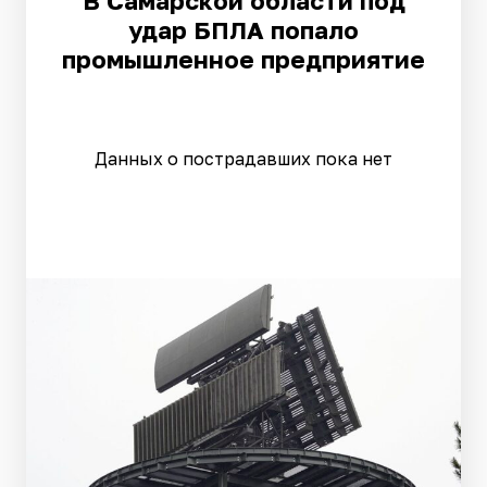
В Самарской области под
удар БПЛА попало
промышленное предприятие
Данных о пострадавших пока нет