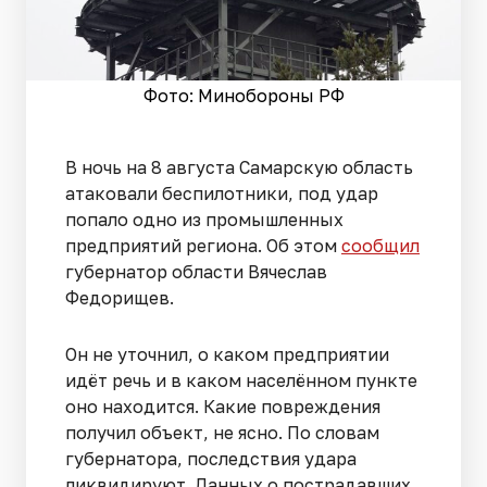
Фото: Минобороны РФ
В ночь на 8 августа Самарскую область
атаковали беспилотники, под удар
попало одно из промышленных
предприятий региона. Об этом
сообщил
губернатор области Вячеслав
Федорищев.
Он не уточнил, о каком предприятии
идёт речь и в каком населённом пункте
оно находится. Какие повреждения
получил объект, не ясно. По словам
губернатора, последствия удара
ликвидируют. Данных о пострадавших