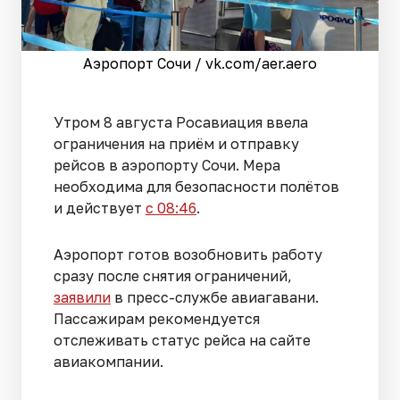
Аэропорт Сочи / vk.com/aer.aero
Утром 8 августа Росавиация ввела
ограничения на приём и отправку
рейсов в аэропорту Сочи. Мера
необходима для безопасности полётов
и действует
с 08:46
.
Аэропорт готов возобновить работу
сразу после снятия ограничений,
заявили
в пресс-службе авиагавани.
Пассажирам рекомендуется
отслеживать статус рейса на сайте
авиакомпании.