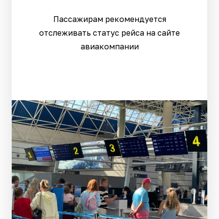
Пассажирам рекомендуется
отслеживать статус рейса на сайте
авиакомпании