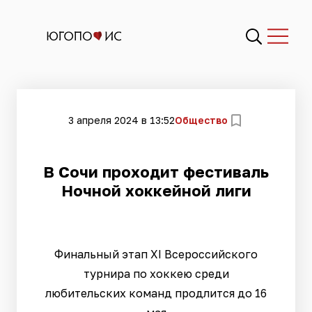
3 апреля 2024 в 13:52
Общество
В Сочи проходит фестиваль
Ночной хоккейной лиги
Финальный этап XI Всероссийского
турнира по хоккею среди
любительских команд продлится до 16