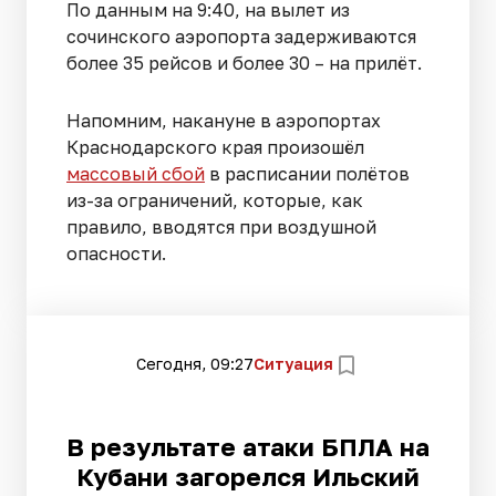
По данным на 9:40, на вылет из
сочинского аэропорта задерживаются
более 35 рейсов и более 30 – на прилёт.
Напомним, накануне в аэропортах
Краснодарского края произошёл
массовый сбой
в расписании полётов
из-за ограничений, которые, как
правило, вводятся при воздушной
опасности.
Сегодня, 09:27
Ситуация
В результате атаки БПЛА на
Кубани загорелся Ильский