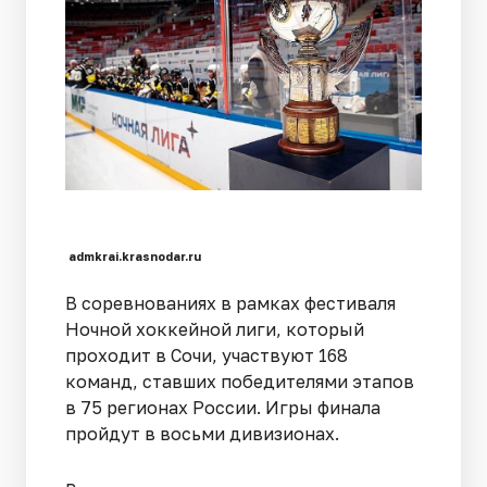
admkrai.krasnodar.ru
В соревнованиях в рамках фестиваля
Ночной хоккейной лиги, который
проходит в Сочи, участвуют 168
команд, ставших победителями этапов
в 75 регионах России. Игры финала
пройдут в восьми дивизионах.