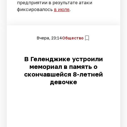
предприятии в результате атаки
фиксировалось
в июле
.
Вчера, 23:14
Общество
В Геленджике устроили
мемориал в память о
скончавшейся 8-летней
девочке