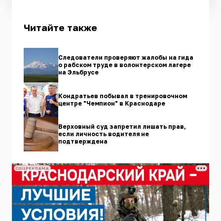
Читайте также
Следователи проверяют жалобы на гида
о рабском труде в волонтерском лагере
на Эльбрусе
Кондратьев побывал в тренировочном
центре "Чемпион" в Краснодаре
Верховный суд запретил лишать прав,
если личность водителя не
подтверждена
СОЦРЕКЛАМА