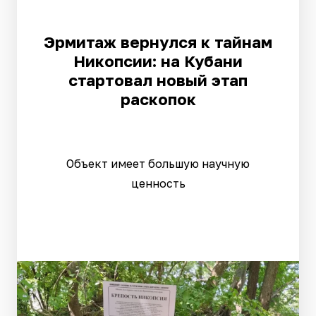
Эрмитаж вернулся к тайнам
Никопсии: на Кубани
стартовал новый этап
раскопок
Объект имеет большую научную
ценность