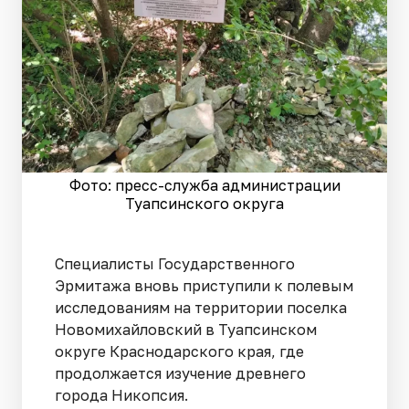
Фото: пресс-служба администрации
Туапсинского округа
Специалисты Государственного
Эрмитажа вновь приступили к полевым
исследованиям на территории поселка
Новомихайловский в Туапсинском
округе Краснодарского края, где
продолжается изучение древнего
города Никопсия.