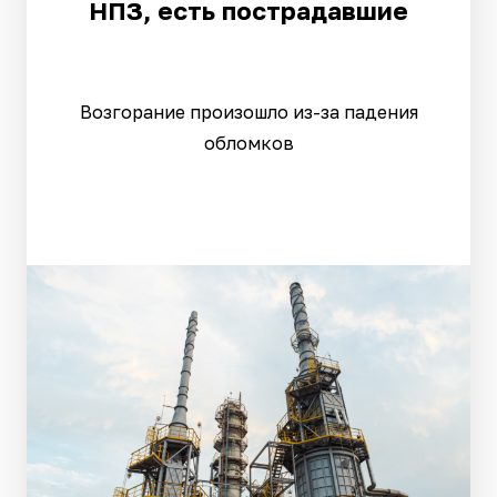
НПЗ, есть пострадавшие
Возгорание произошло из-за падения
обломков