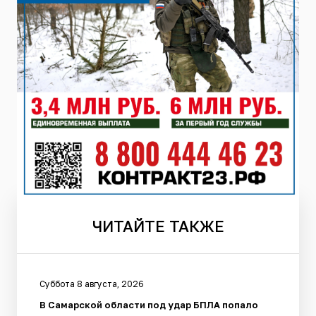
ЧИТАЙТЕ
ТАКЖЕ
Суббота 8 августа, 2026
В Самарской области под удар БПЛА попало