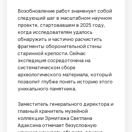
Возобновление работ знаменует собой
следующий шаг в масштабном научном
проекте, стартовавшем в 2025 году,
когда исследователям удалось
обнаружить и частично расчистить
фрагменты оборонительной стены
старинной крепости. Сейчас
экспедиция сосредоточена на
систематическом сборе
археологического материала, который
позволит глубже понять историю этого
уникального памятника.
Заместитель генерального директора и
главный хранитель музейной
коллекции Эрмитажа Светлана
Адаксина отмечает безусловную