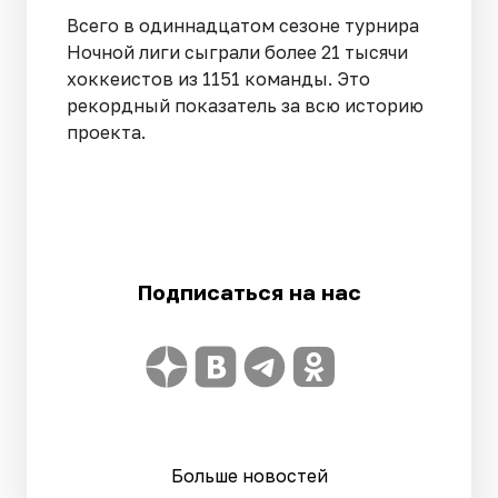
Всего в одиннадцатом сезоне турнира
Ночной лиги сыграли более 21 тысячи
хоккеистов из 1151 команды. Это
рекордный показатель за всю историю
проекта.
Подписаться на нас
Больше новостей