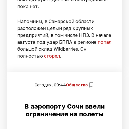
пока нет.
Напомним, в Самарской области
расположен целый ряд крупных
предприятий, в том числе НПЗ. В начале
августа под удар БПЛА в регионе
попал
большой склад Wildberries. Он
полностью
сгорел
.
Сегодня, 09:44
Общество
В аэропорту Сочи ввели
ограничения на полеты