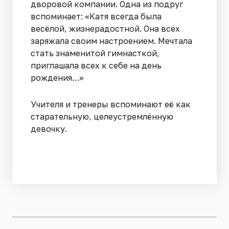
дворовой компании. Одна из подруг
вспоминает: «Катя всегда была
весёлой, жизнерадостной. Она всех
заряжала своим настроением. Мечтала
стать знаменитой гимнасткой,
приглашала всех к себе на день
рождения…»
Учителя и тренеры вспоминают её как
старательную, целеустремлённую
девочку.