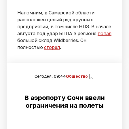
Напомним, в Самарской области
расположен целый ряд крупных
предприятий, в том числе НПЗ. В начале
августа под удар БПЛА в регионе
попал
большой склад Wildberries. Он
полностью
сгорел
.
Сегодня, 09:44
Общество
В аэропорту Сочи ввели
ограничения на полеты