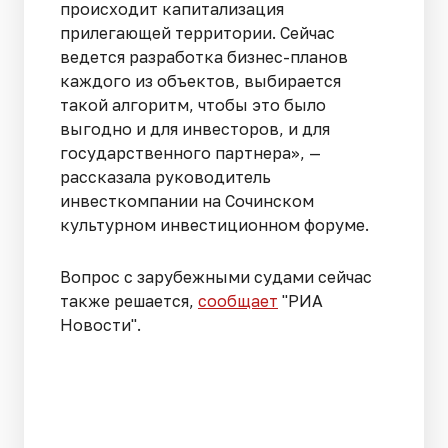
происходит капитализация
прилегающей территории. Сейчас
ведется разработка бизнес-планов
каждого из объектов, выбирается
такой алгоритм, чтобы это было
выгодно и для инвесторов, и для
государственного партнера», —
рассказала руководитель
инвесткомпании на Сочинском
культурном инвестиционном форуме.
Вопрос с зарубежными судами сейчас
также решается,
сообщает
"РИА
Новости".