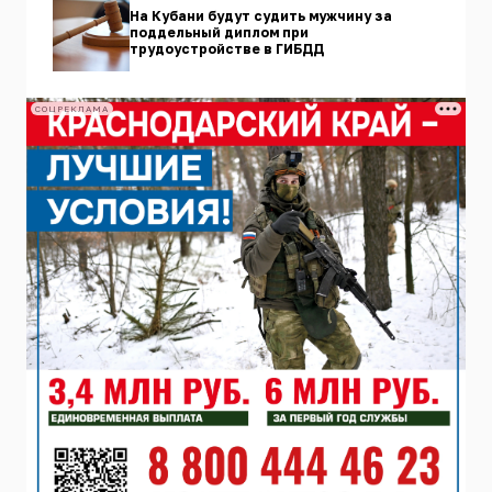
На Кубани будут судить мужчину за
поддельный диплом при
трудоустройстве в ГИБДД
СОЦРЕКЛАМА