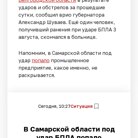
Белгородской области
в результате
ударов и обстрелов за прошедшие
сутки, сообщил врио губернатора
Александр Шуваев. Ещё один человек,
получивший ранения при ударе БПЛА 3
августа, скончался в больнице.
Напомним, в Самарской области под
удар
попало
промышленное
предприятие, какое именно, не
раскрывается.
Сегодня, 10:27
Ситуация
В Самарской области под
удар БПЛА попало