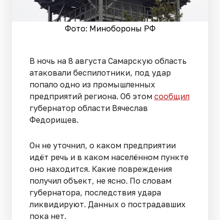
Фото: Минобороны РФ
В ночь на 8 августа Самарскую область
атаковали беспилотники, под удар
попало одно из промышленных
предприятий региона. Об этом
сообщил
губернатор области Вячеслав
Федорищев.
Он не уточнил, о каком предприятии
идёт речь и в каком населённом пункте
оно находится. Какие повреждения
получил объект, не ясно. По словам
губернатора, последствия удара
ликвидируют. Данных о пострадавших
пока нет.