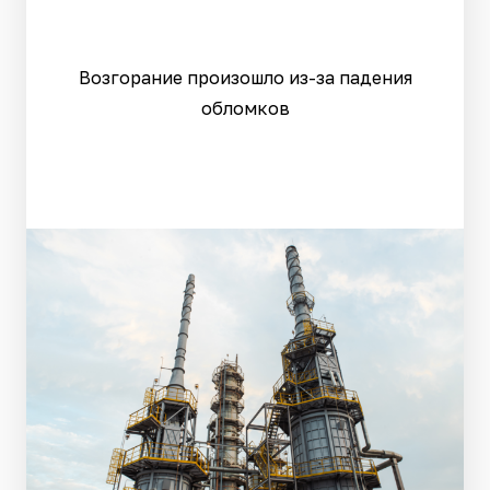
Возгорание произошло из-за падения
обломков