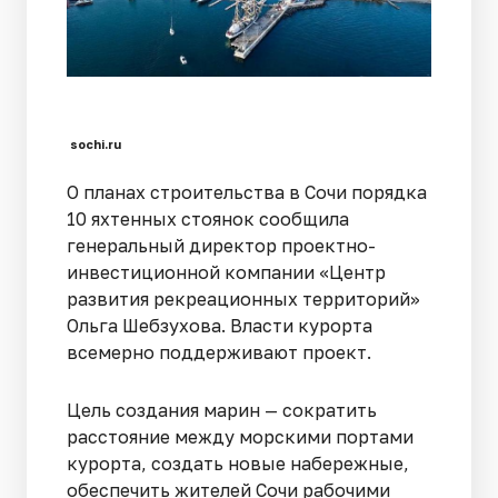
sochi.ru
О планах строительства в Сочи порядка
10 яхтенных стоянок сообщила
генеральный директор проектно-
инвестиционной компании «Центр
развития рекреационных территорий»
Ольга Шебзухова. Власти курорта
всемерно поддерживают проект.
Цель создания марин — сократить
расстояние между морскими портами
курорта, создать новые набережные,
обеспечить жителей Сочи рабочими