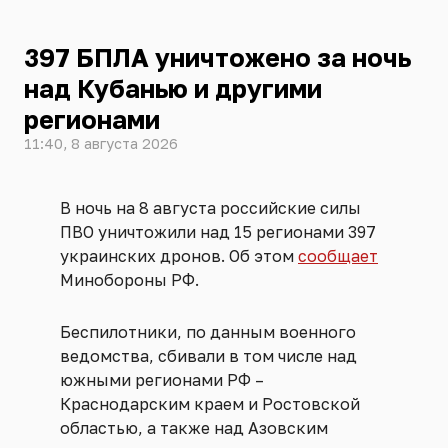
397 БПЛА уничтожено за ночь
над Кубанью и другими
регионами
11:40, 8 августа 2026
В ночь на 8 августа российские силы
ПВО уничтожили над 15 регионами 397
украинских дронов. Об этом
сообщает
Минобороны РФ.
Беспилотники, по данным военного
ведомства, сбивали в том числе над
южными регионами РФ –
Краснодарским краем и Ростовской
областью, а также над Азовским