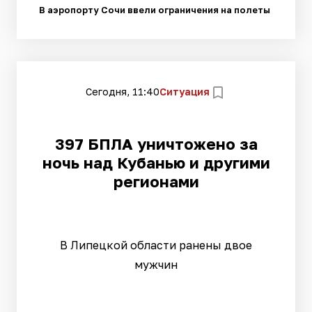
В аэропорту Сочи ввели ограничения на полеты
Сегодня, 11:40
Ситуация
397 БПЛА уничтожено за
ночь над Кубанью и другими
регионами
В Липецкой области ранены двое
мужчин