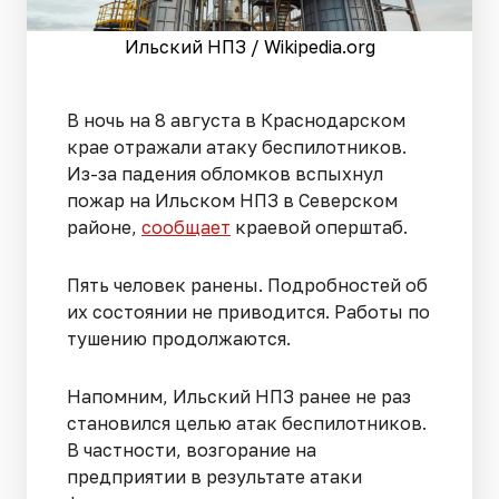
Ильский НПЗ / Wikipedia.org
В ночь на 8 августа в Краснодарском
крае отражали атаку беспилотников.
Из-за падения обломков вспыхнул
пожар на Ильском НПЗ в Северском
районе,
сообщает
краевой оперштаб.
Пять человек ранены. Подробностей об
их состоянии не приводится. Работы по
тушению продолжаются.
Напомним, Ильский НПЗ ранее не раз
становился целью атак беспилотников.
В частности, возгорание на
предприятии в результате атаки