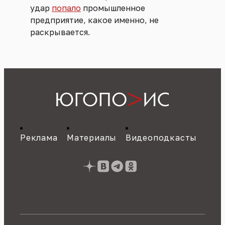
удар
попало
промышленное
предприятие, какое именно, не
раскрывается.
Реклама
Материалы
Видеоподкасты