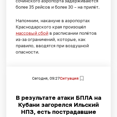
сочинского аэропорта задерживаются
более 35 рейсов и более 30 – на прилёт.
Напомним, накануне в аэропортах
Краснодарского края произошёл
массовый сбой
в расписании полётов
из-за ограничений, которые, как
правило, вводятся при воздушной
опасности.
Сегодня, 09:27
Ситуация
В результате атаки БПЛА на
Кубани загорелся Ильский
НПЗ, есть пострадавшие