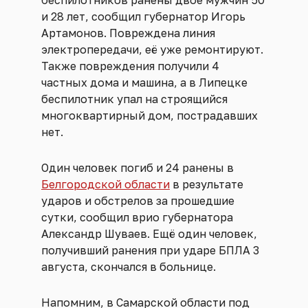
и 28 лет, сообщил губернатор Игорь
Артамонов. Повреждена линия
электропередачи, её уже ремонтируют.
Также повреждения получили 4
частных дома и машина, а в Липецке
беспилотник упал на строящийся
многоквартирный дом, пострадавших
нет.
Один человек погиб и 24 ранены в
Белгородской области
в результате
ударов и обстрелов за прошедшие
сутки, сообщил врио губернатора
Александр Шуваев. Ещё один человек,
получивший ранения при ударе БПЛА 3
августа, скончался в больнице.
Напомним, в Самарской области под