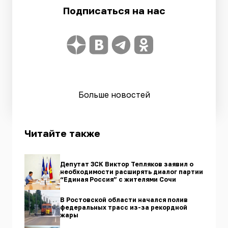
Подписаться на нас
Больше новостей
Читайте также
Депутат ЗСК Виктор Тепляков заявил о
необходимости расширять диалог партии
“Единая Россия” с жителями Сочи
В Ростовской области начался полив
федеральных трасс из-за рекордной
жары