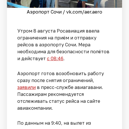
Аэропорт Сочи / vk.com/aer.aero
Утром 8 августа Росавиация ввела
ограничения на приём и отправку
рейсов в аэропорту Сочи. Мера
необходима для безопасности полётов
и действует
с 08:46
.
Аэропорт готов возобновить работу
сразу после снятия ограничений,
заявили
в пресс-службе авиагавани.
Пассажирам рекомендуется
отслеживать статус рейса на сайте
авиакомпании.
По данным на 9:40, на вылет из