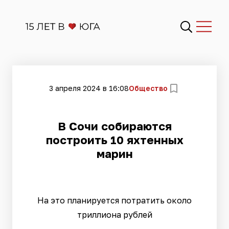
3 апреля 2024 в 16:08
Общество
В Сочи собираются
построить 10 яхтенных
марин
На это планируется потратить около
триллиона рублей