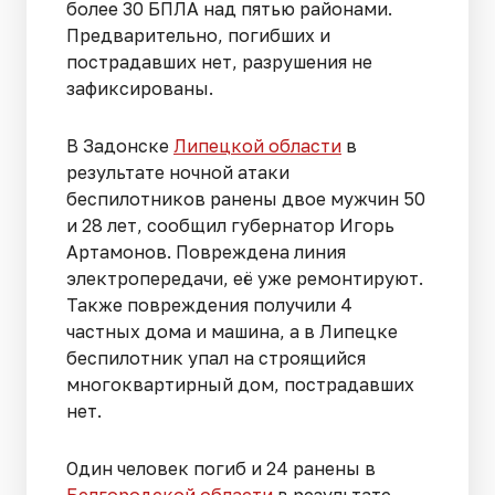
более 30 БПЛА над пятью районами.
Предварительно, погибших и
пострадавших нет, разрушения не
зафиксированы.
В Задонске
Липецкой области
в
результате ночной атаки
беспилотников ранены двое мужчин 50
и 28 лет, сообщил губернатор Игорь
Артамонов. Повреждена линия
электропередачи, её уже ремонтируют.
Также повреждения получили 4
частных дома и машина, а в Липецке
беспилотник упал на строящийся
многоквартирный дом, пострадавших
нет.
Один человек погиб и 24 ранены в