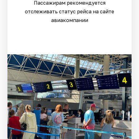
Пассажирам рекомендуется
отслеживать статус рейса на сайте
авиакомпании