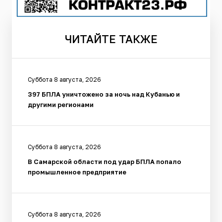
ЧИТАЙТЕ
ТАКЖЕ
Суббота 8 августа, 2026
397 БПЛА уничтожено за ночь над Кубанью и
другими регионами
Суббота 8 августа, 2026
В Самарской области под удар БПЛА попало
промышленное предприятие
Суббота 8 августа, 2026