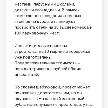
местами, парусными школами,
детскими площадками. В рамках
комплексного создания яхтенных
стоянок на курорте планируют
построить отели на 35 тысяч номеров и
100 парковочных мест.
Инвестиционные проекты
строительства 10 марин на побережье
уже подготовлены.
Предположительная стоимость —
порядка триллиона рублей общих
инвестиций.
По словам Шебзуховой, проект может
показаться дорогостоящим, но он
окупается. «На каждый вложенный
рубль мы получаем не просто два, у нас