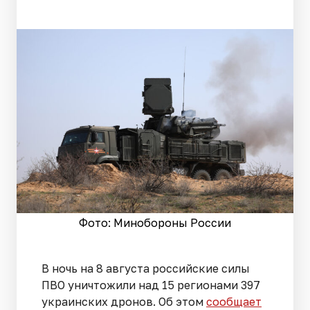
Фото: Минобороны России
В ночь на 8 августа российские силы
ПВО уничтожили над 15 регионами 397
украинских дронов. Об этом
сообщает