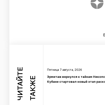
ЧИТАЙТЕ
Пятница 7 августа, 2026
Эрмитаж вернулся к тайнам Никопс
ТАКЖЕ
Кубани стартовал новый этап раск