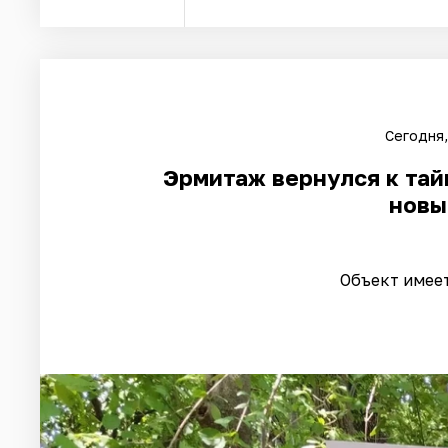
Сегодня,
Эрмитаж вернулся к тай
новы
Объект имее