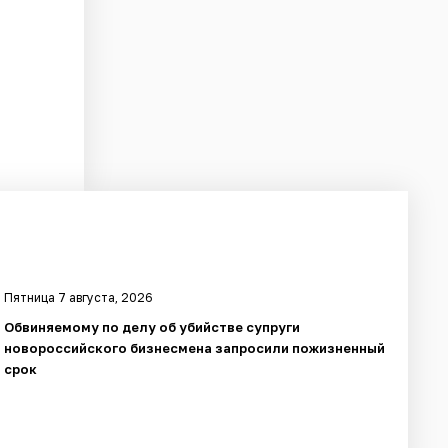
Пятница 7 августа, 2026
Обвиняемому по делу об убийстве супруги
новороссийского бизнесмена запросили пожизненный
срок