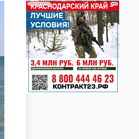
СОЦРЕКЛАМА