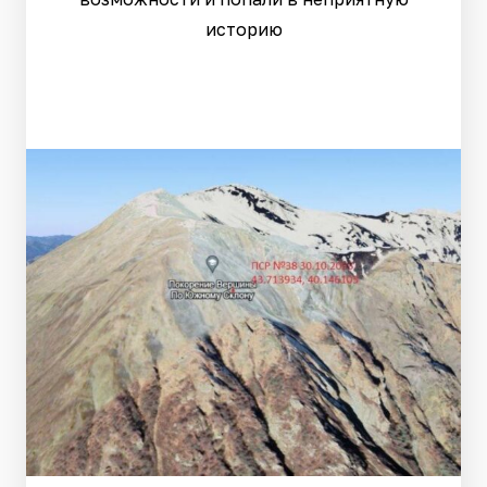
историю