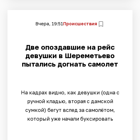
Вчера, 19:51
Происшествия
Две опоздавшие на рейс
девушки в Шереметьево
пытались догнать самолет
На кадрах видно, как девушки (одна с
ручной кладью, вторая с дамской
сумкой) бегут вслед за самолётом,
который уже начали буксировать