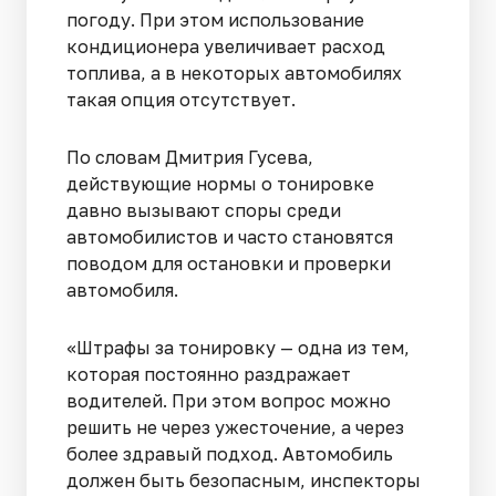
погоду. При этом использование
кондиционера увеличивает расход
топлива, а в некоторых автомобилях
такая опция отсутствует.
По словам Дмитрия Гусева,
действующие нормы о тонировке
давно вызывают споры среди
автомобилистов и часто становятся
поводом для остановки и проверки
автомобиля.
«Штрафы за тонировку — одна из тем,
которая постоянно раздражает
водителей. При этом вопрос можно
решить не через ужесточение, а через
более здравый подход. Автомобиль
должен быть безопасным, инспекторы