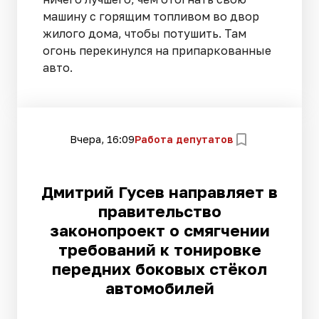
машину с горящим топливом во двор
жилого дома, чтобы потушить. Там
огонь перекинулся на припаркованные
авто.
Вчера, 16:09
Работа депутатов
Дмитрий Гусев направляет в
правительство
законопроект о смягчении
требований к тонировке
передних боковых стёкол
автомобилей