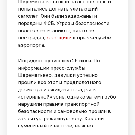
Шереметьево вышли на лётное поле и
попытались догнать улетающий
самолёт. Они были задержаны и
переданы ФСБ. Угрозы безопасности
полётов не возникло, никто не
пострадал,
сообщили
в пресс-службе
аэропорта.
Инцидент произошёл 25 июля. По
информации пресс-службы
Шереметьево, девушки успешно
прошли все этапы предполетного
досмотра и ожидали посадки в
«стерильной» зоне, однако затем грубо
нарушили правила транспортной
безопасности и самовольно прошли в
закрытую режимную зону. Как они
сумели выйти на поле, не ясно.