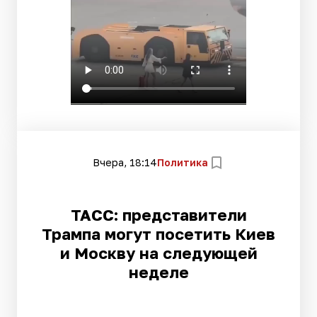
Вчера, 18:14
Политика
ТАСС: представители
Трампа могут посетить Киев
и Москву на следующей
неделе