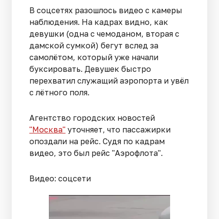
В соцсетях разошлось видео с камеры
наблюдения. На кадрах видно, как
девушки (одна с чемоданом, вторая с
дамской сумкой) бегут вслед за
самолётом, который уже начали
буксировать. Девушек быстро
перехватил служащий аэропорта и увёл
с лётного поля.
Агентство городских новостей
"Москва"
уточняет, что пассажирки
опоздали на рейс. Судя по кадрам
видео, это был рейс "Аэрофлота".
Видео: соцсети