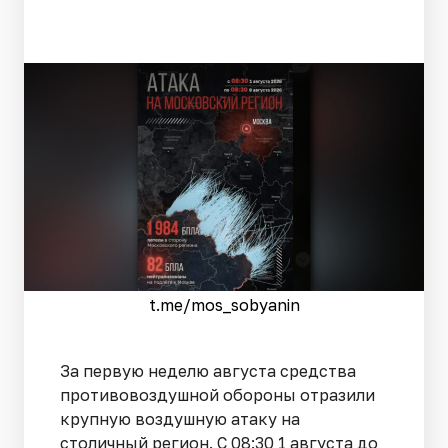
t.me/mos_sobyanin
За первую неделю августа средства
противовоздушной обороны отразили
крупную воздушную атаку на
столичный регион. С 08:30 1 августа до