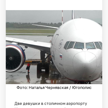
Фото: Наталья Чернявская / Югополис
Две девушки в столичном аэропорту