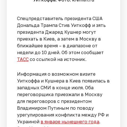
Спецпредставитель президента США
Дональда Трампа Стив Уиткофф и зять
президента Джаред Кушнер могут
приехать в Киев, а затем в Москву в
ближайшее время – в диапазоне от
недели до 10 дней. Об этом сообщает
ТАСС
со ссылкой на источник.
Информация о возможном визите
Уиткоффа и Кушнера в Киев появилась в
западных СМИ в конце июля. Оба
переговорщика приезжали в Москву
для переговоров с президентом
Владимиром Путиным по поводу
урегулирования конфликта между РФ и
Украиной
в январе нынешнего года
.