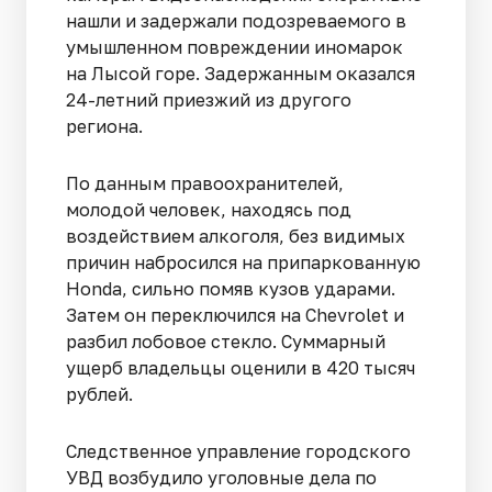
нашли и задержали подозреваемого в
умышленном повреждении иномарок
на Лысой горе. Задержанным оказался
24-летний приезжий из другого
региона.
По данным правоохранителей,
молодой человек, находясь под
воздействием алкоголя, без видимых
причин набросился на припаркованную
Honda, сильно помяв кузов ударами.
Затем он переключился на Chevrolet и
разбил лобовое стекло. Суммарный
ущерб владельцы оценили в 420 тысяч
рублей.
Следственное управление городского
УВД возбудило уголовные дела по