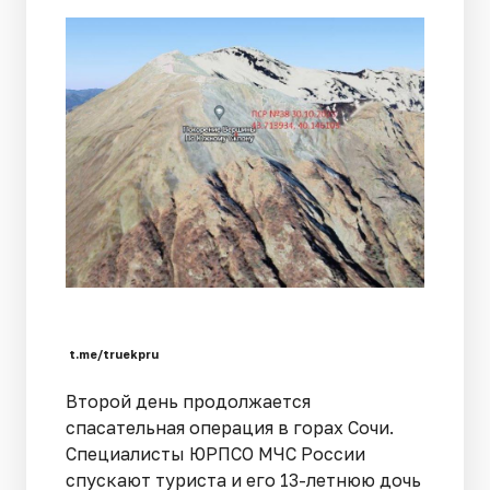
t.me/truekpru
Второй день продолжается
спасательная операция в горах Сочи.
Специалисты ЮРПСО МЧС России
спускают туриста и его 13-летнюю дочь