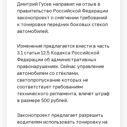
Дмитрий Гусев направил на отзыв в
правительство Российской Федерации
законопроект о смягчении требований
к тонировке передних боковых стёкол
автомобилей.
Изменения предлагается внести в часть
3.1 статьи 12.5 Кодекса Российской
Федерации об административных
правонарушениях. Сейчас управление
автомобилем со стёклами,
светопропускание которых не
соответствует требованиям
технического регламента, влечёт штраф
в размере 500 рублей.
Законопроект предлагает разрешить
водителям использовать тонировку на