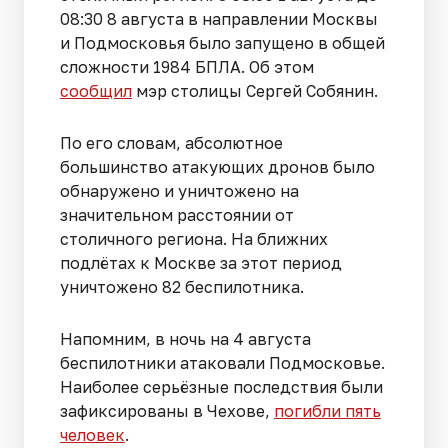
08:30 8 августа в направлении Москвы
и Подмосковья было запущено в общей
сложности 1984 БПЛА. Об этом
сообщил
мэр столицы Сергей Собянин.
По его словам, абсолютное
большинство атакующих дронов было
обнаружено и уничтожено на
значительном расстоянии от
столичного региона. На ближних
подлётах к Москве за этот период
уничтожено 82 беспилотника.
Напомним, в ночь на 4 августа
беспилотники атаковали Подмосковье.
Наиболее серьёзные последствия были
зафиксированы в Чехове,
погибли пять
человек
.