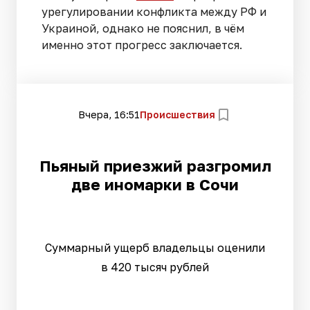
урегулировании конфликта между РФ и
Украиной, однако не пояснил, в чём
именно этот прогресс заключается.
Вчера, 16:51
Происшествия
Пьяный приезжий разгромил
две иномарки в Сочи
Суммарный ущерб владельцы оценили
в 420 тысяч рублей