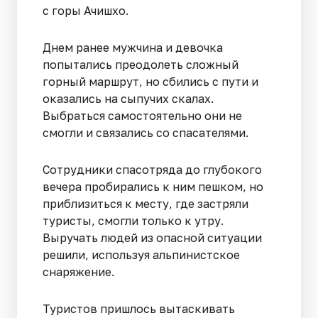
с горы Ачишхо.
Днем ранее мужчина и девочка
попытались преодолеть сложный
горный маршрут, но сбились с пути и
оказались на сыпучих скалах.
Выбраться самостоятельно они не
смогли и связались со спасателями.
Сотрудники спасотряда до глубокого
вечера пробирались к ним пешком, но
приблизиться к месту, где застряли
туристы, смогли только к утру.
Выручать людей из опасной ситуации
решили, используя альпинистское
снаряжение.
Туристов пришлось вытаскивать