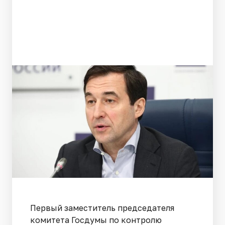
Первый заместитель председателя
комитета Госдумы по контролю