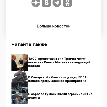
Больше новостей
Читайте также
ТАСС: представители Трампа могут
посетить Киев и Москву на следующей
неделе
В Самарской области под удар БПЛА
попало промышленное предприятие
В аэропорту Сочи ввели ограничения на
полеты