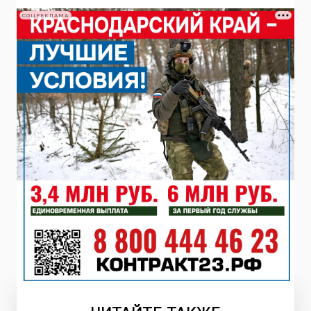
СОЦРЕКЛАМА