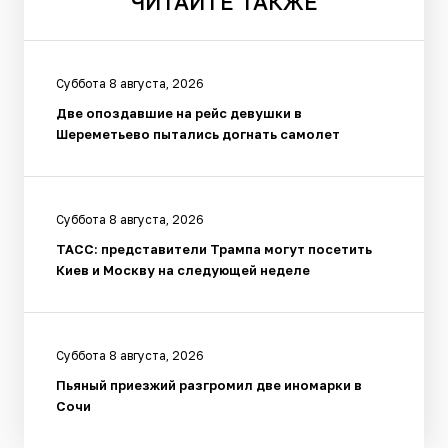
ЧИТАЙТЕ
ТАКЖЕ
Суббота 8 августа, 2026
Две опоздавшие на рейс девушки в
Шереметьево пытались догнать самолет
Суббота 8 августа, 2026
ТАСС: представители Трампа могут посетить
Киев и Москву на следующей неделе
Суббота 8 августа, 2026
Пьяный приезжий разгромил две иномарки в
Сочи