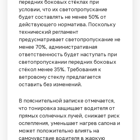
передних боковых стёклах при
условии, что их светопропускание
будет составлять не менее 50% от
действующего норматива. Поскольку
технический регламент
предусматривает светопропускание не
менее 70%, административная
ответственность будет наступать при
светопропускании передних боковых
стёкол менее 35%. Требования к
ветровому стеклу предлагается
оставить без изменений.
В пояснительной записке отмечается,
что тонировка защищает водителя от
прямых солнечных лучей, снижает риск
ослепления, уменьшает нагрев салона и
может положительно влиять на
самочувствие водителя в жаркую