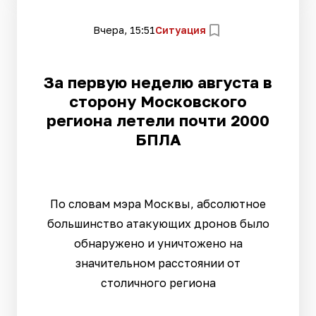
Вчера, 15:51
Ситуация
За первую неделю августа в
сторону Московского
региона летели почти 2000
БПЛА
По словам мэра Москвы, абсолютное
большинство атакующих дронов было
обнаружено и уничтожено на
значительном расстоянии от
столичного региона