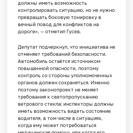
должны иметь возможность
контролировать ситуацию, но не нужно
превращать боковую тонировку в
вечный повод для конфликтов на
дороге», — отметил Гусев.
Депутат подчеркнул, что инициатива не
отменяет требований безопасности.
Автомобиль остаётся источником
повышенной опасности, поэтому
контроль со стороны уполномоченных
органов должен сохраняться. Именно
поэтому законопроект не меняет
требования к светопропусканию
ветрового стекла: инспекторы должны
иметь возможность видеть состояние
водителя, в том числе в ситуациях,
когда ему может потребоваться
медицинская помощь или когда его