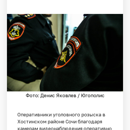
Фото: Денис Яковлев / Югополис
Оперативники уголовного розыска в
Хостинском районе Сочи благодаря
камерам видеонаблюдения оперативно