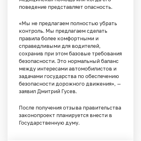
поведение представляет опасность.
«Мы не предлагаем полностью убрать
контроль. Мы предлагаем сделать
правила более комфортными и
справедливыми для водителей,
сохранив при этом базовые требования
безопасности. Это нормальный баланс
между интересами автомобилистов и
задачами государства по обеспечению
безопасности дорожного движения», —
заявил Дмитрий Гусев.
После получения отзыва правительства
законопроект планируется внести в
Государственную думу.