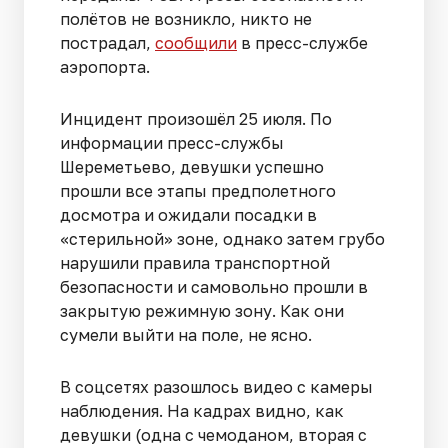
полётов не возникло, никто не
пострадал,
сообщили
в пресс-службе
аэропорта.
Инцидент произошёл 25 июля. По
информации пресс-службы
Шереметьево, девушки успешно
прошли все этапы предполетного
досмотра и ожидали посадки в
«стерильной» зоне, однако затем грубо
нарушили правила транспортной
безопасности и самовольно прошли в
закрытую режимную зону. Как они
сумели выйти на поле, не ясно.
В соцсетях разошлось видео с камеры
наблюдения. На кадрах видно, как
девушки (одна с чемоданом, вторая с