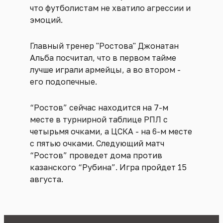
что футболистам не хватило агрессии и
эмоций.
Главный тренер "Ростова" Джонатан
Альба посчитал, что в первом тайме
лучше играли армейцы, а во втором -
его подопечные.
“Ростов” сейчас находится на 7-м
месте в турнирной таблице РПЛ с
четырьмя очками, а ЦСКА - на 6-м месте
с пятью очками. Следующий матч
“Ростов” проведет дома против
казанского “Рубина”. Игра пройдет 15
августа.