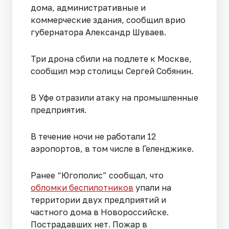
дома, административные и
коммерческие здания, сообщил врио
губернатора Александр Шуваев.
Три дрона сбили на подлете к Москве,
сообщил мэр столицы Сергей Собянин.
В Уфе отразили атаку на промышленные
предприятия.
В течение ночи не работали 12
аэропортов, в том числе в Геленджике.
Ранее “Югополис” сообщал, что
обломки беспилотников
упали на
территории двух предприятий и
частного дома в Новороссийске.
Пострадавших нет. Пожар в