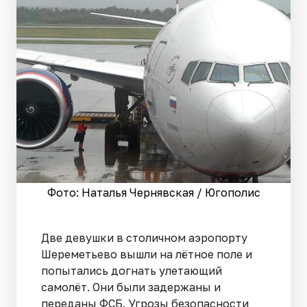
Фото: Наталья Чернявская / Югополис
Две девушки в столичном аэропорту
Шереметьево вышли на лётное поле и
попытались догнать улетающий
самолёт. Они были задержаны и
переданы ФСБ. Угрозы безопасности