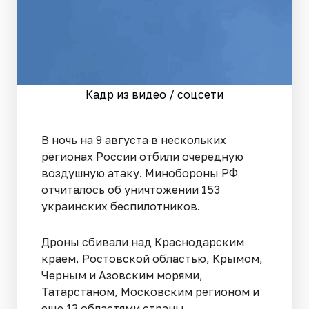
Кадр из видео / соцсети
В ночь на 9 августа в нескольких
регионах России отбили очередную
воздушную атаку. Минобороны РФ
отчиталось об уничтожении 153
украинских беспилотников.
Дроны сбивали над Краснодарским
краем, Ростовской областью, Крымом,
Черным и Азовским морями,
Татарстаном, Московским регионом и
еще 13 областями страны.