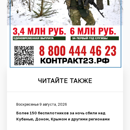
ЧИТАЙТЕ
ТАКЖЕ
Воскресенье 9 августа, 2026
Более 150 беспилотников за ночь сбили над
Кубанью, Доном, Крымом и другими регионами