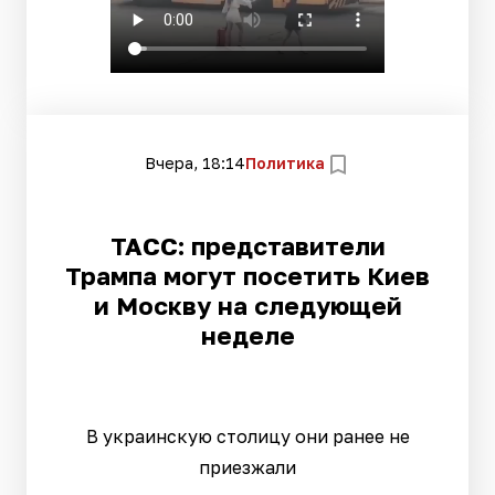
Вчера, 18:14
Политика
ТАСС: представители
Трампа могут посетить Киев
и Москву на следующей
неделе
В украинскую столицу они ранее не
приезжали