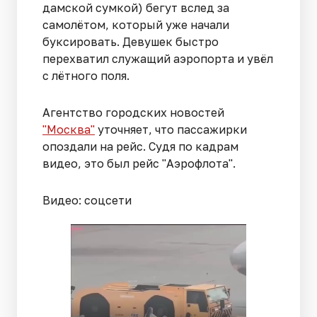
дамской сумкой) бегут вслед за
самолётом, который уже начали
буксировать. Девушек быстро
перехватил служащий аэропорта и увёл
с лётного поля.
Агентство городских новостей
"Москва"
уточняет, что пассажирки
опоздали на рейс. Судя по кадрам
видео, это был рейс "Аэрофлота".
Видео: соцсети