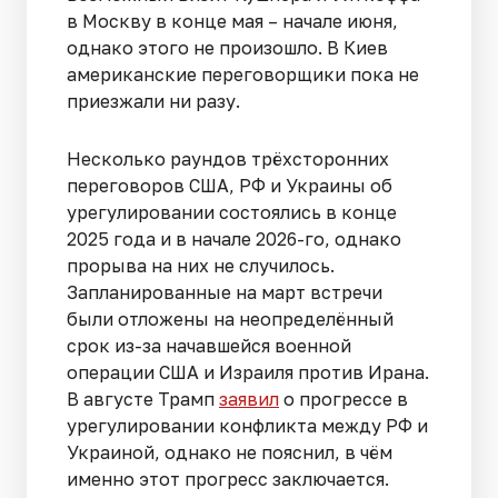
в Москву в конце мая – начале июня,
однако этого не произошло. В Киев
американские переговорщики пока не
приезжали ни разу.
Несколько раундов трёхсторонних
переговоров США, РФ и Украины об
урегулировании состоялись в конце
2025 года и в начале 2026-го, однако
прорыва на них не случилось.
Запланированные на март встречи
были отложены на неопределённый
срок из-за начавшейся военной
операции США и Израиля против Ирана.
В августе Трамп
заявил
о прогрессе в
урегулировании конфликта между РФ и
Украиной, однако не пояснил, в чём
именно этот прогресс заключается.