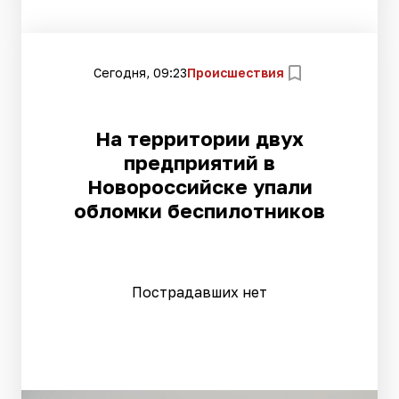
Сегодня, 09:23
Происшествия
На территории двух
предприятий в
Новороссийске упали
обломки беспилотников
Пострадавших нет