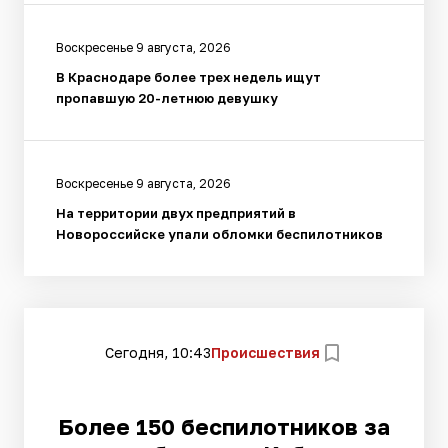
Воскресенье 9 августа, 2026
В Краснодаре более трех недель ищут
пропавшую 20-летнюю девушку
Воскресенье 9 августа, 2026
На территории двух предприятий в
Новороссийске упали обломки беспилотников
Сегодня, 10:43
Происшествия
Более 150 беспилотников за