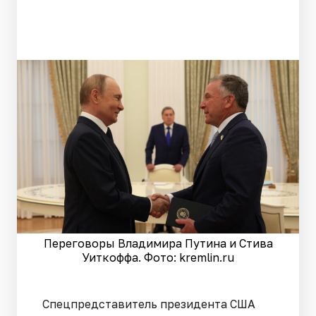
Переговоры Владимира Путина и Стива
Уиткоффа. Фото: kremlin.ru
Спецпредставитель президента США