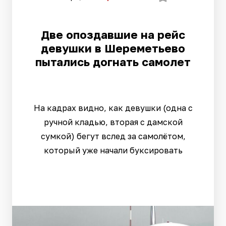
Две опоздавшие на рейс
девушки в Шереметьево
пытались догнать самолет
На кадрах видно, как девушки (одна с
ручной кладью, вторая с дамской
сумкой) бегут вслед за самолётом,
который уже начали буксировать