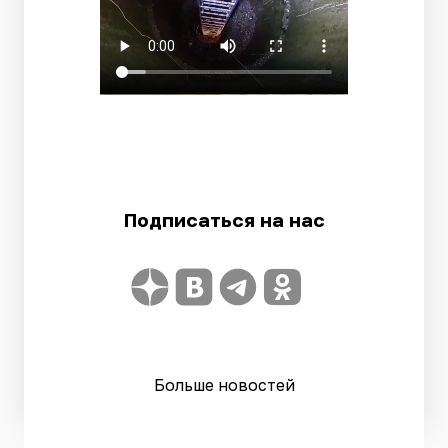
Подписаться на нас
Больше новостей