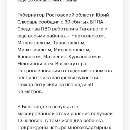
Губернатор Ростовской области Юрий
Слюсарь сообщил о 30 сбитых БПЛА.
Средства ПВО работали в Таганроге и
ещё восьми районах — Чертковском,
Морозовском, Тарасовском,
Милютинском, Миллеровском,
Азовском, Матвеево-Курганском и
Неклиновском. Возле хутора
Петропавловский от падения обломков
беспилотника загорелся сухостой.
Пожар потушили на площади 50
кв.метров.
В Белгороде в результате
массированной атаки ранения получили
13 человек, в том числе два ребенка.
Повреждены четыре многоквартирных