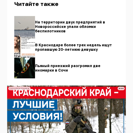
Читайте также
На территории двух предприятий в
Новороссийске упали обломки
беспилотников
В Краснодаре более трех недель ищут
пропавшую 20-летнюю девушку
Пьяный приезжий разгромил две
иномарки в Сочи
СОЦРЕКЛАМА