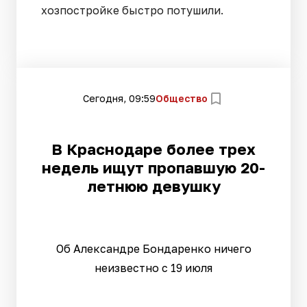
хозпостройке быстро потушили.
Сегодня, 09:59
Общество
В Краснодаре более трех
недель ищут пропавшую 20-
летнюю девушку
Об Александре Бондаренко ничего
неизвестно с 19 июля