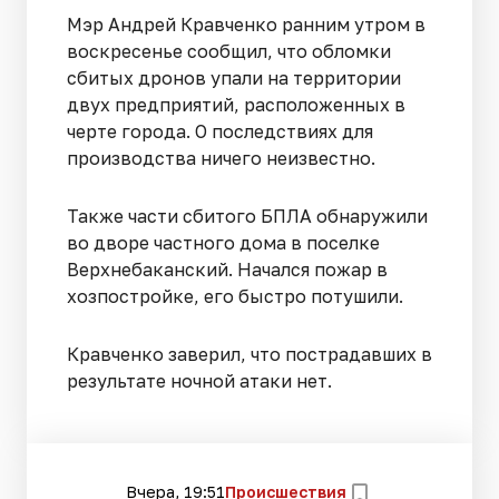
Мэр Андрей Кравченко ранним утром в
воскресенье сообщил, что обломки
сбитых дронов упали на территории
двух предприятий, расположенных в
черте города. О последствиях для
производства ничего неизвестно.
Также части сбитого БПЛА обнаружили
во дворе частного дома в поселке
Верхнебаканский. Начался пожар в
хозпостройке, его быстро потушили.
Кравченко заверил, что пострадавших в
результате ночной атаки нет.
Вчера, 19:51
Происшествия