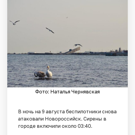
Фото: Наталья Чернявская
В ночь на 9 августа беспилотники снова
атаковали Новороссийск. Сирены в
городе включили около 03:40.