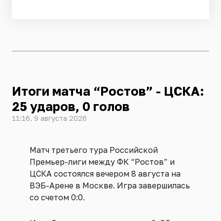
Итоги матча “Ростов” - ЦСКА:
25 ударов, 0 голов
11:16, 9 августа 2026
Матч третьего тура Российской
Премьер-лиги между ФК “Ростов” и
ЦСКА состоялся вечером 8 августа на
ВЭБ-Арене в Москве. Игра завершилась
со счетом 0:0.