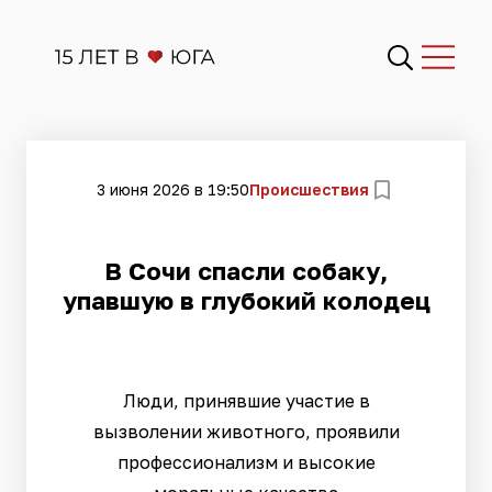
3 июня 2026 в 19:50
Происшествия
В Сочи спасли собаку,
упавшую в глубокий колодец
Люди, принявшие участие в
вызволении животного, проявили
профессионализм и высокие