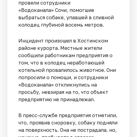
провели сотрудники
«Водоканала» Сочи, помогшие
выбраться собаке, упавшей в сливной
колодец глубиной восемь метров.
Инцидент произошел в Хостинском
районе курорта. Местные жители
сообщили работникам предприятия о
том, что в колодец неработающей
котельной провалилось животное. Они
попросили о помощи, и сотрудники
«Водоканала» откликнулись на
просьбу, невзирая на то, что объект
предприятию не принадлежал.
В пресс-службе предприятия отметили,
что, проявив сноровку, собаку подняли
на поверхность. Она не пострадала, но,