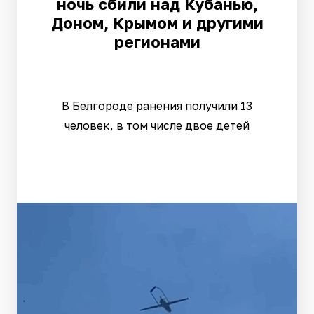
ночь сбили над Кубанью,
Доном, Крымом и другими
регионами
В Белгороде ранения получили 13
человек, в том числе двое детей