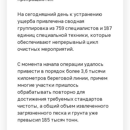
На сегодняшний день к устранению
ущерба привлечена сводная
группировка из 759 специалистов и 187
единиц специальной техники, которые
обеспечивают непрерывный цикл
очистных мероприятий.
С момента начала операции удалось
привести в порядок более 3,6 тысячи
километров береговой линии, причем
многие участки пришлось
обрабатывать повторно для
достижения требуемых стандартов
чистоты, а общий объем извлеченного
загрязненного песка и грунта уже
превысил 185 тысяч тонн.