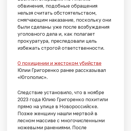
обвинения, подобные обращения
нельзя считать обстоятельством,
смягчающим наказание, поскольку они
были сделаны уже после возбуждения
уголовного дела и, как полагает
прокуратура, преследовали цель
избежать строгой ответственности.
О похищении и жестоком убийстве
Юлии Григоренко ранее рассказывал
«Югополис».
Следствие установило, что в ноябре
2023 года Юлию Григоренко похитили
прямо на улице в Новороссийске.
Позже женщину нашли мертвой в
лесном массиве с многочисленными
ножевыми ранениями. После