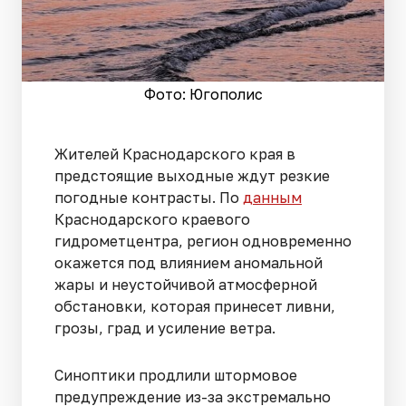
Фото: Югополис
Жителей Краснодарского края в
предстоящие выходные ждут резкие
погодные контрасты. По
данным
Краснодарского краевого
гидрометцентра, регион одновременно
окажется под влиянием аномальной
жары и неустойчивой атмосферной
обстановки, которая принесет ливни,
грозы, град и усиление ветра.
Синоптики продлили штормовое
предупреждение из-за экстремально