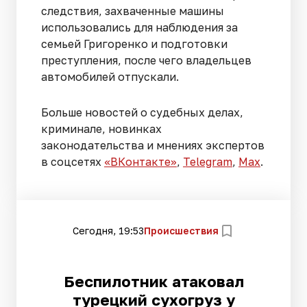
следствия, захваченные машины
использовались для наблюдения за
семьей Григоренко и подготовки
преступления, после чего владельцев
автомобилей отпускали.
Больше новостей о судебных делах,
криминале, новинках
законодательства и мнениях экспертов
в соцсетях
«ВКонтакте»
,
Telegram
,
Мах
.
Сегодня, 19:53
Происшествия
Беспилотник атаковал
турецкий сухогруз у