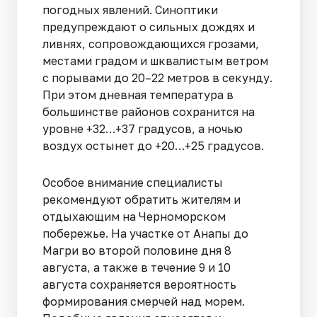
погодных явлений. Синоптики
предупреждают о сильных дождях и
ливнях, сопровождающихся грозами,
местами градом и шквалистым ветром
с порывами до 20–22 метров в секунду.
При этом дневная температура в
большинстве районов сохранится на
уровне +32…+37 градусов, а ночью
воздух остынет до +20…+25 градусов.
Особое внимание специалисты
рекомендуют обратить жителям и
отдыхающим на Черноморском
побережье. На участке от Анапы до
Магри во второй половине дня 8
августа, а также в течение 9 и 10
августа сохраняется вероятность
формирования смерчей над морем.