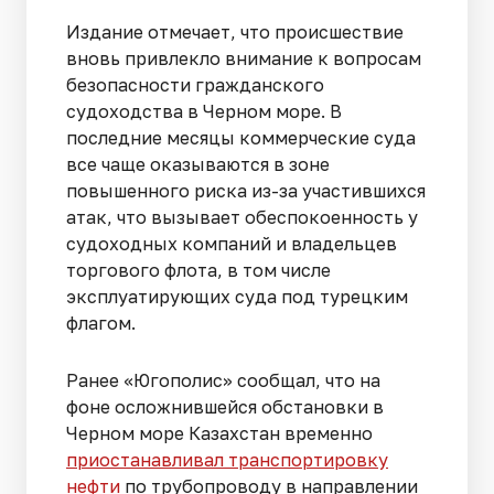
Издание отмечает, что происшествие
вновь привлекло внимание к вопросам
безопасности гражданского
судоходства в Черном море. В
последние месяцы коммерческие суда
все чаще оказываются в зоне
повышенного риска из-за участившихся
атак, что вызывает обеспокоенность у
судоходных компаний и владельцев
торгового флота, в том числе
эксплуатирующих суда под турецким
флагом.
Ранее «Югополис» сообщал, что на
фоне осложнившейся обстановки в
Черном море Казахстан временно
приостанавливал транспортировку
нефти
по трубопроводу в направлении