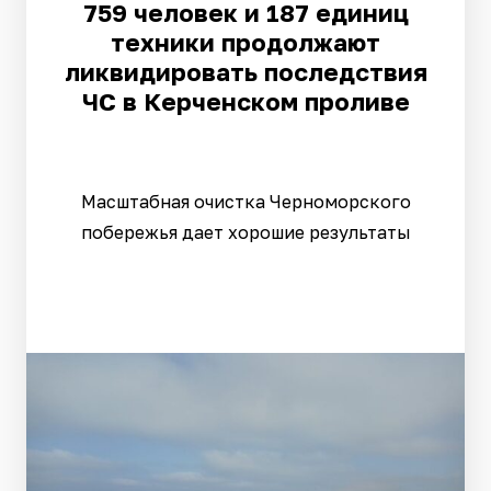
759 человек и 187 единиц
техники продолжают
ликвидировать последствия
ЧС в Керченском проливе
Масштабная очистка Черноморского
побережья дает хорошие результаты