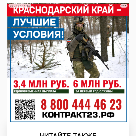
СОЦРЕКЛАМА
ЧИТАЙТЕ
ТАКЖЕ