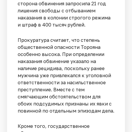
сторона обвинения запросила 21 год
лишения свободы с отбыванием
наказания в колонии строгого режима
и штраф в 400 тысяч рублей.
Прокуратура считает, что степень
общественной опасности Торояна
особенно высока. При определении
наказания обвинение указало на
наличие рецидива, поскольку ранее
мужчина уже привлекался к уголовной
ответственности за насильственное
преступление. Вместе с тем
смягчающим обстоятельством для
обоих подсудимых признаны их явки с
повинной по отдельным эпизодам дела.
Кроме того, государственное