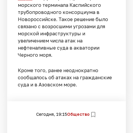
морского терминала Каспийского
трубопроводного консорциума в
Новороссийске. Такое решение было
связано с возросшими угрозами для
морской инфраструктуры и
увеличением числа атак на
нефтеналивные суда в акватории
Черного моря.
Кроме того, ранее неоднократно
сообщалось об атаках на гражданские
суда и в Азовском море.
Сегодня, 19:15
Общество