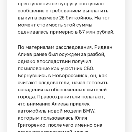
преступления ее супругу поступило
сообщение с требованием выплатить
выкуп в размере 26 биткойнов. На тот
момент стоимость этой суммы
оценивалась примерно в 87 млн рублей.
По материалам расследования, Ридван
Алиев ранее был осужден за разбой,
однако впоследствии получил
помилование как участник СВО.
Вернувшись в Новороссийск, он, как
считают следователи, начал готовить
нападения на обеспеченных жителей
города. Правоохранители полагают,
что внимание Алиева привлек
автомобиль новой модели BMW,
которым пользовалась Юлия
Григоренко, после чего именно она