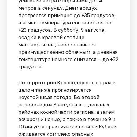
усиление ветра с порывами до 14
метров в секунду. Днем воздух
прогреется примерно до +35 градусов,
а ночью температура составит около
+23 градусов. В субботу, 9 августа,
осадки в краевой столице
маловероятны, небо останется
преимущественно облачным, а дневная
температура немного снизится — до +32
градусов.
По территории Краснодарского края в
целом также прогнозируется
неустойчивая погода. Во второй
половине дня 8 августа в отдельных
районах южной части региона, а затем
вечером и ночью, а также в течение 9 и
10 августа практически по всей Кубани
ожидается комплекс опасных