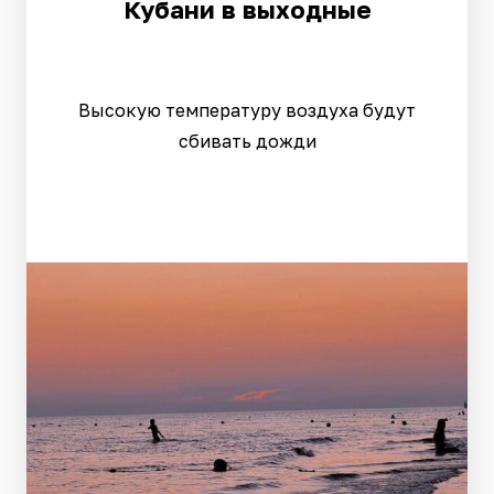
Кубани в выходные
Высокую температуру воздуха будут
сбивать дожди