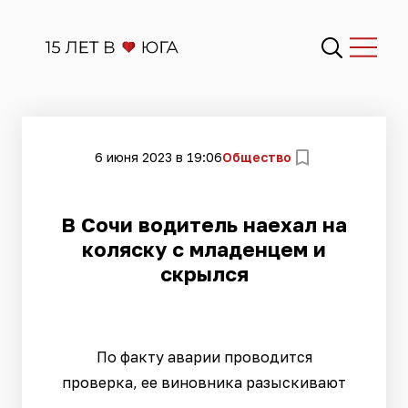
6 июня 2023 в 19:06
Общество
В Сочи водитель наехал на
коляску с младенцем и
скрылся
По факту аварии проводится
проверка, ее виновника разыскивают