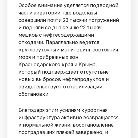
Особое внимание уделяется подводной
части акватории, где водолазы
совершили почти 23 тысячи погружений
и подняли со дна свыше 22 тысяч
мешков с нефтесодержащими
отходами. Параллельно ведется
круглосуточный мониторинг состояния
моря и прибрежных зон
Краснодарского края и Крыма,
который подтверждает отсутствие
новых выбросов нефтепродуктов и
свидетельствует о стабилизации
обстановки.
Благодаря этим усилиям курортная
инфраструктура активно возвращается
к нормальной жизни: восстановление
пострадавших пляжей завершено, и