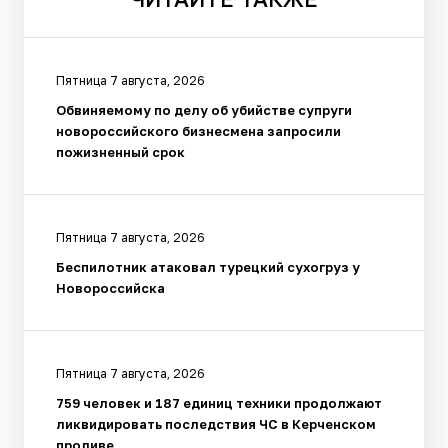
Пятница 7 августа, 2026
Обвиняемому по делу об убийстве супруги
новороссийского бизнесмена запросили
пожизненный срок
Пятница 7 августа, 2026
Беспилотник атаковал турецкий сухогруз у
Новороссийска
Пятница 7 августа, 2026
759 человек и 187 единиц техники продолжают
ликвидировать последствия ЧС в Керченском
проливе