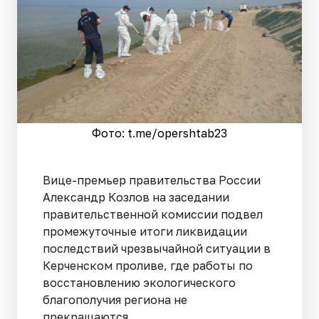
Фото: t.me/opershtab23
Вице-премьер правительства России
Александр Козлов на заседании
правительственной комиссии подвел
промежуточные итоги ликвидации
последствий чрезвычайной ситуации в
Керченском проливе, где работы по
восстановлению экологического
благополучия региона не
прекращаются.