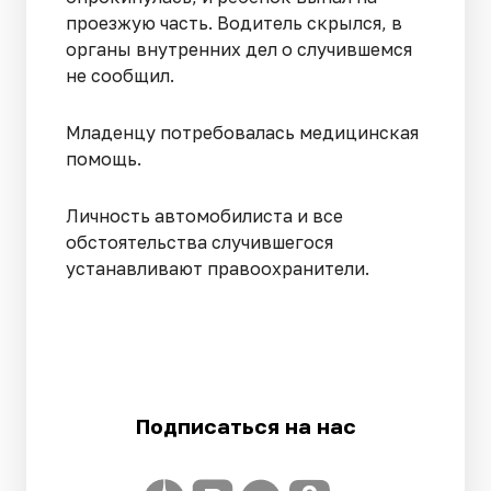
проезжую часть. Водитель скрылся, в
органы внутренних дел о случившемся
не сообщил.
Младенцу потребовалась медицинская
помощь.
Личность автомобилиста и все
обстоятельства случившегося
устанавливают правоохранители.
Подписаться на нас