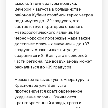
высокой температуры воздуха.
Вечером 7 августа в большинстве
районов Кубани столбики термометров
поднимутся до +39 градусов, что
соответствует критерию опасного
метеорологического явления. На
Черноморском побережье жара также
достигнет опасных значений — до +37
градусов. Аналогичная ситуация
сохранится и 8–9 августа в северной
части региона, где воздух вновь может
раскалиться до +39 градусов.
Несмотря на высокую температуру, в
Краснодаре уже 8 августа
прогнозируется кратковременное
ухудшение погоды. Ожидаются
кратковременный дождь, гроза и