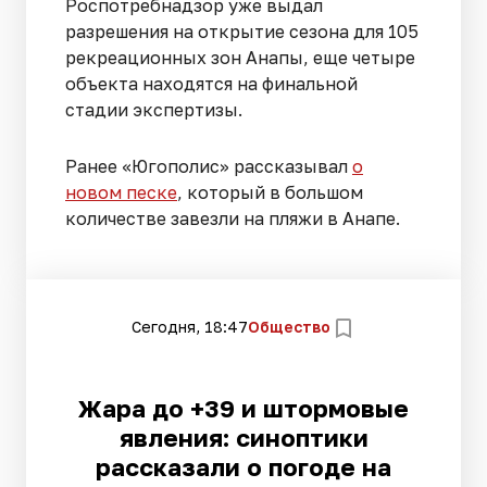
Роспотребнадзор уже выдал
разрешения на открытие сезона для 105
рекреационных зон Анапы, еще четыре
объекта находятся на финальной
стадии экспертизы.
Ранее «Югополис» рассказывал
о
новом песке
, который в большом
количестве завезли на пляжи в Анапе.
Сегодня, 18:47
Общество
Жара до +39 и штормовые
явления: синоптики
рассказали о погоде на