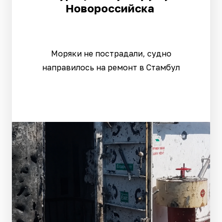
Новороссийска
Моряки не пострадали, судно
направилось на ремонт в Стамбул