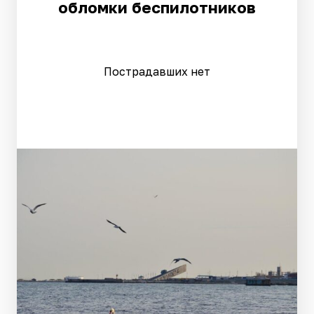
обломки беспилотников
Пострадавших нет