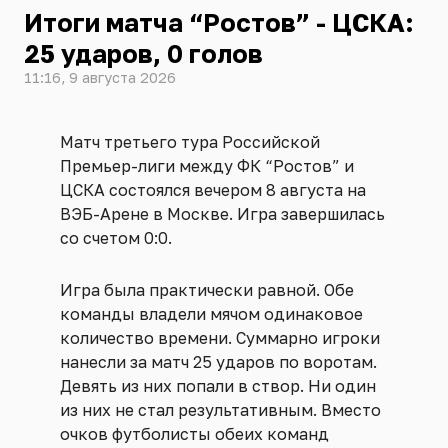
Итоги матча “Ростов” - ЦСКА:
25 ударов, 0 голов
11:16, 9 августа 2026
Матч третьего тура Российской
Премьер-лиги между ФК “Ростов” и
ЦСКА состоялся вечером 8 августа на
ВЭБ-Арене в Москве. Игра завершилась
со счетом 0:0.
Игра была практически равной. Обе
команды владели мячом одинаковое
количество времени. Суммарно игроки
нанесли за матч 25 ударов по воротам.
Девять из них попали в створ. Ни один
из них не стал результативным. Вместо
очков футболисты обеих команд