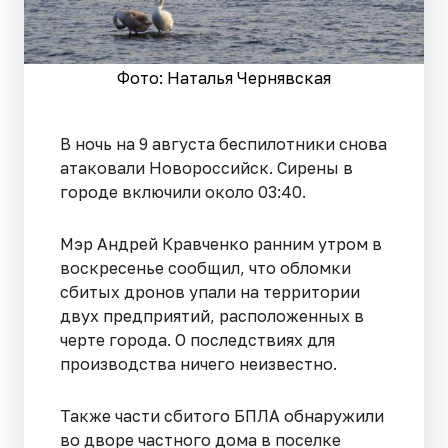
Фото: Наталья Чернявская
В ночь на 9 августа беспилотники снова
атаковали Новороссийск. Сирены в
городе включили около 03:40.
Мэр Андрей Кравченко ранним утром в
воскресенье сообщил, что обломки
сбитых дронов упали на территории
двух предприятий, расположенных в
черте города. О последствиях для
производства ничего неизвестно.
Также части сбитого БПЛА обнаружили
во дворе частного дома в поселке