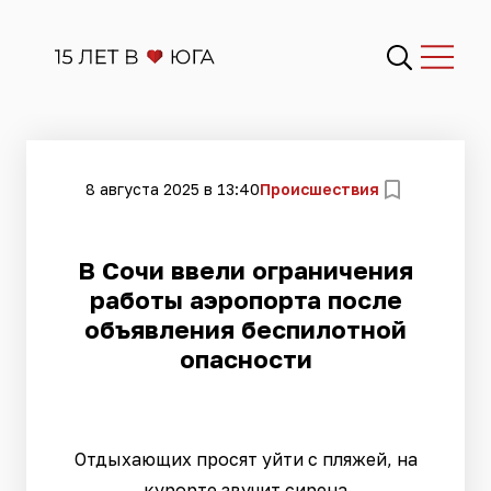
8 августа 2025 в 13:40
Происшествия
В Сочи ввели ограничения
работы аэропорта после
объявления беспилотной
опасности
Отдыхающих просят уйти с пляжей, на
курорте звучит сирена