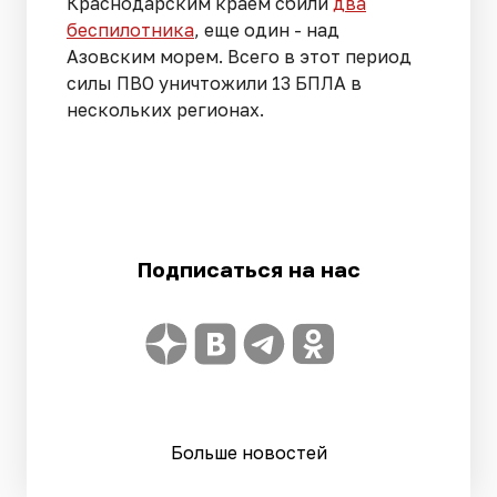
Краснодарским краем сбили
два
беспилотника
, еще один - над
Азовским морем. Всего в этот период
силы ПВО уничтожили 13 БПЛА в
нескольких регионах.
Подписаться на нас
Больше новостей