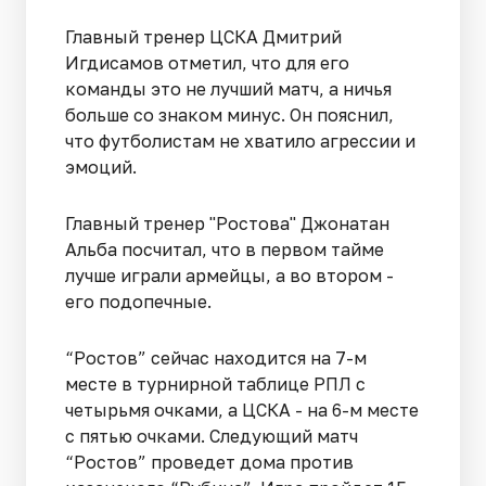
Главный тренер ЦСКА Дмитрий
Игдисамов отметил, что для его
команды это не лучший матч, а ничья
больше со знаком минус. Он пояснил,
что футболистам не хватило агрессии и
эмоций.
Главный тренер "Ростова" Джонатан
Альба посчитал, что в первом тайме
лучше играли армейцы, а во втором -
его подопечные.
“Ростов” сейчас находится на 7-м
месте в турнирной таблице РПЛ с
четырьмя очками, а ЦСКА - на 6-м месте
с пятью очками. Следующий матч
“Ростов” проведет дома против