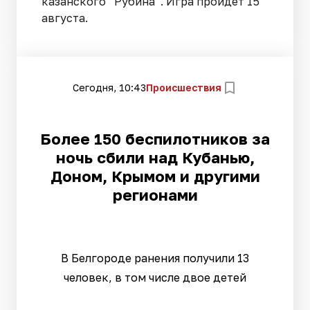
казанского “Рубина”. Игра пройдет 15
августа.
Сегодня, 10:43
Происшествия
Более 150 беспилотников за
ночь сбили над Кубанью,
Доном, Крымом и другими
регионами
В Белгороде ранения получили 13
человек, в том числе двое детей