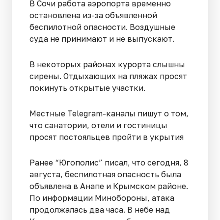
В Сочи работа аэропорта временно
остановлена из-за объявленной
беспилотной опасности. Воздушные
суда не принимают и не выпускают.
В некоторых районах курорта слышны
сирены. Отдыхающих на пляжах просят
покинуть открытые участки.
Местные Telegram-каналы пишут о том,
что санатории, отели и гостиницы
просят постояльцев пройти в укрытия
Ранее “Югополис” писал, что сегодня, 8
августа, беспилотная опасность была
объявлена в Анапе и Крымском районе.
По информации Минобороны, атака
продолжалась два часа. В небе над