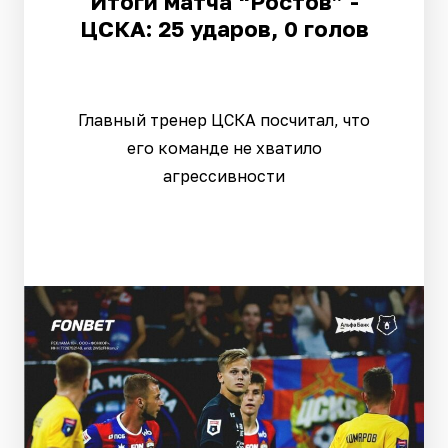
Итоги матча “Ростов” -
ЦСКА: 25 ударов, 0 голов
Главный тренер ЦСКА посчитал, что
его команде не хватило
агрессивности