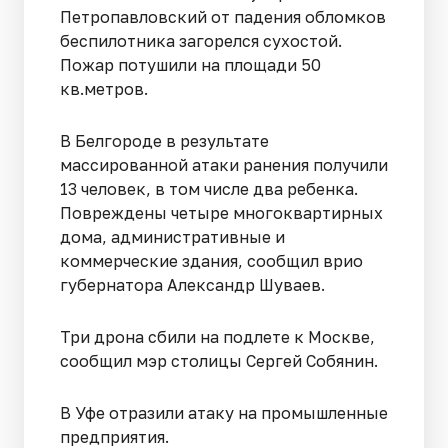
Петропавловский от падения обломков
беспилотника загорелся сухостой.
Пожар потушили на площади 50
кв.метров.
В Белгороде в результате
массированной атаки ранения получили
13 человек, в том числе два ребенка.
Повреждены четыре многоквартирных
дома, административные и
коммерческие здания, сообщил врио
губернатора Александр Шуваев.
Три дрона сбили на подлете к Москве,
сообщил мэр столицы Сергей Собянин.
В Уфе отразили атаку на промышленные
предприятия.