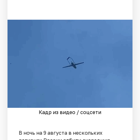
Кадр из видео / соцсети
В ночь на 9 августа в нескольких