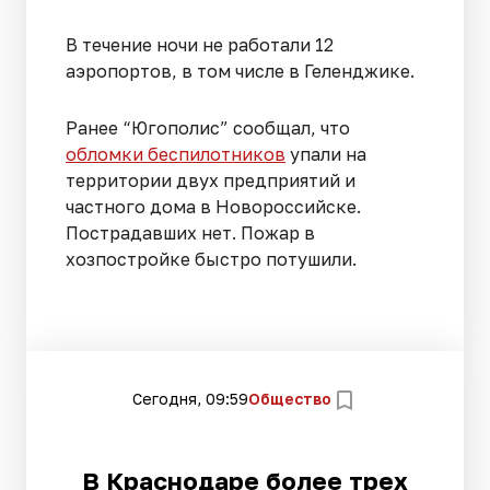
В течение ночи не работали 12
аэропортов, в том числе в Геленджике.
Ранее “Югополис” сообщал, что
обломки беспилотников
упали на
территории двух предприятий и
частного дома в Новороссийске.
Пострадавших нет. Пожар в
хозпостройке быстро потушили.
Сегодня, 09:59
Общество
В Краснодаре более трех