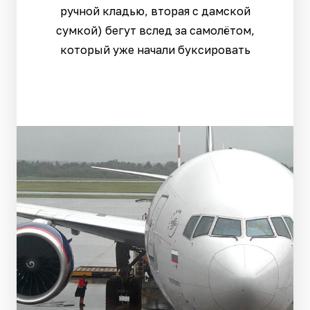
ручной кладью, вторая с дамской
сумкой) бегут вслед за самолётом,
который уже начали буксировать