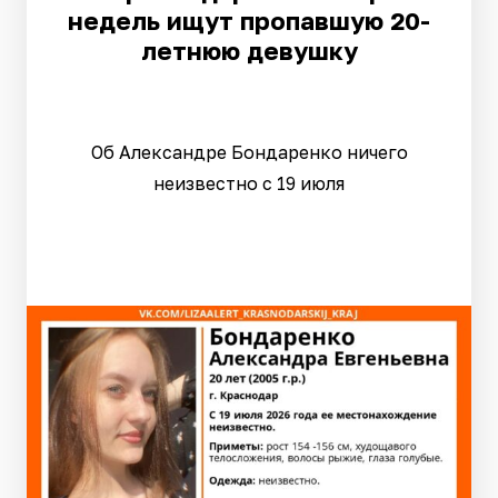
недель ищут пропавшую 20-
летнюю девушку
Об Александре Бондаренко ничего
неизвестно с 19 июля