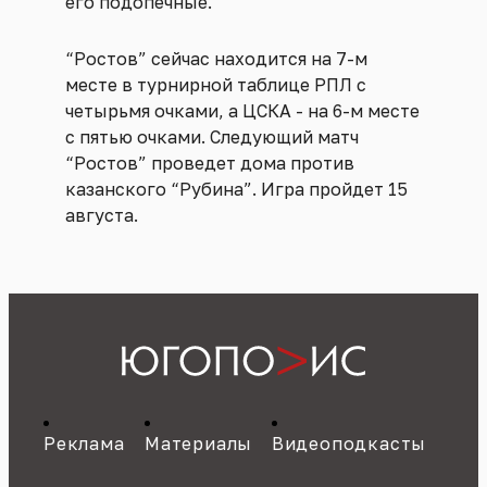
его подопечные.
“Ростов” сейчас находится на 7-м
месте в турнирной таблице РПЛ с
четырьмя очками, а ЦСКА - на 6-м месте
с пятью очками. Следующий матч
“Ростов” проведет дома против
казанского “Рубина”. Игра пройдет 15
августа.
Реклама
Материалы
Видеоподкасты