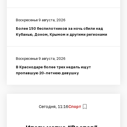
Воскресенье 9 августа, 2026
Более 150 беспилотников за ночь сбили над
Кубанью, Доном, Крымом и другими регионами
Воскресенье 9 августа, 2026
В Краснодаре более трех недель ищут
пропавшую 20-летнюю девушку
Сегодня, 11:16
Спорт