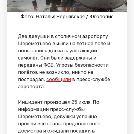
Фото: Наталья Чернявская / Югополис
Две девушки в столичном аэропорту
Шереметьево вышли на лётное поле и
попытались догнать улетающий
самолёт. Они были задержаны и
переданы ФСБ. Угрозы безопасности
полётов не возникло, никто не
пострадал,
сообщили
в пресс-службе
аэропорта.
Инцидент произошёл 25 июля. По
информации пресс-службы
Шереметьево, девушки успешно
прошли все этапы предполетного
досмотра и ожидали посадки в