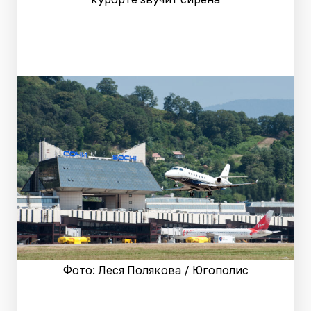
Фото: Леся Полякова / Югополис