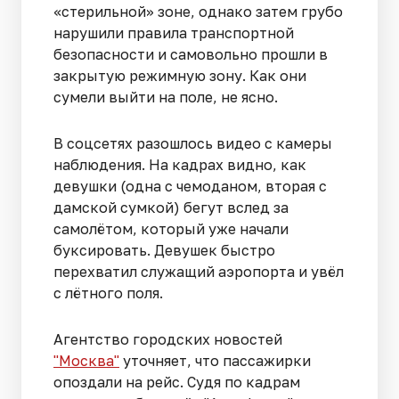
«стерильной» зоне, однако затем грубо
нарушили правила транспортной
безопасности и самовольно прошли в
закрытую режимную зону. Как они
сумели выйти на поле, не ясно.
В соцсетях разошлось видео с камеры
наблюдения. На кадрах видно, как
девушки (одна с чемоданом, вторая с
дамской сумкой) бегут вслед за
самолётом, который уже начали
буксировать. Девушек быстро
перехватил служащий аэропорта и увёл
с лётного поля.
Агентство городских новостей
"Москва"
уточняет, что пассажирки
опоздали на рейс. Судя по кадрам