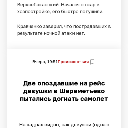
Верхнебаканский. Начался пожар в
хозпостройке, его быстро потушили.
Кравченко заверил, что пострадавших в
результате ночной атаки нет.
Вчера, 19:51
Происшествия
Две опоздавшие на рейс
девушки в Шереметьево
пытались догнать самолет
На кадрах видно, как девушки (одна с