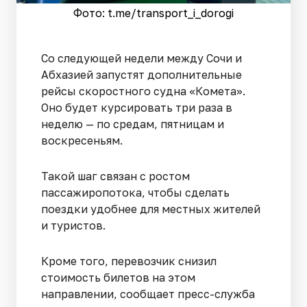
Фото: t.me/transport_i_dorogi
Со следующей недели между Сочи и
Абхазией запустят дополнительные
рейсы скоростного судна «Комета».
Оно будет курсировать три раза в
неделю — по средам, пятницам и
воскресеньям.
Такой шаг связан с ростом
пассажиропотока, чтобы сделать
поездки удобнее для местных жителей
и туристов.
Кроме того, перевозчик снизил
стоимость билетов на этом
направлении, сообщает пресс-служба