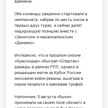
времени.
Обе команды уверенно стартовали в
чемпионате, набрав по шесть очков в
первых двух турах, и сейчас делят
лидирующую позицию вместе с
«Зенитом» и махачкалинским
«Динамо».
Интересно, что в прошлом сезоне
«Краснодар» обыграл «Спартак»
дважды в рамках РПЛ, однако в
решающем матче за Кубок России
москвичи взяли реванш, выиграв в
серии пенальти и завоевав трофей.
Напомним, 5 августа «быки»
принимали на своем поле «Ахмат» в