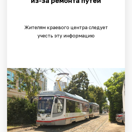
из-за ремонта путей
Жителям краевого центра следует
учесть эту информацию