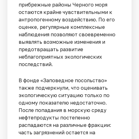
прибрежные районы Черного моря
остаются крайне чувствительными к
антропогенному воздействию. По его
оценке, регулярные комплексные
наблюдения позволяют своевременно
выявлять возможные изменения и
предотвращать развитие
неблагоприятных экологических
последствий.
В фонде «Заповедное посольство»
также подчеркнули, что оценивать
экологическую ситуацию только по
одному показателю недостаточно.
После попадания в морскую среду
нефтепродукты постепенно
распадаются на различные фракции:
часть загрязнений остается на