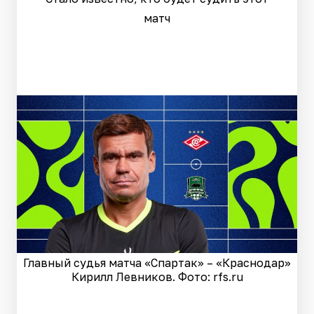
матч
Главный судья матча «Спартак» – «Краснодар»
Кирилл Левников. Фото: rfs.ru