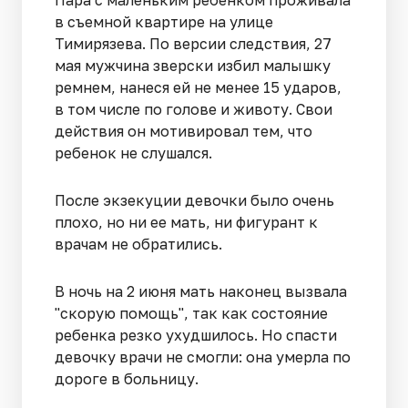
в съемной квартире на улице
Тимирязева. По версии следствия, 27
мая мужчина зверски избил малышку
ремнем, нанеся ей не менее 15 ударов,
в том числе по голове и животу. Свои
действия он мотивировал тем, что
ребенок не слушался.
После экзекуции девочки было очень
плохо, но ни ее мать, ни фигурант к
врачам не обратились.
В ночь на 2 июня мать наконец вызвала
"скорую помощь", так как состояние
ребенка резко ухудшилось. Но спасти
девочку врачи не смогли: она умерла по
дороге в больницу.