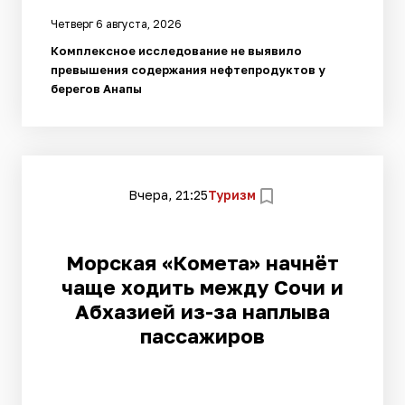
Четверг 6 августа, 2026
Комплексное исследование не выявило
превышения содержания нефтепродуктов у
берегов Анапы
Вчера, 21:25
Туризм
Морская «Комета» начнёт
чаще ходить между Сочи и
Абхазией из-за наплыва
пассажиров