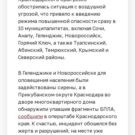
обострилась ситуация с воздушной
угрозой, что привело к введению
режима повышенной опасности сразу в
10 муниципалитетах, включая Сочи,
Анапу, Геленджик, Новороссийск,
Горячий Ключ, а также Туапсинский,
Абинский, Темрюкский, Крымский и
Северский районы.
В Геленджике и Новороссийске для
оповещения населения были
задействованы сирены, а в
Прикубанском округе Краснодара во
дворе многоквартирного дома
обнаружили упавшие фрагменты БПЛА,
сообщили
в оперштабе Краснодарского
края. К счастью, инцидент обошелся без
жертв и разрушений, на месте уже