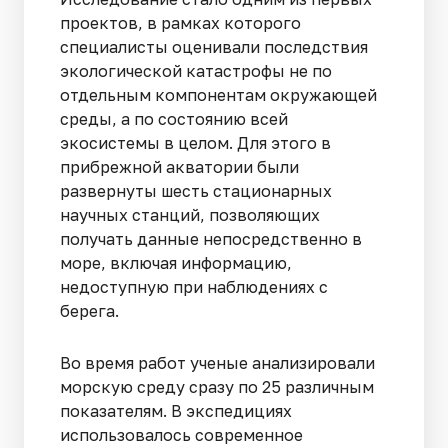
проектов, в рамках которого
специалисты оценивали последствия
экологической катастрофы не по
отдельным компонентам окружающей
среды, а по состоянию всей
экосистемы в целом. Для этого в
прибрежной акватории были
развернуты шесть стационарных
научных станций, позволяющих
получать данные непосредственно в
море, включая информацию,
недоступную при наблюдениях с
берега.
Во время работ ученые анализировали
морскую среду сразу по 25 различным
показателям. В экспедициях
использовалось современное