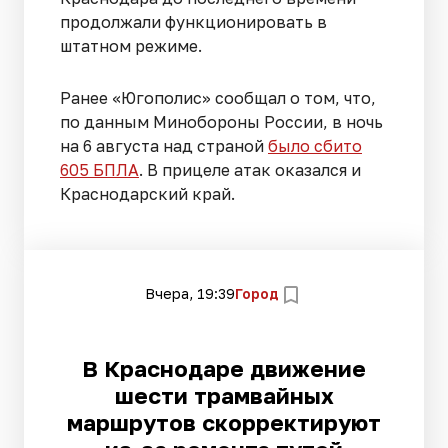
продолжали функционировать в
штатном режиме.
Ранее «Югополис» сообщал о том, что,
по данным Минобороны России, в ночь
на 6 августа над страной
было сбито
605 БПЛА
. В прицеле атак оказался и
Краснодарский край.
Вчера, 19:39
Город
В Краснодаре движение
шести трамвайных
маршрутов скорректируют