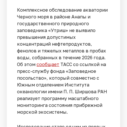
Комплексное обследование акватории
Черного моря в районе Анапы и
государственного природного
заповедника «Утриш» не выявило
превышения допустимых
концентраций нефтепродуктов,
фенолов и тяжелых металлов в пробах
воды, собранных в течение 2026 года.
Об этом
сообщает
ТАСС со ссылкой на
пресс-службу фонда «Заповедное
посольство», который совместно с
Южным отделением Института
океанологии имени П. П. Ширшова РАН
реализует программу масштабного
мониторинга состояния прибрежной
морской экосистемы.
Исследование стало одним из первых