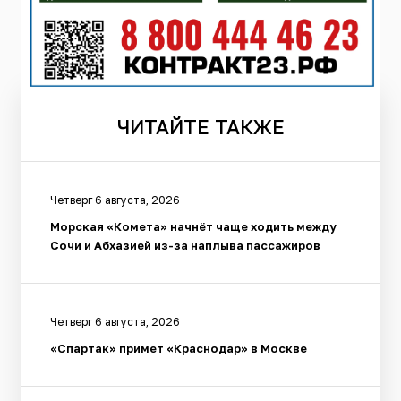
ЧИТАЙТЕ
ТАКЖЕ
Четверг 6 августа, 2026
Морская «Комета» начнёт чаще ходить между
Сочи и Абхазией из-за наплыва пассажиров
Четверг 6 августа, 2026
«Спартак» примет «Краснодар» в Москве