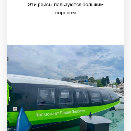
Эти рейсы пользуются большим
спросом