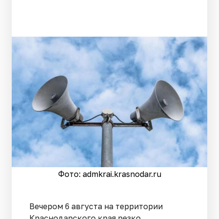
Фото: admkrai.krasnodar.ru
Вечером 6 августа на территории
Краснодарского края резко