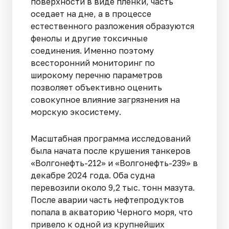
поверхности в виде пленки, часть
оседает на дне, а в процессе
естественного разложения образуются
фенолы и другие токсичные
соединения. Именно поэтому
всесторонний мониторинг по
широкому перечню параметров
позволяет объективно оценить
совокупное влияние загрязнения на
морскую экосистему.
Масштабная программа исследований
была начата после крушения танкеров
«Волгонефть-212» и «Волгонефть-239» в
декабре 2024 года. Оба судна
перевозили около 9,2 тыс. тонн мазута.
После аварии часть нефтепродуктов
попала в акваторию Черного моря, что
привело к одной из крупнейших