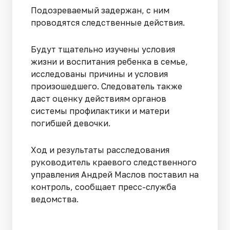
Подозреваемый задержан, с ним
проводятся следственные действия.
Будут тщательно изучены условия
жизни и воспитания ребенка в семье,
исследованы причины и условия
произошедшего. Следователь также
даст оценку действиям органов
системы профилактики и матери
погибшей девочки.
Ход и результаты расследования
руководитель краевого следственного
управления Андрей Маслов поставил на
контроль, сообщает пресс-служба
ведомства.