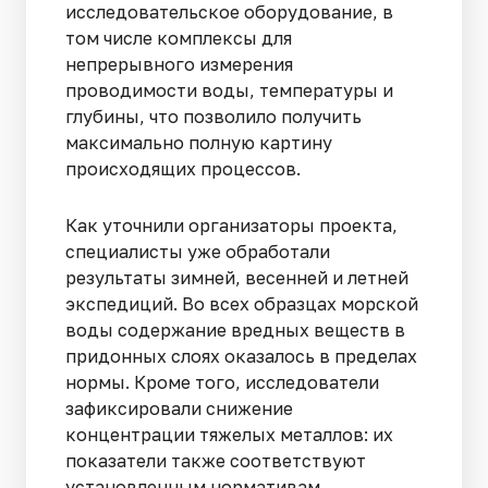
исследовательское оборудование, в
том числе комплексы для
непрерывного измерения
проводимости воды, температуры и
глубины, что позволило получить
максимально полную картину
происходящих процессов.
Как уточнили организаторы проекта,
специалисты уже обработали
результаты зимней, весенней и летней
экспедиций. Во всех образцах морской
воды содержание вредных веществ в
придонных слоях оказалось в пределах
нормы. Кроме того, исследователи
зафиксировали снижение
концентрации тяжелых металлов: их
показатели также соответствуют
установленным нормативам.