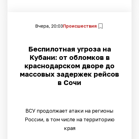
Вчера, 20:03
Происшествия
Беспилотная угроза на
Кубани: от обломков в
краснодарском дворе до
массовых задержек рейсов
в Сочи
ВСУ продолжает атаки на регионы
России, в том числе на территорию
края