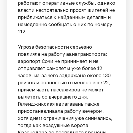
работают оперативные службы, однако
власти настоятельно просят жителей не
приближаться к найденным деталям и
немедленно сообщать о них по номеру
112.
Угроза безопасности серьезно
повлияла на работу авиатранспорта:
аэропорт Сочи не принимает и не
отправляет самолеты уже более 12
часов, из-за чего задержано около 130
рейсов и полностью отменено еще 22,
причем часть пассажиров не может
вылететь со вчерашнего дня.
Геленджикская авиагавань также
приостанавливала работу вечером,
хотя днем ограничения уже снимались,
тогда как воздушные ворота
Краснодара до последнего времени