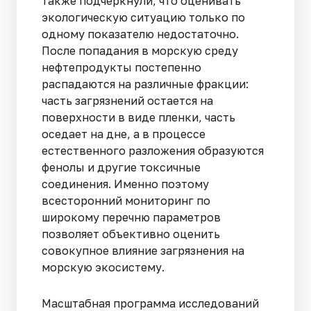
также подчеркнули, что оценивать
экологическую ситуацию только по
одному показателю недостаточно.
После попадания в морскую среду
нефтепродукты постепенно
распадаются на различные фракции:
часть загрязнений остается на
поверхности в виде пленки, часть
оседает на дне, а в процессе
естественного разложения образуются
фенолы и другие токсичные
соединения. Именно поэтому
всесторонний мониторинг по
широкому перечню параметров
позволяет объективно оценить
совокупное влияние загрязнения на
морскую экосистему.
Масштабная программа исследований