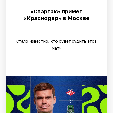
«Спартак» примет
«Краснодар» в Москве
Стало известно, кто будет судить этот
матч