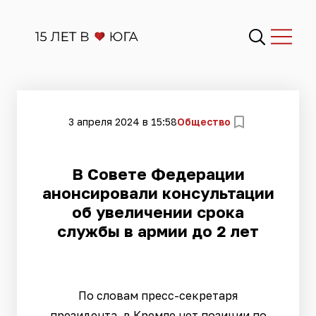
3 апреля 2024 в 15:58
Общество
В Совете Федерации
анонсировали консультации
об увеличении срока
службы в армии до 2 лет
По словам пресс-секретаря
президента, в Кремле нет позиции по