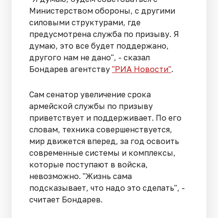
Министерством обороны, с другими
силовыми структурами, где
предусмотрена служба по призыву. Я
думаю, это все будет поддержано,
другого нам не дано", - сказал
Бондарев агентству
"РИА Новости"
.
Сам сенатор увеличение срока
армейской службы по призыву
приветствует и поддерживает. По его
словам, техника совершенствуется,
мир движется вперед, за год освоить
современные системы и комплексы,
которые поступают в войска,
невозможно. "Жизнь сама
подсказывает, что надо это сделать", -
считает Бондарев.