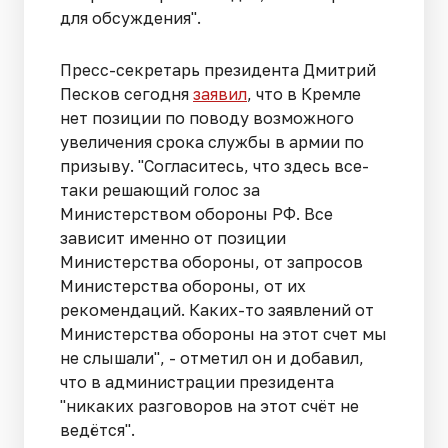
для обсуждения".
Пресс-секретарь президента Дмитрий
Песков сегодня
заявил
, что в Кремле
нет позиции по поводу возможного
увеличения срока службы в армии по
призыву. "Согласитесь, что здесь все-
таки решающий голос за
Министерством обороны РФ. Все
зависит именно от позиции
Министерства обороны, от запросов
Министерства обороны, от их
рекомендаций. Каких-то заявлений от
Министерства обороны на этот счет мы
не слышали", - отметил он и добавил,
что в администрации президента
"никаких разговоров на этот счёт не
ведётся".