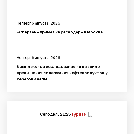
Четверг 6 августа, 2026
«Спартак» примет «Краснодар» в Москве
Четверг 6 августа, 2026
Комплексное исследование не выявило
превышения содержания нефтепродуктов у
берегов Анапы
Сегодня, 21:25
Туризм