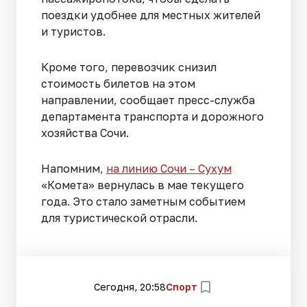
поездки удобнее для местных жителей
и туристов.
Кроме того, перевозчик снизил
стоимость билетов на этом
направлении, сообщает пресс-служба
департамента транспорта и дорожного
хозяйства Сочи.
Напомним,
на линию Сочи – Сухум
«Комета» вернулась в мае текущего
года. Это стало заметным событием
для туристической отрасли.
Сегодня, 20:58
Спорт