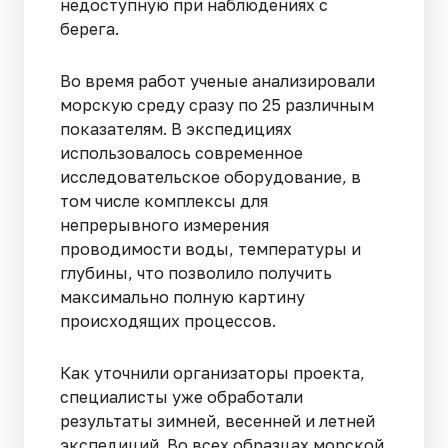
недоступную при наблюдениях с
берега.
Во время работ ученые анализировали
морскую среду сразу по 25 различным
показателям. В экспедициях
использовалось современное
исследовательское оборудование, в
том числе комплексы для
непрерывного измерения
проводимости воды, температуры и
глубины, что позволило получить
максимально полную картину
происходящих процессов.
Как уточнили организаторы проекта,
специалисты уже обработали
результаты зимней, весенней и летней
экспедиций. Во всех образцах морской