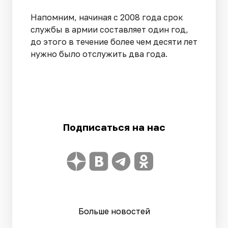
Напомним, начиная с 2008 года срок
службы в армии составляет один год,
до этого в течение более чем десяти лет
нужно было отслужить два года.
Подписаться на нас
Больше новостей