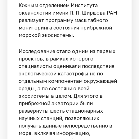
Южным отделением Института
океанологии имени П. П. Ширшова РАН
реализует программу масштабного
мониторинга состояния прибрежной
морской экосистемы.
Исследование стало одним из первых
проектов, в рамках которого
специалисты оценивали последствия
экологической катастрофы не по
отдельным компонентам окружающей
среды, а по состоянию всей
экосистемы в целом. Для этого в
прибрежной акватории были
развернуты шесть стационарных
научных станций, позволяющих
получать данные непосредственно в
море, включая информацию,