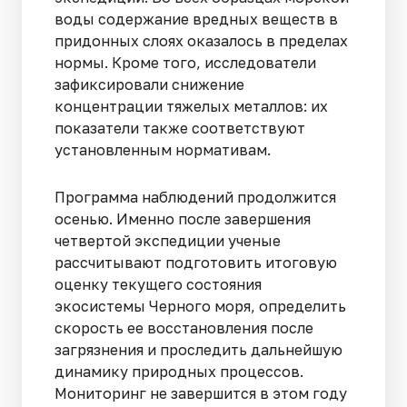
воды содержание вредных веществ в
придонных слоях оказалось в пределах
нормы. Кроме того, исследователи
зафиксировали снижение
концентрации тяжелых металлов: их
показатели также соответствуют
установленным нормативам.
Программа наблюдений продолжится
осенью. Именно после завершения
четвертой экспедиции ученые
рассчитывают подготовить итоговую
оценку текущего состояния
экосистемы Черного моря, определить
скорость ее восстановления после
загрязнения и проследить дальнейшую
динамику природных процессов.
Мониторинг не завершится в этом году