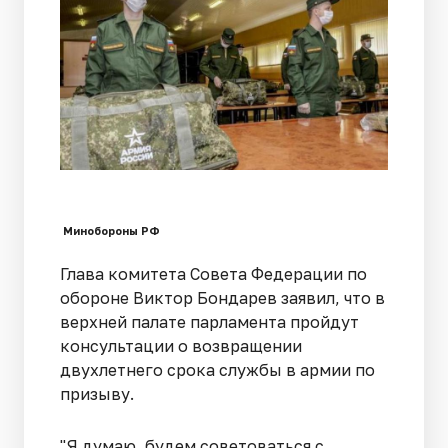
Минобороны РФ
Глава комитета Совета Федерации по
обороне Виктор Бондарев заявил, что в
верхней палате парламента пройдут
консультации о возвращении
двухлетнего срока службы в армии по
призыву.
"Я думаю, будем советоваться с