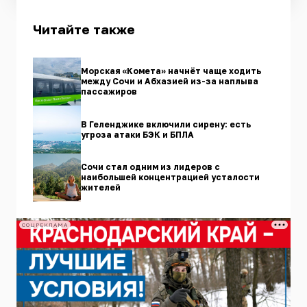
Читайте также
Морская «Комета» начнёт чаще ходить
между Сочи и Абхазией из-за наплыва
пассажиров
В Геленджике включили сирену: есть
угроза атаки БЭК и БПЛА
Сочи стал одним из лидеров с
наибольшей концентрацией усталости
жителей
СОЦРЕКЛАМА