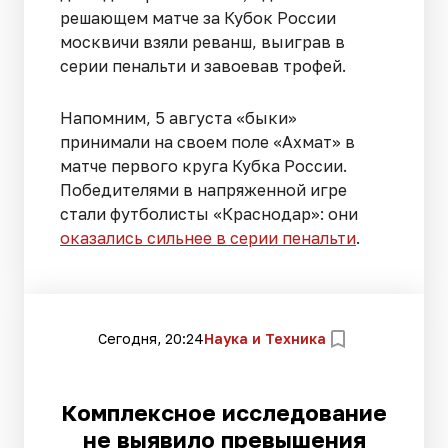
решающем матче за Кубок России
москвичи взяли реванш, выиграв в
серии пенальти и завоевав трофей.
Напомним, 5 августа «быки»
принимали на своем поле «Ахмат» в
матче первого круга Кубка России.
Победителями в напряженной игре
стали футболисты «Краснодар»: они
оказались сильнее в серии пенальти
.
Сегодня, 20:24
Наука и Техника
Комплексное исследование
не выявило превышения