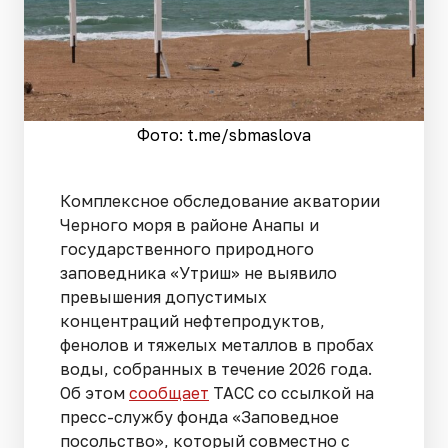
Фото: t.me/sbmaslova
Комплексное обследование акватории
Черного моря в районе Анапы и
государственного природного
заповедника «Утриш» не выявило
превышения допустимых
концентраций нефтепродуктов,
фенолов и тяжелых металлов в пробах
воды, собранных в течение 2026 года.
Об этом
сообщает
ТАСС со ссылкой на
пресс-службу фонда «Заповедное
посольство», который совместно с