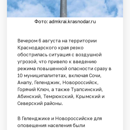
Фото: admkrai.krasnodar.ru
Вечером 6 августа на территории
Краснодарского края резко
обострилась ситуация с воздушной
угрозой, что привело к введению
режима повышенной опасности сразу в
10 муниципалитетах, включая Сочи,
Анапу, Геленджик, Новороссийск,
Горячий Ключ, а также Туапсинский,
Абинский, Темрюкский, Крымский и
Северский районы.
В Геленджике и Новороссийске для
оповещения населения были