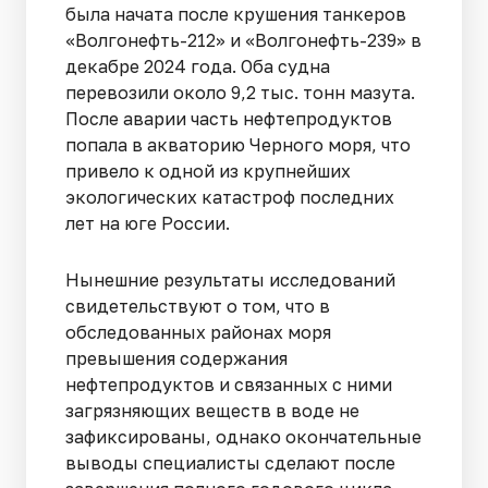
была начата после крушения танкеров
«Волгонефть-212» и «Волгонефть-239» в
декабре 2024 года. Оба судна
перевозили около 9,2 тыс. тонн мазута.
После аварии часть нефтепродуктов
попала в акваторию Черного моря, что
привело к одной из крупнейших
экологических катастроф последних
лет на юге России.
Нынешние результаты исследований
свидетельствуют о том, что в
обследованных районах моря
превышения содержания
нефтепродуктов и связанных с ними
загрязняющих веществ в воде не
зафиксированы, однако окончательные
выводы специалисты сделают после