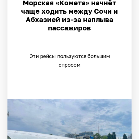
Морская «Комета» начнёт
чаще ходить между Сочи и
Абхазией из-за наплыва
пассажиров
Эти рейсы пользуются большим
спросом