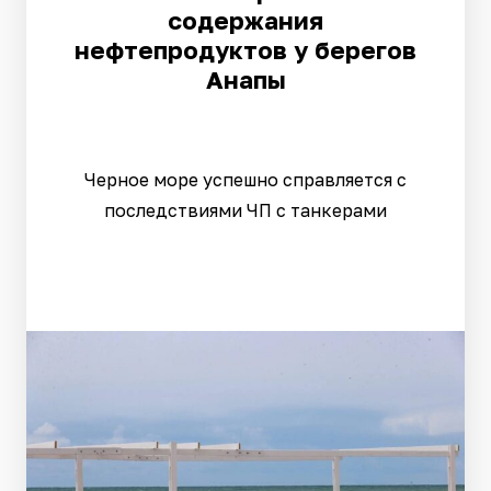
содержания
нефтепродуктов у берегов
Анапы
Черное море успешно справляется с
последствиями ЧП с танкерами