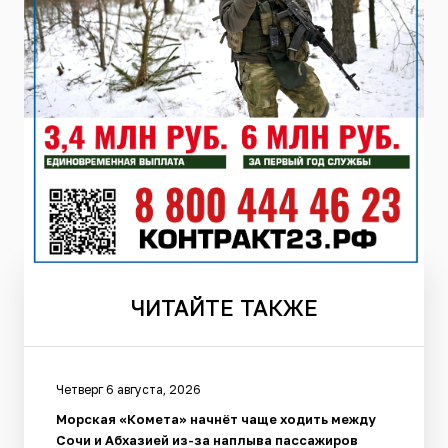
ЧИТАЙТЕ
ТАКЖЕ
Четверг 6 августа, 2026
Морская «Комета» начнёт чаще ходить между
Сочи и Абхазией из-за наплыва пассажиров