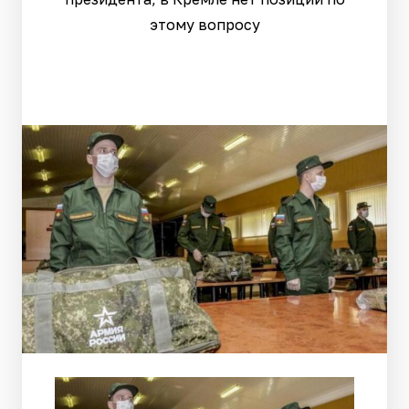
этому вопросу