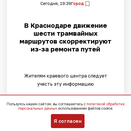
Сегодня, 19:39
Город
В Краснодаре движение
шести трамвайных
маршрутов скорректируют
из-за ремонта путей
Жителям краевого центра следует
учесть эту информацию
Пользуясь нашим сайтом, вы соглашаетесь с
политикой обработки
персональных данных
использованием файлов cookie.
Я согласен