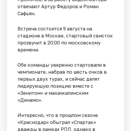
отвечают Артур Федоров и Роман
Сафьян.
Встреча состоится 9 августа на
стадионе в Москве, стартовый свисток
прозвучит в 20:00 по московскому
времени.
Обе команды уверенно стартовали в
чемпионате, набрав по шесть очков в
первых двух турах, и сейчас делят
лидирующую позицию вместе с
«Зенитом» и махачкалинским
«Динамо».
Интересно, что в прошлом сезоне
«Краснодар» обыграл «Спартак»
дважды в рамках РПЛ, однако в