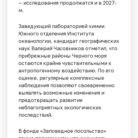
— исследования продолжатся и в 2027-
м.
Заведующий лабораторией химии
Южного отделения Института
океанологии, кандидат географических
наук Валерий Часовников отметил, что
прибрежные районы Черного моря
остаются крайне чувствительными к
антропогенному воздействию. По его
оценке, регулярные комплексные
наблюдения позволяют своевременно
выявлять возможные изменения и
предотвращать развитие
неблагоприятных экологических
последствий.
В фонде «Заповедное посольство»