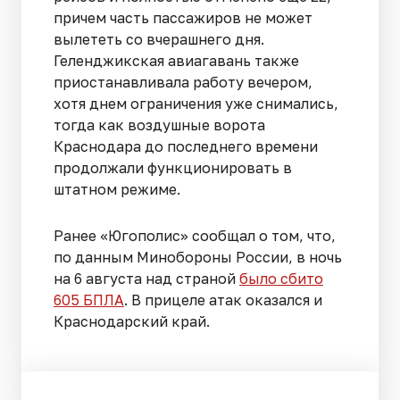
причем часть пассажиров не может
вылететь со вчерашнего дня.
Геленджикская авиагавань также
приостанавливала работу вечером,
хотя днем ограничения уже снимались,
тогда как воздушные ворота
Краснодара до последнего времени
продолжали функционировать в
штатном режиме.
Ранее «Югополис» сообщал о том, что,
по данным Минобороны России, в ночь
на 6 августа над страной
было сбито
605 БПЛА
. В прицеле атак оказался и
Краснодарский край.