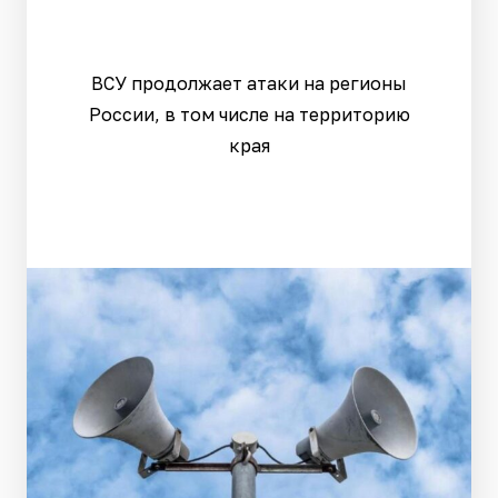
ВСУ продолжает атаки на регионы
России, в том числе на территорию
края