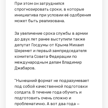
При этом он затруднился
спрогнозировать сроки, в которые
инициатива при условии её одобрения
может быть реализована.
За увеличение срока службы в армии
до двух лет ранее выступили также
депутат Госдумы от Крыма Михаил
Шеремет и первый зампредседателя
комитета Совета Федерации по
международным делам Владимир
Джабаров.
"Нынешний формат не подразумевает
под собой качественной подготовки
солдата. В течение года обучить и
подготовить очень сложно и
проблематично. А вот два года —