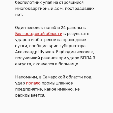
беспилотник упал на строящийся
многоквартирный дом, пострадавших
нет.
Один человек погиб и 24 ранены в
Белгородской области
в результате
ударов и обстрелов за прошедшие
сутки, сообщил врио губернатора
Александр Шуваев. Ещё один человек,
получивший ранения при ударе БПЛА 3
августа, скончался в больнице.
Напомним, в Самарской области под
удар
попало
промышленное
предприятие, какое именно, не
раскрывается.