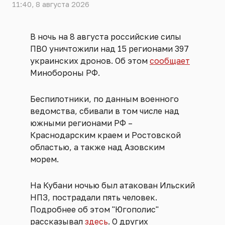
11:40, 8 августа 2026
В ночь на 8 августа российские силы
ПВО уничтожили над 15 регионами 397
украинских дронов. Об этом
сообщает
Минобороны РФ.
Беспилотники, по данным военного
ведомства, сбивали в том числе над
южными регионами РФ –
Краснодарским краем и Ростовской
областью, а также над Азовским
морем.
На Кубани ночью был атакован Ильский
НПЗ, пострадали пять человек.
Подробнее об этом "Югополис"
рассказывал
здесь
. О других