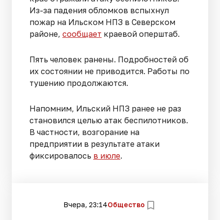
Из-за падения обломков вспыхнул
пожар на Ильском НПЗ в Северском
районе,
сообщает
краевой оперштаб.
Пять человек ранены. Подробностей об
их состоянии не приводится. Работы по
тушению продолжаются.
Напомним, Ильский НПЗ ранее не раз
становился целью атак беспилотников.
В частности, возгорание на
предприятии в результате атаки
фиксировалось
в июле
.
Вчера, 23:14
Общество