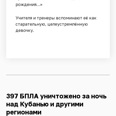
рождения…»
Учителя и тренеры вспоминают её как
старательную, целеустремлённую
девочку.
397 БПЛА уничтожено за ночь
над Кубанью и другими
регионами