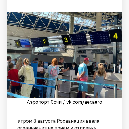
Аэропорт Сочи / vk.com/aer.aero
Утром 8 августа Росавиация ввела
ограничения на приём и отправку