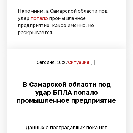
Напомним, в Самарской области под
удар
попало
промышленное
предприятие, какое именно, не
раскрывается.
Сегодня, 10:27
Ситуация
В Самарской области под
удар БПЛА попало
промышленное предприятие
Данных о пострадавших пока нет