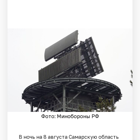
Фото: Минобороны РФ
В ночь на 8 августа Самарскую область