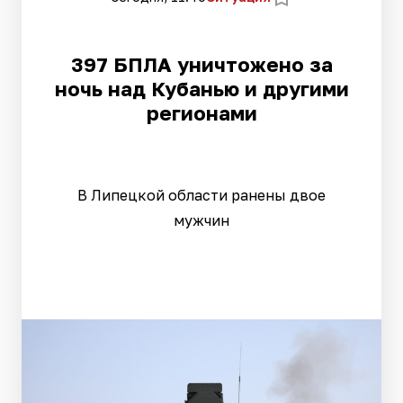
397 БПЛА уничтожено за
ночь над Кубанью и другими
регионами
В Липецкой области ранены двое
мужчин