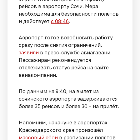
рейсов в аэропорту Сочи. Мера
необходима для безопасности полётов
и действует
с 08:46
.
Аэропорт готов возобновить работу
сразу после снятия ограничений,
заявили
в пресс-службе авиагавани.
Пассажирам рекомендуется
отслеживать статус рейса на сайте
авиакомпании.
По данным на 9:40, на вылет из
сочинского аэропорта задерживаются
более 35 рейсов и более 30 – на прилёт.
Напомним, накануне в аэропортах
Краснодарского края произошёл
массовый сбой
в расписании полётов