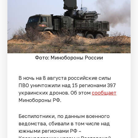
Фото: Минобороны России
В ночь на 8 августа российские силы
ПВО уничтожили над 15 регионами 397
украинских дронов. Об этом
сообщает
Минобороны РФ.
Беспилотники, по данным военного
ведомства, сбивали в том числе над
южными регионами РФ –