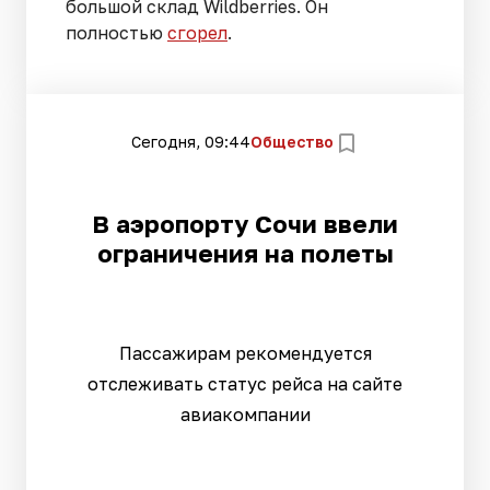
большой склад Wildberries. Он
полностью
сгорел
.
Сегодня, 09:44
Общество
В аэропорту Сочи ввели
ограничения на полеты
Пассажирам рекомендуется
отслеживать статус рейса на сайте
авиакомпании