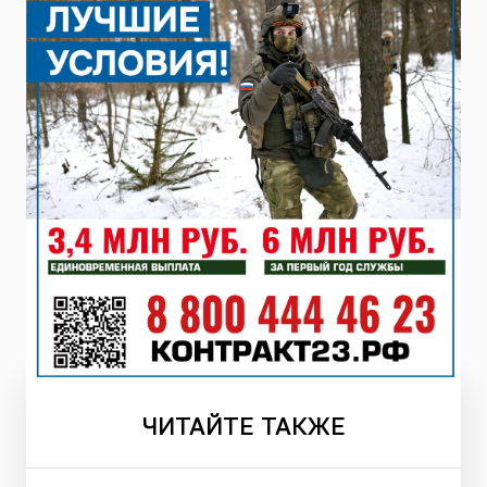
ЧИТАЙТЕ
ТАКЖЕ