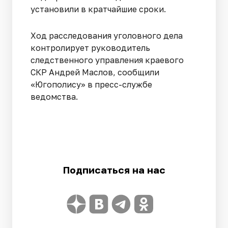
установили в кратчайшие сроки.
Ход расследования уголовного дела
контролирует руководитель
следственного управления краевого
СКР Андрей Маслов, сообщили
«Югополису» в пресс-службе
ведомства.
Подписаться на нас