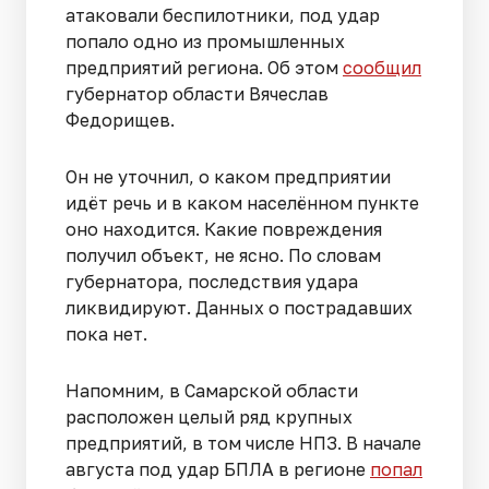
атаковали беспилотники, под удар
попало одно из промышленных
предприятий региона. Об этом
сообщил
губернатор области Вячеслав
Федорищев.
Он не уточнил, о каком предприятии
идёт речь и в каком населённом пункте
оно находится. Какие повреждения
получил объект, не ясно. По словам
губернатора, последствия удара
ликвидируют. Данных о пострадавших
пока нет.
Напомним, в Самарской области
расположен целый ряд крупных
предприятий, в том числе НПЗ. В начале
августа под удар БПЛА в регионе
попал