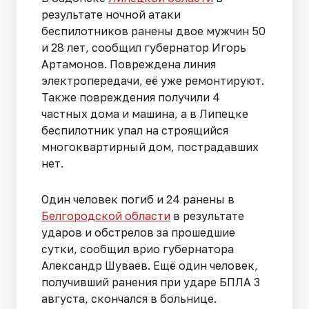
результате ночной атаки
беспилотников ранены двое мужчин 50
и 28 лет, сообщил губернатор Игорь
Артамонов. Повреждена линия
электропередачи, её уже ремонтируют.
Также повреждения получили 4
частных дома и машина, а в Липецке
беспилотник упал на строящийся
многоквартирный дом, пострадавших
нет.
Один человек погиб и 24 ранены в
Белгородской области
в результате
ударов и обстрелов за прошедшие
сутки, сообщил врио губернатора
Александр Шуваев. Ещё один человек,
получивший ранения при ударе БПЛА 3
августа, скончался в больнице.