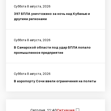
Суббота 8 августа, 2026
397 БПЛА уничтожено за ночь над Кубанью и
другими регионами
Суббота 8 августа, 2026
В Самарской области под удар БПЛА попало
промышленное предприятие
Суббота 8 августа, 2026
В аэропорту Сочи ввели ограничения на полеты
Сегодня, 11:40
Ситуация