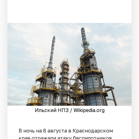
Ильский НПЗ / Wikipedia.org
В ночь на 8 августа в Краснодарском
крае отражали атаку беспилотников.