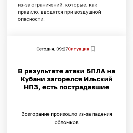
из-за ограничений, которые, как
правило, вводятся при воздушной
опасности.
Сегодня, 09:27
Ситуация
В результате атаки БПЛА на
Кубани загорелся Ильский
НПЗ, есть пострадавшие
Возгорание произошло из-за падения
обломков