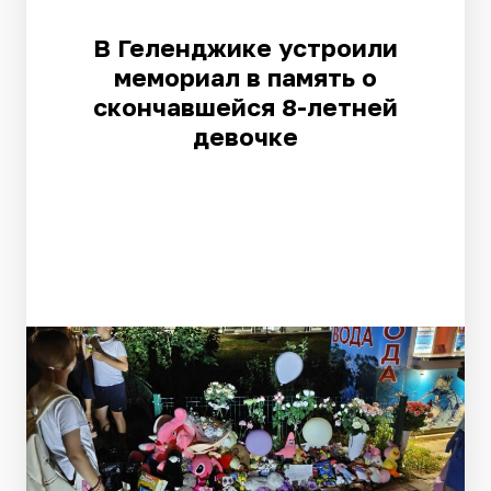
В Геленджике устроили
мемориал в память о
скончавшейся 8-летней
девочке