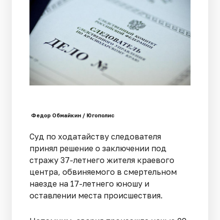
Федор Обмайкин / Югополис
Суд по ходатайству следователя
принял решение о заключении под
стражу 37-летнего жителя краевого
центра, обвиняемого в смертельном
наезде на 17-летнего юношу и
оставлении места происшествия.