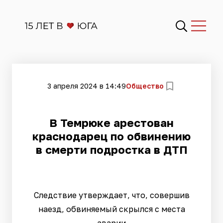
3 апреля 2024 в 14:49
Общество
В Темрюке арестован
краснодарец по обвинению
в смерти подростка в ДТП
Следствие утверждает, что, совершив
наезд, обвиняемый скрылся с места