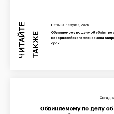
ЧИТАЙТЕ
Пятница 7 августа, 2026
Обвиняемому по делу об убийстве 
ТАКЖЕ
новороссийского бизнесмена запр
срок
Сегодня
Обвиняемому по делу об