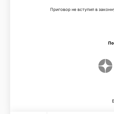
Приговор не вступил в законн
По