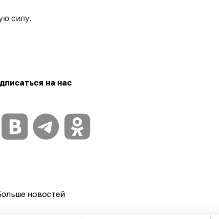
ую силу.
дписаться на нас
Больше новостей