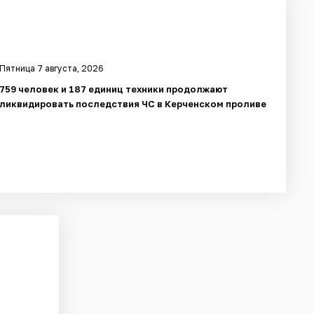
Пятница 7 августа, 2026
759 человек и 187 единиц техники продолжают
ликвидировать последствия ЧС в Керченском проливе