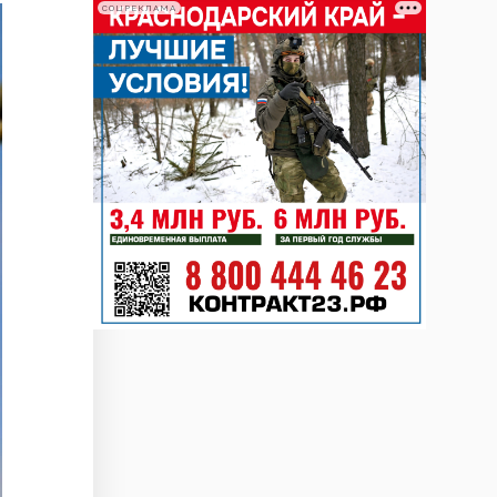
СОЦРЕКЛАМА