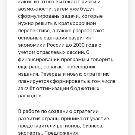
какие из этого вытекают риски и
возможности, затем уже будут
сформулированы задачи, которые
нужно решить в краткосрочной
перспективе, а также разработают
основные сценарии развития
экономики России до 2030 года с
учётом отраслевых сессий. О
финансировании программы говорить
ещё рано, полагает собеседник
издания. Резервы и новую стратегию
планируется сформировать в том числе
за счёт оптимизации бюджетных
расходов.
В работе по созданию стратегии
развития страны принимают участие
представители регионов, бизнеса,
эксперты. Предложения