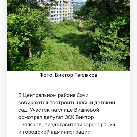
Фото: Виктор Тепляков
В Центральном районе Сочи
собираются построить новый детский
сад. Участок на улице Вишневой
осмотрел депутат ЗСК Виктор
Тепляков, представители Горсобрания
и городской администрации.