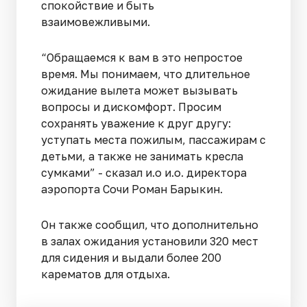
спокойствие и быть
взаимовежливыми.
“Обращаемся к вам в это непростое
время. Мы понимаем, что длительное
ожидание вылета может вызывать
вопросы и дискомфорт. Просим
сохранять уважение к друг другу:
уступать места пожилым, пассажирам с
детьми, а также не занимать кресла
сумками” - сказал и.о и.о. директора
аэропорта Сочи Роман Барыкин.
Он также сообщил, что дополнительно
в залах ожидания установили 320 мест
для сидения и выдали более 200
карематов для отдыха.