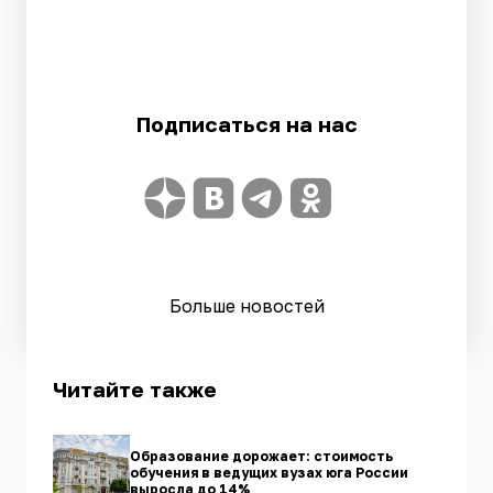
Подписаться на нас
Больше новостей
Читайте также
Образование дорожает: стоимость
обучения в ведущих вузах юга России
выросла до 14%