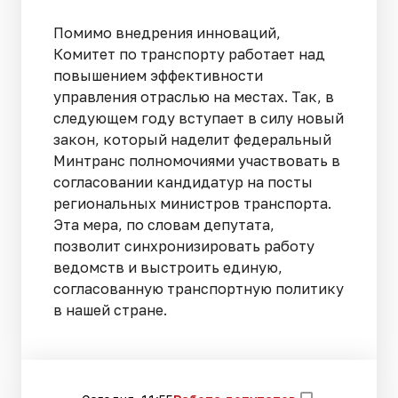
Помимо внедрения инноваций,
Комитет по транспорту работает над
повышением эффективности
управления отраслью на местах. Так, в
следующем году вступает в силу новый
закон, который наделит федеральный
Минтранс полномочиями участвовать в
согласовании кандидатур на посты
региональных министров транспорта.
Эта мера, по словам депутата,
позволит синхронизировать работу
ведомств и выстроить единую,
согласованную транспортную политику
в нашей стране.