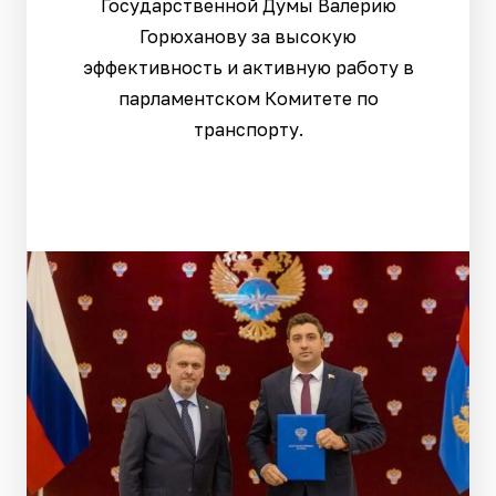
Государственной Думы Валерию
Горюханову за высокую
эффективность и активную работу в
парламентском Комитете по
транспорту.