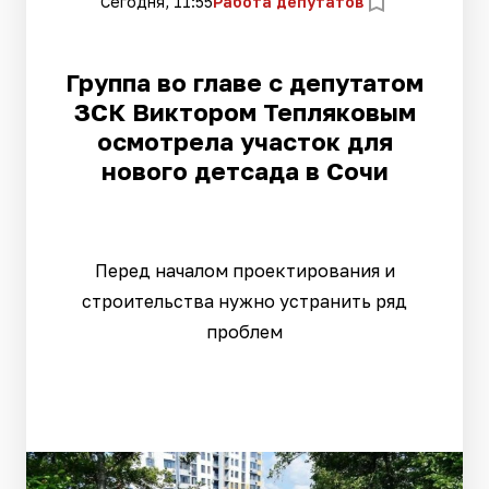
Сегодня, 11:55
Работа депутатов
Группа во главе с депутатом
ЗСК Виктором Тепляковым
осмотрела участок для
нового детсада в Сочи
Перед началом проектирования и
строительства нужно устранить ряд
проблем