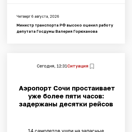
Четверг 6 августа, 2026
Министр транспорта РФ высоко оценил работу
депутата Госдумы Валерия Горюханова
Сегодня, 12:31
Ситуация
Аэропорт Сочи простаивает
уже более пяти часов:
задержаны десятки рейсов
14 самолетов ушли на запасные