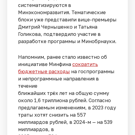
систематизируются в
Минэкономразвития. Тематические
блоки уже представили вице-премьеры
Дмитрий Чернышенко и Татьяна
Голикова, подтвердило участие в
разработке программы и Минобрнауки.
Напомним, ранее стало известно об
инициативе Минфина
сократить
бюджетные расходы
на госпрограммы
и непрограммные направления в
течение
ближайших трёх лет на общую сумму
около 1,6 триллиона рублей. Согласно
предлагаемым изменениям, в 2023 году
траты хотят снизить на 557
миллиардов рублей, в 2024-м — на 539
миллиардов, в