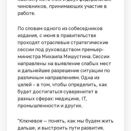
чиновников, принимающих участие в
работе.
По словам одного из собеседников
издания, с июня в правительстве
проходят отраслевые стратегические
сессии под руководством премьер-
министра Михаила Мишустина. Сессии
направлены на выявление слабых мест
и дальнейшее разрешение ситуации по
различным направлениям. Одна из
целей – в том, чтобы определить, как
будет достигаться суверенитет в
разных сферах: медицине, IT,
промышленности и других.
"Ключевое — понять, как мы будем жить
дальше, и выстроить пути развития.