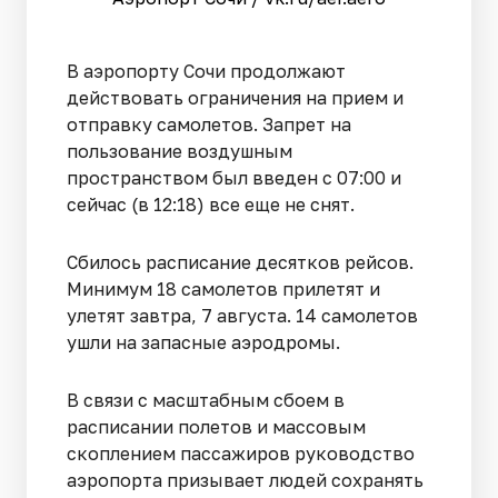
В аэропорту Сочи продолжают
действовать ограничения на прием и
отправку самолетов. Запрет на
пользование воздушным
пространством был введен с 07:00 и
сейчас (в 12:18) все еще не снят.
Сбилось расписание десятков рейсов.
Минимум 18 самолетов прилетят и
улетят завтра, 7 августа. 14 самолетов
ушли на запасные аэродромы.
В связи с масштабным сбоем в
расписании полетов и массовым
скоплением пассажиров руководство
аэропорта призывает людей сохранять