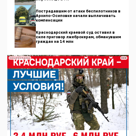
Пострадавшим от атаки беспилотников в
Архипо-Осиповке начали выплачивать
компенсации
Краснодарский краевой суд оставил в
силе приговор лжеброкерам, обманувшим
граждан на 14 млн
СОЦРЕКЛАМА