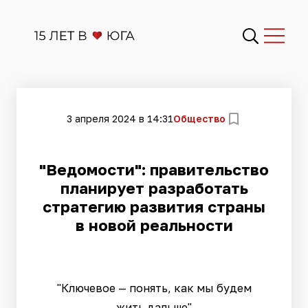
3 апреля 2024 в 14:31
Общество
"Ведомости": правительство
планирует разработать
стратегию развития страны
в новой реальности
"Ключевое — понять, как мы будем
жить дальше"