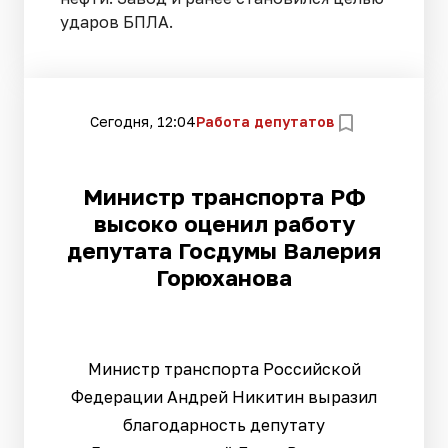
ударов БПЛА.
Сегодня, 12:04
Работа депутатов
Министр транспорта РФ
высоко оценил работу
депутата Госдумы Валерия
Горюханова
Министр транспорта Российской
Федерации Андрей Никитин выразил
благодарность депутату