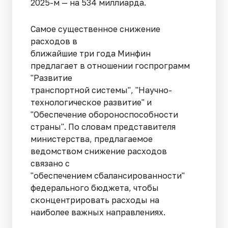
2025-м — на 534 миллиарда.
Самое существенное снижение
расходов в
ближайшие три года Минфин
предлагает в отношении госпрограмм
"Развитие
транспортной системы", "Научно-
технологическое развитие" и
"Обеспечение обороноспособности
страны". По словам представителя
министерства, предлагаемое
ведомством снижение расходов
связано с
"обеспечением сбалансированности"
федерального бюджета, чтобы
сконцентрировать расходы на
наиболее важных направлениях.