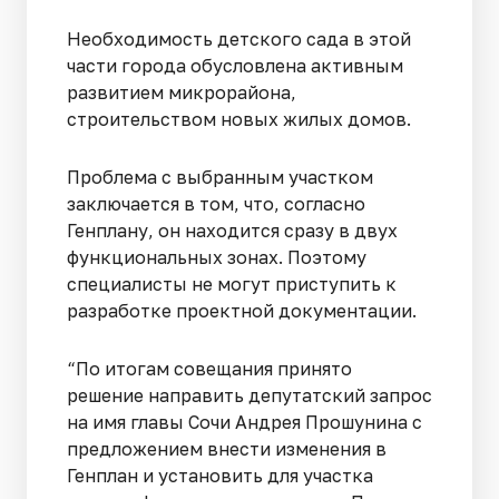
Необходимость детского сада в этой
части города обусловлена активным
развитием микрорайона,
строительством новых жилых домов.
Проблема с выбранным участком
заключается в том, что, согласно
Генплану, он находится сразу в двух
функциональных зонах. Поэтому
специалисты не могут приступить к
разработке проектной документации.
“По итогам совещания принято
решение направить депутатский запрос
на имя главы Сочи Андрея Прошунина с
предложением внести изменения в
Генплан и установить для участка