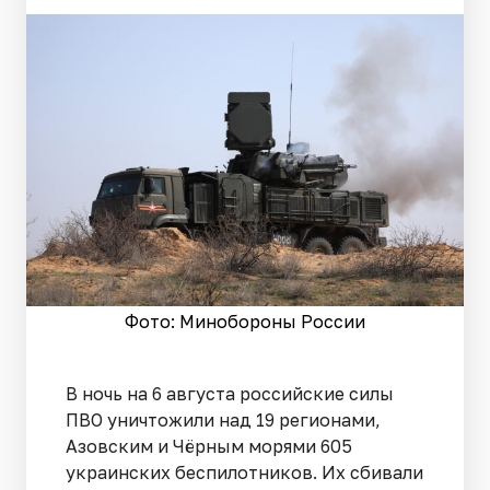
Фото: Минобороны России
В ночь на 6 августа российские силы
ПВО уничтожили над 19 регионами,
Азовским и Чёрным морями 605
украинских беспилотников. Их сбивали