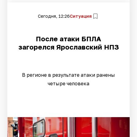
Сегодня, 12:26
Ситуация
После атаки БПЛА
загорелся Ярославский НПЗ
В регионе в результате атаки ранены
четыре человека