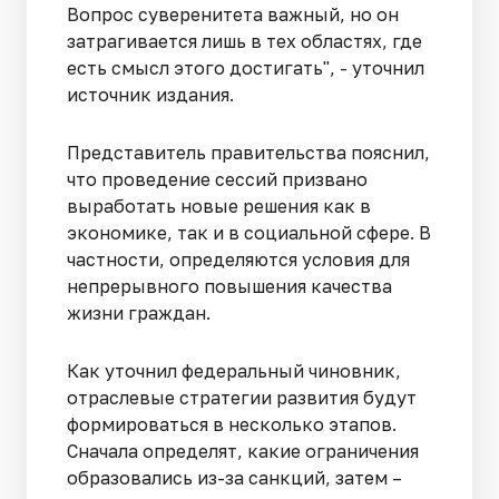
Вопрос суверенитета важный, но он
затрагивается лишь в тех областях, где
есть смысл этого достигать", - уточнил
источник издания.
Представитель правительства пояснил,
что проведение сессий призвано
выработать новые решения как в
экономике, так и в социальной сфере. В
частности, определяются условия для
непрерывного повышения качества
жизни граждан.
Как уточнил федеральный чиновник,
отраслевые стратегии развития будут
формироваться в несколько этапов.
Сначала определят, какие ограничения
образовались из-за санкций, затем –