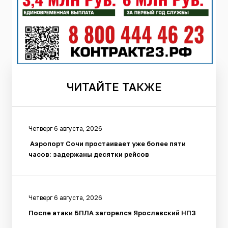
ЧИТАЙТЕ
ТАКЖЕ
Четверг 6 августа, 2026
Аэропорт Сочи простаивает уже более пяти
часов: задержаны десятки рейсов
Четверг 6 августа, 2026
После атаки БПЛА загорелся Ярославский НПЗ