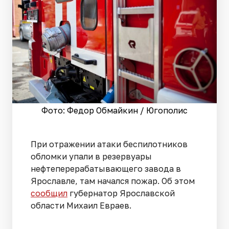
Фото: Федор Обмайкин / Югополис
При отражении атаки беспилотников
обломки упали в резервуары
нефтеперерабатывающего завода в
Ярославле, там начался пожар. Об этом
сообщил
губернатор Ярославской
области Михаил Евраев.