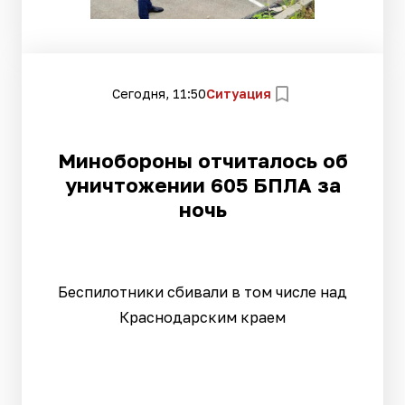
Сегодня, 11:50
Ситуация
Минобороны отчиталось об
уничтожении 605 БПЛА за
ночь
Беспилотники сбивали в том числе над
Краснодарским краем