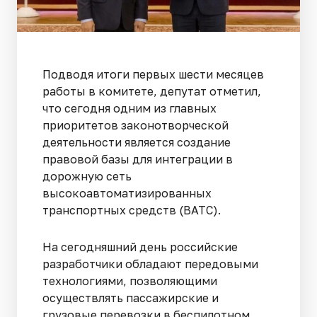
Подводя итоги первых шести месяцев
работы в комитете, депутат отметил,
что сегодня одним из главных
приоритетов законотворческой
деятельности является создание
правовой базы для интеграции в
дорожную сеть
высокоавтоматизированных
транспортных средств (ВАТС).
На сегодняшний день российские
разработчики обладают передовыми
технологиями, позволяющими
осуществлять пассажирские и
грузовые перевозки в беспилотном