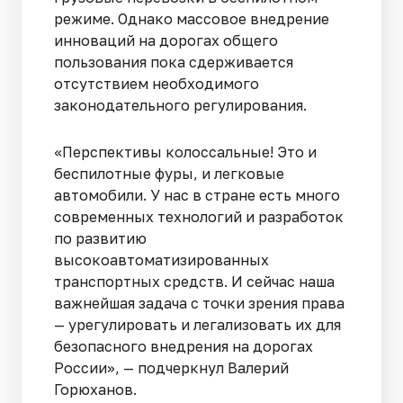
режиме. Однако массовое внедрение
инноваций на дорогах общего
пользования пока сдерживается
отсутствием необходимого
законодательного регулирования.
«Перспективы колоссальные! Это и
беспилотные фуры, и легковые
автомобили. У нас в стране есть много
современных технологий и разработок
по развитию
высокоавтоматизированных
транспортных средств. И сейчас наша
важнейшая задача с точки зрения права
— урегулировать и легализовать их для
безопасного внедрения на дорогах
России», — подчеркнул Валерий
Горюханов.