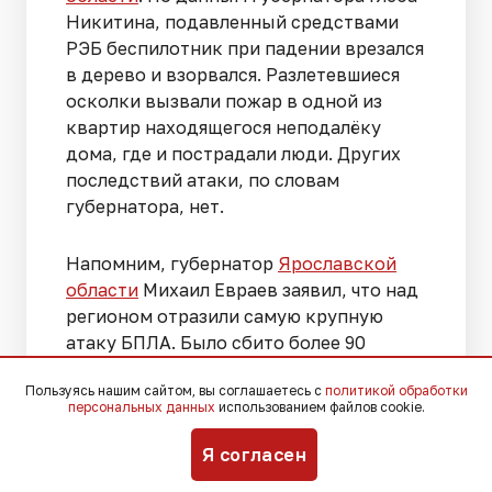
Никитина, подавленный средствами
РЭБ беспилотник при падении врезался
в дерево и взорвался. Разлетевшиеся
осколки вызвали пожар в одной из
квартир находящегося неподалёку
дома, где и пострадали люди. Других
последствий атаки, по словам
губернатора, нет.
Напомним, губернатор
Ярославской
области
Михаил Евраев заявил, что над
регионом отразили самую крупную
атаку БПЛА. Было сбито более 90
летательных аппаратов.
Пользуясь нашим сайтом, вы соглашаетесь с
политикой обработки
персональных данных
использованием файлов cookie.
Я согласен