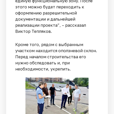
единую функциональную зону. После
этого можно будет переходить к
оформлению разрешительной
документации и дальнейшей
реализации проекта”, – рассказал
Виктор Тепляков.
Кроме того, рядом с выбранным
участком находится оползневой склон.
Перед началом строительства его
нужно обследовать и, при
необходимости, укрепить.