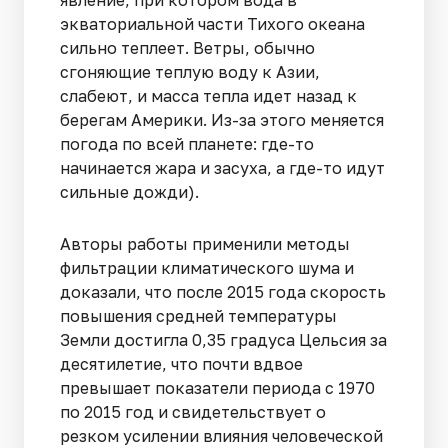
экваториальной части Тихого океана
сильно теплеет. Ветры, обычно
сгоняющие теплую воду к Азии,
слабеют, и масса тепла идет назад к
берегам Америки. Из-за этого меняется
погода по всей планете: где-то
начинается жара и засуха, а где-то идут
сильные дожди).
Авторы работы применили методы
фильтрации климатического шума и
доказали, что после 2015 года скорость
повышения средней температуры
Земли достигла 0,35 градуса Цельсия за
десятилетие, что почти вдвое
превышает показатели периода с 1970
по 2015 год и свидетельствует о
резком усилении влияния человеческой