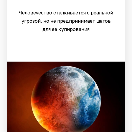
Человечество сталкивается с реальной
угрозой, но не предпринимает шагов
для ее купирования