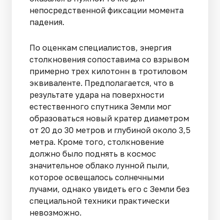
непосредственной фиксации момента
падения.
По оценкам специалистов, энергия
столкновения сопоставима со взрывом
примерно трех килотонн в тротиловом
эквиваленте. Предполагается, что в
результате удара на поверхности
естественного спутника Земли мог
образоваться новый кратер диаметром
от 20 до 30 метров и глубиной около 3,5
метра. Кроме того, столкновение
должно было поднять в космос
значительное облако лунной пыли,
которое освещалось солнечными
лучами, однако увидеть его с Земли без
специальной техники практически
невозможно.