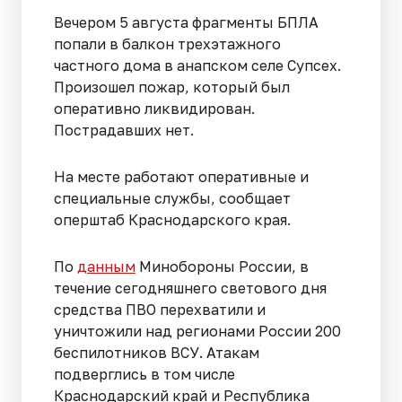
Вечером 5 августа фрагменты БПЛА
попали в балкон трехэтажного
частного дома в анапском селе Супсех.
Произошел пожар, который был
оперативно ликвидирован.
Пострадавших нет.
На месте работают оперативные и
специальные службы, сообщает
оперштаб Краснодарского края.
По
данным
Минобороны России, в
течение сегодняшнего светового дня
средства ПВО перехватили и
уничтожили над регионами России 200
беспилотников ВСУ. Атакам
подверглись в том числе
Краснодарский край и Республика