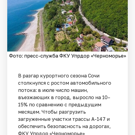
Фото: пресс-служба ФКУ Упрдор «Черноморье»
В разгар курортного сезона Сочи
столкнулся с ростом автомобильного
потока: в июле число машин,
въезжающих в город, выросло на 10–
15% по сравнению с предыдущим
месяцем. Чтобы разгрузить
загруженные участки трассы А-147 и
обеспечить безопасность на дорогах,
ФКУ Упрдор «Черноморье»