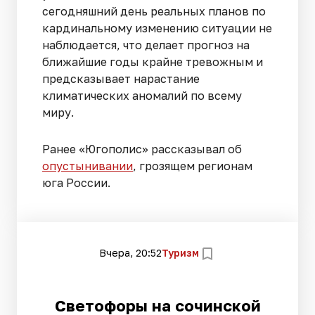
сегодняшний день реальных планов по
кардинальному изменению ситуации не
наблюдается, что делает прогноз на
ближайшие годы крайне тревожным и
предсказывает нарастание
климатических аномалий по всему
миру.
Ранее «Югополис» рассказывал об
опустынивании
, грозящем регионам
юга России.
Вчера, 20:52
Туризм
Светофоры на сочинской