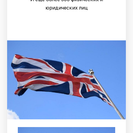
юридических лиц