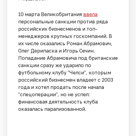
10 марта Великобритания
ввела
персональные санкции против ряда
российских бизнесменов и топ-
менеджеров крупных госкомпаний. В
их числе оказались Роман Абрамович,
Олег Дерипаска и Игорь Сечин.
Попадание Абрамовича под британские
санкции сразу же ударило по
футбольному клубу "Челси", которым
российский бизнесмен владеет с 2003
года и хотел продать после начала
"спецоперации", но не успел:
финансовая деятельность клуба
оказалась парализованной.