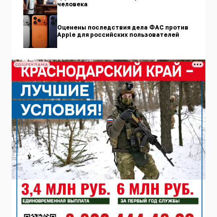
человека
Оценены последствия дела ФАС против
Apple для российских пользователей
СОЦРЕКЛАМА