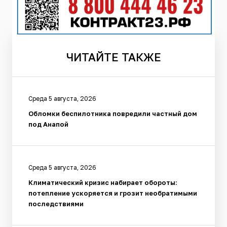
ЧИТАЙТЕ
ТАКЖЕ
Среда 5 августа, 2026
Обломки беспилотника повредили частный дом
под Анапой
Среда 5 августа, 2026
Климатический кризис набирает обороты:
потепление ускоряется и грозит необратимыми
последствиями