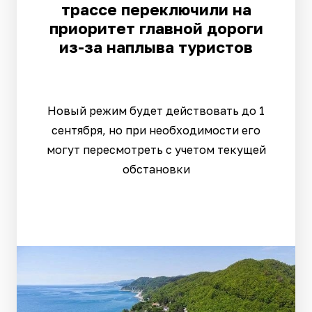
трассе переключили на
приоритет главной дороги
из-за наплыва туристов
Новый режим будет действовать до 1
сентября, но при необходимости его
могут пересмотреть с учетом текущей
обстановки