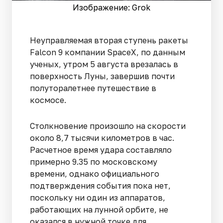
Изображение: Grok
Неуправляемая вторая ступень ракеты
Falcon 9 компании SpaceX, по данным
ученых, утром 5 августа врезалась в
поверхность Луны, завершив почти
полуторалетнее путешествие в
космосе.
Столкновение произошло на скорости
около 8,7 тысячи километров в час.
Расчетное время удара составляло
примерно 9.35 по московскому
времени, однако официального
подтверждения события пока нет,
поскольку ни один из аппаратов,
работающих на лунной орбите, не
оказался в нужной точке для