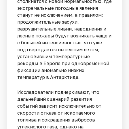
столкнется с новой нормальностью, где
экстремальные погодные явления
станут не исключением, а правилом:
продолжительные засухи,
разрушительные ливни, наводнения и
лесные пожары будут возникать чаще и
с большей интенсивностью, что уже
подтверждается нынешним летом,
установившим температурные
рекорды в Европе при одновременной
фиксации аномально низких
температур в Антарктиде.
Исследователи подчеркивают, что
дальнейший сценарий развития
событий зависит исключительно от
скорости отказа от ископаемого
топлива и сокращения выбросов
углекислого газа, однако на