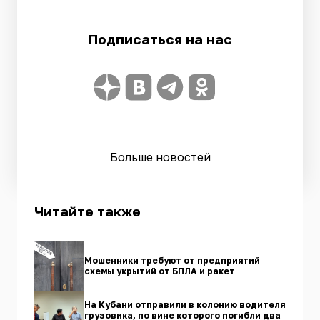
Подписаться на нас
Больше новостей
Читайте также
Мошенники требуют от предприятий
схемы укрытий от БПЛА и ракет
На Кубани отправили в колонию водителя
грузовика, по вине которого погибли два