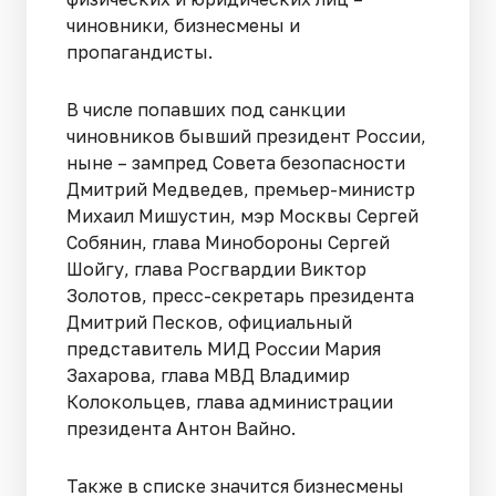
чиновники, бизнесмены и
пропагандисты.
В числе попавших под санкции
чиновников бывший президент России,
ныне – зампред Совета безопасности
Дмитрий Медведев, премьер-министр
Михаил Мишустин, мэр Москвы Сергей
Собянин, глава Минобороны Сергей
Шойгу, глава Росгвардии Виктор
Золотов, пресс-секретарь президента
Дмитрий Песков, официальный
представитель МИД России Мария
Захарова, глава МВД Владимир
Колокольцев, глава администрации
президента Антон Вайно.
Также в списке значится бизнесмены