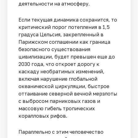
деятельности на атмосферу.
Если текущая динамика сохранится, то
критический порог потепления в 1,5
градуса Цельсия, закрепленный в
Парижском соглашении как граница
безопасного существования
цивилизации, будет превышен еще до
2030 года, что откроет дорогу к
каскаду необратимых изменений,
включая нарушение глобальной
океанической циркуляции, быстрое
оттаивание северной вечной мерзлоты
с выбросом парниковых газов и
массовую гибель тропических
коралловых рифов.
Параллельно с этим человечество