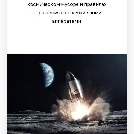
космическом мусоре и правилах
обращения с отслужившими
аппаратами