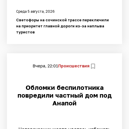
Среда 5 августа, 2026
Светофоры на сочинской трассе переключили
на приоритет главной дороги из-за наплыва
туристов
Вчера, 22:01
Происшествия
Обломки беспилотника
повредили частный дом под
Анапой