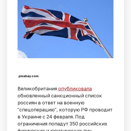
pixabay.com
Великобритания
опубликовала
обновленный санкционный список
россиян в ответ на военную
"спецоперацию", которую РФ проводит
в Украине с 24 февраля. Под
ограничения попадут 350 российских
физических и юридических лиц –