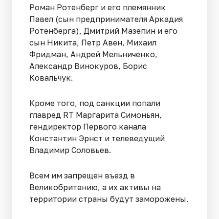
Роман Ротенберг и его племянник
Павел (сын предпринимателя Аркадия
Ротенберга), Дмитрий Мазепин и его
сын Никита, Петр Авен, Михаил
Фридман, Андрей Мельниченко,
Александр Винокуров, Борис
Ковальчук.
Кроме того, под санкции попали
главред RT Маргарита Симоньян,
гендиректор Первого канала
Константин Эрнст и телеведущий
Владимир Соловьев.
Всем им запрещен въезд в
Великобританию, а их активы на
территории страны будут заморожены.