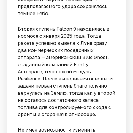
предполагаемого удара сохранялось
темное небо.
Вторая ступень Falcon 9 находилась в
космосе с января 2025 года. Тогда
ракета успешно вывела к Луне сразу
два коммерческих посадочных
аппарата — американский Blue Ghost,
созданный компанией Firefly
Aerospace, и японский модуль
Resilience. После выполнения основной
задачи первая ступень благополучно
вернулась на Землю, тогда как у второй
не осталось достаточного запаса
топлива для контролируемого схода с
орбиты и сгорания в атмосфере.
Не имея возможности изменить