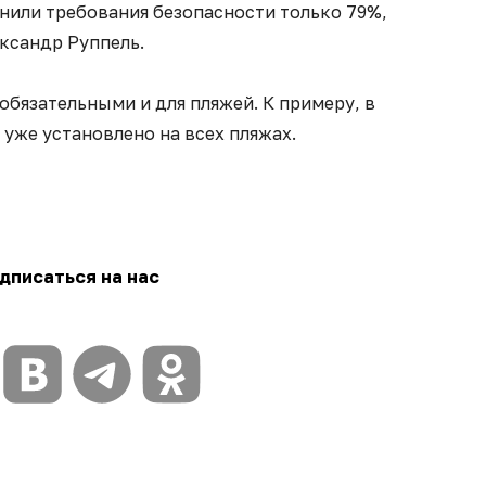
или требования безопасности только 79%,
ксандр Руппель.
бязательными и для пляжей. К примеру, в
уже установлено на всех пляжах.
дписаться на нас