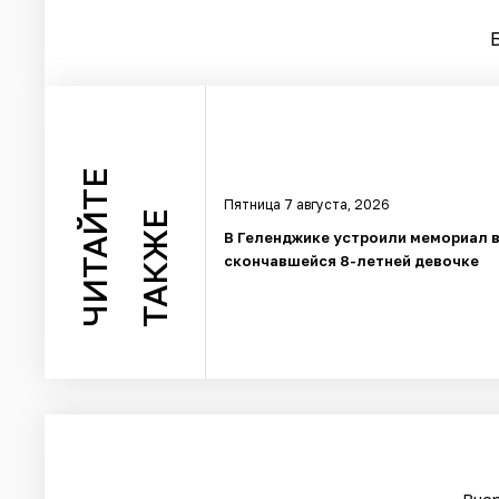
ЧИТАЙТЕ
Пятница 7 августа, 2026
ТАКЖЕ
В Геленджике устроили мемориал в
скончавшейся 8-летней девочке