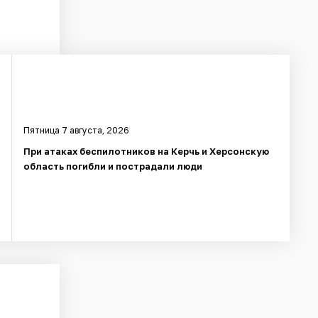
Пятница 7 августа, 2026
При атаках беспилотников на Керчь и Херсонскую
область погибли и пострадали люди