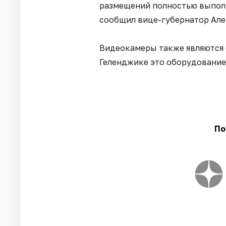
размещений полностью выполн
сообщил вице-губернатор Але
Видеокамеры также являются о
Геленджике это оборудование 
По