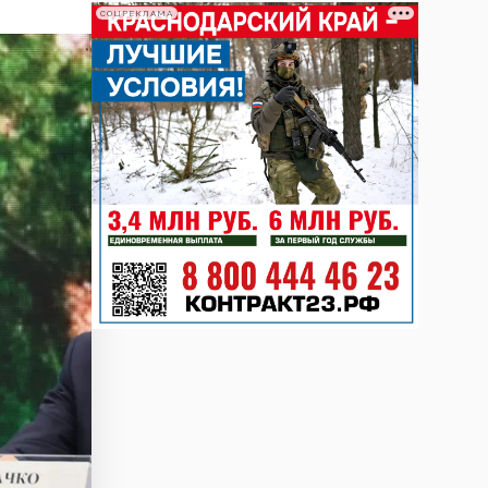
СОЦРЕКЛАМА