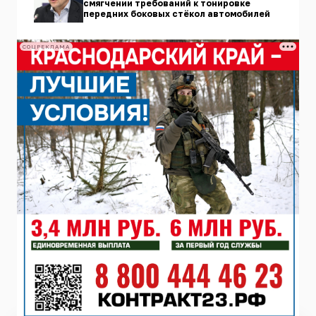
смягчении требований к тонировке
передних боковых стёкол автомобилей
СОЦРЕКЛАМА