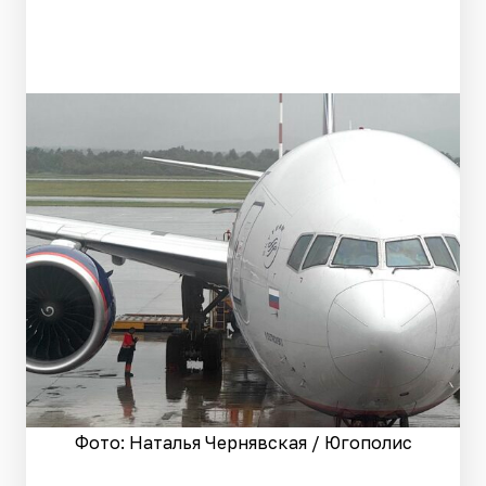
Фото: Наталья Чернявская / Югополис