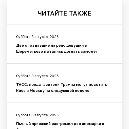
ЧИТАЙТЕ
ТАКЖЕ
Суббота 8 августа, 2026
Две опоздавшие на рейс девушки в
Шереметьево пытались догнать самолет
Суббота 8 августа, 2026
ТАСС: представители Трампа могут посетить
Киев и Москву на следующей неделе
Суббота 8 августа, 2026
Пьяный приезжий разгромил две иномарки в