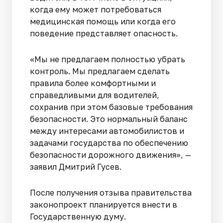
когда ему может потребоваться
медицинская помощь или когда его
поведение представляет опасность.
«Мы не предлагаем полностью убрать
контроль. Мы предлагаем сделать
правила более комфортными и
справедливыми для водителей,
сохранив при этом базовые требования
безопасности. Это нормальный баланс
между интересами автомобилистов и
задачами государства по обеспечению
безопасности дорожного движения», —
заявил Дмитрий Гусев.
После получения отзыва правительства
законопроект планируется внести в
Государственную думу.