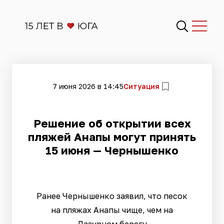
7 июня 2026 в 14:45
Ситуация
Решение об открытии всех
пляжей Анапы могут принять
15 июня — Чернышенко
Ранее Чернышенко заявил, что песок
на пляжах Анапы чище, чем на