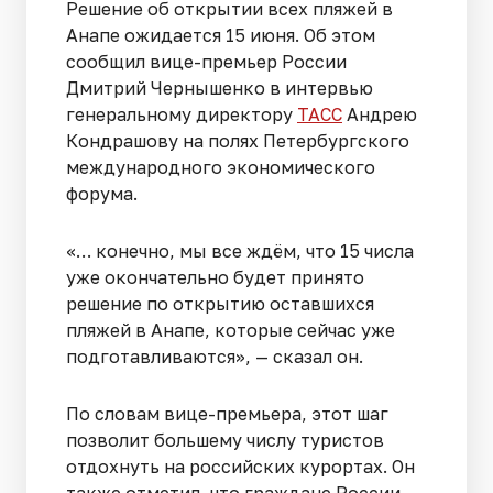
Решение об открытии всех пляжей в
Анапе ожидается 15 июня. Об этом
сообщил вице-премьер России
Дмитрий Чернышенко в интервью
генеральному директору
ТАСС
Андрею
Кондрашову на полях Петербургского
международного экономического
форума.
«… конечно, мы все ждём, что 15 числа
уже окончательно будет принято
решение по открытию оставшихся
пляжей в Анапе, которые сейчас уже
подготавливаются», — сказал он.
По словам вице-премьера, этот шаг
позволит большему числу туристов
отдохнуть на российских курортах. Он