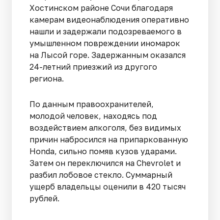
Хостинском районе Сочи благодаря
камерам видеонаблюдения оперативно
нашли и задержали подозреваемого в
умышленном повреждении иномарок
на Лысой горе. Задержанным оказался
24-летний приезжий из другого
региона.
По данным правоохранителей,
молодой человек, находясь под
воздействием алкоголя, без видимых
причин набросился на припаркованную
Honda, сильно помяв кузов ударами.
Затем он переключился на Chevrolet и
разбил лобовое стекло. Суммарный
ущерб владельцы оценили в 420 тысяч
рублей.