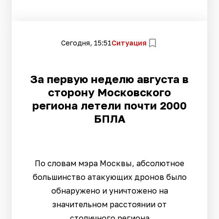
Сегодня, 15:51
Ситуация
За первую неделю августа в
сторону Московского
региона летели почти 2000
БПЛА
По словам мэра Москвы, абсолютное
большинство атакующих дронов было
обнаружено и уничтожено на
значительном расстоянии от
столичного региона