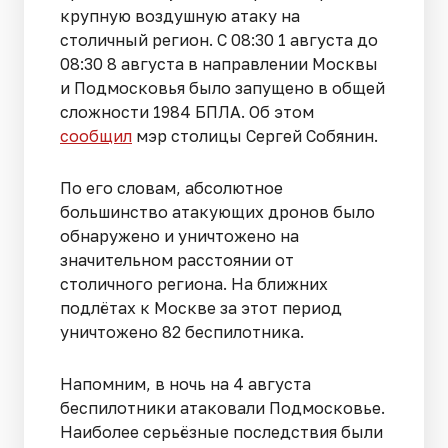
крупную воздушную атаку на
столичный регион. С 08:30 1 августа до
08:30 8 августа в направлении Москвы
и Подмосковья было запущено в общей
сложности 1984 БПЛА. Об этом
сообщил
мэр столицы Сергей Собянин.
По его словам, абсолютное
большинство атакующих дронов было
обнаружено и уничтожено на
значительном расстоянии от
столичного региона. На ближних
подлётах к Москве за этот период
уничтожено 82 беспилотника.
Напомним, в ночь на 4 августа
беспилотники атаковали Подмосковье.
Наиболее серьёзные последствия были