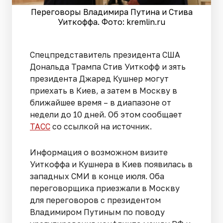
Переговоры Владимира Путина и Стива
Уиткоффа. Фото: kremlin.ru
Спецпредставитель президента США
Дональда Трампа Стив Уиткофф и зять
президента Джаред Кушнер могут
приехать в Киев, а затем в Москву в
ближайшее время – в диапазоне от
недели до 10 дней. Об этом сообщает
ТАСС
со ссылкой на источник.
Информация о возможном визите
Уиткоффа и Кушнера в Киев появилась в
западных СМИ в конце июля. Оба
переговорщика приезжали в Москву
для переговоров с президентом
Владимиром Путиным по поводу