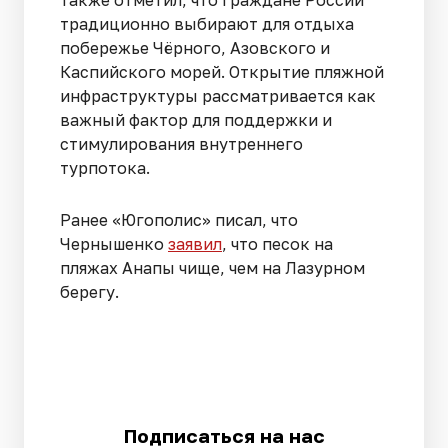
также отметил, что граждане России
традиционно выбирают для отдыха
побережье Чёрного, Азовского и
Каспийского морей. Открытие пляжной
инфраструктуры рассматривается как
важный фактор для поддержки и
стимулирования внутреннего
турпотока.
Ранее «Югополис» писал, что
Чернышенко
заявил
, что песок на
пляжах Анапы чище, чем на Лазурном
берегу.
Подписаться на нас