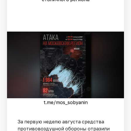
t.me/mos_sobyanin
За первую неделю августа средства
противовоздушной обороны отразили