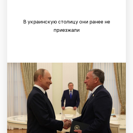
В украинскую столицу они ранее не
приезжали