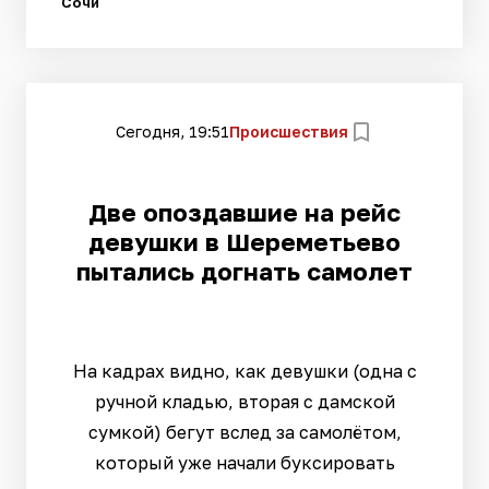
Сочи
Сегодня, 19:51
Происшествия
Две опоздавшие на рейс
девушки в Шереметьево
пытались догнать самолет
На кадрах видно, как девушки (одна с
ручной кладью, вторая с дамской
сумкой) бегут вслед за самолётом,
который уже начали буксировать