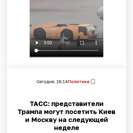
Сегодня, 18:14
Политика
ТАСС: представители
Трампа могут посетить Киев
и Москву на следующей
неделе