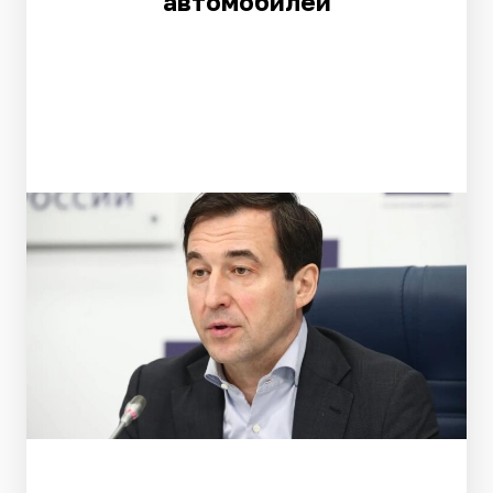
автомобилей