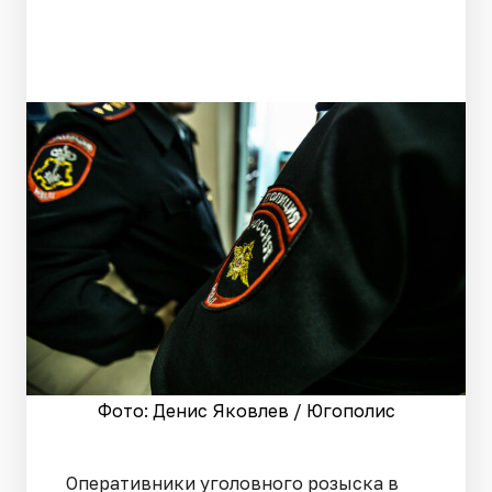
Фото: Денис Яковлев / Югополис
Оперативники уголовного розыска в