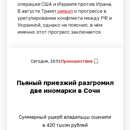
операции США и Израиля против Ирана.
В августе Трамп
заявил
о прогрессе в
урегулировании конфликта между РФ и
Украиной, однако не пояснил, в чём
именно этот прогресс заключается.
Сегодня, 16:51
Происшествия
Пьяный приезжий разгромил
две иномарки в Сочи
Суммарный ущерб владельцы оценили
в 420 тысяч рублей