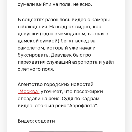
сумели выйти на поле, не ясно.
В соцсетях разошлось видео с камеры
наблюдения. На кадрах видно, как
девушки (одна с чемоданом, вторая с
дамской сумкой) бегут вслед за
самолётом, который уже начали
буксировать. Девушек быстро
перехватил служащий аэропорта и увёл
с лётного поля.
Агентство городских новостей
"Москва"
уточняет, что пассажирки
опоздали на рейс. Судя по кадрам
видео, это был рейс "Аэрофлота".
Видео: соцсети