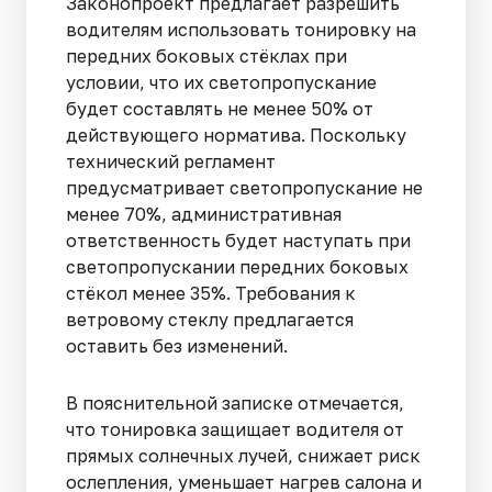
Законопроект предлагает разрешить
водителям использовать тонировку на
передних боковых стёклах при
условии, что их светопропускание
будет составлять не менее 50% от
действующего норматива. Поскольку
технический регламент
предусматривает светопропускание не
менее 70%, административная
ответственность будет наступать при
светопропускании передних боковых
стёкол менее 35%. Требования к
ветровому стеклу предлагается
оставить без изменений.
В пояснительной записке отмечается,
что тонировка защищает водителя от
прямых солнечных лучей, снижает риск
ослепления, уменьшает нагрев салона и