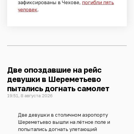
зафиксированы в Чехове,
погибли пять
человек
.
Две опоздавшие на рейс
девушки в Шереметьево
пытались догнать самолет
19:51, 8 августа 2026
Две девушки в столичном аэропорту
Шереметьево вышли на лётное поле и
попытались догнать улетающий