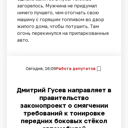
загорелось. Мужчина не придумал
ничего лучшего, чем отогнать свою
машину с горящим топливом во двор
жилого дома, чтобы потушить. Там
огонь перекинулся на припаркованные
авто.
Сегодня, 16:09
Работа депутатов
Дмитрий Гусев направляет в
правительство
законопроект о смягчении
требований к тонировке
передних боковых стёкол