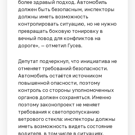
более здравый подход. Автомобиль
должен быть безопасным, инспекторы
должны иметь возможность
контролировать ситуацию, но не нужно
превращать боковую тонировку в
вечный повод для конфликтов на
дороге», — отметил Гусев.
Депутат подчеркнул, что инициатива не
отменяет требований безопасности.
Автомобиль остаётся источником
повышенной опасности, поэтому
контроль со стороны уполномоченных
органов должен сохраняться. Именно
поэтому законопроект не меняет
требования к светопропусканию
ветрового стекла: инспекторы должны
иметь возможность видеть состояние
водителя, в том числе в ситуациях,