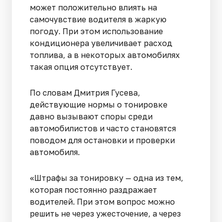
может положительно влиять на
самочувствие водителя в жаркую
погоду. При этом использование
кондиционера увеличивает расход
топлива, а в некоторых автомобилях
такая опция отсутствует.
По словам Дмитрия Гусева,
действующие нормы о тонировке
давно вызывают споры среди
автомобилистов и часто становятся
поводом для остановки и проверки
автомобиля.
«Штрафы за тонировку — одна из тем,
которая постоянно раздражает
водителей. При этом вопрос можно
решить не через ужесточение, а через