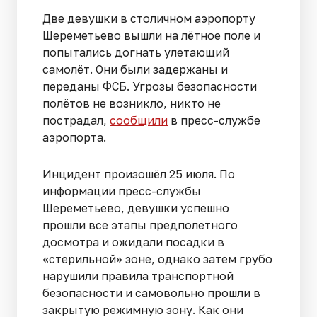
Две девушки в столичном аэропорту
Шереметьево вышли на лётное поле и
попытались догнать улетающий
самолёт. Они были задержаны и
переданы ФСБ. Угрозы безопасности
полётов не возникло, никто не
пострадал,
сообщили
в пресс-службе
аэропорта.
Инцидент произошёл 25 июля. По
информации пресс-службы
Шереметьево, девушки успешно
прошли все этапы предполетного
досмотра и ожидали посадки в
«стерильной» зоне, однако затем грубо
нарушили правила транспортной
безопасности и самовольно прошли в
закрытую режимную зону. Как они