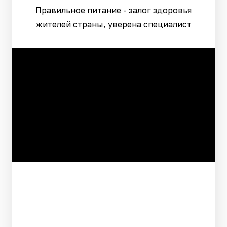
Правильное питание - залог здоровья
жителей страны, уверена специалист