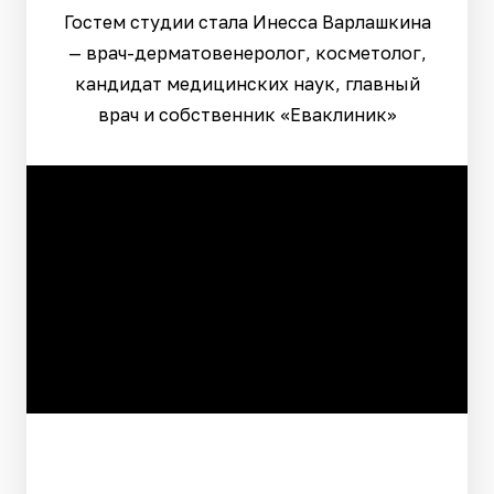
Гостем студии стала Инесса Варлашкина
— врач-дерматовенеролог, косметолог,
кандидат медицинских наук, главный
врач и собственник «Еваклиник»