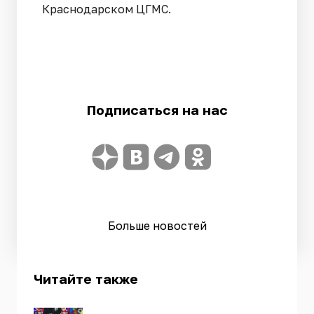
Краснодарском ЦГМС.
Подписаться на нас
Больше новостей
Читайте также