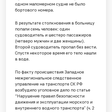
одном маломерном судне не было
бортового номера.
В результате столкновения в больницу
попали семь человек: один
судоводитель и шестеро пассажиров
(четверо мужчин и две женщины).
Второй судоводитель пропал без вести.
Спустя некоторое время его тело нашли
в воде.
По факту происшествия Западное
межрегиональное следственное
управление на транспорте СК РФ
возбудило уголовное дело по статье
“Нарушение правил безопасности
движения и эксплуатации морского и
внутреннего водного транспорта" (ч. 2