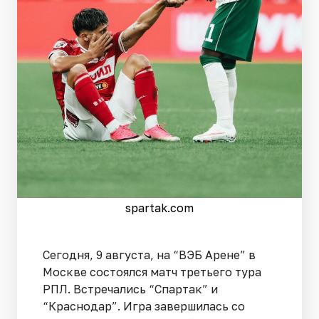
spartak.com
Сегодня, 9 августа, на “ВЭБ Арене” в
Москве состоялся матч третьего тура
РПЛ. Встречались “Спартак” и
“Краснодар”. Игра завершилась со