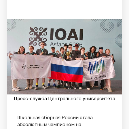
Пресс-служба Центрального университета
Школьная сборная России стала
абсолютным чемпионом на