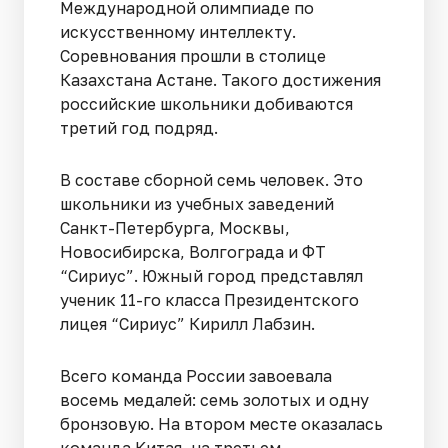
Международной олимпиаде по
искусственному интеллекту.
Соревнования прошли в столице
Казахстана Астане. Такого достижения
российские школьники добиваются
третий год подряд.
В составе сборной семь человек. Это
школьники из учебных заведений
Санкт-Петербурга, Москвы,
Новосибирска, Волгограда и ФТ
“Сириус”. Южный город представлял
ученик 11-го класса Президентского
лицея “Сириус” Кирилл Лабзин.
Всего команда России завоевала
восемь медалей: семь золотых и одну
бронзовую. На втором месте оказалась