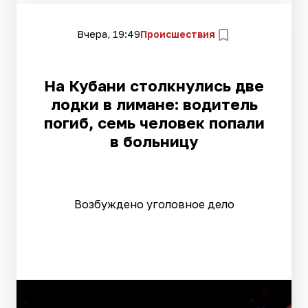
Вчера, 19:49
Происшествия
На Кубани столкнулись две
лодки в лимане: водитель
погиб, семь человек попали
в больницу
Возбуждено уголовное дело