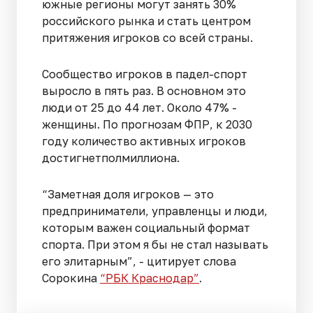
южные регионы могут занять 30%
российского рынка и стать центром
притяжения игроков со всей страны.
Сообщество игроков в падел-спорт
выросло в пять раз. В основном это
люди от 25 до 44 лет. Около 47% -
женщины. По прогнозам ФПР, к 2030
году количество активных игроков
достигнетполмиллиона.
“Заметная доля игроков — это
предприниматели, управленцы и люди,
которым важен социальный формат
спорта. При этом я бы не стал называть
его элитарным”, - цитирует слова
Сорокина
“РБК Краснодар”
.