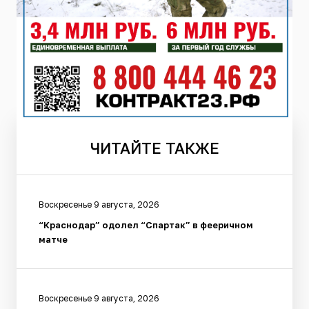
ЧИТАЙТЕ
ТАКЖЕ
Воскресенье 9 августа, 2026
“Краснодар” одолел “Спартак” в фееричном
матче
Воскресенье 9 августа, 2026