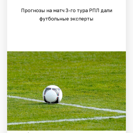
Прогнозы на матч 3-го тура РПЛ дали
футбольные эксперты