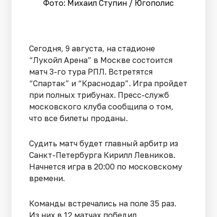
Фото: Михаил Ступин / Югополис
Сегодня, 9 августа, на стадионе
“Лукойл Арена” в Москве состоится
матч 3-го тура РПЛ. Встретятся
“Спартак” и “Краснодар”. Игра пройдет
при полных трибунах. Пресс-служб
московского клуба сообщила о том,
что все билеты проданы.
Судить матч будет главный арбитр из
Санкт-Петербурга Кирилл Левников.
Начнется игра в 20:00 по московскому
времени.
Команды встречались на поле 35 раз.
Из них в 12 матчах победил