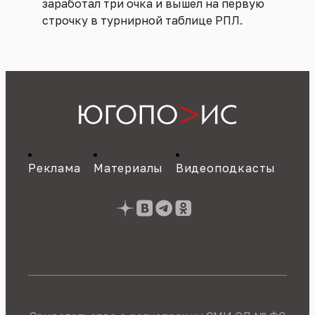
заработал три очка и вышел на первую
строчку в турнирной таблице РПЛ.
Реклама
Материалы
Видеоподкасты