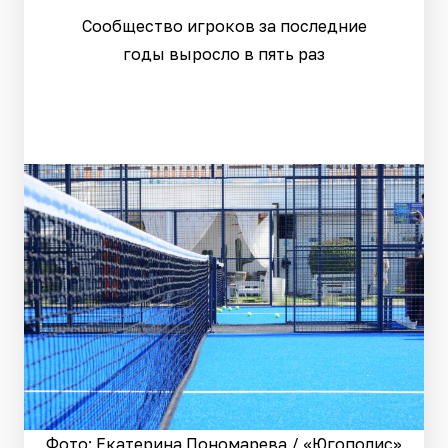
Сообщество игроков за последние
годы выросло в пять раз
Фото: Екатерина Пономарева / «Югополис»