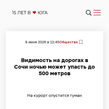
8 июня 2026 в 12:45
Общество
Видимость на дорогах в
Сочи ночью может упасть до
500 метров
На курорт опустится туман