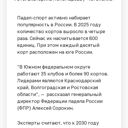
Падел-спорт активно набирает
популярность в России. В 2025 году
количество кортов выросло в четыре
раза. Сейчас их насчитывается 800
единиц. При этом каждый десятый
корт расположен на юге России.
“В Южном федеральном округе
работают 35 клубов и более 90 кортов.
Лидерами являются Краснодарский
край, Волгоградская и Ростовская
области”, — рассказал генеральный
директор Федерации падела России
(ФПР) Алексей Сорокин.
Эксперты считают, что к 2030 году