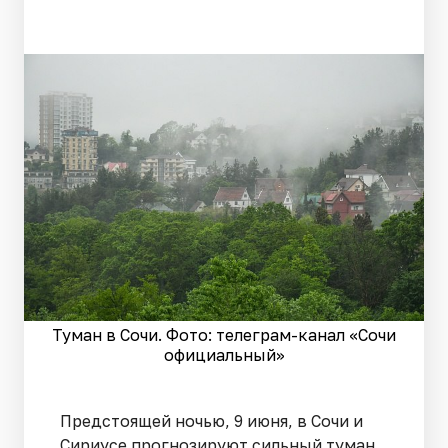
Туман в Сочи. Фото: телеграм-канал «Сочи
официальный»
Предстоящей ночью, 9 июня, в Сочи и
Сириусе прогнозируют сильный туман.