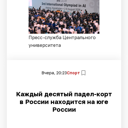
Пресс-служба Центрального
университета
Вчера, 20:23
Спорт
Каждый десятый падел-корт
в России находится на юге
России