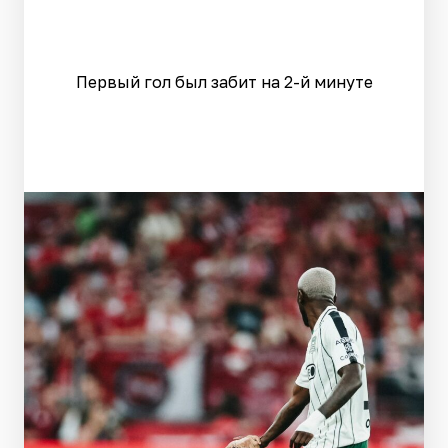
Первый гол был забит на 2-й минуте