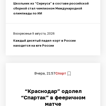
Школьник из “Сириуса” в составе российской
сборной стал чемпионом Международной
олимпиады по ИИ
Воскресенье 9 августа, 2026
Каждый десятый падел-корт в России
находится на юге России
Вчера, 21:57
Спорт
“Краснодар” одолел
“Спартак” в фееричном
матче