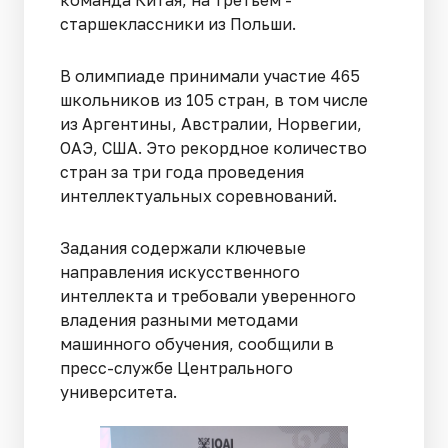
команда Китая, на третьем -
старшеклассники из Польши.
В олимпиаде принимали участие 465
школьников из 105 стран, в том числе
из Аргентины, Австралии, Норвегии,
ОАЭ, США. Это рекордное количество
стран за три года проведения
интеллектуальных соревнований.
Задания содержали ключевые
направления искусственного
интеллекта и требовали уверенного
владения разными методами
машинного обучения, сообщили в
пресс-службе Центрального
университета.