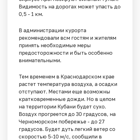
Видимость на дорогах может упасть до
0,5 - 1 км.
В администрации курорта
рекомендовали всм гостям и жителям
принять необходимые меры
предосторожности и быть особенно
внимательными.
Тем временем в Краснодарском крае
растет температура воздуха, а осадки
отступают. Местами еще возможны
кратковременные дожди. Но в целом
на территории Кубани будет сухо.
Воздух прогреется до 30 градусов, на
Черноморском побережье - до 27
градусов. Будет дуть легкий ветер со
скоростью 5-10 м/с, сообщили в