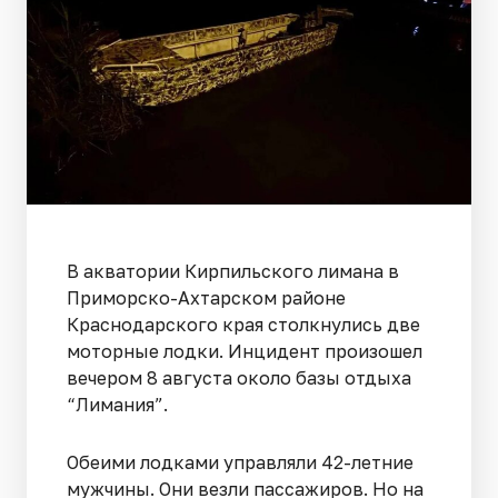
В акватории Кирпильского лимана в
Приморско-Ахтарском районе
Краснодарского края столкнулись две
моторные лодки. Инцидент произошел
вечером 8 августа около базы отдыха
“Лимания”.
Обеими лодками управляли 42-летние
мужчины. Они везли пассажиров. Но на