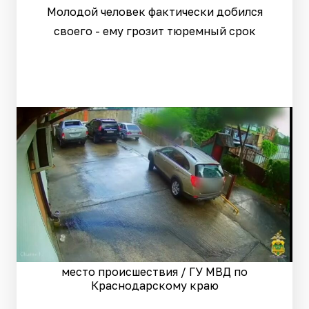
Молодой человек фактически добился
своего - ему грозит тюремный срок
место происшествия / ГУ МВД по
Краснодарскому краю