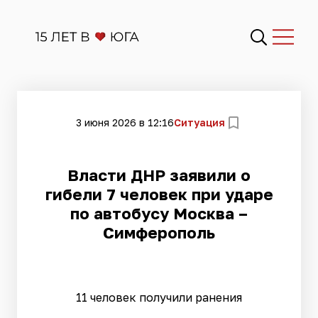
3 июня 2026 в 12:16
Ситуация
Власти ДНР заявили о
гибели 7 человек при ударе
по автобусу Москва –
Симферополь
11 человек получили ранения