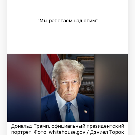
"Мы работаем над этим"
Дональд Трамп, официальный президентский
портрет. Фото: whitehouse.gov / Дэниел Торок