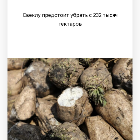
Свеклу предстоит убрать с 232 тысяч
гектаров