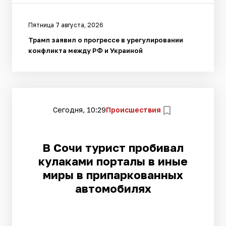
Пятница 7 августа, 2026
Трамп заявил о прогрессе в урегулировании
конфликта между РФ и Украиной
Сегодня, 10:29
Происшествия
В Сочи турист пробивал
кулаками порталы в иные
миры в припаркованных
автомобилях