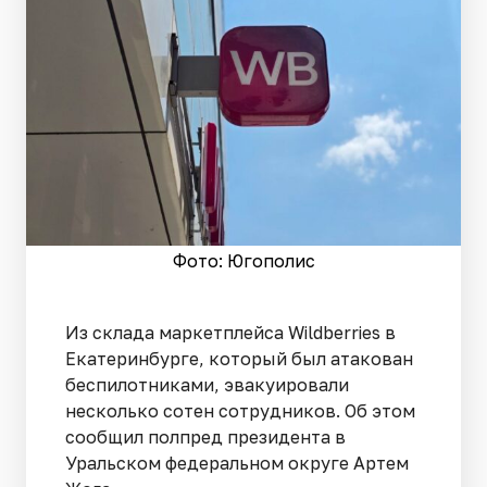
Фото: Югополис
Из склада маркетплейса Wildberries в
Екатеринбурге, который был атакован
беспилотниками, эвакуировали
несколько сотен сотрудников. Об этом
сообщил полпред президента в
Уральском федеральном округе Артем