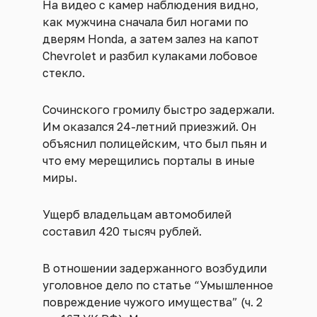
На видео с камер наблюдения видно,
как мужчина сначала бил ногами по
дверям Honda, а затем залез на капот
Chevrolet и разбил кулаками лобовое
стекло.
Сочинского громилу быстро задержали.
Им оказался 24-летний приезжий. Он
объяснил полицейским, что был пьян и
что ему мерещились порталы в иные
миры.
Ущерб владельцам автомобилей
составил 420 тысяч рублей.
В отношении задержанного возбудили
уголовное дело по статье “Умышленное
повреждение чужого имущества” (ч. 2