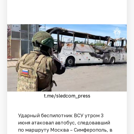
t.me/sledcom_press
Ударный беспилотник ВСУ утром 3
июня атаковал автобус, следовавший
по маршруту Москва – Симферополь, в