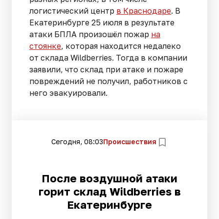
логистический центр
в Краснодаре
. В
Екатеринбурге 25 июля в результате
атаки БПЛА произошёл пожар
на
стоянке
, которая находится недалеко
от склада Wildberries. Тогда в компании
заявили, что склад при атаке и пожаре
повреждений не получил, работников с
него эвакуировали.
Сегодня, 08:03
Происшествия
После воздушной атаки
горит склад Wildberries в
Екатеринбурге