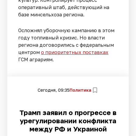
культур. Контролирует процесс
оперативный штаб, действующий на
базе минсельхоза региона.
Осложнял уборочную кампанию в этом
году топливный кризис. Но власти
региона договорились с федеральным
центром
о приоритетных поставках
ГСМ аграриям.
Сегодня, 09:35
Политика
Трамп заявил о прогрессе в
урегулировании конфликта
между РФ и Украиной