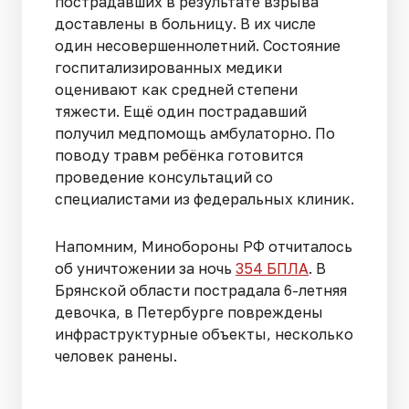
пострадавших в результате взрыва
доставлены в больницу. В их числе
один несовершеннолетний. Состояние
госпитализированных медики
оценивают как средней степени
тяжести. Ещё один пострадавший
получил медпомощь амбулаторно. По
поводу травм ребёнка готовится
проведение консультаций со
специалистами из федеральных клиник.
Напомним, Минобороны РФ отчиталось
об уничтожении за ночь
354 БПЛА
. В
Брянской области пострадала 6-летняя
девочка, в Петербурге повреждены
инфраструктурные объекты, несколько
человек ранены.