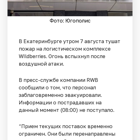
Фото: Югополис
В Екатеринбурге утром 7 августа тушат
пожар на логистическом комплексе
WIldberries. Огонь вспыхнул после
воздушной атаки.
В пресс-службе компании RWB
сообщили о том, что персонал
заблаговременно эвакуировали.
Информации о пострадавших на
данный момент (08:00) не поступало.
“Прием текущих поставок временно
ограничен. Они были перенаправлены