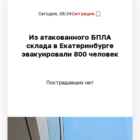
Сегодня, 08:34
Ситуация
Из атакованного БПЛА
склада в Екатеринбурге
эвакуировали 800 человек
Пострадавших нет