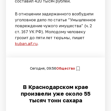
составил 420 тысяч рублей.
В отношении задержанного возбудили
уголовное дело по статье “Умышленное
повреждение чужого имущества” (ч. 2
ст. 167 УК РФ). Молодому человеку
грозит до пяти лет тюрьмы, пишет
kuban.aif.ru
.
Сегодня, 09:56
Общество
В Краснодарском крае
произвели уже около 55
тысяч тонн сахара