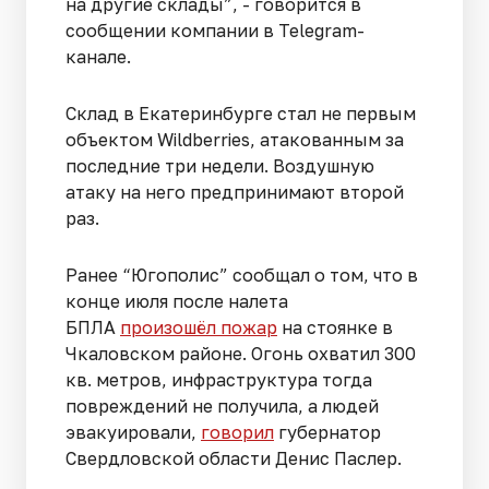
на другие склады”, - говорится в
сообщении компании в Telegram-
канале.
Склад в Екатеринбурге стал не первым
объектом Wildberries, атакованным за
последние три недели. Воздушную
атаку на него предпринимают второй
раз.
Ранее “Югополис” сообщал о том, что в
конце июля после налета
БПЛА
произошёл пожар
на стоянке в
Чкаловском районе. Огонь охватил 300
кв. метров, инфраструктура тогда
повреждений не получила, а людей
эвакуировали,
говорил
губернатор
Свердловской области Денис Паслер.