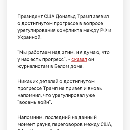
Президент США Дональд Трамп заявил
о достигнутом прогрессе в вопросе
урегулирования конфликта между РФ и
Украиной.
"Мы работаем над этим, и я думаю, что
у нас есть прогресс", -
сказал
он
журналистам в Белом доме.
Никаких деталей о достигнутом
прогрессе Трамп не привёл и вновь
напомнил, что урегулировал уже
"восемь войн".
Напомним, последний на данный
момент раунд переговоров между США,