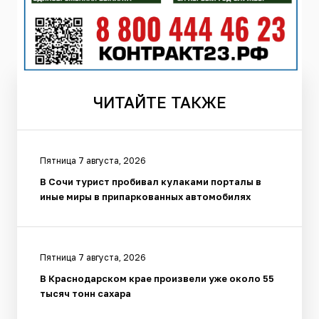
ЧИТАЙТЕ
ТАКЖЕ
Пятница 7 августа, 2026
В Сочи турист пробивал кулаками порталы в
иные миры в припаркованных автомобилях
Пятница 7 августа, 2026
В Краснодарском крае произвели уже около 55
тысяч тонн сахара