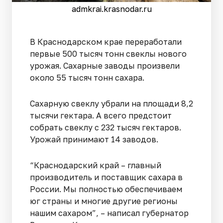
admkrai.krasnodar.ru
В Краснодарском крае переработали
первые 500 тысяч тонн свеклы нового
урожая. Сахарные заводы произвели
около 55 тысяч тонн сахара.
Сахарную свеклу убрали на площади 8,2
тысячи гектара. А всего предстоит
собрать свеклу с 232 тысяч гектаров.
Урожай принимают 14 заводов.
“Краснодарский край – главный
производитель и поставщик сахара в
России. Мы полностью обеспечиваем
юг страны и многие другие регионы
нашим сахаром”, – написал губернатор