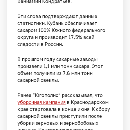
Вениамин Кондратьев.
Эти слова подтверждают данные
статистики. Кубань обеспечивает
сахаром 100% Южного федерального
округа и производит 17,5% всей
сладости в России.
В прошлом году сахарные заводы
произвели 1,1 млн тонн сахара. Этот
объем получили из 7,8 млн тонн
сахарной свеклы.
Ранее “Югополис” рассказывал, что
уборочная кампания
в Краснодарском
крае стартовала в конце июня. К сбору
сахарной свеклы приступили после
уборки зерновых и зернобобовых