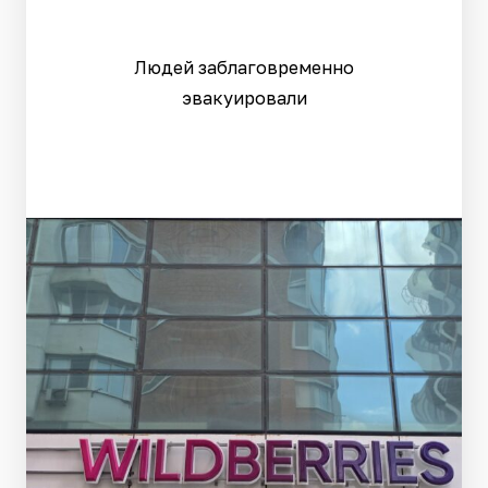
Людей заблаговременно
эвакуировали