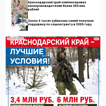
Краснодарский край компенсировал
кинопроизводителям более 250 млн
рублей
Около 4 тысяч кубанских семей получили
поддержку по соцконтракту в 2026 году
СОЦРЕКЛАМА