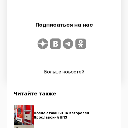
Подписаться на нас
Больше новостей
Читайте также
После атаки БПЛА загорелся
Ярославский НПЗ