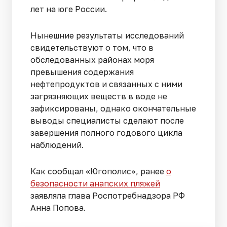
лет на юге России.
Нынешние результаты исследований
свидетельствуют о том, что в
обследованных районах моря
превышения содержания
нефтепродуктов и связанных с ними
загрязняющих веществ в воде не
зафиксированы, однако окончательные
выводы специалисты сделают после
завершения полного годового цикла
наблюдений.
Как сообщал «Югополис», ранее
о
безопасности анапских пляжей
заявляла глава Роспотребнадзора РФ
Анна Попова.