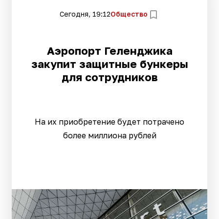
Сегодня, 19:12
Общество
Аэропорт Геленджика
закупит защитные бункеры
для сотрудников
На их приобретение будет потрачено
более миллиона рублей