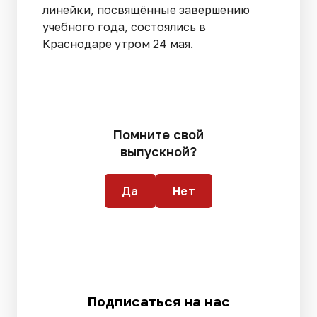
линейки, посвящённые завершению
учебного года, состоялись в
Краснодаре утром 24 мая.
Помните свой
выпускной?
Да
Нет
Подписаться на нас