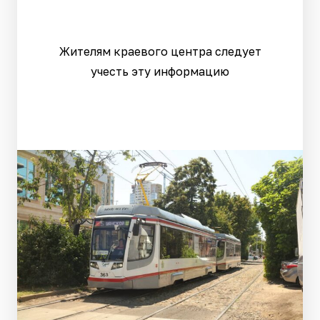
Жителям краевого центра следует
учесть эту информацию