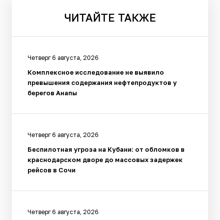
ЧИТАЙТЕ
ТАКЖЕ
Четверг 6 августа, 2026
Комплексное исследование не выявило
превышения содержания нефтепродуктов у
берегов Анапы
Четверг 6 августа, 2026
Беспилотная угроза на Кубани: от обломков в
краснодарском дворе до массовых задержек
рейсов в Сочи
Четверг 6 августа, 2026