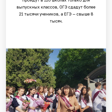
пройдут в 120 школах только для
выпускных классов, ОГЭ сдадут более
21 тысячи учеников, а ЕГЭ — свыше 8
тысяч.