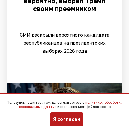
вероятно, выбрал Трамп
своим преемником
СМИ раскрыли вероятного кандидата
республиканцев на президентских
выборах 2028 года
Пользуясь нашим сайтом, вы соглашаетесь с
политикой обработки
персональных данных
использованием файлов cookie.
Я согласен