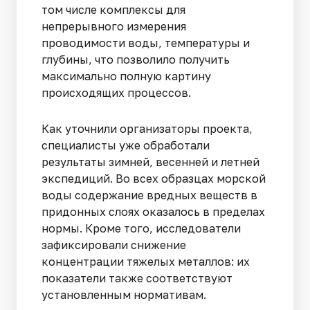
том числе комплексы для
непрерывного измерения
проводимости воды, температуры и
глубины, что позволило получить
максимально полную картину
происходящих процессов.
Как уточнили организаторы проекта,
специалисты уже обработали
результаты зимней, весенней и летней
экспедиций. Во всех образцах морской
воды содержание вредных веществ в
придонных слоях оказалось в пределах
нормы. Кроме того, исследователи
зафиксировали снижение
концентрации тяжелых металлов: их
показатели также соответствуют
установленным нормативам.