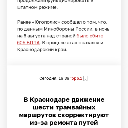
продолжали функционировать в
штатном режиме.
Ранее «Югополис» сообщал о том, что,
по данным Минобороны России, в ночь
на 6 августа над страной
было сбито
605 БПЛА
. В прицеле атак оказался и
Краснодарский край.
Сегодня, 19:39
Город
В Краснодаре движение
шести трамвайных
маршрутов скорректируют
из-за ремонта путей