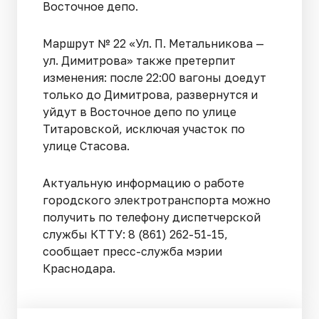
Восточное депо.
Маршрут № 22 «Ул. П. Метальникова —
ул. Димитрова» также претерпит
изменения: после 22:00 вагоны доедут
только до Димитрова, развернутся и
уйдут в Восточное депо по улице
Титаровской, исключая участок по
улице Стасова.
Актуальную информацию о работе
городского электротранспорта можно
получить по телефону диспетчерской
службы КТТУ: 8 (861) 262-51-15,
сообщает пресс-служба мэрии
Краснодара.