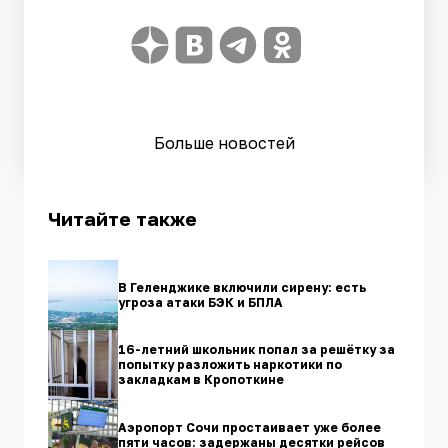
Больше новостей
Читайте также
В Геленджике включили сирену: есть
угроза атаки БЭК и БПЛА
16-летний школьник попал за решётку за
попытку разложить наркотики по
закладкам в Кропоткине
Аэропорт Сочи простаивает уже более
пяти часов: задержаны десятки рейсов