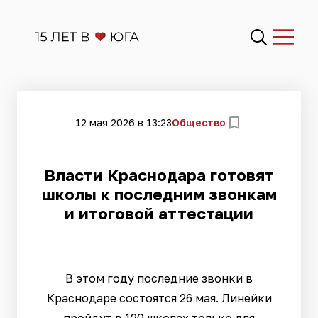
12 мая 2026 в 13:23
Общество
Власти Краснодара готовят
школы к последним звонкам
и итоговой аттестации
В этом году последние звонки в
Краснодаре состоятся 26 мая. Линейки