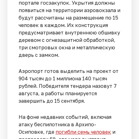
портале госзакупок. Укрытия должны
появиться на территории аэровокзала и
будут рассчитаны на размещение по 15
человек в каждом. Их конструкция
предусматривает внутреннюю обшивку
деревом с огнезащитной обработкой,
три смотровых окна и металлическую
дверь с замком.
Аэропорт готов выделить на проект от
904 тысяч до 1 миллиона 140 тысяч
рублей. Победителя тендера назовут 7
августа, а работы планируется
завершить до 15 сентября.
На фоне недавних событий, включая
атаку беспилотника в Архипо-
Осиповке, где
погибли семь человек
и