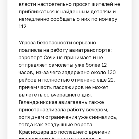
власти настоятельно просят жителей не
приближаться к найденным деталям и
немедленно сообщать о них по номеру
112.
Угроза безопасности серьезно
повлияла на работу авиатранспорта:
аэропорт Сочи не принимает и не
отправляет самолеты уже более 12
часов, из-за чего задержано около 130
рейсов и полностью отменено еще 22,
причем часть пассажиров не может
вылететь со вчерашнего дня.
Геленджикская авиагавань также
приостанавливала работу вечером,
хотя днем ограничения уже снимались,
тогда как воздушные ворота
Краснодара до последнего времени