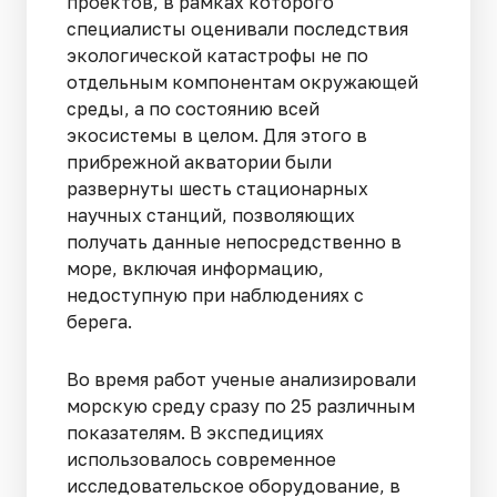
проектов, в рамках которого
специалисты оценивали последствия
экологической катастрофы не по
отдельным компонентам окружающей
среды, а по состоянию всей
экосистемы в целом. Для этого в
прибрежной акватории были
развернуты шесть стационарных
научных станций, позволяющих
получать данные непосредственно в
море, включая информацию,
недоступную при наблюдениях с
берега.
Во время работ ученые анализировали
морскую среду сразу по 25 различным
показателям. В экспедициях
использовалось современное
исследовательское оборудование, в