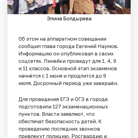
Элина Болдырева
Об этом на аппаратном совещании
сообщил глава города Евгений Наумов.
Информацию он опубликовал в своих
соцсетях. Линейки проведут для 1, 4, 9
и 11 классов. Основной этап экзаменов
начнётся с 1 июня и продлится до 9
июля. Досрочный период уже завершён.
Для проведения ЕГЭ и ОГЭ в городе
подготовили 127 экзаменационных
пунктов. Власти заявляют, что
обеспечат безопасность детей. К
проведению последних звонков
привлекут полицию, Росгвардию и