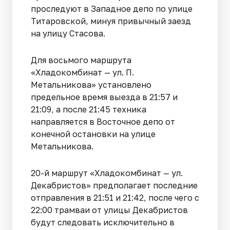
проследуют в Западное депо по улице
Титаровской, минуя привычный заезд
на улицу Стасова.
Для восьмого маршрута
«Хладокомбинат — ул. П.
Метальникова» установлено
предельное время выезда в 21:57 и
21:09, а после 21:45 техника
направляется в Восточное депо от
конечной остановки на улице
Метальникова.
20-й маршрут «Хладокомбинат — ул.
Декабристов» предполагает последние
отправления в 21:51 и 21:42, после чего с
22:00 трамваи от улицы Декабристов
будут следовать исключительно в