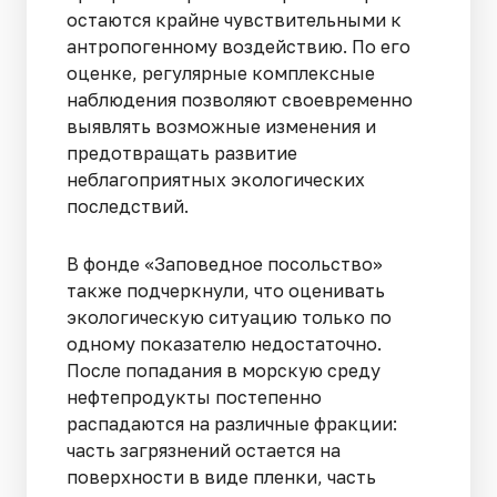
остаются крайне чувствительными к
антропогенному воздействию. По его
оценке, регулярные комплексные
наблюдения позволяют своевременно
выявлять возможные изменения и
предотвращать развитие
неблагоприятных экологических
последствий.
В фонде «Заповедное посольство»
также подчеркнули, что оценивать
экологическую ситуацию только по
одному показателю недостаточно.
После попадания в морскую среду
нефтепродукты постепенно
распадаются на различные фракции:
часть загрязнений остается на
поверхности в виде пленки, часть