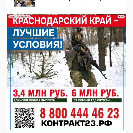
СОЦРЕКЛАМА