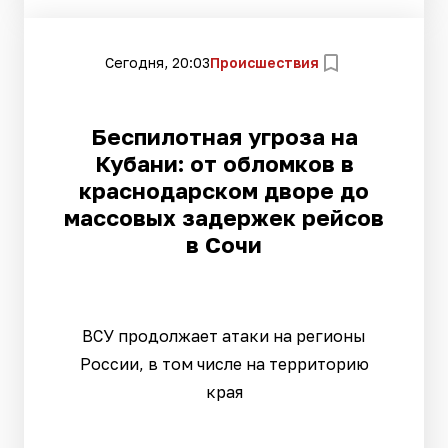
Сегодня, 20:03
Происшествия
Беспилотная угроза на
Кубани: от обломков в
краснодарском дворе до
массовых задержек рейсов
в Сочи
ВСУ продолжает атаки на регионы
России, в том числе на территорию
края