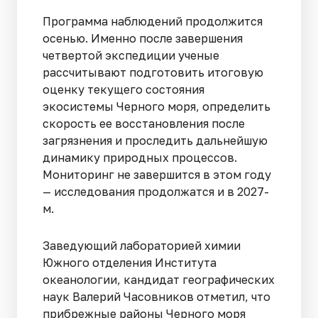
Программа наблюдений продолжится
осенью. Именно после завершения
четвертой экспедиции ученые
рассчитывают подготовить итоговую
оценку текущего состояния
экосистемы Черного моря, определить
скорость ее восстановления после
загрязнения и проследить дальнейшую
динамику природных процессов.
Мониторинг не завершится в этом году
— исследования продолжатся и в 2027-
м.
Заведующий лабораторией химии
Южного отделения Института
океанологии, кандидат географических
наук Валерий Часовников отметил, что
прибрежные районы Черного моря