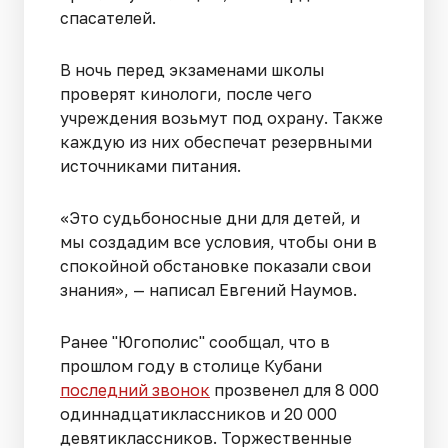
спасателей.
В ночь перед экзаменами школы
проверят кинологи, после чего
учреждения возьмут под охрану. Также
каждую из них обеспечат резервными
источниками питания.
«Это судьбоносные дни для детей, и
мы создадим все условия, чтобы они в
спокойной обстановке показали свои
знания», — написал Евгений Наумов.
Ранее "Югополис" сообщал, что в
прошлом году в столице Кубани
последний звонок
прозвенел для 8 000
одиннадцатиклассников и 20 000
девятиклассников. Торжественные