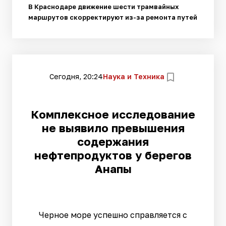
В Краснодаре движение шести трамвайных
маршрутов скорректируют из-за ремонта путей
Сегодня, 20:24
Наука и Техника
Комплексное исследование
не выявило превышения
содержания
нефтепродуктов у берегов
Анапы
Черное море успешно справляется с