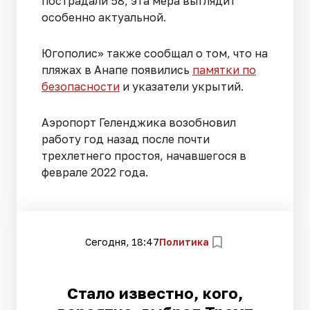
пострадали 58, эта мера выглядит
особенно актуальной.
Югополис» также сообщал о том, что на
пляжах в Анапе появились
памятки по
безопасности
и указатели укрытий.
Аэропорт Геленджика возобновил
работу год назад после почти
трехлетнего простоя, начавшегося в
феврале 2022 года.
Сегодня, 18:47
Политика
Стало известно, кого,