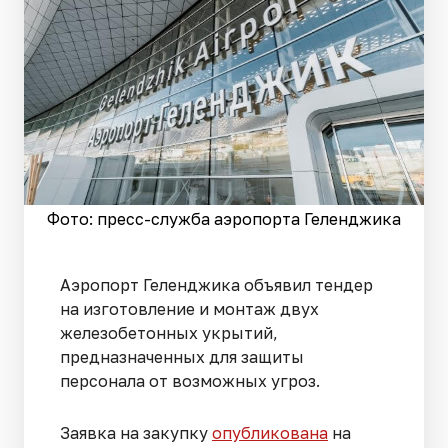
Фото: пресс-служба аэропорта Геленджика
Аэропорт Геленджика объявил тендер
на изготовление и монтаж двух
железобетонных укрытий,
предназначенных для защиты
персонала от возможных угроз.
Заявка на закупку
опубликована
на