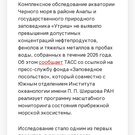
Комплексное обследование акватории
Черного моря в районе Анапы и
государственного природного
заповедника «Утриш» не выявило
превышения допустимых
концентраций нефтепродуктов,
фенолов и тяжелых металлов в пробах
воды, собранных в течение 2026 года.
Об этом
сообщает
ТАСС со ссылкой на
пресс-службу фонда «Заповедное
посольство», который совместно с
Южным отделением Института
океанологии имени П. П. Ширшова РАН
реализует программу масштабного
мониторинга состояния прибрежной
морской экосистемы.
Исследование стало одним из первых