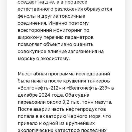
оседает на дне, а в процессе
естественного разложения образуются
фенолы и другие токсичные
соединения. Именно поэтому
всесторонний мониторинг по
широкому перечню параметров
позволяет объективно оценить
совокупное влияние загрязнения на
морскую экосистему.
Масштабная программа исследований
была начата после крушения танкеров
«Волгонефть-212» и «Волгонефть-239» в
декабре 2024 года. Оба судна
перевозили около 9,2 тыс. тонн мазута.
После аварии часть нефтепродуктов
попала в акваторию Черного моря, что
привело к одной из крупнейших
экологических катастроф последних