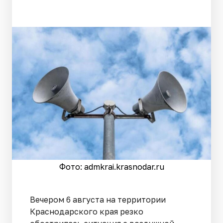
Фото: admkrai.krasnodar.ru
Вечером 6 августа на территории
Краснодарского края резко