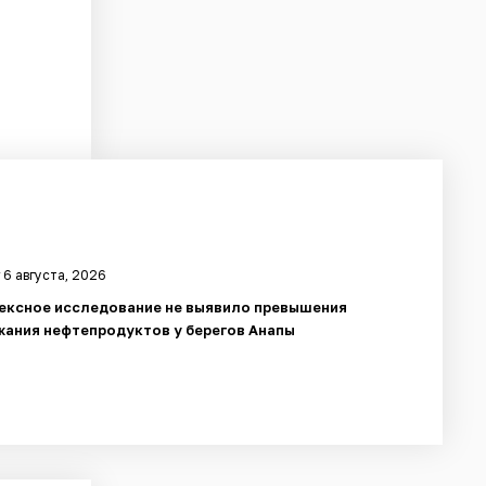
 6 августа, 2026
ексное исследование не выявило превышения
ания нефтепродуктов у берегов Анапы