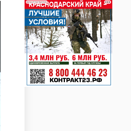
СОЦРЕКЛАМА