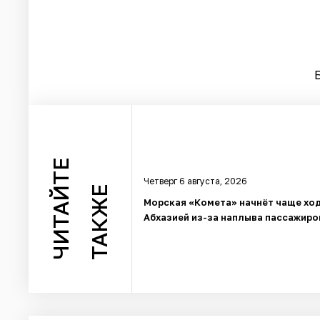
ЧИТАЙТЕ
Четверг 6 августа, 2026
ТАКЖЕ
Морская «Комета» начнёт чаще ход
Абхазией из-за наплыва пассажиро