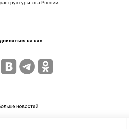
раструктуры юга России.
дписаться на нас
Больше новостей