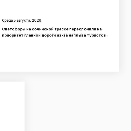
Среда 5 августа, 2026
Светофоры на сочинской трассе переключили на
приоритет главной дороги из-за наплыва туристов