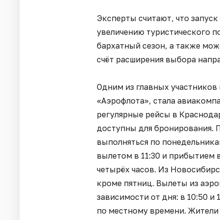
Эксперты считают, что запуск
увеличению туристического по
бархатный сезон, а также мож
счёт расширения выбора напра
Одним из главных участников
«Аэрофлота», стала авиакомпан
регулярные рейсы в Краснода
доступны для бронирования. 
выполняться по понедельникам
вылетом в 11:30 и прибытием в
четырёх часов. Из Новосибир
кроме пятниц. Вылеты из аэро
зависимости от дня: в 10:50 и 
по местному времени. Жители 