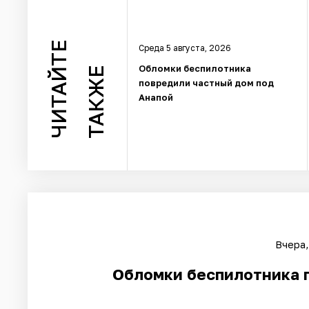
ЧИТАЙТЕ
Среда 5 августа, 2026
Обломки беспилотника
ТАКЖЕ
повредили частный дом под
Анапой
Вчера,
Обломки беспилотника 