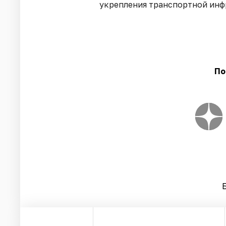
укрепления транспортной инф
По