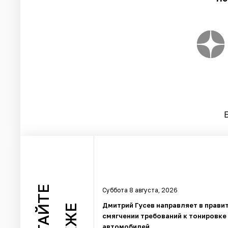
ЧИТАЙТЕ
Суббота 8 августа, 2026
Дмитрий Гусев направляет в прави
смягчении требований к тонировке
автомобилей