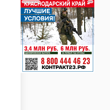
СОЦРЕКЛАМА