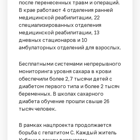
после перенесенных травм и операций.
В крае работают 4 отделения ранней
медицинской реабилитации, 22
специализированных отделения
медицинской реабилитации, 13
дневных стационаров и 10
амбулаторных отделений для взрослых.
Бесплатными системами непрерывного
мониторинга уровня сахара в крови
обеспечили более 2,7 тысячи детей с
диабетом первого типа и более 2 тысяч
беременных. В школах сахарного
диабета обучение прошли свыше 26
тысяч человек.
В рамках нацпроекта продолжается
борьба с гепатитом С. Каждый житель
Кубани с таким диагнозом