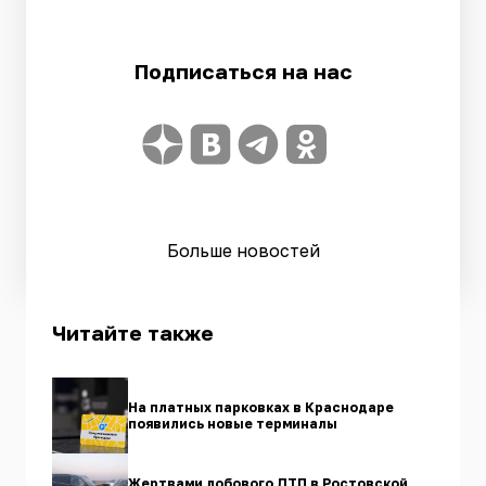
Подписаться на нас
Больше новостей
Читайте также
На платных парковках в Краснодаре
появились новые терминалы
Жертвами лобового ДТП в Ростовской