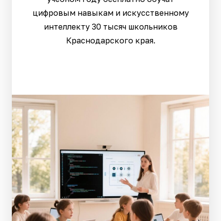
цифровым навыкам и искусственному
интеллекту 30 тысяч школьников
Краснодарского края.