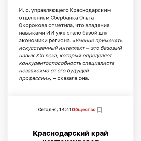
И. о. управляющего Краснодарским
отделением Сбербанка Ольга
Окорокова отметила, что владение
навыками ИИ уже стало базой для
экономики региона.
«Умение применять
искусственный интеллект — это базовый
навык XXI века, который определяет
конкурентоспособность специалиста
независимо от его будущей
профессии»
, — сказала она.
Сегодня, 14:41
Общество
Краснодарский край