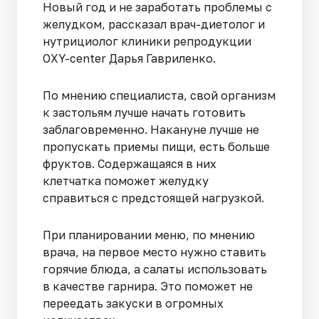
Новый год и не заработать проблемы с
желудком, рассказал врач-диетолог и
нутрициолог клиники репродукции
OXY-center Дарья Гавриленко.
По мнению специалиста, свой организм
к застольям лучше начать готовить
заблаговременно. Накануне лучше не
пропускать приемы пищи, есть больше
фруктов. Содержащаяся в них
клетчатка поможет желудку
справиться с предстоящей нагрузкой.
При планировании меню, по мнению
врача, на первое место нужно ставить
горячие блюда, а салаты использовать
в качестве гарнира. Это поможет не
переедать закуски в огромных