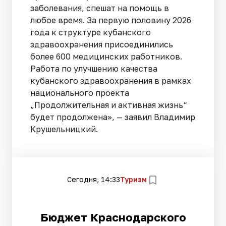
заболевания, спешат на помощь в
любое время. За первую половину 2026
года к структуре кубанского
здравоохранения присоединились
более 600 медицинских работников.
Работа по улучшению качества
кубанского здравоохранения в рамках
национального проекта
„Продолжительная и активная жизнь“
будет продолжена», — заявил Владимир
Крушельницкий.
Сегодня, 14:33
Туризм
Бюджет Краснодарского