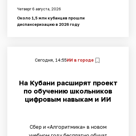
Четверг 6 августа, 2026
Около 1,5 млн кубанцев прошли
диспансеризацию в 2026 году
Сегодня, 14:55
ИИ в городе
На Кубани расширят проект
по обучению школьников
цифровым навыкам и ИИ
Сбер и «Алгоритмика» в новом
учебном году бесплатно обучат