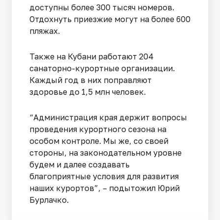
доступны более 300 тысяч номеров.
Отдохнуть приезжие могут на более 600
пляжах.
Также на Кубани работают 204
санаторно-курортные организации.
Каждый год в них поправляют
здоровье до 1,5 млн человек.
“Администрация края держит вопросы
проведения курортного сезона на
особом контроле. Мы же, со своей
стороны, на законодательном уровне
будем и далее создавать
благоприятные условия для развития
наших курортов”, – подытожил Юрий
Бурлачко.