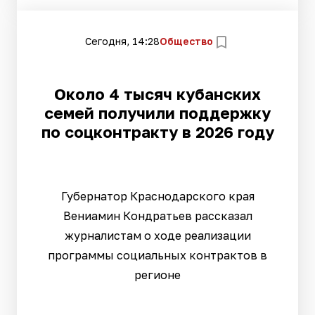
Сегодня, 14:28
Общество
Около 4 тысяч кубанских
семей получили поддержку
по соцконтракту в 2026 году
Губернатор Краснодарского края
Вениамин Кондратьев рассказал
журналистам о ходе реализации
программы социальных контрактов в
регионе