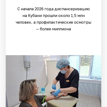
С начала 2026 года диспансеризацию
на Кубани прошли около 1,5 млн
человек, а профилактические осмотры
— более миллиона