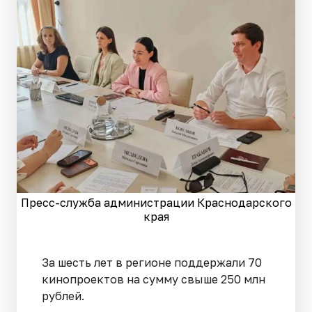
Пресс-служба администрации Краснодарского
края
За шесть лет в регионе поддержали 70
кинопроектов на сумму свыше 250 млн
рублей.