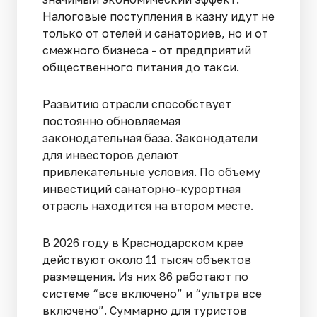
Налоговые поступления в казну идут не
только от отелей и санаториев, но и от
смежного бизнеса - от предприятий
общественного питания до такси.
Развитию отрасли способствует
постоянно обновляемая
законодательная база. Законодатели
для инвесторов делают
привлекательные условия. По объему
инвестиций санаторно-курортная
отрасль находится на втором месте.
В 2026 году в Краснодарском крае
действуют около 11 тысяч объектов
размещения. Из них 86 работают по
системе “все включено” и “ультра все
включено”. Суммарно для туристов