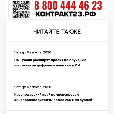
ЧИТАЙТЕ
ТАКЖЕ
Четверг 6 августа, 2026
На Кубани расширят проект по обучению
школьников цифровым навыкам и ИИ
Четверг 6 августа, 2026
Краснодарский край компенсировал
кинопроизводителям более 250 млн рублей