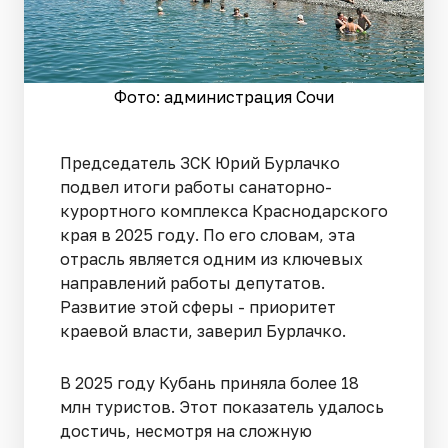
Фото: администрация Сочи
Председатель ЗСК Юрий Бурлачко
подвел итоги работы санаторно-
курортного комплекса Краснодарского
края в 2025 году. По его словам, эта
отрасль является одним из ключевых
направлений работы депутатов.
Развитие этой сферы - приоритет
краевой власти, заверил Бурлачко.
В 2025 году Кубань приняла более 18
млн туристов. Этот показатель удалось
достичь, несмотря на сложную