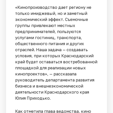
«Кинопроизводство дает региону не
только имиджевый, но и заметный
экономический эффект. Съемочные
группы привлекают местных
предпринимателей, пользуются
услугами гостиниц, транспорта,
общественного питания и других
отраслей. Наша задача — создавать
условия, при которых Краснодарский
край будет оставаться востребованной
площадкой для реализации новых
кинопроектов», — рассказала
руководитель департамента развития
бизнеса и внешнеэкономической
деятельности Краснодарского края
Юлия Приходько.
Как отметила глава ведомства, кино