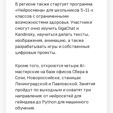
В регионе также стартует программа
«Нейросмена» для школьников 5–11-х
классов с ограниченными
возможностями здоровья. Участники
смогут очно изучить GigaChat и
Kandinsky, научиться делать тексты,
изображения, анимацию, а также
разрабатывать игры и собственные
цифровые проекты.
Кроме того, откроются четыре AI-
мастерские на базе офисов Сбера в
Сочи, Новороссийске, станицах
Ленинградской и Павловской. Занятия
пройдут по выходным и охватят три
направления: от нейросетей для
геймдева до Python для машинного
обучения.