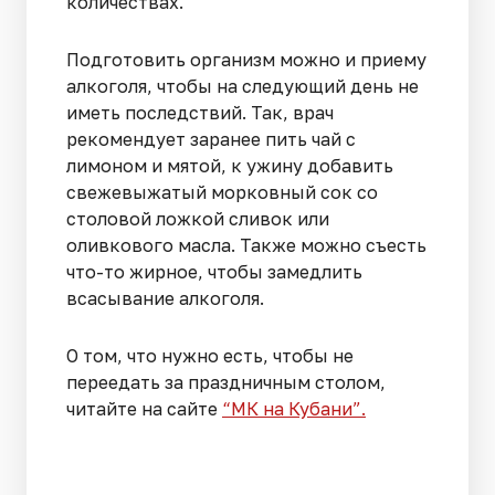
количествах.
Подготовить организм можно и приему
алкоголя, чтобы на следующий день не
иметь последствий. Так, врач
рекомендует заранее пить чай с
лимоном и мятой, к ужину добавить
свежевыжатый морковный сок со
столовой ложкой сливок или
оливкового масла. Также можно съесть
что-то жирное, чтобы замедлить
всасывание алкоголя.
О том, что нужно есть, чтобы не
переедать за праздничным столом,
читайте на сайте
“МК на Кубани”.