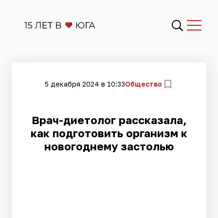
5 декабря 2024 в 10:33
Общество
Врач-диетолог рассказала,
как подготовить организм к
новогоднему застолью