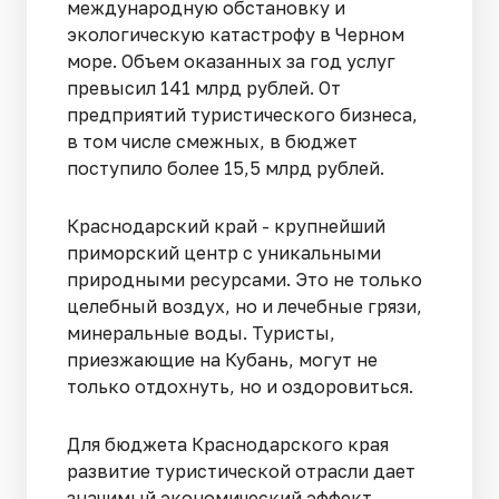
международную обстановку и
экологическую катастрофу в Черном
море. Объем оказанных за год услуг
превысил 141 млрд рублей. От
предприятий туристического бизнеса,
в том числе смежных, в бюджет
поступило более 15,5 млрд рублей.
Краснодарский край - крупнейший
приморский центр с уникальными
природными ресурсами. Это не только
целебный воздух, но и лечебные грязи,
минеральные воды. Туристы,
приезжающие на Кубань, могут не
только отдохнуть, но и оздоровиться.
Для бюджета Краснодарского края
развитие туристической отрасли дает
значимый экономический эффект.