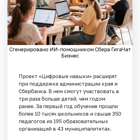
Сгенерировано ИИ-помощником Сбера ГигаЧат
Бизнес
Проект «Цифровые навыки» расширят
при поддержке администрации края и
Сбербанка. В нем смогут участвовать в
три раза больше детей, чем годом
ранее. За первый год обучение прошли
более 10 тысяч школьников и свыше 350
педагогов из 195 образовательных
организаций в 43 муниципалитетах.