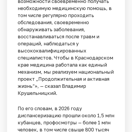
возможности своевременно получать
необходимую медицинскую помощь, в
том числе регулярно проходить
обследования, своевременно
обнаруживать заболевания,
восстанавливаться после травм и
операций, наблюдаться у
высококвалифицированных
специалистов. Чтобы в Краснодарском
крае медицина работала как единый
механизм, мы реализуем национальный
проект „Продолжительная и активная
жизнь“», — сказал Владимир
Крушельницкий.
По его словам, в 2026 году
диспансеризацию прошли около 1,5 млн
кубанцев, профосмотры — более 1 млн
человек, в том числе свыше 800 тысяч