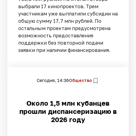
выбрали 17 кинопроектов. Трем
участникам уже выплатили субсидии на
общую сумму 17,7 млн рублей. По
остальным проектам предусмотрена
возможность предоставления
поддержки без повторной подачи
заявки при наличии финансирования.
Сегодня, 14:36
Общество
Около 1,5 млн кубанцев
прошли диспансеризацию в
2026 году