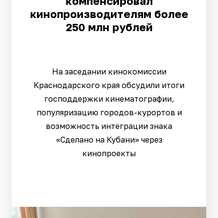
компенсировал
кинопроизводителям более
250 млн рублей
На заседании кинокомиссии
Краснодарского края обсудили итоги
господдержки кинематографии,
популяризацию городов-курортов и
возможность интеграции знака
«Сделано на Кубани» через
кинопроекты