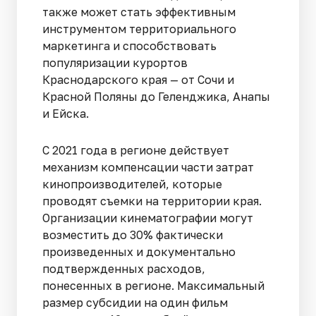
также может стать эффективным
инструментом территориального
маркетинга и способствовать
популяризации курортов
Краснодарского края — от Сочи и
Красной Поляны до Геленджика, Анапы
и Ейска.
С 2021 года в регионе действует
механизм компенсации части затрат
кинопроизводителей, которые
проводят съемки на территории края.
Организации кинематографии могут
возместить до 30% фактически
произведенных и документально
подтвержденных расходов,
понесенных в регионе. Максимальный
размер субсидии на один фильм