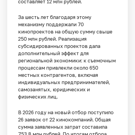
составляет 12 млн рублей.
За шесть лет благодаря этому
механизму поддержали 70
кинопроектов на общую сумму свыше
250 млн рублей. Реализация
субсидированных проектов дала
дополнительный эффект для
региональной экономики: к съемочным
процессам привлекли около 650
местных контрагентов, включая
индивидуальных предпринимателей,
самозанятых, юридических и
физических лиц.
В 2026 году на новый отбор поступило
26 заявок от 22 кинокомпаний. Общая
сумма заявленных затрат составила
753,8 млн рублей. По итогам отбора