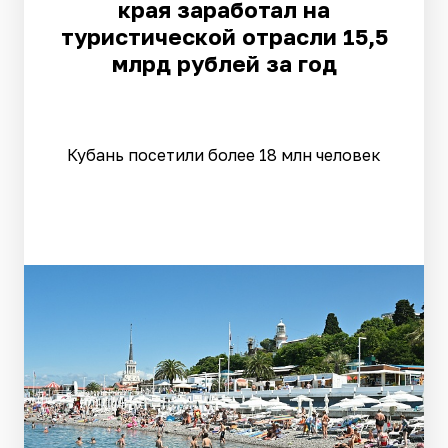
края заработал на
туристической отрасли 15,5
млрд рублей за год
Кубань посетили более 18 млн человек