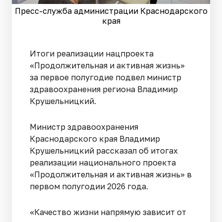
Пресс-служба администрации Краснодарского
края
Итоги реализации нацпроекта
«Продолжительная и активная жизнь»
за первое полугодие подвел министр
здравоохранения региона Владимир
Крушельницкий.
Министр здравоохранения
Краснодарского края Владимир
Крушельницкий рассказал об итогах
реализации национального проекта
«Продолжительная и активная жизнь» в
первом полугодии 2026 года.
«Качество жизни напрямую зависит от