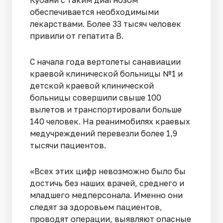
обеспечивается необходимыми
лекарствами. Более 33 тысяч человек
привили от гепатита В.
С начала года вертолеты санавиации
краевой клинической больницы №1 и
детской краевой клинической
больницы совершили свыше 100
вылетов и транспортировали больше
140 человек. На реанимобилях краевых
медучреждений перевезли более 1,9
тысячи пациентов.
«Всех этих цифр невозможно было бы
достичь без наших врачей, среднего и
младшего медперсонала. Именно они
следят за здоровьем пациентов,
проводят операции, выявляют опасные