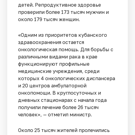
детей. Репродуктивное здоровье
проверили более 173 тысяч мужчин и
около 179 тысяч женщин.
«Одним из приоритетов кубанского
здравоохранения остается
онкологическая помощь. Для борьбы с
различными видами рака в крае
функционируют профильные
медицинские учреждения, среди
которых 4 онкологических диспансера
и 20 центров амбулаторной
онкопомощи. В круглосуточных и
дневных стационарах с начала года
получили лечение более 26 тысяч
человек», — отметил министр.
Около 25 тысяч жителей пролечились