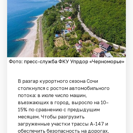
Фото: пресс-служба ФКУ Упрдор «Черноморье»
В разгар курортного сезона Сочи
столкнулся с ростом автомобильного
потока: в июле число машин,
въезжающих в город, выросло на 10–
15% по сравнению с предыдущим
месяцем. Чтобы разгрузить
загруженные участки трассы А-147 и
обеспечить безопасность на дорогах,