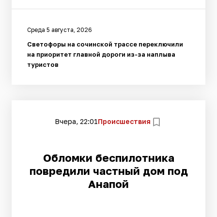
Среда 5 августа, 2026
Светофоры на сочинской трассе переключили
на приоритет главной дороги из-за наплыва
туристов
Вчера, 22:01
Происшествия
Обломки беспилотника
повредили частный дом под
Анапой