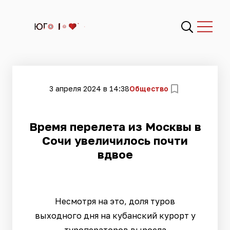
3 апреля 2024 в 14:38
Общество
Время перелета из Москвы в
Сочи увеличилось почти
вдвое
Несмотря на это, доля туров
выходного дня на кубанский курорт у