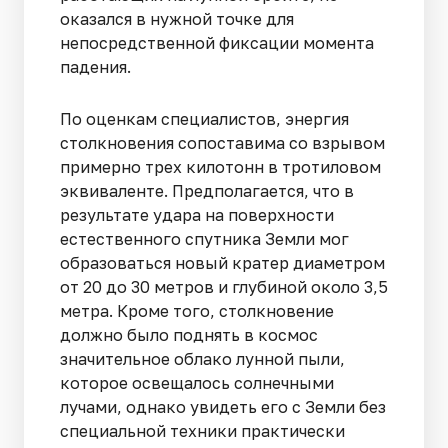
оказался в нужной точке для
непосредственной фиксации момента
падения.
По оценкам специалистов, энергия
столкновения сопоставима со взрывом
примерно трех килотонн в тротиловом
эквиваленте. Предполагается, что в
результате удара на поверхности
естественного спутника Земли мог
образоваться новый кратер диаметром
от 20 до 30 метров и глубиной около 3,5
метра. Кроме того, столкновение
должно было поднять в космос
значительное облако лунной пыли,
которое освещалось солнечными
лучами, однако увидеть его с Земли без
специальной техники практически