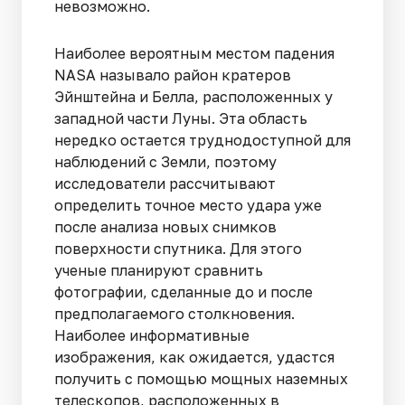
невозможно.
Наиболее вероятным местом падения
NASA называло район кратеров
Эйнштейна и Белла, расположенных у
западной части Луны. Эта область
нередко остается труднодоступной для
наблюдений с Земли, поэтому
исследователи рассчитывают
определить точное место удара уже
после анализа новых снимков
поверхности спутника. Для этого
ученые планируют сравнить
фотографии, сделанные до и после
предполагаемого столкновения.
Наиболее информативные
изображения, как ожидается, удастся
получить с помощью мощных наземных
телескопов, расположенных в