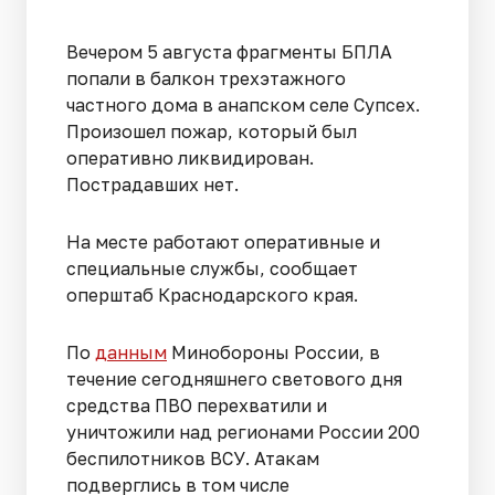
Вечером 5 августа фрагменты БПЛА
попали в балкон трехэтажного
частного дома в анапском селе Супсех.
Произошел пожар, который был
оперативно ликвидирован.
Пострадавших нет.
На месте работают оперативные и
специальные службы, сообщает
оперштаб Краснодарского края.
По
данным
Минобороны России, в
течение сегодняшнего светового дня
средства ПВО перехватили и
уничтожили над регионами России 200
беспилотников ВСУ. Атакам
подверглись в том числе