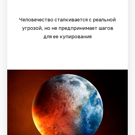
Человечество сталкивается с реальной
угрозой, но не предпринимает шагов
для ее купирования