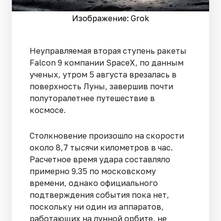
Изображение: Grok
Неуправляемая вторая ступень ракеты
Falcon 9 компании SpaceX, по данным
ученых, утром 5 августа врезалась в
поверхность Луны, завершив почти
полуторалетнее путешествие в
космосе.
Столкновение произошло на скорости
около 8,7 тысячи километров в час.
Расчетное время удара составляло
примерно 9.35 по московскому
времени, однако официального
подтверждения события пока нет,
поскольку ни один из аппаратов,
работающих на лунной орбите, не