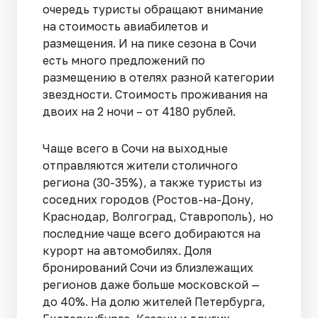
очередь туристы обращают внимание
на стоимость авиабилетов и
размещения. И на пике сезона в Сочи
есть много предложений по
размещению в отелях разной категории
звездности. Стоимость проживания на
двоих на 2 ночи – от 4180 рублей.
Чаще всего в Сочи на выходные
отправляются жители столичного
региона (30-35%), а также туристы из
соседних городов (Ростов-на-Дону,
Краснодар, Волгоград, Ставрополь), но
последние чаще всего добираются на
курорт на автомобилях. Доля
бронирований Сочи из близлежащих
регионов даже больше московской —
до 40%. На долю жителей Петербурга,