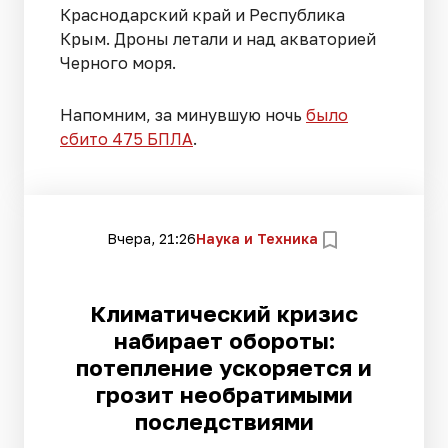
Краснодарский край и Республика
Крым. Дроны летали и над акваторией
Черного моря.
Напомним, за минувшую ночь
было
сбито 475 БПЛА
.
Вчера, 21:26
Наука и Техника
Климатический кризис
набирает обороты:
потепление ускоряется и
грозит необратимыми
последствиями