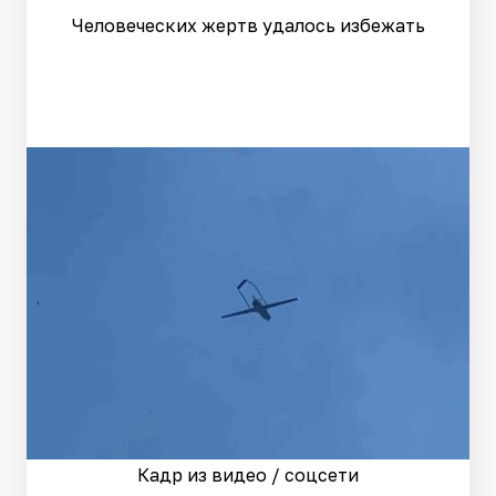
Человеческих жертв удалось избежать
Кадр из видео / соцсети