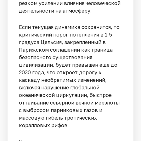
резком усилении влияния человеческой
деятельности на атмосферу.
Если текущая динамика сохранится, то
критический порог потепления в 1,5
градуса Цельсия, закрепленный в
Парижском соглашении как граница
безопасного существования
цивилизации, будет превышен еще до
2030 года, что откроет дорогу к
каскаду необратимых изменений,
включая нарушение глобальной
океанической циркуляции, быстрое
оттаивание северной вечной мерзлоты
с выбросом парниковых газов и
массовую гибель тропических
коралловых рифов.