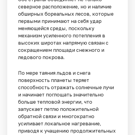
северное расположение, но и наличие
обширных бореальных лесов, которые
первыми принимают на себя удар
меняющейся среды, поскольку
механизм усиленного потепления в
высоких широтах напрямую связан с
сокращением площади снежного и
ледового покрова.
По мере таяния льдов и снега
поверхность планеты теряет
способность отражать солнечные лучи
и начинает поглощать значительно
больше тепловой энергии, что
запускает петлю положительной
обратной связи и многократно
усиливает локальное нагревание,
приводя к учащению продолжительных