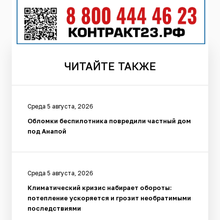
ЧИТАЙТЕ
ТАКЖЕ
Среда 5 августа, 2026
Обломки беспилотника повредили частный дом
под Анапой
Среда 5 августа, 2026
Климатический кризис набирает обороты:
потепление ускоряется и грозит необратимыми
последствиями