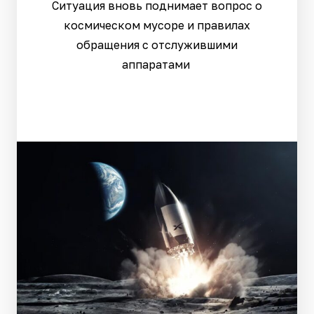
Ситуация вновь поднимает вопрос о
космическом мусоре и правилах
обращения с отслужившими
аппаратами