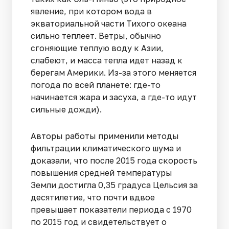
явление, при котором вода в
экваториальной части Тихого океана
сильно теплеет. Ветры, обычно
сгоняющие теплую воду к Азии,
слабеют, и масса тепла идет назад к
берегам Америки. Из-за этого меняется
погода по всей планете: где-то
начинается жара и засуха, а где-то идут
сильные дожди).
Авторы работы применили методы
фильтрации климатического шума и
доказали, что после 2015 года скорость
повышения средней температуры
Земли достигла 0,35 градуса Цельсия за
десятилетие, что почти вдвое
превышает показатели периода с 1970
по 2015 год и свидетельствует о