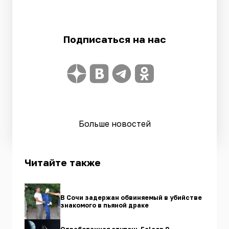
Подписаться на нас
Больше новостей
Читайте также
В Сочи задержан обвиняемый в убийстве
знакомого в пьяной драке