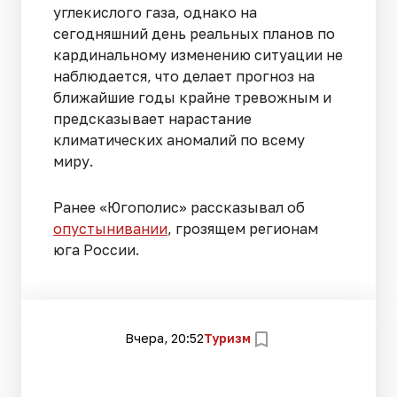
углекислого газа, однако на
сегодняшний день реальных планов по
кардинальному изменению ситуации не
наблюдается, что делает прогноз на
ближайшие годы крайне тревожным и
предсказывает нарастание
климатических аномалий по всему
миру.
Ранее «Югополис» рассказывал об
опустынивании
, грозящем регионам
юга России.
Вчера, 20:52
Туризм