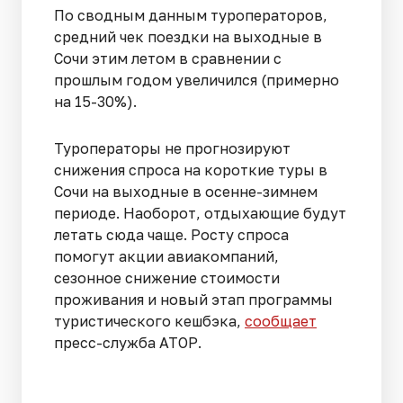
По сводным данным туроператоров,
средний чек поездки на выходные в
Сочи этим летом в сравнении с
прошлым годом увеличился (примерно
на 15-30%).
Туроператоры не прогнозируют
снижения спроса на короткие туры в
Сочи на выходные в осенне-зимнем
периоде. Наоборот, отдыхающие будут
летать сюда чаще. Росту спроса
помогут акции авиакомпаний,
сезонное снижение стоимости
проживания и новый этап программы
туристического кешбэка,
сообщает
пресс-служба АТОР.