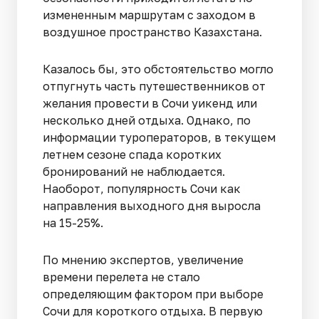
измененным маршрутам с заходом в
воздушное пространство Казахстана.
Казалось бы, это обстоятельство могло
отпугнуть часть путешественников от
желания провести в Сочи уикенд или
несколько дней отдыха. Однако, по
информации туроператоров, в текущем
летнем сезоне спада коротких
бронирований не наблюдается.
Наоборот, популярность Сочи как
направления выходного дня выросла
на 15-25%.
По мнению экспертов, увеличение
времени перелета не стало
определяющим фактором при выборе
Сочи для короткого отдыха. В первую