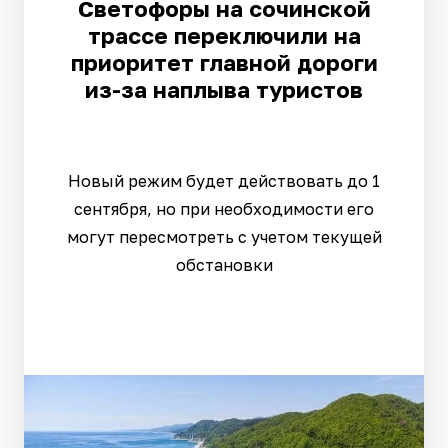
Светофоры на сочинской
трассе переключили на
приоритет главной дороги
из-за наплыва туристов
Новый режим будет действовать до 1
сентября, но при необходимости его
могут пересмотреть с учетом текущей
обстановки