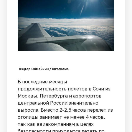
Федор Обмайкин / Югополис
В последние месяцы
продолжительность полетов в Сочи из
Москвы, Петербурга и аэропортов
центральной России значительно
выросла. Вместо 2-2,5 часов перелет из
столицы занимает не менее 4 часов,
так как авиакомпаниям в целях
безопасности приходится летать по