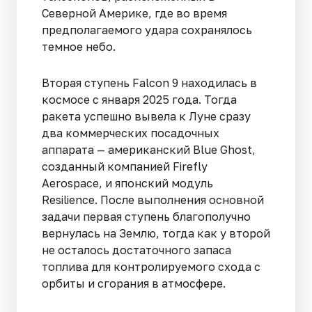
Северной Америке, где во время
предполагаемого удара сохранялось
темное небо.
Вторая ступень Falcon 9 находилась в
космосе с января 2025 года. Тогда
ракета успешно вывела к Луне сразу
два коммерческих посадочных
аппарата — американский Blue Ghost,
созданный компанией Firefly
Aerospace, и японский модуль
Resilience. После выполнения основной
задачи первая ступень благополучно
вернулась на Землю, тогда как у второй
не осталось достаточного запаса
топлива для контролируемого схода с
орбиты и сгорания в атмосфере.