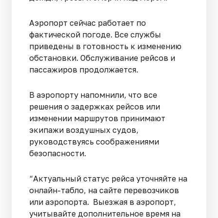
Аэропорт сейчас работает по
фактической погоде. Все службы
приведены в готовность к изменению
обстановки. Обслуживание рейсов и
пассажиров продолжается.
В аэропорту напомнили, что все
решения о задержках рейсов или
изменении маршрутов принимают
экипажи воздушных судов,
руководствуясь соображениями
безопасности.
“Актуальный статус рейса уточняйте на
онлайн-табло, на сайте перевозчиков
или аэропорта. Выезжая в аэропорт,
учитывайте дополнительное время на