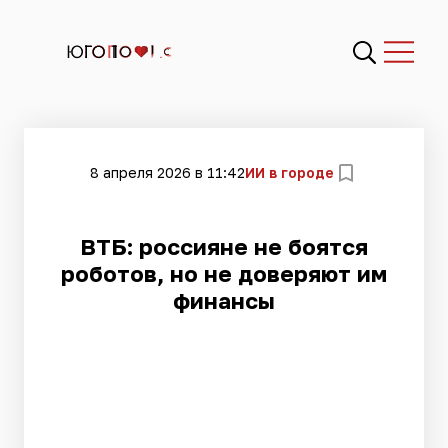
8 апреля 2026 в 11:42
ИИ в городе
ВТБ: россияне не боятся
роботов, но не доверяют им
финансы