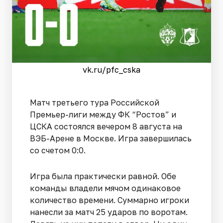
vk.ru/pfc_cska
Матч третьего тура Российской
Премьер-лиги между ФК “Ростов” и
ЦСКА состоялся вечером 8 августа на
ВЭБ-Арене в Москве. Игра завершилась
со счетом 0:0.
Игра была практически равной. Обе
команды владели мячом одинаковое
количество времени. Суммарно игроки
нанесли за матч 25 ударов по воротам.