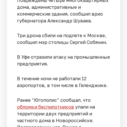
Повреждены четыре многоквартирных
дома, административные и
коммерческие здания, сообщил врио
губернатора Александр Шуваев.
Три дрона сбили на подлете к Москве,
сообщил мэр столицы Сергей Собянин.
В Уфе отразили атаку на промышленные
предприятия.
В течение ночи не работали 12
аэропортов, в том числе в Геленджике.
Ранее “Югополис” сообщал, что
обломки беспилотников
упали на
территории двух предприятий и
частного дома в Новороссийске.