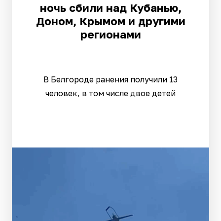
ночь сбили над Кубанью,
Доном, Крымом и другими
регионами
В Белгороде ранения получили 13
человек, в том числе двое детей