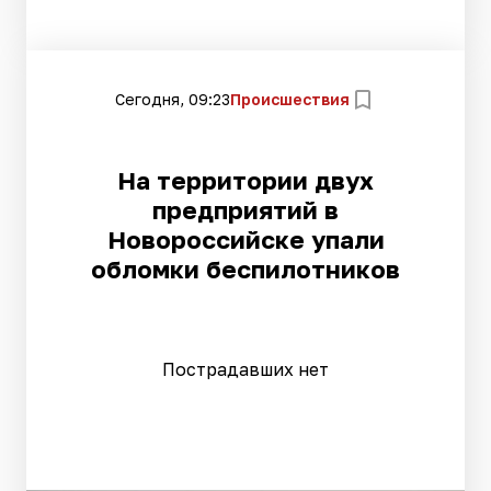
Сегодня, 09:23
Происшествия
На территории двух
предприятий в
Новороссийске упали
обломки беспилотников
Пострадавших нет