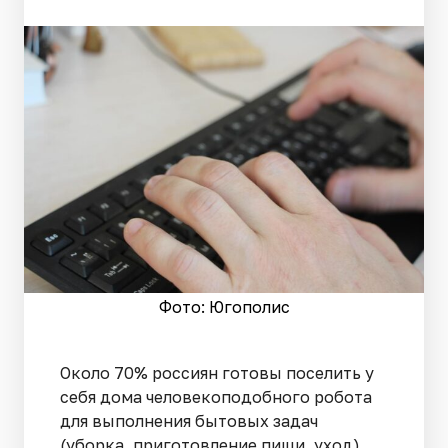
Фото: Югополис
Около 70% россиян готовы поселить у
себя дома человекоподобного робота
для выполнения бытовых задач
(уборка, приготовление пищи, уход).