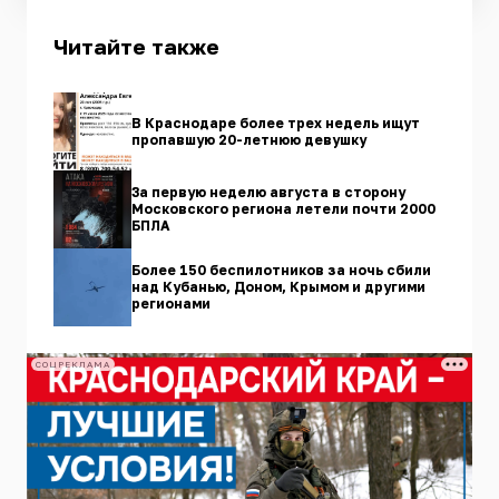
Читайте также
В Краснодаре более трех недель ищут
пропавшую 20-летнюю девушку
За первую неделю августа в сторону
Московского региона летели почти 2000
БПЛА
Более 150 беспилотников за ночь сбили
над Кубанью, Доном, Крымом и другими
регионами
СОЦРЕКЛАМА