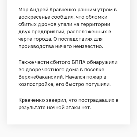
Мэр Андрей Кравченко ранним утром в
воскресенье сообщил, что обломки
сбитых дронов упали на территории
двух предприятий, расположенных в
черте города. О последствиях для
производства ничего неизвестно.
Также части сбитого БПЛА обнаружили
во дворе частного дома в поселке
Верхнебаканский. Начался пожар в
хозпостройке, его быстро потушили.
Кравченко заверил, что пострадавших в
результате ночной атаки нет.