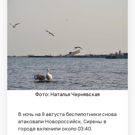
Фото: Наталья Чернявская
В ночь на 9 августа беспилотники снова
атаковали Новороссийск. Сирены в
городе включили около 03:40.