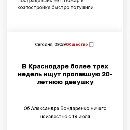
Пострадавших нет. Пожар в
хозпостройке быстро потушили.
Сегодня, 09:59
Общество
В Краснодаре более трех
недель ищут пропавшую 20-
летнюю девушку
Об Александре Бондаренко ничего
неизвестно с 19 июля