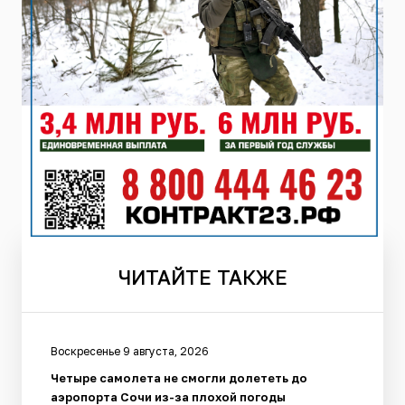
ЧИТАЙТЕ
ТАКЖЕ
Воскресенье 9 августа, 2026
Четыре самолета не смогли долететь до
аэропорта Сочи из-за плохой погоды