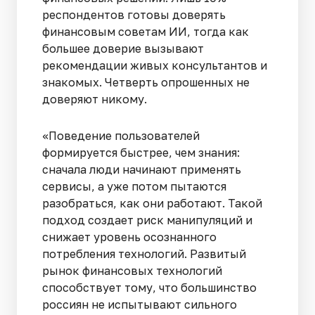
респондентов готовы доверять
финансовым советам ИИ, тогда как
большее доверие вызывают
рекомендации живых консультантов и
знакомых. Четверть опрошенных не
доверяют никому.
«Поведение пользователей
формируется быстрее, чем знания:
сначала люди начинают применять
сервисы, а уже потом пытаются
разобраться, как они работают. Такой
подход создает риск манипуляций и
снижает уровень осознанного
потребления технологий. Развитый
рынок финансовых технологий
способствует тому, что большинство
россиян не испытывают сильного