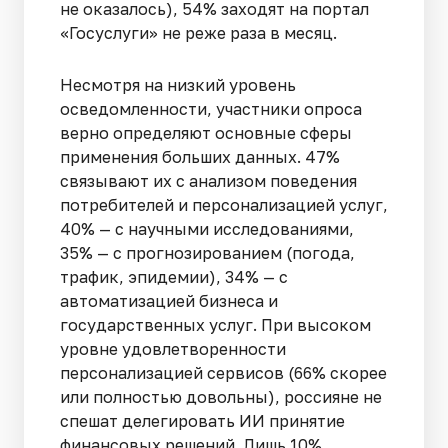
не оказалось), 54% заходят на портал
«Госуслуги» не реже раза в месяц.
Несмотря на низкий уровень
осведомленности, участники опроса
верно определяют основные сферы
применения больших данных. 47%
связывают их с анализом поведения
потребителей и персонализацией услуг,
40% — с научными исследованиями,
35% — с прогнозированием (погода,
трафик, эпидемии), 34% — с
автоматизацией бизнеса и
государственных услуг. При высоком
уровне удовлетворенности
персонализацией сервисов (66% скорее
или полностью довольны), россияне не
спешат делегировать ИИ принятие
финансовых решений. Лишь 10%