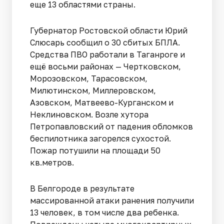
еще 13 областями страны.
Губернатор Ростовской области Юрий
Слюсарь сообщил о 30 сбитых БПЛА.
Средства ПВО работали в Таганроге и
ещё восьми районах — Чертковском,
Морозовском, Тарасовском,
Милютинском, Миллеровском,
Азовском, Матвеево-Курганском и
Неклиновском. Возле хутора
Петропавловский от падения обломков
беспилотника загорелся сухостой.
Пожар потушили на площади 50
кв.метров.
В Белгороде в результате
массированной атаки ранения получили
13 человек, в том числе два ребенка.