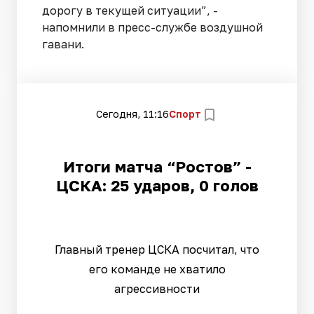
дорогу в текущей ситуации”, -
напомнили в пресс-службе воздушной
гавани.
Сегодня, 11:16
Спорт
Итоги матча “Ростов” -
ЦСКА: 25 ударов, 0 голов
Главный тренер ЦСКА посчитал, что
его команде не хватило
агрессивности