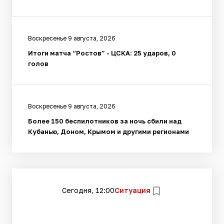
Воскресенье 9 августа, 2026
Итоги матча “Ростов” - ЦСКА: 25 ударов, 0
голов
Воскресенье 9 августа, 2026
Более 150 беспилотников за ночь сбили над
Кубанью, Доном, Крымом и другими регионами
Сегодня, 12:00
Ситуация