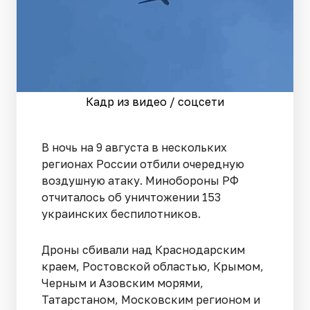
Кадр из видео / соцсети
В ночь на 9 августа в нескольких
регионах России отбили очередную
воздушную атаку. Минобороны РФ
отчиталось об уничтожении 153
украинских беспилотников.
Дроны сбивали над Краснодарским
краем, Ростовской областью, Крымом,
Черным и Азовским морями,
Татарстаном, Московским регионом и