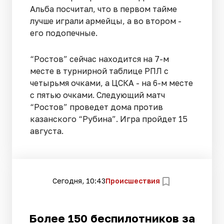
Альба посчитал, что в первом тайме
лучше играли армейцы, а во втором -
его подопечные.
“Ростов” сейчас находится на 7-м
месте в турнирной таблице РПЛ с
четырьмя очками, а ЦСКА - на 6-м месте
с пятью очками. Следующий матч
“Ростов” проведет дома против
казанского “Рубина”. Игра пройдет 15
августа.
Сегодня, 10:43
Происшествия
Более 150 беспилотников за