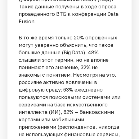
Такие данные получены в ходе опроса,
проведенного ВТБ к конференции Data
Fusion.
В то же время только 20% опрошенных
могут уверенно объяснить, что такое
большие данные (Big Data). 48%
слышали этот термин, но не вполне
понимают его значение, 32% не
знакомы с понятием. Несмотря на это,
россияне активно вовлечены в
цифровую среду: 63% ежедневно
пользуются поисковыми системами или
сервисами на базе искусственного
интеллекта (ИИ), 62% — банковскими
картами или мобильными
приложениями (респондентов, никогда
не использующих финансовые сервисы,