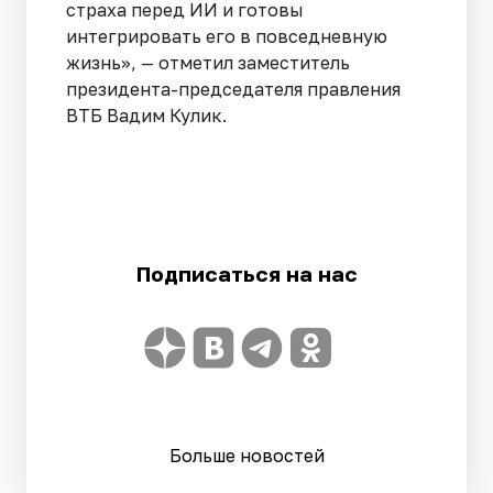
страха перед ИИ и готовы
интегрировать его в повседневную
жизнь», — отметил заместитель
президента-председателя правления
ВТБ Вадим Кулик.
Подписаться на нас
Больше новостей