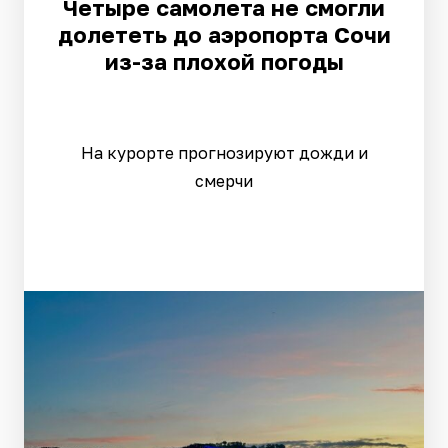
Четыре самолета не смогли
долететь до аэропорта Сочи
из-за плохой погоды
На курорте прогнозируют дожди и
смерчи