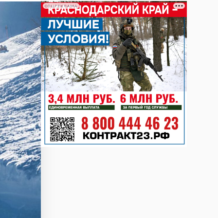
СОЦРЕКЛАМА