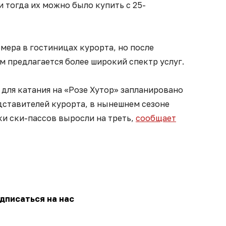
и тогда их можно было купить с 25-
мера в гостиницах курорта, но после
 предлагается более широкий спектр услуг.
для катания на «Розе Хутор» запланировано
дставителей курорта, в нынешнем сезоне
ки ски-пассов выросли на треть,
сообщает
дписаться на нас