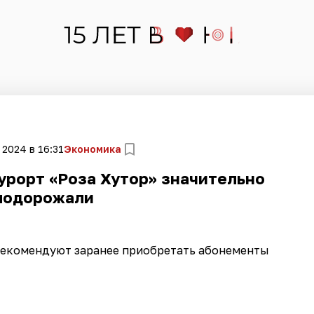
 2024 в 16:31
Экономика
курорт «Роза Хутор» значительно
подорожали
рекомендуют заранее приобретать абонементы