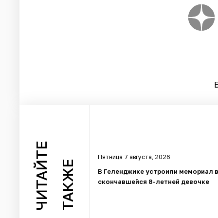
ЧИТАЙТЕ
Пятница 7 августа, 2026
ТАКЖЕ
В Геленджике устроили мемориал в
скончавшейся 8-летней девочке