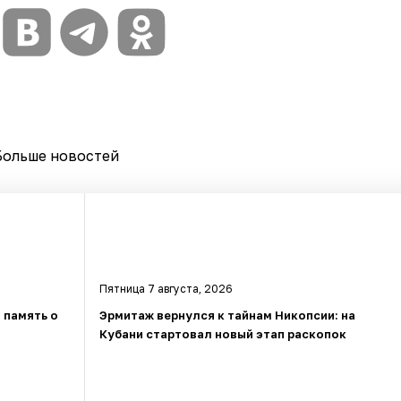
Больше новостей
Пятница 7 августа, 2026
 память о
Эрмитаж вернулся к тайнам Никопсии: на
Кубани стартовал новый этап раскопок