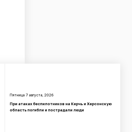
Пятница 7 августа, 2026
При атаках беспилотников на Керчь и Херсонскую
область погибли и пострадали люди