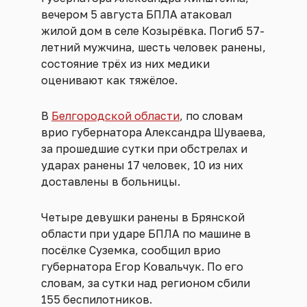
вечером 5 августа БПЛА атаковал
жилой дом в селе Козырёвка. Погиб 57-
летний мужчина, шесть человек ранены,
состояние трёх из них медики
оценивают как тяжёлое.
В
Белгородской области
, по словам
врио губернатора Александра Шуваева,
за прошедшие сутки при обстрелах и
ударах ранены 17 человек, 10 из них
доставлены в больницы.
Четыре девушки ранены в Брянской
области при ударе БПЛА по машине в
посёлке Суземка, сообщил врио
губернатора Егор Ковальчук. По его
словам, за сутки над регионом сбили
155 беспилотников.