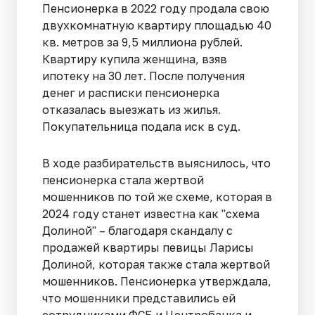
Пенсионерка в 2022 году продала свою
двухкомнатную квартиру площадью 40
кв. метров за 9,5 миллиона рублей.
Квартиру купила женщина, взяв
ипотеку на 30 лет. После получения
денег и расписки пенсионерка
отказалась выезжать из жилья.
Покупательница подала иск в суд.
В ходе разбирательств выяснилось, что
пенсионерка стала жертвой
мошенников по той же схеме, которая в
2024 году станет известна как "схема
Долиной" – благодаря скандалу с
продажей квартиры певицы Ларисы
Долиной, которая также стала жертвой
мошенников. Пенсионерка утверждала,
что мошенники представились ей