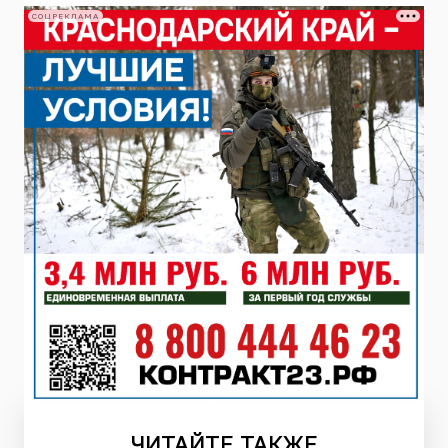
СОЦРЕКЛАМА
ЧИТАЙТЕ
ТАКЖЕ