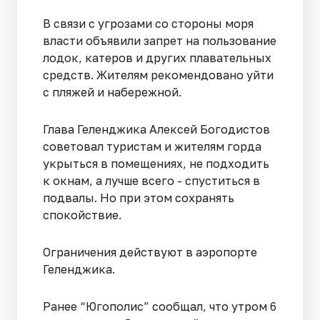
В связи с угрозами со стороны моря
власти объявили запрет на пользование
лодок, катеров и других плавательных
средств. Жителям рекомендовано уйти
с пляжей и набережной.
Глава Геленджика Алексей Богодистов
советовал туристам и жителям горда
укрыться в помещениях, не подходить
к окнам, а лучше всего - спуститься в
подвалы. Но при этом сохранять
спокойствие.
Ограничения действуют в аэропорте
Геленджика.
Ранее “Югополис” сообщал, что утром 6