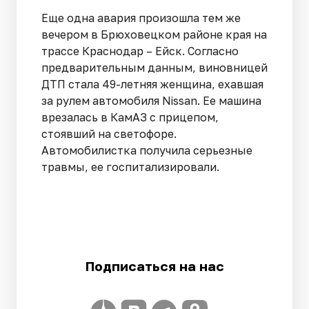
Еще одна авария произошла тем же
вечером в Брюховецком районе края на
трассе Краснодар – Ейск. Согласно
предварительным данным, виновницей
ДТП стала 49-летняя женщина, ехавшая
за рулем автомобиля Nissan. Ее машина
врезалась в КамАЗ с прицепом,
стоявший на светофоре.
Автомобилистка получила серьезные
травмы, ее госпитализировали.
Подписаться на нас