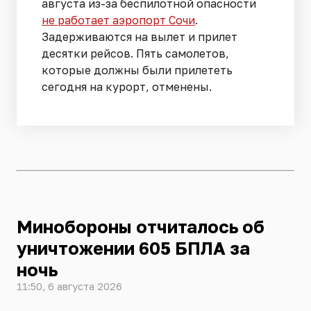
августа из-за беспилотной опасности
не работает аэропорт Сочи
.
Задерживаются на вылет и прилет
десятки рейсов. Пять самолетов,
которые должны были прилететь
сегодня на курорт, отменены.
Минобороны отчиталось об
уничтожении 605 БПЛА за
ночь
11:50, 6 августа 2026