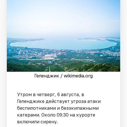
Геленджик / wikimedia.org
Утром в четверг, 6 августа, в
Геленджике действует угроза атаки
беспилотниками и безэкипажными
катерами. Около 09:30 на курорте
включили сирену.