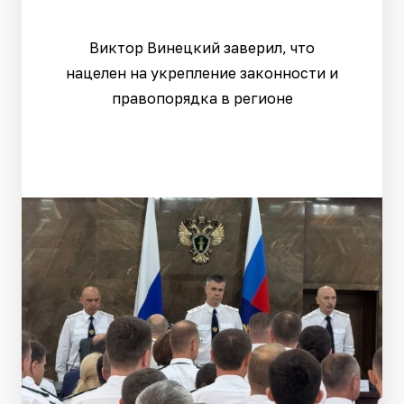
Виктор Винецкий заверил, что
нацелен на укрепление законности и
правопорядка в регионе