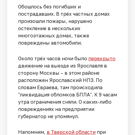
Обошлось без погибших и
пострадавших. В трёх частных домах
произошли пожары, нарушено
остекление в нескольких
многоэтажных домах, также
повреждены автомобили.
Около трёх часов ночи было
перекрыто
движение на выезде из Ярославля в
сторону Москвы – в этом районе
расположен Ярославский НПЗ. По
словам Евраева, там происходила
"ликвидация обломков БПЛА". К 9 часам
утра ограничения сняли. О каких-либо
повреждениях на предприятии
губернатор не упомянул.
Напомним,
в Тверской области
при