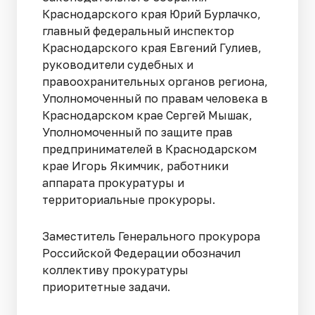
Краснодарского края Юрий Бурлачко,
главный федеральный инспектор
Краснодарского края Евгений Гулиев,
руководители судебных и
правоохранительных органов региона,
Уполномоченный по правам человека в
Краснодарском крае Сергей Мышак,
Уполномоченный по защите прав
предпринимателей в Краснодарском
крае Игорь Якимчик, работники
аппарата прокуратуры и
территориальные прокуроры.
Заместитель Генерального прокурора
Российской Федерации обозначил
коллективу прокуратуры
приоритетные задачи.