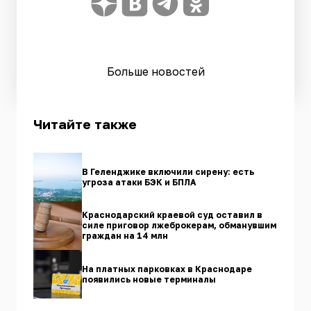
Больше новостей
Читайте также
В Геленджике включили сирену: есть
угроза атаки БЭК и БПЛА
Краснодарский краевой суд оставил в
силе приговор лжеброкерам, обманувшим
граждан на 14 млн
На платных парковках в Краснодаре
появились новые терминалы