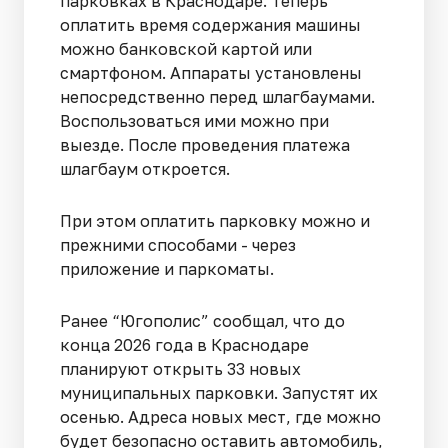
парковках в Краснодаре. Теперь
оплатить время содержания машины
можно банковской картой или
смартфоном. Аппараты установлены
непосредственно перед шлагбаумами.
Воспользоваться ими можно при
выезде. После проведения платежа
шлагбаум откроется.
При этом оплатить парковку можно и
прежними способами - через
приложение и паркоматы.
Ранее “Югополис” сообщал, что до
конца 2026 года в Краснодаре
планируют открыть 33 новых
муниципальных парковки. Запустят их
осенью. Адреса новых мест, где можно
будет безопасно оставить автомобиль,