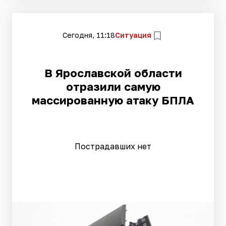
Сегодня, 11:18
Ситуация
В Ярославской области
отразили самую
массированную атаку БПЛА
Пострадавших нет