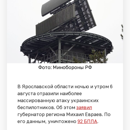
Фото: Минобороны РФ
В Ярославской области ночью и утром 6
августа отразили наиболее
массированную атаку украинских
беспилотников. Об этом
заявил
губернатор региона Михаил Евраев. По
его данным, уничтожено
92 БПЛА
.