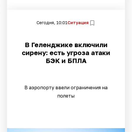
Сегодня, 10:01
Ситуация
В Геленджике включили
сирену: есть угроза атаки
БЭК и БПЛА
В аэропорту ввели ограничения на
полеты