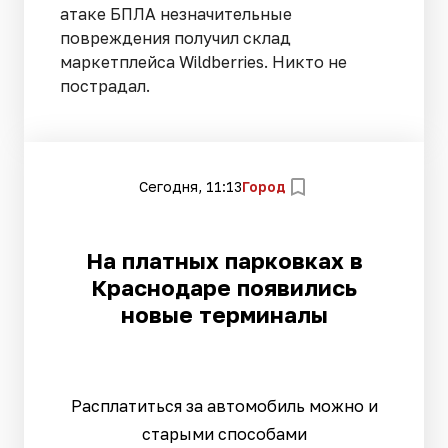
атаке БПЛА незначительные
повреждения получил склад
маркетплейса Wildberries. Никто не
пострадал.
Сегодня, 11:13
Город
На платных парковках в
Краснодаре появились
новые терминалы
Расплатиться за автомобиль можно и
старыми способами