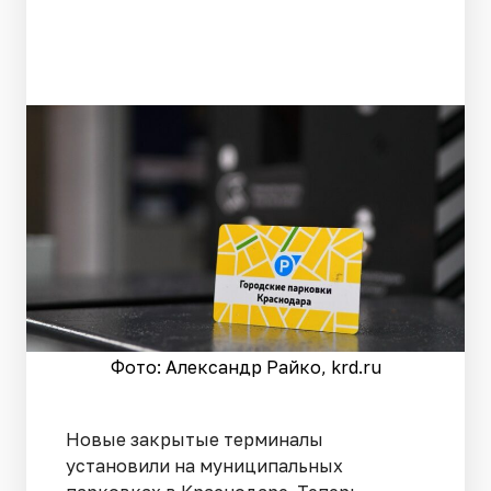
Фото: Александр Райко, krd.ru
Новые закрытые терминалы
установили на муниципальных