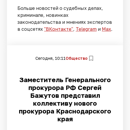
Больше новостей о судебных делах,
криминале, новинках
законодательства и мнениях экспертов
в соцсетях
"ВКонтакте"
,
Telegram
и
Max
.
Сегодня, 10:11
Общество
Заместитель Генерального
прокурора РФ Сергей
Бажутов представил
коллективу нового
прокурора Краснодарского
края