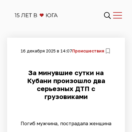
16 декабря 2025 в 14:07
Происшествия
За минувшие сутки на
Кубани произошло два
серьезных ДТП с
грузовиками
Погиб мужчина, пострадала женщина