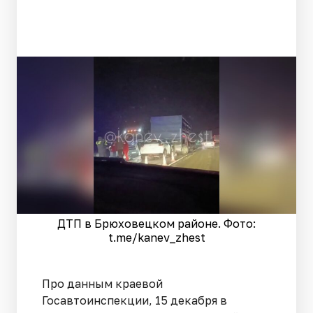
ДТП в Брюховецком районе. Фото:
t.me/kanev_zhest
Про данным краевой
Госавтоинспекции, 15 декабря в