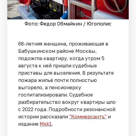
Фото: Федор Обмайкин / Югополис
68-летняя женщина, проживающая в
Бабушкинском районе Москвы,
подожгла квартиру, когда утром 5
августа к ней пришли судебные
приставы для выселения. В результате
пожара жильё почти полностью
выгорело, а пенсионерку
госпитализировали. Судебное
разбирательство вокруг квартиры шло
с 2022 года. Подробности резонансной
истории рассказали
"Коммерсантъ"
и
издание
Msk1
.