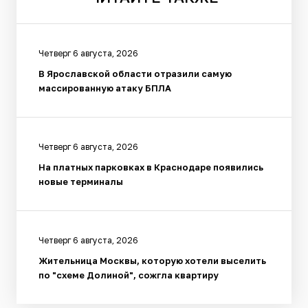
Четверг 6 августа, 2026
В Ярославской области отразили самую
массированную атаку БПЛА
Четверг 6 августа, 2026
На платных парковках в Краснодаре появились
новые терминалы
Четверг 6 августа, 2026
Жительница Москвы, которую хотели выселить
по "схеме Долиной", сожгла квартиру