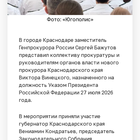
Фото: «Югополис»
В городе Краснодаре заместитель
Генпрокурора России Сергей Бажутов
представил коллективу прокуратуры и
руководителям органов власти нового
прокурора Краснодарского края
Виктора Винецкого, назначенного на
должность Указом Президента
Российской Федерации 27 июля 2026
года.
В мероприятии приняли участие
губернатор Краснодарского края
Вениамин Кондратьев, председатель
Законодательного Собрания