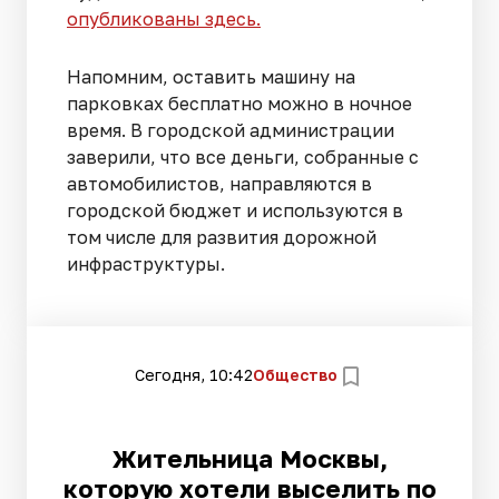
опубликованы здесь.
Напомним, оставить машину на
парковках бесплатно можно в ночное
время. В городской администрации
заверили, что все деньги, собранные с
автомобилистов, направляются в
городской бюджет и используются в
том числе для развития дорожной
инфраструктуры.
Сегодня, 10:42
Общество
Жительница Москвы,
которую хотели выселить по